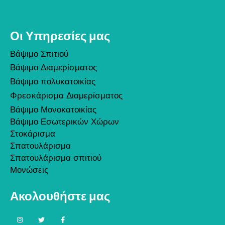
Οι Υπηρεσίες μας
Βάψιμο Σπιτιού
Βάψιμο Διαμερίσματος
Βάψιμο πολυκατοικίας
Φρεσκάρισμα Διαμερίσματος
Βάψιμο Μονοκατοικίας
Βάψιμο Εσωτερικών Χώρων
Στοκάρισμα
Σπατουλάρισμα
Σπατουλάρισμα σπιτιού
Μονώσεις
Ακολουθήστε μας