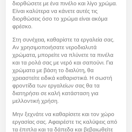
διορθώσετε με ένα πινέλο και λίγο χρώμα.
Είναι καλύτερα να κάνετε αυτές τις
διορθώσεις όσο το χρώμα είναι ακόμα
φρέσκο.
Στη συνέχεια, καθαρίστε τα εργαλεία σας.
Αν χρησιμοποιήσατε νεροδιαλυτά
χρώματα, μπορείτε να πλύνετε τα πινέλα
και τα ρολά σας με νερό και σαπούνι. Για
χρώματα με βάση το διαλύτη, θα
χρειαστείτε ειδικά καθαριστικά. Η σωστή
φροντίδα των εργαλείων σας θα τα
διατηρήσει σε καλή κατάσταση για
μελλοντική χρήση.
Μην ξεχνάτε να καθαρίσετε και τον χώρο
εργασίας σας. Αφαιρέστε τις καλύψεις από
τα έπιπλα και τα δάπεδα και βεβαιωθείτε