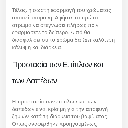
Τέλος, η σωστή εφαρμογή του χρώματος
απαιτεί υπομονή. Αφήστε το πρώτο
στρώμα να στεγνώσει πλήρως πριν
εφαρμόσετε το δεύτερο. Αυτό θα
διασφαλίσει ότι το χρώμα θα έχει καλύτερη
κάλυψη και διάρκεια.
Προστασία των Επίπλων και
των Δαπέδων
Η προστασία των επίπλων και των
δαπέδων είναι κρίσιμη για την αποφυγή
ζημιών κατά τη διάρκεια του βαψίματος.
Όπως αναφέρθηκε προηγουμένως,