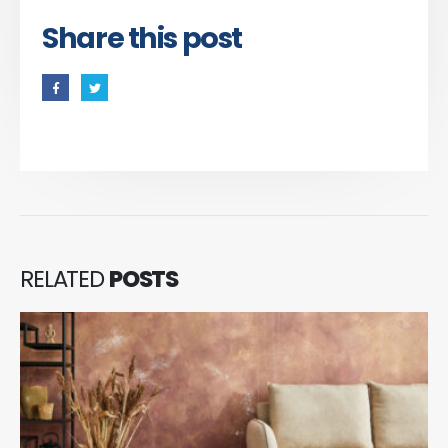
Share this post
RELATED
POSTS