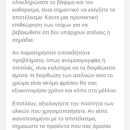
ολοκληρώσετε το βάψιμο και τον
καθαρισμό, είναι σημαντικό να ελέγξετε το
αποτέλεσμα. Κάντε μια προσεκτική
επιθεώρηση των τοίχων για να
βεβαιωθείτε ότι δεν υπάρχουν ατέλειες ή
σημάδια.
Αν παρατηρήσετε οποιαδήποτε
προβλήματα, όπως ανομοιομορφίες ή
πιτσιλιές, είναι καλύτερα να τα διορθώσετε
άμεσα. Η διόρθωση των ατελειών όσο το
χρώμα είναι ακόμα φρέσκο θα σας
εξοικονομήσει χρόνο και κόπο στο μέλλον.
Επιπλέον, αξιολογήστε την ποιότητα των
υλικών που χρησιμοποιήσατε. Αν είστε
ικανοποιημένοι με το αποτέλεσμα,
σημειώστε τα προϊόντα που σας άρεσαν