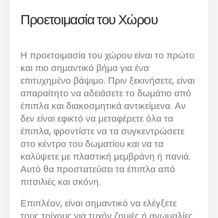
Προετοιμασία του Χώρου
Η προετοιμασία του χώρου είναι το πρώτο
και πιο σημαντικό βήμα για ένα
επιτυχημένο βάψιμο. Πριν ξεκινήσετε, είναι
απαραίτητο να αδειάσετε το δωμάτιο από
έπιπλα και διακοσμητικά αντικείμενα. Αν
δεν είναι εφικτό να μεταφέρετε όλα τα
έπιπλα, φροντίστε να τα συγκεντρώσετε
στο κέντρο του δωματίου και να τα
καλύψετε με πλαστική μεμβράνη ή πανιά.
Αυτό θα προστατεύσει τα έπιπλα από
πιτσιλιές και σκόνη.
Επιπλέον, είναι σημαντικό να ελέγξετε
τους τοίχους για τυχόν ζημιές ή ανωμαλίες.