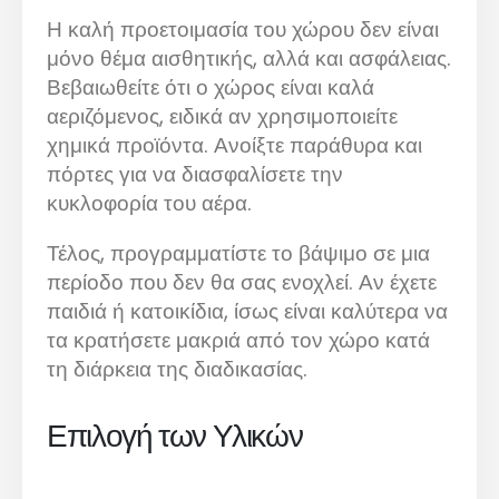
Η καλή προετοιμασία του χώρου δεν είναι
μόνο θέμα αισθητικής, αλλά και ασφάλειας.
Βεβαιωθείτε ότι ο χώρος είναι καλά
αεριζόμενος, ειδικά αν χρησιμοποιείτε
χημικά προϊόντα. Ανοίξτε παράθυρα και
πόρτες για να διασφαλίσετε την
κυκλοφορία του αέρα.
Τέλος, προγραμματίστε το βάψιμο σε μια
περίοδο που δεν θα σας ενοχλεί. Αν έχετε
παιδιά ή κατοικίδια, ίσως είναι καλύτερα να
τα κρατήσετε μακριά από τον χώρο κατά
τη διάρκεια της διαδικασίας.
Επιλογή των Υλικών