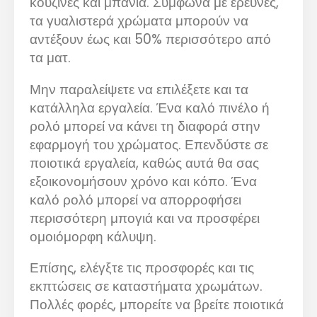
κουζίνες και μπάνια. Σύμφωνα με έρευνες,
τα γυαλιστερά χρώματα μπορούν να
αντέξουν έως και 50% περισσότερο από
τα ματ.
Μην παραλείψετε να επιλέξετε και τα
κατάλληλα εργαλεία. Ένα καλό πινέλο ή
ρολό μπορεί να κάνει τη διαφορά στην
εφαρμογή του χρώματος. Επενδύστε σε
ποιοτικά εργαλεία, καθώς αυτά θα σας
εξοικονομήσουν χρόνο και κόπο. Ένα
καλό ρολό μπορεί να απορροφήσει
περισσότερη μπογιά και να προσφέρει
ομοιόμορφη κάλυψη.
Επίσης, ελέγξτε τις προσφορές και τις
εκπτώσεις σε καταστήματα χρωμάτων.
Πολλές φορές, μπορείτε να βρείτε ποιοτικά