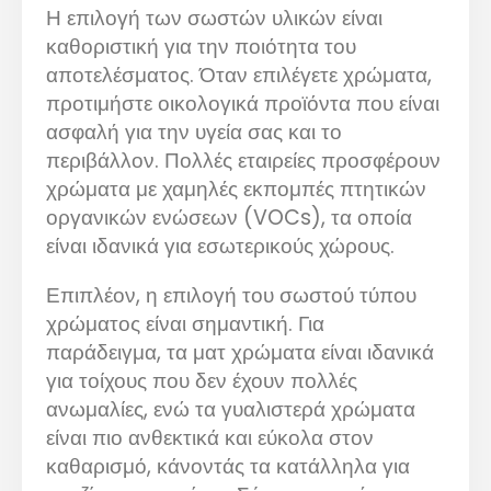
Η επιλογή των σωστών υλικών είναι
καθοριστική για την ποιότητα του
αποτελέσματος. Όταν επιλέγετε χρώματα,
προτιμήστε οικολογικά προϊόντα που είναι
ασφαλή για την υγεία σας και το
περιβάλλον. Πολλές εταιρείες προσφέρουν
χρώματα με χαμηλές εκπομπές πτητικών
οργανικών ενώσεων (VOCs), τα οποία
είναι ιδανικά για εσωτερικούς χώρους.
Επιπλέον, η επιλογή του σωστού τύπου
χρώματος είναι σημαντική. Για
παράδειγμα, τα ματ χρώματα είναι ιδανικά
για τοίχους που δεν έχουν πολλές
ανωμαλίες, ενώ τα γυαλιστερά χρώματα
είναι πιο ανθεκτικά και εύκολα στον
καθαρισμό, κάνοντάς τα κατάλληλα για