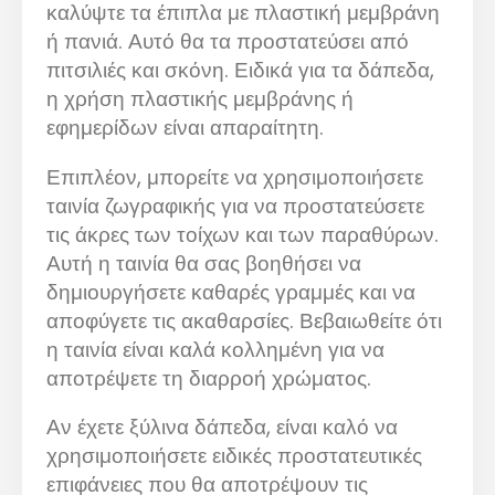
καλύψτε τα έπιπλα με πλαστική μεμβράνη
ή πανιά. Αυτό θα τα προστατεύσει από
πιτσιλιές και σκόνη. Ειδικά για τα δάπεδα,
η χρήση πλαστικής μεμβράνης ή
εφημερίδων είναι απαραίτητη.
Επιπλέον, μπορείτε να χρησιμοποιήσετε
ταινία ζωγραφικής για να προστατεύσετε
τις άκρες των τοίχων και των παραθύρων.
Αυτή η ταινία θα σας βοηθήσει να
δημιουργήσετε καθαρές γραμμές και να
αποφύγετε τις ακαθαρσίες. Βεβαιωθείτε ότι
η ταινία είναι καλά κολλημένη για να
αποτρέψετε τη διαρροή χρώματος.
Αν έχετε ξύλινα δάπεδα, είναι καλό να
χρησιμοποιήσετε ειδικές προστατευτικές
επιφάνειες που θα αποτρέψουν τις