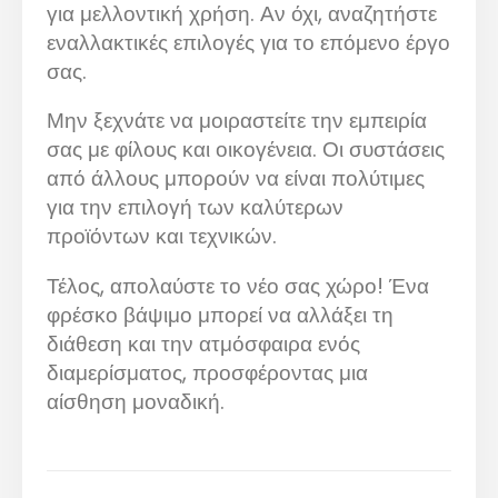
για μελλοντική χρήση. Αν όχι, αναζητήστε
εναλλακτικές επιλογές για το επόμενο έργο
σας.
Μην ξεχνάτε να μοιραστείτε την εμπειρία
σας με φίλους και οικογένεια. Οι συστάσεις
από άλλους μπορούν να είναι πολύτιμες
για την επιλογή των καλύτερων
προϊόντων και τεχνικών.
Τέλος, απολαύστε το νέο σας χώρο! Ένα
φρέσκο βάψιμο μπορεί να αλλάξει τη
διάθεση και την ατμόσφαιρα ενός
διαμερίσματος, προσφέροντας μια
αίσθηση μοναδική.