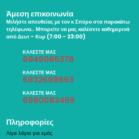
Άμεση επικοινωνία
Μιλήστε απευθείας με τον κ Σπύρο στα παρακάτω
τηλέφωνα..
Μπορείτε να μας καλέσετε καθημερινά
από Δευτ - Κυρ (7:00 - 23:00)
ΚΑΛΕΣΤΕ ΜΑΣ
6949085378
ΚΑΛΕΣΤΕ ΜΑΣ
6932698693
ΚΑΛΕΣΤΕ ΜΑΣ
6980083459
Πληροφορίες
Λίγα λόγια για εμάς