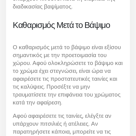
διαδικασίας βαψίματος.
Καθαρισμός Μετά το Βάψιμο
Ο καθαρισμός μετά το βάψιμο είναι εξίσου
σημαντικός με την προετοιμασία του
χώρου. Αφού ολοκληρώσετε το βάψιμο και
το χρώμα έχει στεγνώσει, είναι ώρα να
αφαιρέσετε τις προστατευτικές ταινίες και
τις καλύψεις. Προσέξτε να μην
τραυματίσετε την επιφάνεια του χρώματος
κατά την αφαίρεση.
Αφού αφαιρέσετε τις ταινίες, ελέγξτε αν
υπάρχουν πιτσιλιές ή ατέλειες. Αν
παρατηρήσετε κάποια, μπορείτε να τις