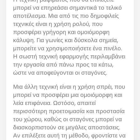
μπορεί να επηρεάσει σημαντικά το τελικό
αποτέλεσμα. Μια από τις πιο δημοφιλείς
τεχνικές είναι η χρήση ρολού, που
προσφέρει γρήγορη και ομοιόμορφη
κάλυψη. Για γωνίες και δύσκολα σημεία,
μπορείτε να χρησιμοποιήσετε ένα πινέλο.
Η σωστή τεχνική εφαρμογής περιλαμβάνει
την εργασία από πάνω προς τα κάτω,
ώστε να αποφεύγονται οι σταγόνες.
Μια άλλη τεχνική είναι η χρήση σπρέι, που
μπορεί να προσφέρει μια ομοιόμορφη και
λεία επιφάνεια. Ωστόσο, απαιτεί
περισσότερη προετοιμασία και προστασία
του χώρου, καθώς οι σταγόνες μπορεί να
διασκορπιστούν σε μεγάλες αποστάσεις.
Αν επιλέξετε αυτή τη μέθοδο, φροντίστε να