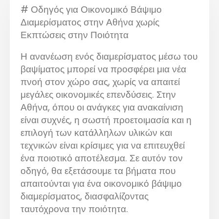
# Οδηγός για Οικονομικό Βάψιμο
Διαμερίσματος στην Αθήνα χωρίς
Εκπτώσεις στην Ποιότητα
Η ανανέωση ενός διαμερίσματος μέσω του
βαψίματος μπορεί να προσφέρει μια νέα
πνοή στον χώρο σας, χωρίς να απαιτεί
μεγάλες οικονομικές επενδύσεις. Στην
Αθήνα, όπου οι ανάγκες για ανακαίνιση
είναι συχνές, η σωστή προετοιμασία και η
επιλογή των κατάλληλων υλικών και
τεχνικών είναι κρίσιμες για να επιτευχθεί
ένα ποιοτικό αποτέλεσμα. Σε αυτόν τον
οδηγό, θα εξετάσουμε τα βήματα που
απαιτούνται για ένα οικονομικό βάψιμο
διαμερίσματος, διασφαλίζοντας
ταυτόχρονα την ποιότητα.