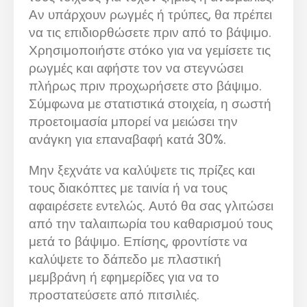
Αν υπάρχουν ρωγμές ή τρύπες, θα πρέπει
να τις επιδιορθώσετε πριν από το βάψιμο.
Χρησιμοποιήστε στόκο για να γεμίσετε τις
ρωγμές και αφήστε τον να στεγνώσει
πλήρως πριν προχωρήσετε στο βάψιμο.
Σύμφωνα με στατιστικά στοιχεία, η σωστή
προετοιμασία μπορεί να μειώσει την
ανάγκη για επαναβαφή κατά 30%.
Μην ξεχνάτε να καλύψετε τις πρίζες και
τους διακόπτες με ταινία ή να τους
αφαιρέσετε εντελώς. Αυτό θα σας γλιτώσει
από την ταλαιπωρία του καθαρισμού τους
μετά το βάψιμο. Επίσης, φροντίστε να
καλύψετε το δάπεδο με πλαστική
μεμβράνη ή εφημερίδες για να το
προστατεύσετε από πιτσιλιές.