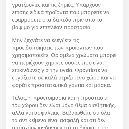
γρατζουνιές και τις ζημιές. Υπάρχουν
επίσης ειδικά προϊόντα που μπορείτε να
εφαρμόσετε στα δάπεδα πριν από το
βάψιμο για επιπλέον προστασία.
Μην ξεχνάτε να ελέγξετε τις
προειδοποιήσεις των προϊόντων που
χρησιμοποιείτε. Ορισμένα χρώματα μπορεί
να περιέχουν χημικές ουσίες που είναι
επικίνδυνες για την υγεία. Φροντίστε να
εργάζεστε σε καλά αεριζόμενο χώρο και να
φοράτε προστατευτικά γάντια και μάσκα.
Τέλος, η προετοιμασία και η προστασία
του χώρου δεν είναι μόνο θέμα αισθητικής,
αλλά και ασφάλειας. Βεβαιωθείτε ότι όλα
τα αντικείμενα είναι ασφαλή και ότι δεν
υπάρχουν κίνδυνοι κατά τη διάρκεια της