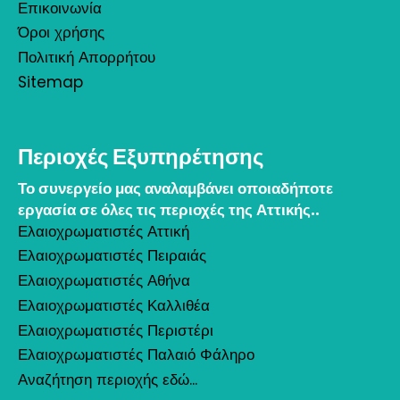
Επικοινωνία
Όροι χρήσης
Πολιτική Απορρήτου
Sitemap
Περιοχές Εξυπηρέτησης
Το συνεργείο μας αναλαμβάνει οποιαδήποτε
εργασία σε όλες τις περιοχές της Αττικής..
Ελαιοχρωματιστές Αττική
Ελαιοχρωματιστές Πειραιάς
Ελαιοχρωματιστές Αθήνα
Ελαιοχρωματιστές Καλλιθέα
Ελαιοχρωματιστές Περιστέρι
Ελαιοχρωματιστές Παλαιό Φάληρο
Αναζήτηση περιοχής εδώ...