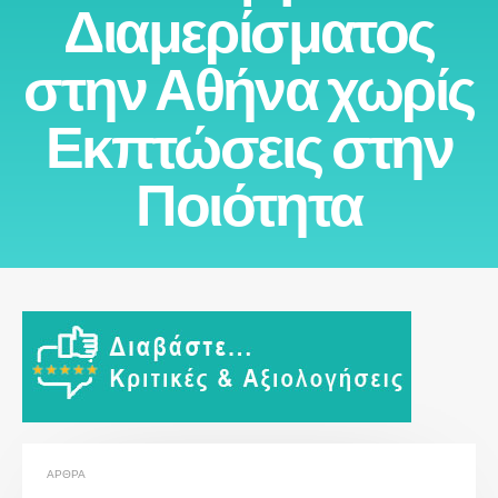
Διαμερίσματος
στην Αθήνα χωρίς
Εκπτώσεις στην
Ποιότητα
ΆΡΘΡΑ