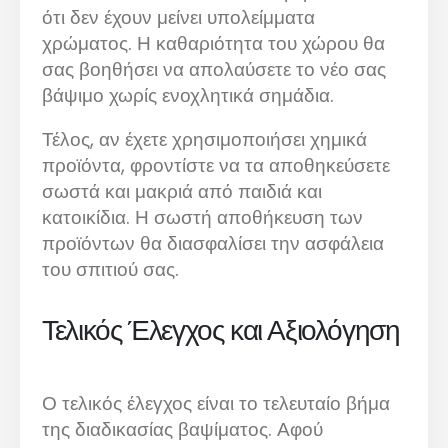
ότι δεν έχουν μείνει υπολείμματα
χρώματος. Η καθαριότητα του χώρου θα
σας βοηθήσει να απολαύσετε το νέο σας
βάψιμο χωρίς ενοχλητικά σημάδια.
Τέλος, αν έχετε χρησιμοποιήσει χημικά
προϊόντα, φροντίστε να τα αποθηκεύσετε
σωστά και μακριά από παιδιά και
κατοικίδια. Η σωστή αποθήκευση των
προϊόντων θα διασφαλίσει την ασφάλεια
του σπιτιού σας.
Τελικός Έλεγχος και Αξιολόγηση
Ο τελικός έλεγχος είναι το τελευταίο βήμα
της διαδικασίας βαψίματος. Αφού