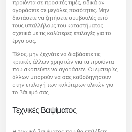
προϊόντα σε προσιτές τιμές, ειδικά αν
αγοράσετε σε μεγάλες ποσότητες. Μην
διστάσετε να ζητήσετε συμβουλές από
τους υπαλλήλους του καταστήματος
σχετικά με τις καλύτερες επιλογές για το
έργο σας.
Τέλος, μην ξεχνάτε να διαβάσετε τις
κριτικές άλλων χρηστών για τα προϊόντα
που σκοπεύετε να αγοράσετε. Οι εμπειρίες
άλλων μπορούν να σας καθοδηγήσουν
στην επιλογή των καλύτερων υλικών για
το βάψιμό σας.
Τεχνικές Βαψίματος
Η τεχνική βαψίματος που θα επιλέξετε