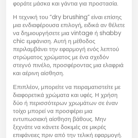
φοράτε μάσκα και γάντια για προστασία.
Η τεχνική του “dry brushing” είναι επίσης
μια ενδιαφέρουσα επιλογή, ειδικά αν θέλετε
να δημιουργήσετε μια vintage ή shabby
chic εμφάνιση. Αυτή η μέθοδος
περιλαμβάνει την εφαρμογή ενός λεπτού
στρώματος χρώματος με ένα σχεδόν
στεγνό πινέλο, προσφέροντας μια ελαφριά
και αέρινη αίσθηση.
Επιπλέον, μπορείτε να πειραματιστείτε με
διαφορετικά χρώματα και υφές. Η χρήση
δύο ή περισσότερων χρωμάτων σε έναν
τοίχο μπορεί να προσφέρει μια
εντυπωσιακή αίσθηση βάθους. Μην
ξεχνάτε να κάνετε δοκιμές σε μικρές
επιφάνειες πριν από την τελική εφαρμογή.