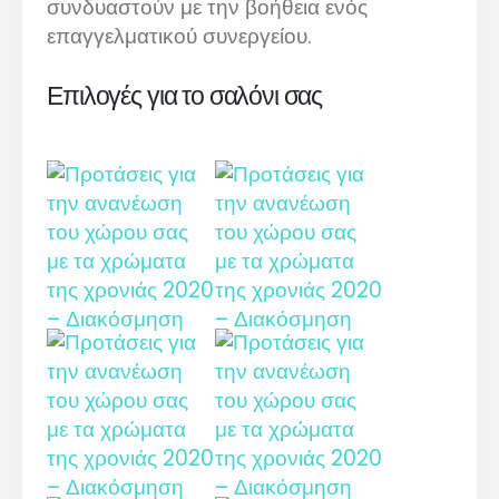
συνδυαστούν με την βοήθεια ενός
επαγγελματικού συνεργείου.
Επιλογές για το σαλόνι σας