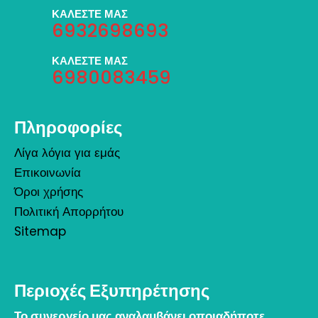
ΚΑΛΕΣΤΕ ΜΑΣ
6932698693
ΚΑΛΕΣΤΕ ΜΑΣ
6980083459
Πληροφορίες
Λίγα λόγια για εμάς
Επικοινωνία
Όροι χρήσης
Πολιτική Απορρήτου
Sitemap
Περιοχές Εξυπηρέτησης
Το συνεργείο μας αναλαμβάνει οποιαδήποτε