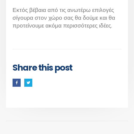
Εκτός βέβαια από τις ανωτέρω επιλογές
σίγουρα στον χώρο σας θα δούμε και θα
προτείνουμε ακόμα περισσότερες ιδέες.
Share this post