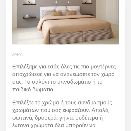
ΆΡΘΡΑ
Επιλέξαμε για εσάς όλες τις πιο μοντέρνες
αποχρώσεις για να ανανεώσετε τον χώρο
σας. Το σαλόνι το υπνοδωμάτιο ή το
παιδικό δωμάτιο.
Επιλέξτε το χρώμα ή τους συνδυασμούς
χρωμάτων που σας εκφράζουν. Απαλά,
φωτεινά, δροσερά, γήινα, ουδέτερα ή
έντονα χρώματα όλα μπορούν να