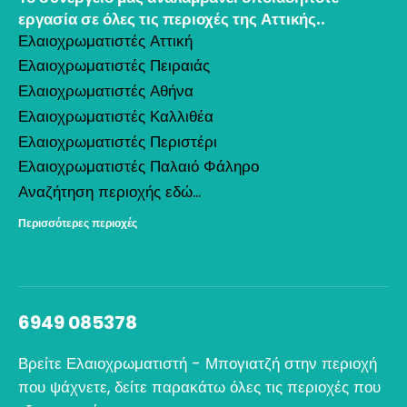
εργασία σε όλες τις περιοχές της Αττικής..
Ελαιοχρωματιστές Αττική
Ελαιοχρωματιστές Πειραιάς
Ελαιοχρωματιστές Αθήνα
Ελαιοχρωματιστές Καλλιθέα
Ελαιοχρωματιστές Περιστέρι
Ελαιοχρωματιστές Παλαιό Φάληρο
Αναζήτηση περιοχής εδώ...
Περισσότερες περιοχές
6949 085378
Βρείτε Ελαιοχρωματιστή - Μπογιατζή στην περιοχή
που ψάχνετε, δείτε παρακάτω όλες τις περιοχές που