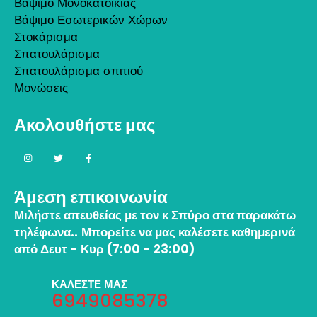
Βάψιμο Μονοκατοικίας
Βάψιμο Εσωτερικών Χώρων
Στοκάρισμα
Σπατουλάρισμα
Σπατουλάρισμα σπιτιού
Μονώσεις
Ακολουθήστε μας
Άμεση επικοινωνία
Μιλήστε απευθείας με τον κ Σπύρο στα παρακάτω
τηλέφωνα..
Μπορείτε να μας καλέσετε καθημερινά
από Δευτ - Κυρ (7:00 - 23:00)
ΚΑΛΕΣΤΕ ΜΑΣ
6949085378