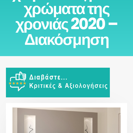
χρώματα της
χρονιάς 2020 –
Διακόσμηση