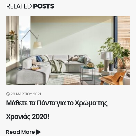
RELATED
POSTS
28 ΜΑΡΤΊΟΥ 2021
Μάθετε τα Πάντα για το Χρώμα της
Χρονιάς 2020!
Read More