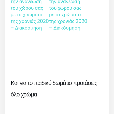
Και για το παιδικό δωμάτιο προτάσεις
όλο χρώμα