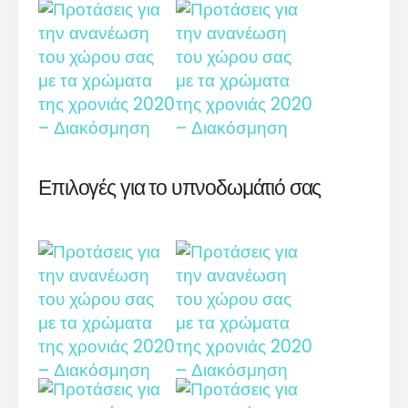
Επιλογές για το υπνοδωμάτιό σας