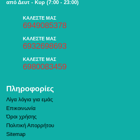
από Δευτ - Κυρ (7:00 - 23:00)
ΚΑΛΕΣΤΕ ΜΑΣ
6949085378
ΚΑΛΕΣΤΕ ΜΑΣ
6932698693
ΚΑΛΕΣΤΕ ΜΑΣ
6980083459
Πληροφορίες
Λίγα λόγια για εμάς
Επικοινωνία
Όροι χρήσης
Πολιτική Απορρήτου
Sitemap