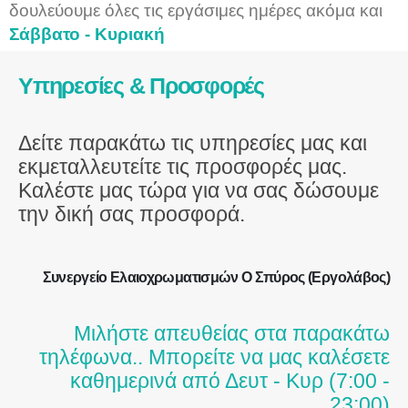
δουλεύουμε όλες τις εργάσιμες ημέρες ακόμα και
Σάββατο - Κυριακή
Υπηρεσίες & Προσφορές
Δείτε παρακάτω τις υπηρεσίες μας και
εκμεταλλευτείτε τις προσφορές μας.
Καλέστε μας τώρα για να σας δώσουμε
την δική σας προσφορά.
Συνεργείο Ελαιοχρωματισμών Ο Σπύρος (Εργολάβος)
Μιλήστε απευθείας στα παρακάτω
τηλέφωνα.. Μπορείτε να μας καλέσετε
καθημερινά από Δευτ - Κυρ (7:00 -
23:00)