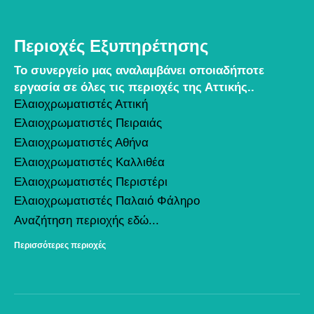
Περιοχές Εξυπηρέτησης
Το συνεργείο μας αναλαμβάνει οποιαδήποτε
εργασία σε όλες τις περιοχές της Αττικής..
Ελαιοχρωματιστές Αττική
Ελαιοχρωματιστές Πειραιάς
Ελαιοχρωματιστές Αθήνα
Ελαιοχρωματιστές Καλλιθέα
Ελαιοχρωματιστές Περιστέρι
Ελαιοχρωματιστές Παλαιό Φάληρο
Αναζήτηση περιοχής εδώ...
Περισσότερες περιοχές