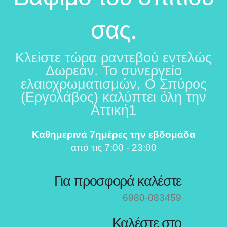
σας.
Κλείστε τώρα ραντεβού εντελώς
Δωρεάν. Το συνεργείο
ελαιοχρωματισμών, Ο Σπύρος
(Εργολάβος) καλύπτει όλη την
Αττική1
Καθημερινά 7ημέρες την εβδομάδα
από τις 7:00 - 23:00
Για προσφορά καλέστε
6980-083459
Καλέστε στο