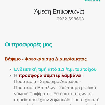
Άμεση Επικοινωνία
6932-698693
Οι προσφορές μας
Βάψιμο - Φρεσκάρισμα Διαμερίσματος
Ενδεικτική τιμή από 1.3 /τ.μ. του τοίχου
Η
προσφορά συμπεριλαμβάνει
:
Προστασία - Στρώσιμο Δαπέδου -
Προστασία Επίπλων - Σκέπασμα με ιδικά
νάιλον! Τριψίματα - Ξυσίματα τοίχων σε
σημεία που έχουν ξεφλουδίσει οι τοίχοι από