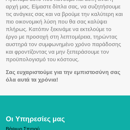
αρχή μας. Είμαστε δίπλα σας, να συζητήσουμε
τις ανάγκες σας και να βρούμε την καλύτερη και
πιο οικονομική λύση που θα σας καλύψει
πλήρως. Κατόπιν ξεκινάμε να εκτελούμε το
έργο με προσοχή στη λεπτομέρεια, τηρώντας
αυστηρά τον συμφωνημένο χρόνο παράδοσης
και φροντίζοντας να μην ξεπεράσουμε τον
προϋπολογισμό του κόστους.
Σας ευχαριστούμε για την εμπιστοσύνη σας
όλα αυτά τα χρόνια!
Οι Υπηρεσίες μας
Βάψιμο Σπιτιού