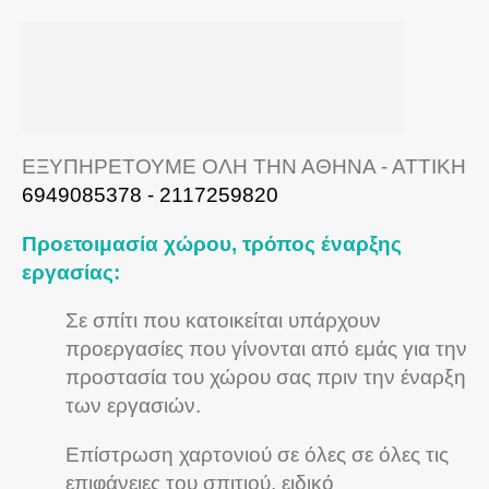
ΕΞΥΠΗΡΕΤΟΥΜΕ ΟΛΗ ΤΗΝ ΑΘΗΝΑ - ΑΤΤΙΚΗ
6949085378 - 2117259820
Προετοιμασία χώρου, τρόπος έναρξης
εργασίας:
Σε σπίτι που κατοικείται υπάρχουν
προεργασίες που γίνονται από εμάς για την
προστασία του χώρου σας πριν την έναρξη
των εργασιών.
Επίστρωση χαρτονιού σε όλες σε όλες τις
επιφάνειες του σπιτιού, ειδικό