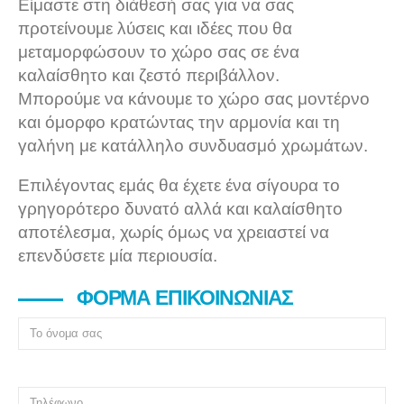
Είμαστε στη διάθεσή σας για να σας
προτείνουμε λύσεις και ιδέες που θα
μεταμορφώσουν το χώρο σας σε ένα
καλαίσθητο και ζεστό περιβάλλον.
Μπορούμε να κάνουμε το χώρο σας μοντέρνο
και όμορφο κρατώντας την αρμονία και τη
γαλήνη με κατάλληλο συνδυασμό χρωμάτων.
Επιλέγοντας εμάς θα έχετε ένα σίγουρα το
γρηγορότερο δυνατό αλλά και καλαίσθητο
αποτέλεσμα, χωρίς όμως να χρειαστεί να
επενδύσετε μία περιουσία.
ΦΌΡΜΑ ΕΠΙΚΟΙΝΩΝΊΑΣ