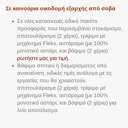
Σε καινούρια οικοδομή εξαρχής από σοβά
Σε νέες κατασκευές ειδικό πακέτο
προσφοράς που περιλαμβάνει στοκάρισμα,
σπατουλάρισμα (2 χέρια), τρίψιμο με
μηχάνημα Fleks, αστάρομα (με 100%
μονοτικό αστάρι, και βάψιμο (2 χέρια)
ρωτήστε μας για τιμή.
Βάψιμο σπιτιού ή διαμερίσματος από
ανακαίνιση, ειδικές τιμές ανάλογα με τις
εργασίες που θα χρειαστούν,
σπατουλάρισμα (2 χέρια), τρίψιμο με
μηχάνημα Fleks, αστάρομα (με 100%
μονοτικό αστάρι, και βάψιμο (2 χέρια) για
λείο αποτέλεσμα.