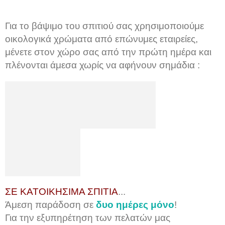
Για το βάψιμο του σπιτιού σας χρησιμοποιούμε
οικολογικά χρώματα από επώνυμες εταιρείες,
μένετε στον χώρο σας από την πρώτη ημέρα και
πλένονται άμεσα χωρίς να αφήνουν σημάδια :
ΣΕ ΚΑΤΟΙΚΗΣΙΜΑ ΣΠΙΤΙΑ
...
Άμεση παράδοση σε
δυο ημέρες μόνο
!
Για την εξυπηρέτηση των πελατών μας