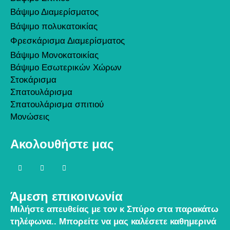
Βάψιμο Διαμερίσματος
Βάψιμο πολυκατοικίας
Φρεσκάρισμα Διαμερίσματος
Βάψιμο Μονοκατοικίας
Βάψιμο Εσωτερικών Χώρων
Στοκάρισμα
Σπατουλάρισμα
Σπατουλάρισμα σπιτιού
Μονώσεις
Ακολουθήστε μας
Άμεση επικοινωνία
Μιλήστε απευθείας με τον κ Σπύρο στα παρακάτω
τηλέφωνα..
Μπορείτε να μας καλέσετε καθημερινά