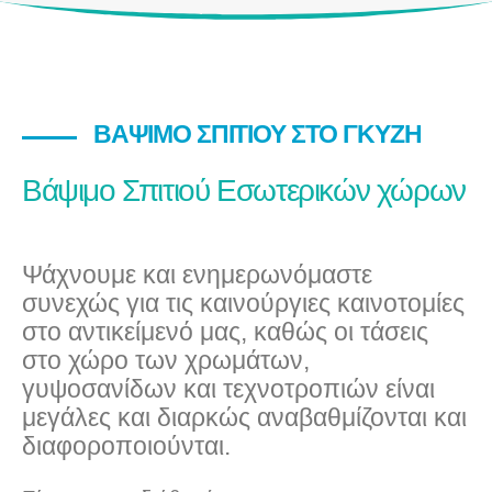
ΒΆΨΙΜΟ ΣΠΙΤΙΟΎ ΣΤΟ ΓΚΎΖΗ
Βάψιμο Σπιτιού Εσωτερικών χώρων
Ψάχνουμε και ενημερωνόμαστε
συνεχώς για τις καινούργιες καινοτομίες
στο αντικείμενό μας, καθώς οι τάσεις
στο χώρο των χρωμάτων,
γυψοσανίδων και τεχνοτροπιών είναι
μεγάλες και διαρκώς αναβαθμίζονται και
διαφοροποιούνται.