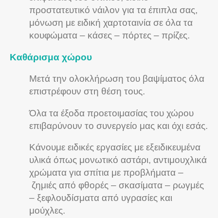
προστατευτικό νάιλον για τα έπιπλα σας,
μόνωση με ειδική χαρτοταινία σε όλα τα
κουφώματα – κάσες – πόρτες – πρίζες.
Καθάρισμα χώρου
Μετά την ολοκλήρωση του βαψίματος όλα
επιστρέφουν στη θέση τους.
Όλα τα έξοδα προετοιμασίας του χώρου
επιβαρύνουν το συνεργείο μας και όχι εσάς.
Κάνουμε ειδικές εργασίες με εξειδικευμένα
υλικά όπως μονωτικό αστάρι, αντιμουχλικά
χρώματα για σπίτια με προβλήματα –
ζημιές από φθορές – σκασίματα – ρωγμές
– ξεφλουδίσματα από υγρασίες και
μούχλες.