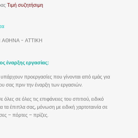
ρας
Τιμή συζητήσιμη
ΑΘΗΝΑ - ΑΤΤΙΚΗ
ς έναρξης εργασίας:
αι υπάρχουν προεργασίες που γίνονται από εμάς για
υ σας πριν την έναρξη των εργασιών.
όλες σε όλες τις επιφάνειες του σπιτιού, ειδικό
α τα έπιπλα σας, μόνωση με ειδική χαρτοταινία σε
ες – πόρτες – πρίζες.