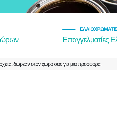
ΕΛΑΙΟΧΡΩΜΑΤΙΣ
 χώρων
Επαγγελματίες Ε
ρχεται δωρεάν στον χώρο σας για μια προσφορά.