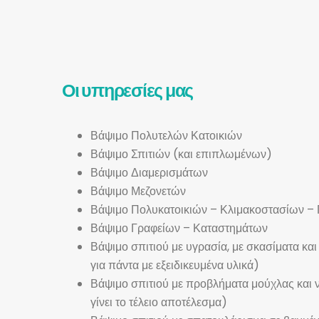
Οι υπηρεσίες μας
Βάψιμο Πολυτελών Κατοικιών
Βάψιμο Σπιτιών (και επιπλωμένων)
Βάψιμο Διαμερισμάτων
Βάψιμο Μεζονετών
Βάψιμο Πολυκατοικιών – Κλιμακοστασίων –
Βάψιμο Γραφείων – Καταστημάτων
Βάψιμο σπιτιού με υγρασία, με σκασίματα κα
για πάντα με εξειδικευμένα υλικά)
Βάψιμο σπιτιού με προβλήματα μούχλας και νι
γίνει το τέλειο αποτέλεσμα)