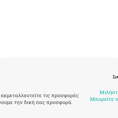
Συ
Μιλήστ
 εκμεταλλευτείτε τις προσφορές
Μπορείτε ν
σουμε την δική σας προσφορά.