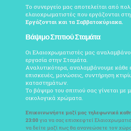
Το συνεργείο μας αποτελείται από πο
ελαιοχρωματιστές που εργάζονται στη
Εργάζονται και τα Σαββατοκύριακα.
Βάψιμο Σπιτιού Σταμάτα
Οι Ελαιοχρωματιστές μας αναλαμβάνο
εργασία στην Σταμάτα.
Αναλυτικότερα, αναλαμβάνουμε κάθε ε
επισκευές, μονώσεις, συντήρηση κτιρ
καταστημάτων.
Το βάψιμο του σπιτιού σας γίνεται με 
οικολογικά χρώματα.
Επικοινωνήστε μαζί μας
τηλεφωνικά καθημ
23:00
για να σας επισκεφτεί Ελαιοχρωματισ
να δείτε μαζί πως θα ανανεώσετε τον χώρο