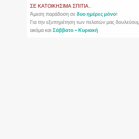
ΣΕ ΚΑΤΟΙΚΗΣΙΜΑ ΣΠΙΤΙΑ
...
Άμεση παράδοση σε
δυο ημέρες μόνο
!
Για την εξυπηρέτηση των πελατών μας δουλεύουμε
ακόμα και
Σάββατο - Κυριακή