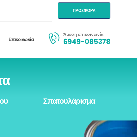
ΠΡΟΣΦΟΡΑ
Άμεση επικοινωνία
Επικοινωνία
6949-085378
τα
χου
Σπατουλάρισμα