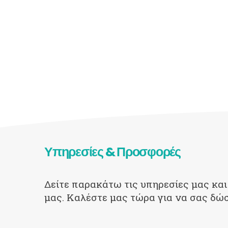
Υπηρεσίες & Προσφορές
Δείτε παρακάτω τις υπηρεσίες μας και
μας. Καλέστε μας τώρα για να σας δώ