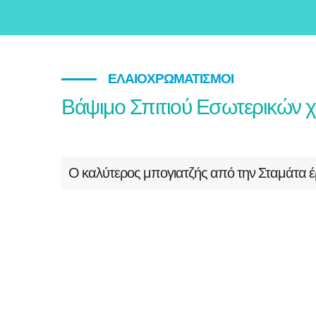
ΕΛΑΙΟΧΡΩΜΑΤΙΣΜΟΊ
Βάψιμο Σπιτιού Εσωτερικών
Ο καλύτερος μπογιατζής από την Σταμάτα έ