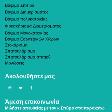
Βάψιμο Σπιτιού
Βάψιμο Διαμερίσματος
Βάψιμο πολυκατοικίας
Φρεσκάρισμα Διαμερίσματος
Βάψιμο Μονοκατοικίας
Βάψιμο Εσωτερικών Χώρων
Στοκάρισμα
Σπατουλάρισμα
Σπατουλάρισμα σπιτιού
Μονώσεις
Ακολουθήστε μας
Άμεση επικοινωνία
Μιλήστε απευθείας με τον κ Σπύρο στα παρακάτω