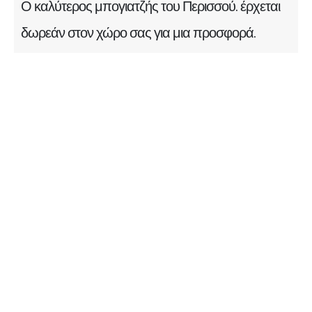
Ο καλύτερος μπογιατζής του Περισσού. έρχεται
δωρεάν στον χώρο σας για μια προσφορά.