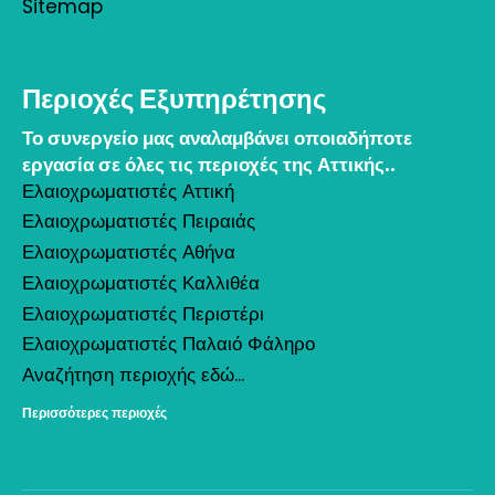
Sitemap
Περιοχές Εξυπηρέτησης
Το συνεργείο μας αναλαμβάνει οποιαδήποτε
εργασία σε όλες τις περιοχές της Αττικής..
Ελαιοχρωματιστές Αττική
Ελαιοχρωματιστές Πειραιάς
Ελαιοχρωματιστές Αθήνα
Ελαιοχρωματιστές Καλλιθέα
Ελαιοχρωματιστές Περιστέρι
Ελαιοχρωματιστές Παλαιό Φάληρο
Αναζήτηση περιοχής εδώ...
Περισσότερες περιοχές