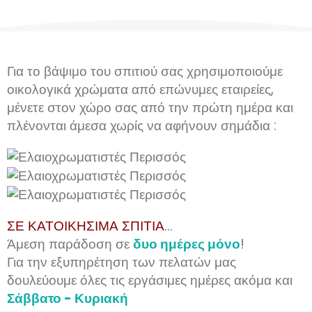
Για το βάψιμο του σπιτιού σας χρησιμοποιούμε
οικολογικά χρώματα από επώνυμες εταιρείες,
μένετε στον χώρο σας από την πρώτη ημέρα και
πλένονται άμεσα χωρίς να αφήνουν σημάδια :
ΣΕ ΚΑΤΟΙΚΗΣΙΜΑ ΣΠΙΤΙΑ
...
Άμεση παράδοση σε
δυο ημέρες μόνο
!
Για την εξυπηρέτηση των πελατών μας
δουλεύουμε όλες τις εργάσιμες ημέρες ακόμα και
Σάββατο - Κυριακή