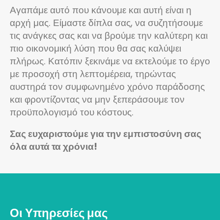
Αγαπάμε αυτό που κάνουμε και αυτή είναι η
αρχή μας. Είμαστε δίπλα σας, να συζητήσουμε
τις ανάγκες σας και να βρούμε την καλύτερη και
πιο οικονομική λύση που θα σας καλύψει
πλήρως. Κατόπιν ξεκινάμε να εκτελούμε το έργο
με προσοχή στη λεπτομέρεια, τηρώντας
αυστηρά τον συμφωνημένο χρόνο παράδοσης
και φροντίζοντας να μην ξεπεράσουμε τον
προϋπολογισμό του κόστους.
Σας ευχαριστούμε για την εμπιστοσύνη σας
όλα αυτά τα χρόνια!
Οι Υπηρεσίες μας