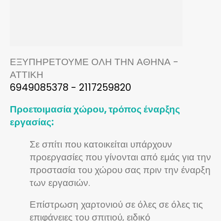
ΕΞΥΠΗΡΕΤΟΥΜΕ ΟΛΗ ΤΗΝ ΑΘΗΝΑ -
ΑΤΤΙΚΗ
6949085378 - 2117259820
Προετοιμασία χώρου, τρόπος έναρξης
εργασίας:
Σε σπίτι που κατοικείται υπάρχουν
προεργασίες που γίνονται από εμάς για την
προστασία του χώρου σας πριν την έναρξη
των εργασιών.
Επίστρωση χαρτονιού σε όλες σε όλες τις
επιφάνειες του σπιτιού, ειδικό