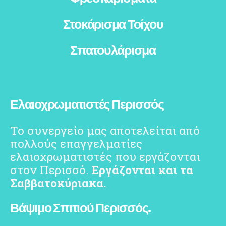
Στοκάρισμα Τοίχου
Σπατουλάρισμα
Ελαιοχρωματιστές Περισσός
Το συνεργείο μας αποτελείται από
πολλούς επαγγελματίες
ελαιοχρωματιστές που εργάζονται
στον Περισσό.
Εργάζονται και τα
Σαββατοκύριακα.
Βάψιμο Σπιτιού Περισσός.