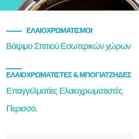
ΕΛΑΙΟΧΡΩΜΑΤΙΣΜΟΊ
Βάψιμο Σπιτιού Εσωτερικών χώρων
ΕΛΑΙΟΧΡΩΜΑΤΙΣΤΈΣ & ΜΠΟΓΙΑΤΖΉΔΕΣ
Επαγγελματίες Ελαιοχρωματιστές
Περισσό.