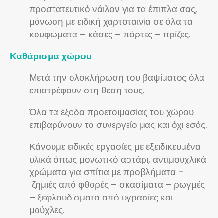
προστατευτικό νάιλον για τα έπιπλα σας,
μόνωση με ειδική χαρτοταινία σε όλα τα
κουφώματα – κάσες – πόρτες – πρίζες.
Καθάρισμα χώρου
Μετά την ολοκλήρωση του βαψίματος όλα
επιστρέφουν στη θέση τους.
Όλα τα έξοδα προετοιμασίας του χώρου
επιβαρύνουν το συνεργείο μας και όχι εσάς.
Κάνουμε ειδικές εργασίες με εξειδικευμένα
υλικά όπως μονωτικό αστάρι, αντιμουχλικά
χρώματα για σπίτια με προβλήματα –
ζημιές από φθορές – σκασίματα – ρωγμές
– ξεφλουδίσματα από υγρασίες και
μούχλες.