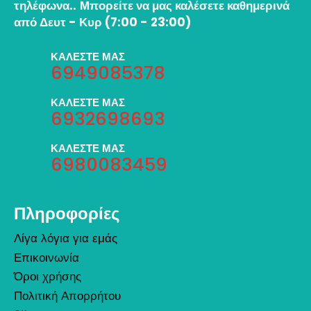
τηλέφωνα..
Μπορείτε να μας καλέσετε καθημερινά
από Δευτ - Κυρ (7:00 - 23:00)
ΚΑΛΕΣΤΕ ΜΑΣ
6949085378
ΚΑΛΕΣΤΕ ΜΑΣ
6932698693
ΚΑΛΕΣΤΕ ΜΑΣ
6980083459
Πληροφορίες
Λίγα λόγια για εμάς
Επικοινωνία
Όροι χρήσης
Πολιτική Απορρήτου