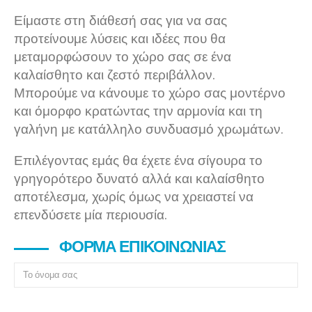
Είμαστε στη διάθεσή σας για να σας
προτείνουμε λύσεις και ιδέες που θα
μεταμορφώσουν το χώρο σας σε ένα
καλαίσθητο και ζεστό περιβάλλον.
Μπορούμε να κάνουμε το χώρο σας μοντέρνο
και όμορφο κρατώντας την αρμονία και τη
γαλήνη με κατάλληλο συνδυασμό χρωμάτων.
Επιλέγοντας εμάς θα έχετε ένα σίγουρα το
γρηγορότερο δυνατό αλλά και καλαίσθητο
αποτέλεσμα, χωρίς όμως να χρειαστεί να
επενδύσετε μία περιουσία.
ΦΌΡΜΑ ΕΠΙΚΟΙΝΩΝΊΑΣ