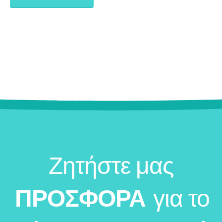
Ζητήστε μας
ΠΡΟΣΦΟΡΑ
για το