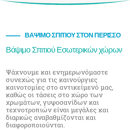
ΒΆΨΙΜΟ ΣΠΙΤΙΟΎ ΣΤΟΝ ΠΕΡΙΣΣΌ
Βάψιμο Σπιτιού Εσωτερικών χώρων
Ψάχνουμε και ενημερωνόμαστε
συνεχώς για τις καινούργιες
καινοτομίες στο αντικείμενό μας,
καθώς οι τάσεις στο χώρο των
χρωμάτων, γυψοσανίδων και
τεχνοτροπιών είναι μεγάλες και
διαρκώς αναβαθμίζονται και
διαφοροποιούνται.