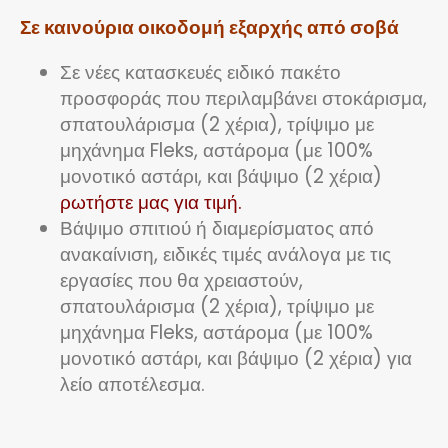
Σε καινούρια οικοδομή εξαρχής από σοβά
Σε νέες κατασκευές ειδικό πακέτο
προσφοράς που περιλαμβάνει στοκάρισμα,
σπατουλάρισμα (2 χέρια), τρίψιμο με
μηχάνημα Fleks, αστάρομα (με 100%
μονοτικό αστάρι, και βάψιμο (2 χέρια)
ρωτήστε μας για τιμή.
Βάψιμο σπιτιού ή διαμερίσματος από
ανακαίνιση, ειδικές τιμές ανάλογα με τις
εργασίες που θα χρειαστούν,
σπατουλάρισμα (2 χέρια), τρίψιμο με
μηχάνημα Fleks, αστάρομα (με 100%
μονοτικό αστάρι, και βάψιμο (2 χέρια) για
λείο αποτέλεσμα.