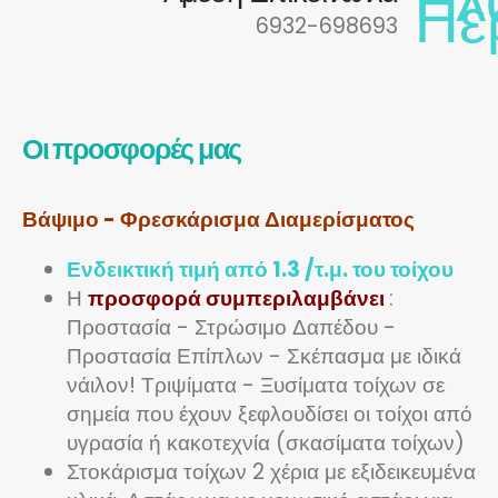
6932-698693
Οι προσφορές μας
Βάψιμο - Φρεσκάρισμα Διαμερίσματος
Ενδεικτική τιμή από 1.3 /τ.μ. του τοίχου
Η
προσφορά συμπεριλαμβάνει
:
Προστασία - Στρώσιμο Δαπέδου -
Προστασία Επίπλων - Σκέπασμα με ιδικά
νάιλον! Τριψίματα - Ξυσίματα τοίχων σε
σημεία που έχουν ξεφλουδίσει οι τοίχοι από
υγρασία ή κακοτεχνία (σκασίματα τοίχων)
Στοκάρισμα τοίχων 2 χέρια με εξιδεικευμένα