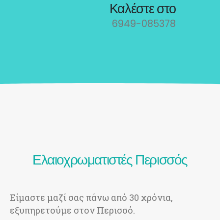
Καλέστε στο
6949-085378
Ελαιοχρωματιστές Περισσός
Είμαστε μαζί σας πάνω από 30 χρόνια,
εξυπηρετούμε στον Περισσό.