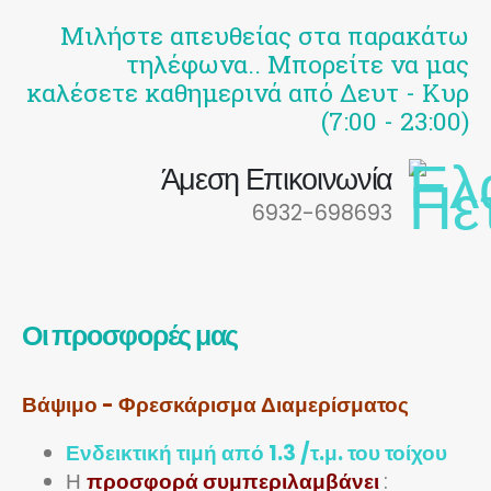
Μιλήστε απευθείας στα παρακάτω
τηλέφωνα.. Μπορείτε να μας
καλέσετε καθημερινά από Δευτ - Κυρ
(7:00 - 23:00)
Άμεση Επικοινωνία
6932-698693
Οι προσφορές μας
Βάψιμο - Φρεσκάρισμα Διαμερίσματος
Ενδεικτική τιμή από 1.3 /τ.μ. του τοίχου
Η
προσφορά συμπεριλαμβάνει
: