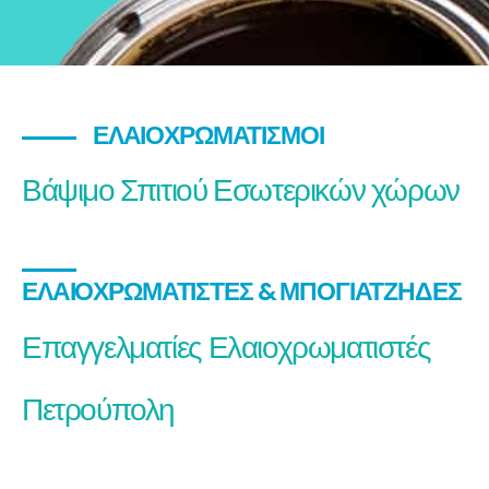
ΕΛΑΙΟΧΡΩΜΑΤΙΣΜΟΊ
Βάψιμο Σπιτιού Εσωτερικών χώρων
ΕΛΑΙΟΧΡΩΜΑΤΙΣΤΈΣ & ΜΠΟΓΙΑΤΖΉΔΕΣ
Επαγγελματίες Ελαιοχρωματιστές
Πετρούπολη