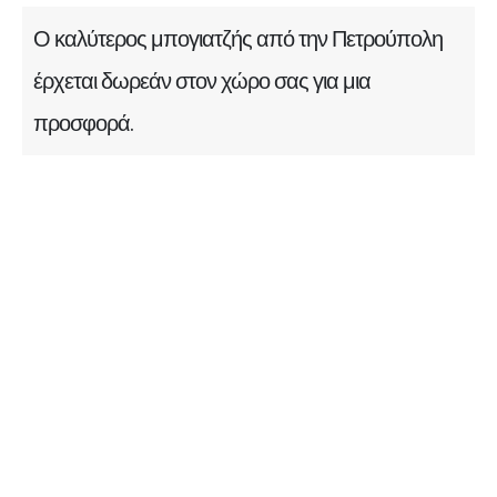
Ο καλύτερος μπογιατζής από την Πετρούπολη
έρχεται δωρεάν στον χώρο σας για μια
προσφορά.