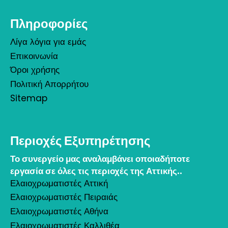
Πληροφορίες
Λίγα λόγια για εμάς
Επικοινωνία
Όροι χρήσης
Πολιτική Απορρήτου
Sitemap
Περιοχές Εξυπηρέτησης
Το συνεργείο μας αναλαμβάνει οποιαδήποτε
εργασία σε όλες τις περιοχές της Αττικής..
Ελαιοχρωματιστές Αττική
Ελαιοχρωματιστές Πειραιάς
Ελαιοχρωματιστές Αθήνα
Ελαιοχρωματιστές Καλλιθέα