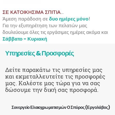
ΣΕ ΚΑΤΟΙΚΗΣΙΜΑ ΣΠΙΤΙΑ
...
Άμεση παράδοση σε
δυο ημέρες μόνο
!
Για την εξυπηρέτηση των πελατών μας
δουλεύουμε όλες τις εργάσιμες ημέρες ακόμα και
Σάββατο - Κυριακή
Υπηρεσίες & Προσφορές
Δείτε παρακάτω τις υπηρεσίες μας
και εκμεταλλευτείτε τις προσφορές
μας. Καλέστε μας τώρα για να σας
δώσουμε την δική σας προσφορά.
Συνεργείο Ελαιοχρωματισμών Ο Σπύρος (Εργολάβος)