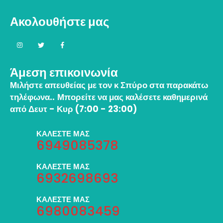
Ακολουθήστε μας
Άμεση επικοινωνία
Μιλήστε απευθείας με τον κ Σπύρο στα παρακάτω
τηλέφωνα..
Μπορείτε να μας καλέσετε καθημερινά
από Δευτ - Κυρ (7:00 - 23:00)
ΚΑΛΕΣΤΕ ΜΑΣ
6949085378
ΚΑΛΕΣΤΕ ΜΑΣ
6932698693
ΚΑΛΕΣΤΕ ΜΑΣ
6980083459