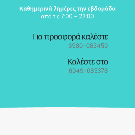
Καθημερινά 7ημέρες την εβδομάδα
από τις 7:00 - 23:00
Για προσφορά καλέστε
6980-083459
Καλέστε στο
6949-085378