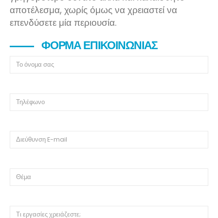
αποτέλεσμα, χωρίς όμως να χρειαστεί να
επενδύσετε μία περιουσία.
ΦΌΡΜΑ ΕΠΙΚΟΙΝΩΝΊΑΣ