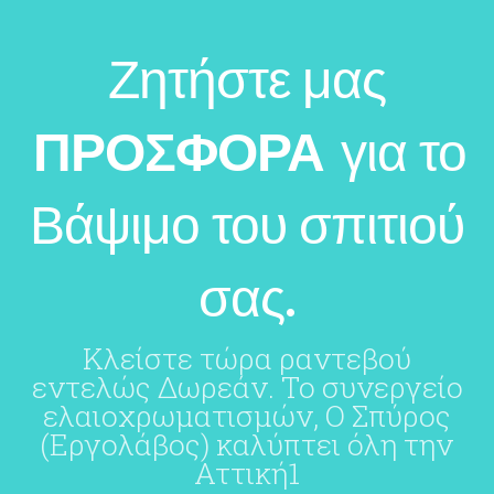
Ζητήστε μας
ΠΡΟΣΦΟΡΑ
για το
Βάψιμο του σπιτιού
σας.
Κλείστε τώρα ραντεβού
εντελώς Δωρεάν. Το συνεργείο
ελαιοχρωματισμών, Ο Σπύρος
(Εργολάβος) καλύπτει όλη την
Αττική1