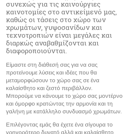
συνεχώς για τις καινούργιες
καινοτομίες στο αντικείμενό μας,
καθώς οι τάσεις στο χώρο των
χρωμάτων, γυψοσανίδων και
τεχνοτροπιών είναι μεγάλες και
διαρκώς αναβαθμίζονται και
διαφοροποιούνται.
Είμαστε στη διάθεσή σας για να σας
προτείνουμε λύσεις και ιδέες που θα
μεταμορφώσουν το χώρο σας σε ένα
καλαίσθητο και ζεστό περιβάλλον.
Μπορούμε να κάνουμε το χώρο σας μοντέρνο
και όμορφο κρατώντας την αρμονία και τη
γαλήνη με κατάλληλο συνδυασμό χρωμάτων.
Επιλέγοντας εμάς θα έχετε ένα σίγουρα το
γρηγορότερο δυνατό αλλά και καλαίσθητο