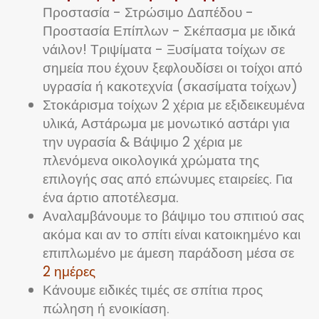
Προστασία - Στρώσιμο Δαπέδου -
Προστασία Επίπλων - Σκέπασμα με ιδικά
νάιλον! Τριψίματα - Ξυσίματα τοίχων σε
σημεία που έχουν ξεφλουδίσει οι τοίχοι από
υγρασία ή κακοτεχνία (σκασίματα τοίχων)
Στοκάρισμα τοίχων 2 χέρια με εξιδεικευμένα
υλικά, Αστάρωμα με μονωτικό αστάρι για
την υγρασία & Βάψιμο 2 χέρια με
πλενόμενα οικολογικά χρώματα της
επιλογής σας από επώνυμες εταιρείες. Για
ένα άρτιο αποτέλεσμα.
Αναλαμβάνουμε το βάψιμο του σπιτιού σας
ακόμα και αν το σπίτι είναι κατοικημένο και
επιπλωμένο με άμεση παράδοση μέσα σε
2 ημέρες
Κάνουμε ειδικές τιμές σε σπίτια προς
πώληση ή ενοικίαση.