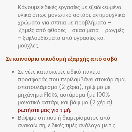
Κάνουμε ειδικές εργασίες με εξειδικευμένα
υλικά όπως μονωτικό αστάρι, αντιμουχλικά
χρώματα για σπίτια με προβλήματα –
ζημιές από φθορές – σκασίματα – ρωγμές
– ξεφλουδίσματα από υγρασίες και
μούχλες.
Σε καινούρια οικοδομή εξαρχής από σοβά
Σε νέες κατασκευές ειδικό πακέτο
προσφοράς που περιλαμβάνει στοκάρισμα,
σπατουλάρισμα (2 χέρια), τρίψιμο με
μηχάνημα Fleks, αστάρομα (με 100%
μονοτικό αστάρι, και βάψιμο (2 χέρια)
ρωτήστε μας για τιμή.
Βάψιμο σπιτιού ή διαμερίσματος από
ανακαίνιση, ειδικές τιμές ανάλογα με τις