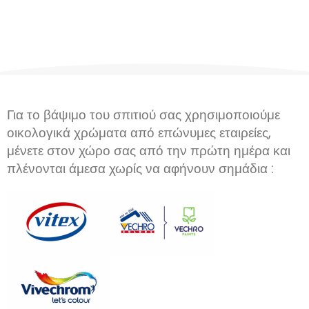
Για το βάψιμο του σπιτιού σας χρησιμοποιούμε
οικολογικά χρώματα από επώνυμες εταιρείες,
μένετε στον χώρο σας από την πρώτη ημέρα και
πλένονται άμεσα χωρίς να αφήνουν σημάδια :