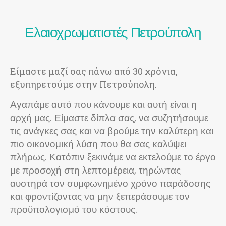
Ελαιοχρωματιστές Πετρούπολη
Είμαστε μαζί σας πάνω από 30 χρόνια,
εξυπηρετούμε στην Πετρούπολη.
Αγαπάμε αυτό που κάνουμε και αυτή είναι η
αρχή μας. Είμαστε δίπλα σας, να συζητήσουμε
τις ανάγκες σας και να βρούμε την καλύτερη και
πιο οικονομική λύση που θα σας καλύψει
πλήρως. Κατόπιν ξεκινάμε να εκτελούμε το έργο
με προσοχή στη λεπτομέρεια, τηρώντας
αυστηρά τον συμφωνημένο χρόνο παράδοσης
και φροντίζοντας να μην ξεπεράσουμε τον
προϋπολογισμό του κόστους.