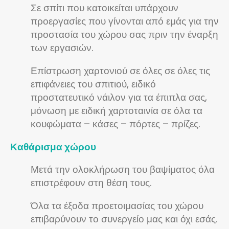
Σε σπίτι που κατοικείται υπάρχουν
προεργασίες που γίνονται από εμάς για την
προστασία του χώρου σας πριν την έναρξη
των εργασιών.
Επίστρωση χαρτονιού σε όλες σε όλες τις
επιφάνειες του σπιτιού, ειδικό
προστατευτικό νάιλον για τα έπιπλα σας,
μόνωση με ειδική χαρτοταινία σε όλα τα
κουφώματα – κάσες – πόρτες – πρίζες.
Καθάρισμα χώρου
Μετά την ολοκλήρωση του βαψίματος όλα
επιστρέφουν στη θέση τους.
Όλα τα έξοδα προετοιμασίας του χώρου
επιβαρύνουν το συνεργείο μας και όχι εσάς.