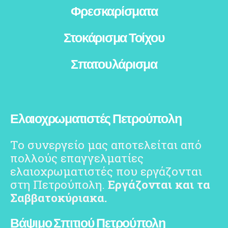
Φρεσκαρίσματα
Στοκάρισμα Τοίχου
Σπατουλάρισμα
Ελαιοχρωματιστές Πετρούπολη
Το συνεργείο μας αποτελείται από
πολλούς επαγγελματίες
ελαιοχρωματιστές που εργάζονται
στη Πετρούπολη.
Εργάζονται και τα
Σαββατοκύριακα.
Βάψιμο Σπιτιού Πετρούπολη