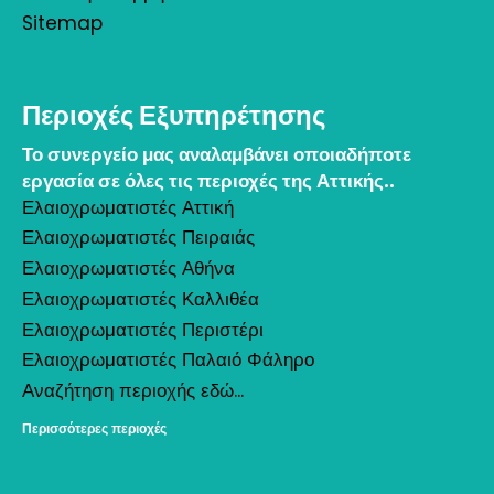
Sitemap
Περιοχές Εξυπηρέτησης
Το συνεργείο μας αναλαμβάνει οποιαδήποτε
εργασία σε όλες τις περιοχές της Αττικής..
Ελαιοχρωματιστές Αττική
Ελαιοχρωματιστές Πειραιάς
Ελαιοχρωματιστές Αθήνα
Ελαιοχρωματιστές Καλλιθέα
Ελαιοχρωματιστές Περιστέρι
Ελαιοχρωματιστές Παλαιό Φάληρο
Αναζήτηση περιοχής εδώ...
Περισσότερες περιοχές