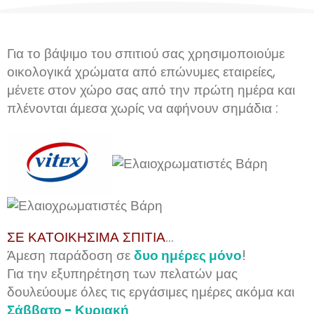
Για το βάψιμο του σπιτιού σας χρησιμοποιούμε
οικολογικά χρώματα από επώνυμες εταιρείες,
μένετε στον χώρο σας από την πρώτη ημέρα και
πλένονται άμεσα χωρίς να αφήνουν σημάδια :
ΣΕ ΚΑΤΟΙΚΗΣΙΜΑ ΣΠΙΤΙΑ
...
Άμεση παράδοση σε
δυο ημέρες μόνο
!
Για την εξυπηρέτηση των πελατών μας
δουλεύουμε όλες τις εργάσιμες ημέρες ακόμα και
Σάββατο - Κυριακή