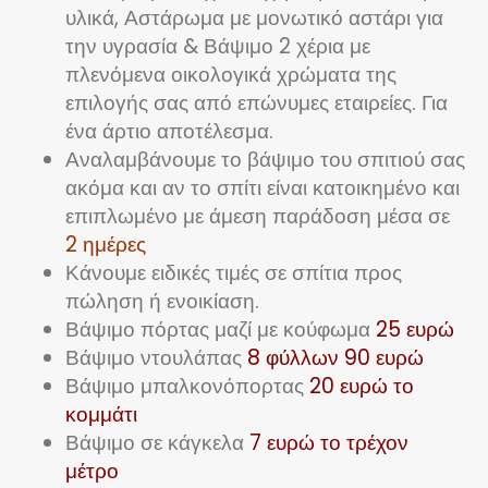
υλικά, Αστάρωμα με μονωτικό αστάρι για
την υγρασία & Βάψιμο 2 χέρια με
πλενόμενα οικολογικά χρώματα της
επιλογής σας από επώνυμες εταιρείες. Για
ένα άρτιο αποτέλεσμα.
Αναλαμβάνουμε το βάψιμο του σπιτιού σας
ακόμα και αν το σπίτι είναι κατοικημένο και
επιπλωμένο με άμεση παράδοση μέσα σε
2 ημέρες
Κάνουμε ειδικές τιμές σε σπίτια προς
πώληση ή ενοικίαση.
Βάψιμο πόρτας μαζί με κούφωμα
25 ευρώ
Βάψιμο ντουλάπας
8 φύλλων 90 ευρώ
Βάψιμο μπαλκονόπορτας
20 ευρώ το
κομμάτι
Βάψιμο σε κάγκελα
7 ευρώ το τρέχον
μέτρο