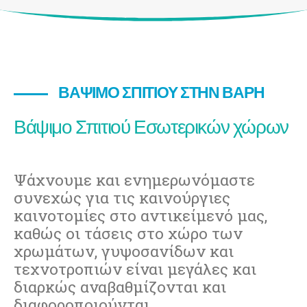
ΒΆΨΙΜΟ ΣΠΙΤΙΟΎ ΣΤΗΝ ΒΆΡΗ
Βάψιμο Σπιτιού Εσωτερικών χώρων
Ψάχνουμε και ενημερωνόμαστε
συνεχώς για τις καινούργιες
καινοτομίες στο αντικείμενό μας,
καθώς οι τάσεις στο χώρο των
χρωμάτων, γυψοσανίδων και
τεχνοτροπιών είναι μεγάλες και
διαρκώς αναβαθμίζονται και
διαφοροποιούνται.