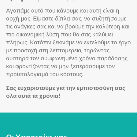
Αγαπάμε αυτό που κάνουμε και αυτή είναι η
αρχή μας. Είμαστε δίπλα σας, να συζητήσουμε
τις ανάγκες σας και να βρούμε την καλύτερη και
πιο οικονομική λύση που θα σας καλύψει
πλήρως. Κατόπιν ξεκινάμε να εκτελούμε το έργο
με προσοχή στη λεπτομέρεια, τηρώντας
αυστηρά τον συμφωνημένο χρόνο παράδοσης
και φροντίζοντας να μην ξεπεράσουμε τον
προϋπολογισμό του κόστους.
Σας ευχαριστούμε για την εμπιστοσύνη σας
όλα αυτά τα χρόνια!