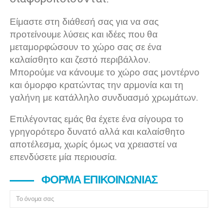
Είμαστε στη διάθεσή σας για να σας
προτείνουμε λύσεις και ιδέες που θα
μεταμορφώσουν το χώρο σας σε ένα
καλαίσθητο και ζεστό περιβάλλον.
Μπορούμε να κάνουμε το χώρο σας μοντέρνο
και όμορφο κρατώντας την αρμονία και τη
γαλήνη με κατάλληλο συνδυασμό χρωμάτων.
Επιλέγοντας εμάς θα έχετε ένα σίγουρα το
γρηγορότερο δυνατό αλλά και καλαίσθητο
αποτέλεσμα, χωρίς όμως να χρειαστεί να
επενδύσετε μία περιουσία.
ΦΌΡΜΑ ΕΠΙΚΟΙΝΩΝΊΑΣ