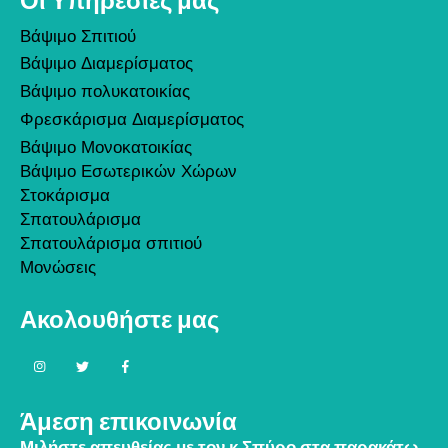
Οι Υπηρεσίες μας
Βάψιμο Σπιτιού
Βάψιμο Διαμερίσματος
Βάψιμο πολυκατοικίας
Φρεσκάρισμα Διαμερίσματος
Βάψιμο Μονοκατοικίας
Βάψιμο Εσωτερικών Χώρων
Στοκάρισμα
Σπατουλάρισμα
Σπατουλάρισμα σπιτιού
Μονώσεις
Ακολουθήστε μας
Άμεση επικοινωνία
Μιλήστε απευθείας με τον κ Σπύρο στα παρακάτω