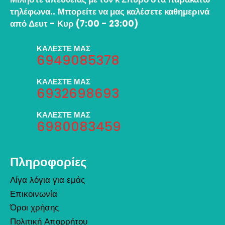
τηλέφωνα..
Μπορείτε να μας καλέσετε καθημερινά
από Δευτ - Κυρ (7:00 - 23:00)
ΚΑΛΕΣΤΕ ΜΑΣ
6949085378
ΚΑΛΕΣΤΕ ΜΑΣ
6932698693
ΚΑΛΕΣΤΕ ΜΑΣ
6980083459
Πληροφορίες
Λίγα λόγια για εμάς
Επικοινωνία
Όροι χρήσης
Πολιτική Απορρήτου