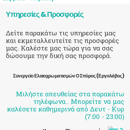
Υπηρεσίες & Προσφορές
Δείτε παρακάτω τις υπηρεσίες μας
και εκμεταλλευτείτε τις προσφορές
μας. Καλέστε μας τώρα για να σας
δώσουμε την δική σας προσφορά.
Συνεργείο Ελαιοχρωματισμών Ο Σπύρος (Εργολάβος)
Μιλήστε απευθείας στα παρακάτω
τηλέφωνα.. Μπορείτε να μας
καλέσετε καθημερινά από Δευτ - Κυρ
(7:00 - 23:00)