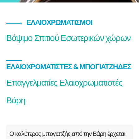
ΕΛΑΙΟΧΡΩΜΑΤΙΣΜΟΊ
Βάψιμο Σπιτιού Εσωτερικών χώρων
ΕΛΑΙΟΧΡΩΜΑΤΙΣΤΈΣ & ΜΠΟΓΙΑΤΖΉΔΕΣ
Επαγγελματίες Ελαιοχρωματιστές
Βάρη
Ο καλύτερος μπογιατζής από την Βάρη έρχεται