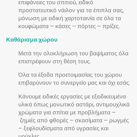
επιφάνειες του σπιτιού, ειδικό
προστατευτικό νάιλον για τα έπιπλα σας,
μόνωση με ειδική χαρτοταινία σε όλα τα
κουφώματα – κάσες – πόρτες – πρίζες.
Καθάρισμα χώρου
Μετά την ολοκλήρωση του βαψίματος όλα
επιστρέφουν στη θέση τους.
Όλα τα έξοδα προετοιμασίας του χώρου
επιβαρύνουν το συνεργείο μας και όχι εσάς.
Κάνουμε ειδικές εργασίες με εξειδικευμένα
υλικά όπως μονωτικό αστάρι, αντιμουχλικά
χρώματα για σπίτια με προβλήματα –
ζημιές από φθορές – σκασίματα – ρωγμές
– ξεφλουδίσματα από υγρασίες και
μούχλες.