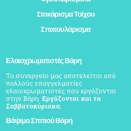
Στοκάρισμα Τοίχου
Σπατουλάρισμα
Ελαιοχρωματιστές Βάρη
Το συνεργείο μας αποτελείται από
πολλούς επαγγελματίες
ελαιοχρωματιστές που εργάζονται
στην Βάρη.
Εργάζονται και τα
Σαββατοκύριακα.
Βάψιμο Σπιτιού Βάρη