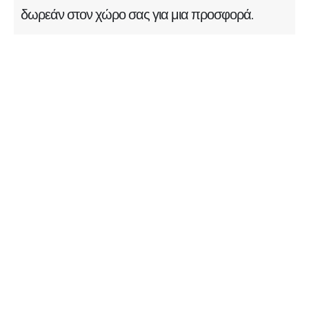
δωρεάν στον χώρο σας για μια προσφορά.