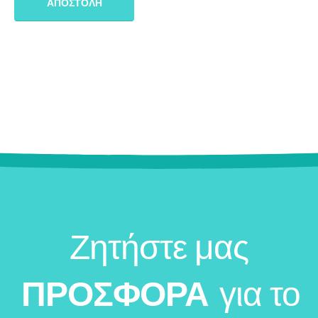
Ζητήστε μας
ΠΡΟΣΦΟΡΑ
για το