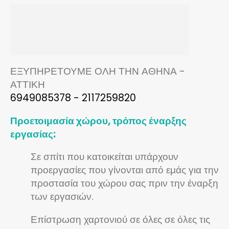
ΕΞΥΠΗΡΕΤΟΥΜΕ ΟΛΗ ΤΗΝ ΑΘΗΝΑ -
ΑΤΤΙΚΗ
6949085378 - 2117259820
Προετοιμασία χώρου, τρόπος έναρξης
εργασίας:
Σε σπίτι που κατοικείται υπάρχουν
προεργασίες που γίνονται από εμάς για την
προστασία του χώρου σας πριν την έναρξη
των εργασιών.
Επίστρωση χαρτονιού σε όλες σε όλες τις