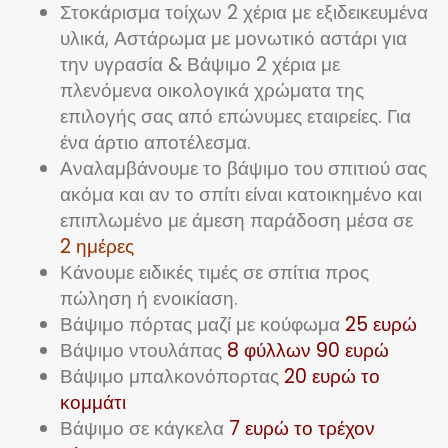
Στοκάρισμα τοίχων 2 χέρια με εξιδεικευμένα
υλικά, Αστάρωμα με μονωτικό αστάρι για
την υγρασία & Βάψιμο 2 χέρια με
πλενόμενα οικολογικά χρώματα της
επιλογής σας από επώνυμες εταιρείες. Για
ένα άρτιο αποτέλεσμα.
Αναλαμβάνουμε το βάψιμο του σπιτιού σας
ακόμα και αν το σπίτι είναι κατοικημένο και
επιπλωμένο με άμεση παράδοση μέσα σε
2 ημέρες
Κάνουμε ειδικές τιμές σε σπίτια προς
πώληση ή ενοικίαση.
Βάψιμο πόρτας μαζί με κούφωμα
25 ευρώ
Βάψιμο ντουλάπας
8 φύλλων 90 ευρώ
Βάψιμο μπαλκονόπορτας
20 ευρώ το
κομμάτι
Βάψιμο σε κάγκελα
7 ευρώ το τρέχον