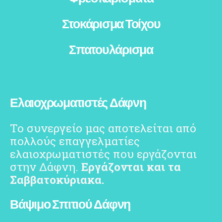
Στοκάρισμα Τοίχου
Σπατουλάρισμα
Ελαιοχρωματιστές Δάφνη
Το συνεργείο μας αποτελείται από
πολλούς επαγγελματίες
ελαιοχρωματιστές που εργάζονται
στην Δάφνη.
Εργάζονται και τα
Σαββατοκύριακα.
Βάψιμο Σπιτιού Δάφνη