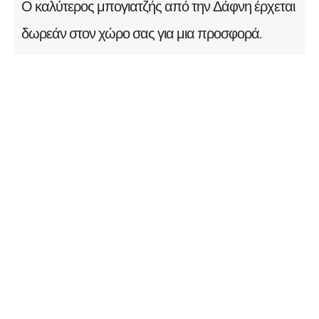
Ο καλύτερος μπογιατζής από την Δάφνη έρχεται
δωρεάν στον χώρο σας για μια προσφορά.