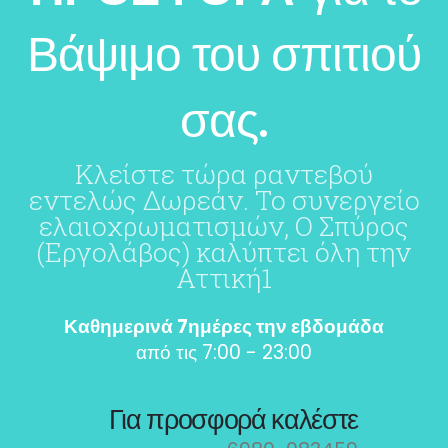
Βάψιμο του σπιτιού
σας.
Κλείστε τώρα ραντεβού
εντελώς Δωρεάν. Το συνεργείο
ελαιοχρωματισμών, Ο Σπύρος
(Εργολάβος) καλύπτει όλη την
Αττική1
Καθημερινά 7ημέρες την εβδομάδα
από τις 7:00 - 23:00
Για προσφορά καλέστε