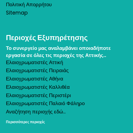
Πολιτική Απορρήτου
Sitemap
Περιοχές Εξυπηρέτησης
Το συνεργείο μας αναλαμβάνει οποιαδήποτε
εργασία σε όλες τις περιοχές της Αττικής..
Ελαιοχρωματιστές Αττική
Ελαιοχρωματιστές Πειραιάς
Ελαιοχρωματιστές Αθήνα
Ελαιοχρωματιστές Καλλιθέα
Ελαιοχρωματιστές Περιστέρι
Ελαιοχρωματιστές Παλαιό Φάληρο
Αναζήτηση περιοχής εδώ...
Περισσότερες περιοχές