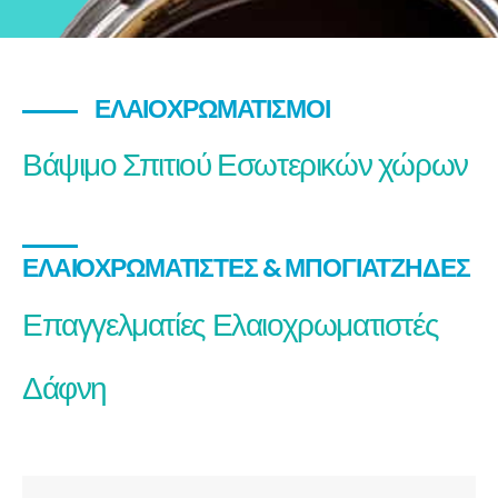
ΕΛΑΙΟΧΡΩΜΑΤΙΣΜΟΊ
Βάψιμο Σπιτιού Εσωτερικών χώρων
ΕΛΑΙΟΧΡΩΜΑΤΙΣΤΈΣ & ΜΠΟΓΙΑΤΖΉΔΕΣ
Επαγγελματίες Ελαιοχρωματιστές
Δάφνη