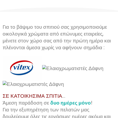
Για το βάψιμο του σπιτιού σας χρησιμοποιούμε
οικολογικά χρώματα από επώνυμες εταιρείες,
μένετε στον χώρο σας από την πρώτη ημέρα και
πλένονται άμεσα χωρίς να αφήνουν σημάδια :
ΣΕ ΚΑΤΟΙΚΗΣΙΜΑ ΣΠΙΤΙΑ
...
Άμεση παράδοση σε
δυο ημέρες μόνο
!
Για την εξυπηρέτηση των πελατών μας
δουλεύουμε όλες τις εργάσιμες ημέρες ακόμα και