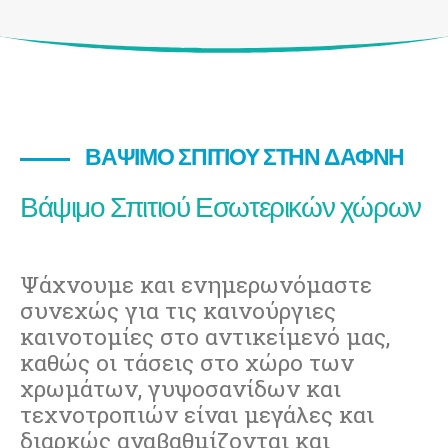
ΒΆΨΙΜΟ ΣΠΙΤΙΟΎ ΣΤΗΝ ΔΆΦΝΗ
Βάψιμο Σπιτιού Εσωτερικών χώρων
Ψάχνουμε και ενημερωνόμαστε
συνεχώς για τις καινούργιες
καινοτομίες στο αντικείμενό μας,
καθώς οι τάσεις στο χώρο των
χρωμάτων, γυψοσανίδων και
τεχνοτροπιών είναι μεγάλες και
διαρκώς αναβαθμίζονται και