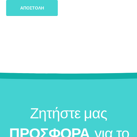
Ζητήστε μας
ΠΡΟΣΦΟΡΑ
για το