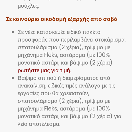
μούχλες.
Σε καινούρια οικοδομή εξαρχής από σοβά
Σε νέες κατασκευές ειδικό πακέτο
προσφοράς που περιλαμβάνει στοκάρισμα,
σπατουλάρισμα (2 χέρια), τρίψιμο με
μηχάνημα Fleks, αστάρομα (με 100%
μονοτικό αστάρι, και βάψιμο (2 χέρια)
ρωτήστε μας για τιμή.
Βάψιμο σπιτιού ή διαμερίσματος από
ανακαίνιση, ειδικές τιμές ανάλογα με τις
εργασίες που θα χρειαστούν,
σπατουλάρισμα (2 χέρια), τρίψιμο με
μηχάνημα Fleks, αστάρομα (με 100%
μονοτικό αστάρι, και βάψιμο (2 χέρια) για
λείο αποτέλεσμα.