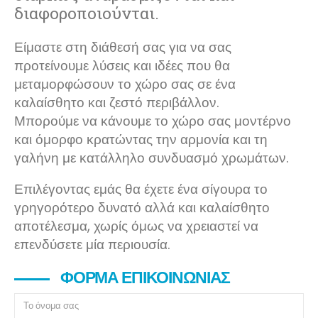
διαφοροποιούνται.
Είμαστε στη διάθεσή σας για να σας
προτείνουμε λύσεις και ιδέες που θα
μεταμορφώσουν το χώρο σας σε ένα
καλαίσθητο και ζεστό περιβάλλον.
Μπορούμε να κάνουμε το χώρο σας μοντέρνο
και όμορφο κρατώντας την αρμονία και τη
γαλήνη με κατάλληλο συνδυασμό χρωμάτων.
Επιλέγοντας εμάς θα έχετε ένα σίγουρα το
γρηγορότερο δυνατό αλλά και καλαίσθητο
αποτέλεσμα, χωρίς όμως να χρειαστεί να
επενδύσετε μία περιουσία.
ΦΌΡΜΑ ΕΠΙΚΟΙΝΩΝΊΑΣ