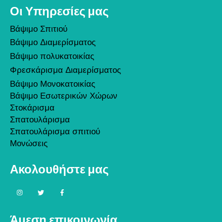
Οι Υπηρεσίες μας
Βάψιμο Σπιτιού
Βάψιμο Διαμερίσματος
Βάψιμο πολυκατοικίας
Φρεσκάρισμα Διαμερίσματος
Βάψιμο Μονοκατοικίας
Βάψιμο Εσωτερικών Χώρων
Στοκάρισμα
Σπατουλάρισμα
Σπατουλάρισμα σπιτιού
Μονώσεις
Ακολουθήστε μας
Άμεση επικοινωνία