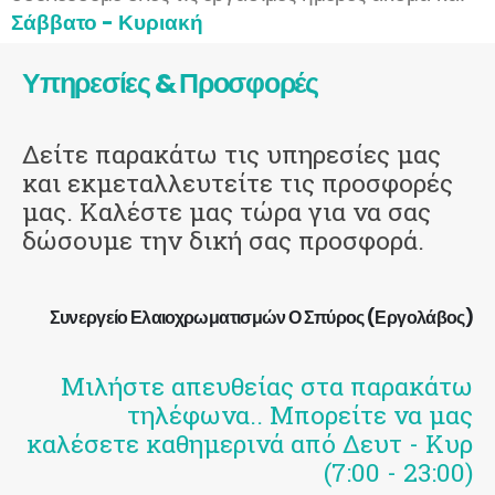
Σάββατο - Κυριακή
Υπηρεσίες & Προσφορές
Δείτε παρακάτω τις υπηρεσίες μας
και εκμεταλλευτείτε τις προσφορές
μας. Καλέστε μας τώρα για να σας
δώσουμε την δική σας προσφορά.
Συνεργείο Ελαιοχρωματισμών Ο Σπύρος (Εργολάβος)
Μιλήστε απευθείας στα παρακάτω
τηλέφωνα.. Μπορείτε να μας
καλέσετε καθημερινά από Δευτ - Κυρ
(7:00 - 23:00)