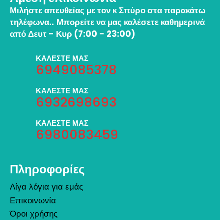
Μιλήστε απευθείας με τον κ Σπύρο στα παρακάτω
τηλέφωνα..
Μπορείτε να μας καλέσετε καθημερινά
από Δευτ - Κυρ (7:00 - 23:00)
ΚΑΛΕΣΤΕ ΜΑΣ
6949085378
ΚΑΛΕΣΤΕ ΜΑΣ
6932698693
ΚΑΛΕΣΤΕ ΜΑΣ
6980083459
Πληροφορίες
Λίγα λόγια για εμάς
Επικοινωνία
Όροι χρήσης