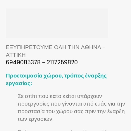
ΕΞΥΠΗΡΕΤΟΥΜΕ ΟΛΗ ΤΗΝ ΑΘΗΝΑ -
ΑΤΤΙΚΗ
6949085378 - 2117259820
Προετοιμασία χώρου, τρόπος έναρξης
εργασίας:
Σε σπίτι που κατοικείται υπάρχουν
προεργασίες που γίνονται από εμάς για την
προστασία του χώρου σας πριν την έναρξη
των εργασιών.