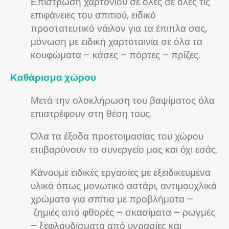
Επίστρωση χαρτονιού σε όλες σε όλες τις
επιφάνειες του σπιτιού, ειδικό
προστατευτικό νάιλον για τα έπιπλα σας,
μόνωση με ειδική χαρτοταινία σε όλα τα
κουφώματα – κάσες – πόρτες – πρίζες.
Καθάρισμα χώρου
Μετά την ολοκλήρωση του βαψίματος όλα
επιστρέφουν στη θέση τους.
Όλα τα έξοδα προετοιμασίας του χώρου
επιβαρύνουν το συνεργείο μας και όχι εσάς.
Κάνουμε ειδικές εργασίες με εξειδικευμένα
υλικά όπως μονωτικό αστάρι, αντιμουχλικά
χρώματα για σπίτια με προβλήματα –
ζημιές από φθορές – σκασίματα – ρωγμές
– ξεφλουδίσματα από υγρασίες και