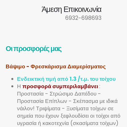
Άμεση Επικοινωνία
6932-698693
Οι προσφορές μας
Βάψιμο - Φρεσκάρισμα Διαμερίσματος
Ενδεικτική τιμή από 1.3 /τ.μ. του τοίχου
Η
προσφορά συμπεριλαμβάνει
:
Προστασία - Στρώσιμο Δαπέδου -
Προστασία Επίπλων - Σκέπασμα με ιδικά
νάιλον! Τριψίματα - Ξυσίματα τοίχων σε
σημεία που έχουν ξεφλουδίσει οι τοίχοι από
υγρασία ή κακοτεχνία (σκασίματα τοίχων)