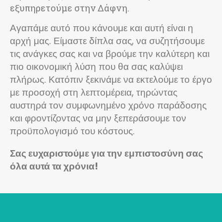
εξυπηρετούμε στην Δάφνη.
Αγαπάμε αυτό που κάνουμε και αυτή είναι η
αρχή μας. Είμαστε δίπλα σας, να συζητήσουμε
τις ανάγκες σας και να βρούμε την καλύτερη και
πιο οικονομική λύση που θα σας καλύψει
πλήρως. Κατόπιν ξεκινάμε να εκτελούμε το έργο
με προσοχή στη λεπτομέρεια, τηρώντας
αυστηρά τον συμφωνημένο χρόνο παράδοσης
και φροντίζοντας να μην ξεπεράσουμε τον
προϋπολογισμό του κόστους.
Σας ευχαριστούμε για την εμπιστοσύνη σας
όλα αυτά τα χρόνια!