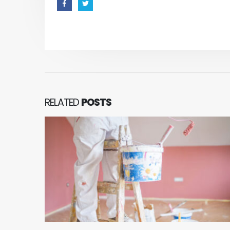
RELATED
POSTS