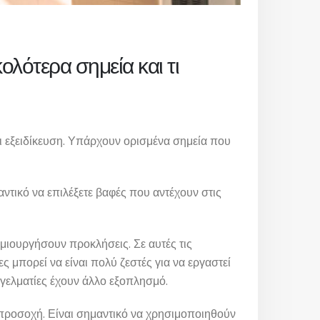
ολότερα σημεία και τι
ι εξειδίκευση. Υπάρχουν ορισμένα σημεία που
ντικό να επιλέξετε βαφές που αντέχουν στις
μιουργήσουν προκλήσεις. Σε αυτές τις
 μπορεί να είναι πολύ ζεστές για να εργαστεί
γγελματίες έχουν άλλο εξοπλησμό.
ύ προσοχή. Είναι σημαντικό να χρησιμοποιηθούν