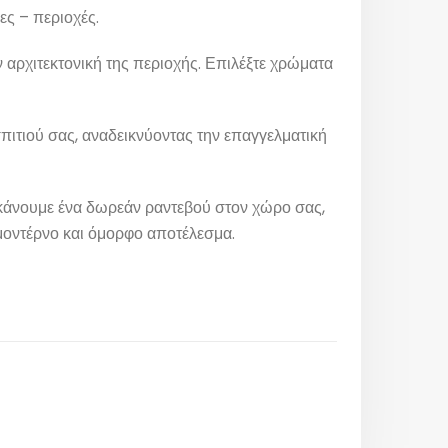
ες – περιοχές.
 αρχιτεκτονική της περιοχής. Επιλέξτε χρώματα
πιτιού σας, αναδεικνύοντας την επαγγελματική
α κάνουμε ένα δωρεάν ραντεβού στον χώρο σας,
 μοντέρνο και όμορφο αποτέλεσμα.