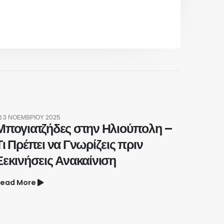
3 ΝΟΕΜΒΡΊΟΥ 2025
Μπογιατζήδες στην Ηλιούπολη –
Τι Πρέπει να Γνωρίζεις πριν
Ξεκινήσεις Ανακαίνιση
ead More