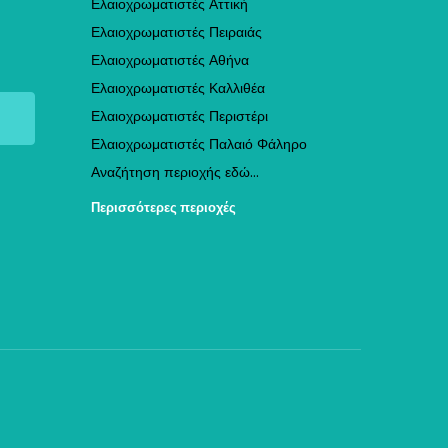
Ελαιοχρωματιστές Αττική
Ελαιοχρωματιστές Πειραιάς
Ελαιοχρωματιστές Αθήνα
Ελαιοχρωματιστές Καλλιθέα
Ελαιοχρωματιστές Περιστέρι
Ελαιοχρωματιστές Παλαιό Φάληρο
Αναζήτηση περιοχής εδώ...
Περισσότερες περιοχές