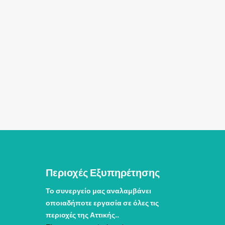
Περιοχές Εξυπηρέτησης
Το συνεργείο μας αναλαμβάνει
οποιαδήποτε εργασία σε όλες τις
περιοχές της Αττικής..