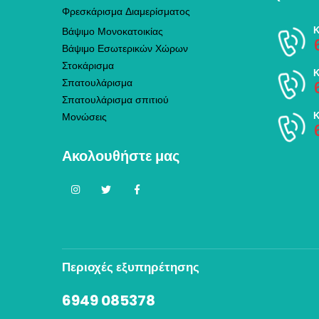
Φρεσκάρισμα Διαμερίσματος
Βάψιμο Μονοκατοικίας
Βάψιμο Εσωτερικών Χώρων
Στοκάρισμα
Σπατουλάρισμα
Σπατουλάρισμα σπιτιού
Μονώσεις
Ακολουθήστε μας
Περιοχές εξυπηρέτησης
6949 085378