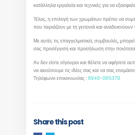
κατάλληλα εργαλεία και τεχνικές για να εξασφαλ
Τέλος, η επιλογή των χρωμάτων πρέπει να συμπ
που ταιριάζουν με τη γειτονιά και αναδεικνύουν
Με αυτές τις επαγγελματικές συμβουλές, μπορεί
σας προσέγγιση και προσήλωση στην ποιότητα
Αν δεν είστε σίγουροι και θέλετε να αφήσετε 
να ακούσουμε τις ιδέες σας και να σας ετοιμά
Τηλέφωνο επικοινωνίας :
6949-085378
Share this post