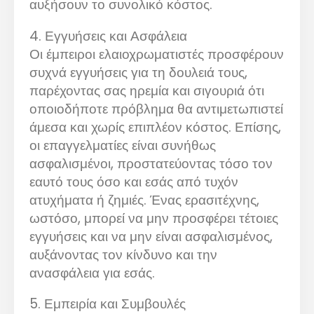
αυξήσουν το συνολικό κόστος.
4. Εγγυήσεις και Ασφάλεια
Οι έμπειροι ελαιοχρωματιστές προσφέρουν
συχνά εγγυήσεις για τη δουλειά τους,
παρέχοντας σας ηρεμία και σιγουριά ότι
οποιοδήποτε πρόβλημα θα αντιμετωπιστεί
άμεσα και χωρίς επιπλέον κόστος. Επίσης,
οι επαγγελματίες είναι συνήθως
ασφαλισμένοι, προστατεύοντας τόσο τον
εαυτό τους όσο και εσάς από τυχόν
ατυχήματα ή ζημιές. Ένας ερασιτέχνης,
ωστόσο, μπορεί να μην προσφέρει τέτοιες
εγγυήσεις και να μην είναι ασφαλισμένος,
αυξάνοντας τον κίνδυνο και την
ανασφάλεια για εσάς.
5. Εμπειρία και Συμβουλές