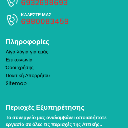
6932698693
ΚΑΛΕΣΤΕ ΜΑΣ
6980083459
Πληροφορίες
Λίγα λόγια για εμάς
Επικοινωνία
Όροι χρήσης
Πολιτική Απορρήτου
Sitemap
Περιοχές Εξυπηρέτησης
Το συνεργείο μας αναλαμβάνει οποιαδήποτε
εργασία σε όλες τις περιοχές της Αττικής..