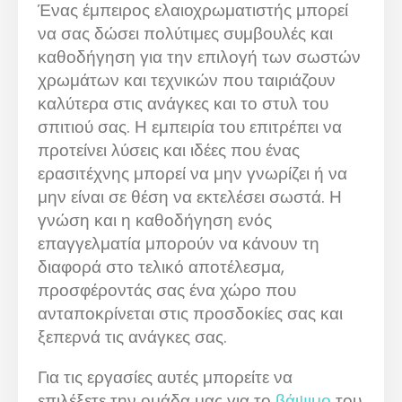
Ένας έμπειρος ελαιοχρωματιστής μπορεί
να σας δώσει πολύτιμες συμβουλές και
καθοδήγηση για την επιλογή των σωστών
χρωμάτων και τεχνικών που ταιριάζουν
καλύτερα στις ανάγκες και το στυλ του
σπιτιού σας. Η εμπειρία του επιτρέπει να
προτείνει λύσεις και ιδέες που ένας
ερασιτέχνης μπορεί να μην γνωρίζει ή να
μην είναι σε θέση να εκτελέσει σωστά. Η
γνώση και η καθοδήγηση ενός
επαγγελματία μπορούν να κάνουν τη
διαφορά στο τελικό αποτέλεσμα,
προσφέροντάς σας ένα χώρο που
ανταποκρίνεται στις προσδοκίες σας και
ξεπερνά τις ανάγκες σας.
Για τις εργασίες αυτές μπορείτε να
επιλέξετε την ομάδα μας για το
βάψιμο
του