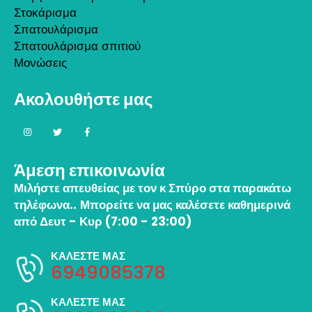
Στοκάρισμα
Σπατουλάρισμα
Σπατουλάρισμα σπιτιού
Μονώσεις
Ακολουθήστε μας
Άμεση επικοινωνία
Μιλήστε απευθείας με τον κ Σπύρο στα παρακάτω
τηλέφωνα..
Μπορείτε να μας καλέσετε καθημερινά
από Δευτ - Κυρ (7:00 - 23:00)
ΚΑΛΕΣΤΕ ΜΑΣ
6949085378
ΚΑΛΕΣΤΕ ΜΑΣ