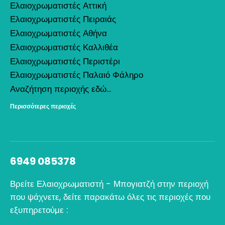
Ελαιοχρωματιστές Αττική
Ελαιοχρωματιστές Πειραιάς
Ελαιοχρωματιστές Αθήνα
Ελαιοχρωματιστές Καλλιθέα
Ελαιοχρωματιστές Περιστέρι
Ελαιοχρωματιστές Παλαιό Φάληρο
Αναζήτηση περιοχής εδώ...
Περισσότερες περιοχές
6949 085378
Βρείτε Ελαιοχρωματιστή - Μπογιατζή στην περιοχή
που ψάχνετε, δείτε παρακάτω όλες τις περιοχές που
εξυπηρετούμε :