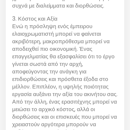
συχνά με διαλείμματα και διορθώσεις.
3. Κόστος και Αξία
Ενώ η πρόσληψη ενός έμπειρου
ελαιοχρωματιστή μπορεί να φαίνεται
ακριβότερη, μακροπρόθεσμα μπορεί να
αποδειχθεί πιο οικονομική. Ένας
επαγγελματίας θα εξασφαλίσει ότι το έργο
γίνεται σωστά από την αρχή,
αποφεύγοντας την ανάγκη για
επιδιορθώσεις και πρόσθετα έξοδα στο
μέλλον. Επιπλέον, η υψηλής ποιότητας
εργασία αυξάνει την αξία του ακινήτου σας.
Από την άλλη, ένας ερασιτέχνης μπορεί να
μειώσει το αρχικό κόστος, αλλά οι
διορθώσεις και οι επισκευές που μπορεί να
χρειαστούν αργότερα μπορούν να