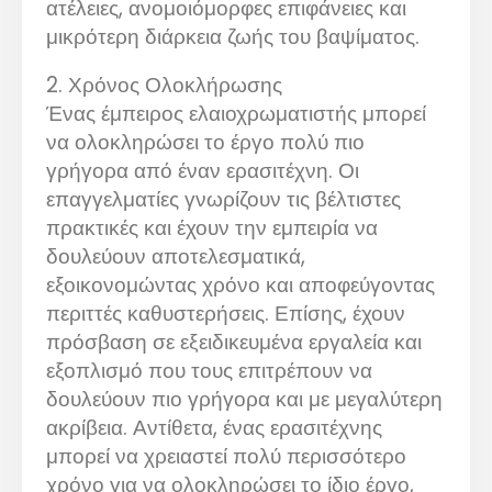
ατέλειες, ανομοιόμορφες επιφάνειες και
μικρότερη διάρκεια ζωής του βαψίματος.
2. Χρόνος Ολοκλήρωσης
Ένας έμπειρος ελαιοχρωματιστής μπορεί
να ολοκληρώσει το έργο πολύ πιο
γρήγορα από έναν ερασιτέχνη. Οι
επαγγελματίες γνωρίζουν τις βέλτιστες
πρακτικές και έχουν την εμπειρία να
δουλεύουν αποτελεσματικά,
εξοικονομώντας χρόνο και αποφεύγοντας
περιττές καθυστερήσεις. Επίσης, έχουν
πρόσβαση σε εξειδικευμένα εργαλεία και
εξοπλισμό που τους επιτρέπουν να
δουλεύουν πιο γρήγορα και με μεγαλύτερη
ακρίβεια. Αντίθετα, ένας ερασιτέχνης
μπορεί να χρειαστεί πολύ περισσότερο
χρόνο για να ολοκληρώσει το ίδιο έργο,