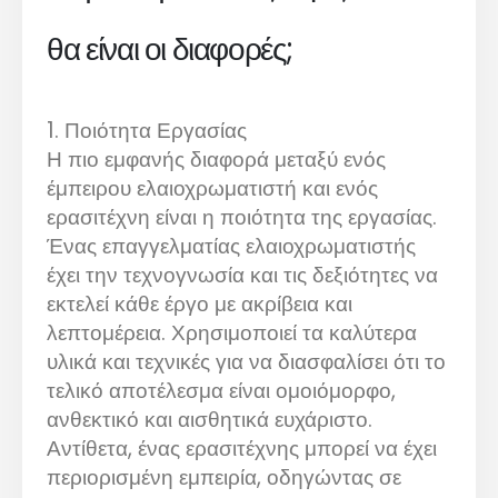
θα είναι οι διαφορές;
1. Ποιότητα Εργασίας
Η πιο εμφανής διαφορά μεταξύ ενός
έμπειρου ελαιοχρωματιστή και ενός
ερασιτέχνη είναι η ποιότητα της εργασίας.
Ένας επαγγελματίας ελαιοχρωματιστής
έχει την τεχνογνωσία και τις δεξιότητες να
εκτελεί κάθε έργο με ακρίβεια και
λεπτομέρεια. Χρησιμοποιεί τα καλύτερα
υλικά και τεχνικές για να διασφαλίσει ότι το
τελικό αποτέλεσμα είναι ομοιόμορφο,
ανθεκτικό και αισθητικά ευχάριστο.
Αντίθετα, ένας ερασιτέχνης μπορεί να έχει
περιορισμένη εμπειρία, οδηγώντας σε