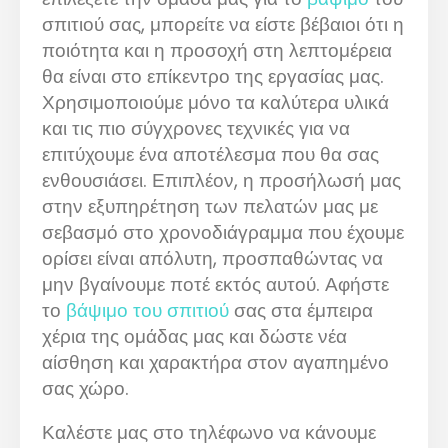
σπιτιού σας, μπορείτε να είστε βέβαιοι ότι η
ποιότητα και η προσοχή στη λεπτομέρεια
θα είναι στο επίκεντρο της εργασίας μας.
Χρησιμοποιούμε μόνο τα καλύτερα υλικά
και τις πιο σύγχρονες τεχνικές για να
επιτύχουμε ένα αποτέλεσμα που θα σας
ενθουσιάσει. Επιπλέον, η προσήλωσή μας
στην εξυπηρέτηση των πελατών μας με
σεβασμό στο χρονοδιάγραμμα που έχουμε
ορίσει είναι απόλυτη, προσπαθώντας να
μην βγαίνουμε ποτέ εκτός αυτού. Αφήστε
το
βάψιμο του σπιτιού
σας στα έμπειρα
χέρια της ομάδας μας και δώστε νέα
αίσθηση και χαρακτήρα στον αγαπημένο
σας χώρο.
Καλέστε μας στο τηλέφωνο να κάνουμε