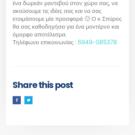
ένα δωρεάν ραντεβού στον χώρο σας, να
ακούσουμε τις ιδέες σας και να σας
ετοιμάσουμε μία προσφορά 🙂 Ο κ Σπύρος
θα σας καθοδηγήσει για ένα μοντέρνο και
όμορφο αποτέλεσμα.
Τηλέφωνο επικοινωνίας :
6949-085378
Share this post