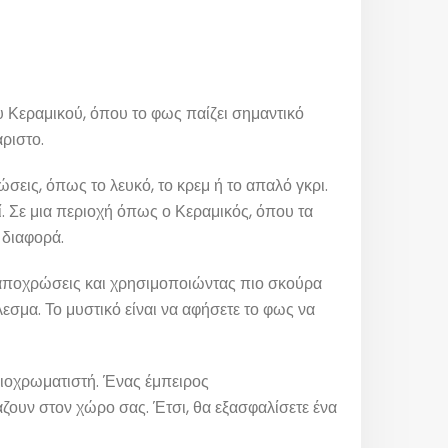
υ Κεραμικού, όπου το φως παίζει σημαντικό
ριστο.
ώσεις, όπως το λευκό, το κρεμ ή το απαλό γκρι.
. Σε μια περιοχή όπως ο Κεραμικός, όπου τα
 διαφορά.
ς αποχρώσεις και χρησιμοποιώντας πιο σκούρα
εσμα. Το μυστικό είναι να αφήσετε το φως να
λαιοχρωματιστή. Ένας έμπειρος
ζουν στον χώρο σας. Έτσι, θα εξασφαλίσετε ένα