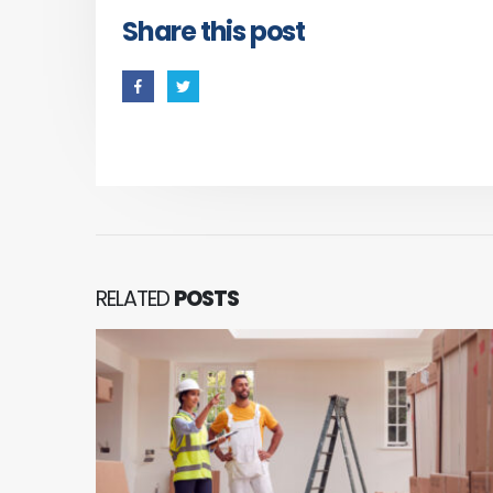
Share this post
RELATED
POSTS