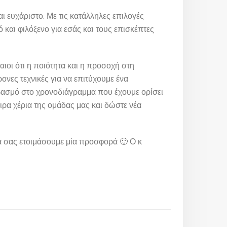
ι ευχάριστο. Με τις κατάλληλες επιλογές
ό και φιλόξενο για εσάς και τους επισκέπτες
αιοι ότι η ποιότητα και η προσοχή στη
ονες τεχνικές για να επιτύχουμε ένα
βασμό στο χρονοδιάγραμμα που έχουμε ορίσει
ιρα χέρια της ομάδας μας και δώστε νέα
α σας ετοιμάσουμε μία προσφορά 🙂 Ο κ