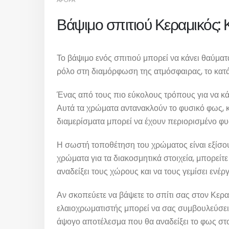
ΆΡΘΡΑ
Βάψιμο σπιτιού Κεραμικός: Κ
Το βάψιμο ενός σπιτιού μπορεί να κάνει θαύμα
ρόλο στη διαμόρφωση της ατμόσφαιρας, το κατάλ
Ένας από τους πιο εύκολους τρόπους για να κάνε
Αυτά τα χρώματα αντανακλούν το φυσικό φως, κά
διαμερίσματα μπορεί να έχουν περιορισμένο φυ
Η σωστή τοποθέτηση του χρώματος είναι εξίσου
χρώματα για τα διακοσμητικά στοιχεία, μπορείτ
αναδείξει τους χώρους και να τους γεμίσει ενέργ
Αν σκοπεύετε να βάψετε το σπίτι σας στον Κερα
ελαιοχρωματιστής μπορεί να σας συμβουλεύσει 
άψογο αποτέλεσμα που θα αναδείξει το φως στο