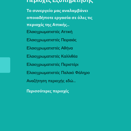
Περιοχές Εξυπηρέτησης
Το συνεργείο μας αναλαμβάνει
οποιαδήποτε εργασία σε όλες τις
περιοχές της Αττικής..
Ελαιοχρωματιστές Αττική
Ελαιοχρωματιστές Πειραιάς
Ελαιοχρωματιστές Αθήνα
Ελαιοχρωματιστές Καλλιθέα
Ελαιοχρωματιστές Περιστέρι
Ελαιοχρωματιστές Παλαιό Φάληρο
Αναζήτηση περιοχής εδώ...
Περισσότερες περιοχές