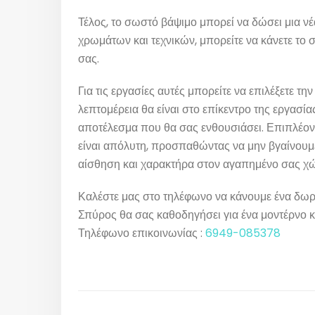
Τέλος, το σωστό βάψιμο μπορεί να δώσει μια νέ
χρωμάτων και τεχνικών, μπορείτε να κάνετε το σ
σας.
Για τις εργασίες αυτές μπορείτε να επιλέξετε τη
λεπτομέρεια θα είναι στο επίκεντρο της εργασία
αποτέλεσμα που θα σας ενθουσιάσει. Επιπλέο
είναι απόλυτη, προσπαθώντας να μην βγαίνουμε
αίσθηση και χαρακτήρα στον αγαπημένο σας χ
Καλέστε μας στο τηλέφωνο να κάνουμε ένα δωρε
Σπύρος θα σας καθοδηγήσει για ένα μοντέρνο 
Τηλέφωνο επικοινωνίας :
6949-085378