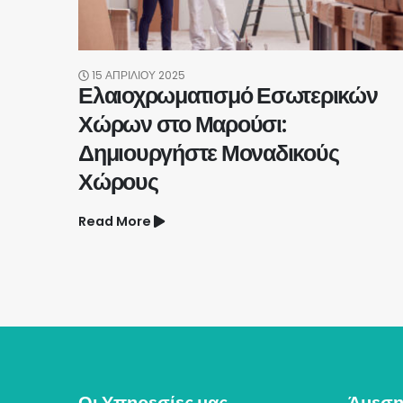
15 ΑΠΡΙΛΊΟΥ 2025
Ελαιοχρωματισμό Εσωτερικών
Χώρων στο Μαρούσι:
Δημιουργήστε Μοναδικούς
Χώρους
Read More