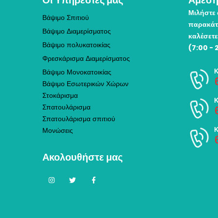
Οι Υπηρεσίες μας
Άμεση
Μιλήστε 
Βάψιμο Σπιτιού
παρακάτ
Βάψιμο Διαμερίσματος
καλέσετε
Βάψιμο πολυκατοικίας
(7:00 - 
Φρεσκάρισμα Διαμερίσματος
Βάψιμο Μονοκατοικίας
Βάψιμο Εσωτερικών Χώρων
Στοκάρισμα
Σπατουλάρισμα
Σπατουλάρισμα σπιτιού
Μονώσεις
Ακολουθήστε μας