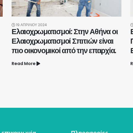
19 ΑΠΡΙΛΊΟΥ 2024
Ελαιοχρωματισμοί: Στην Αθήνα οι
Ελαιοχρωματισμοί Σπιτιών είναι
πιο οικονομικοί από την επαρχία.
Read More
R