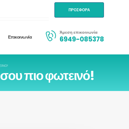
ΠΡΟΣΦΟΡΑ
Άμεση επικοινωνία
Επικοινωνία
6949-085378
ΕΙΝΌ!
 σου πιο φωτεινό!