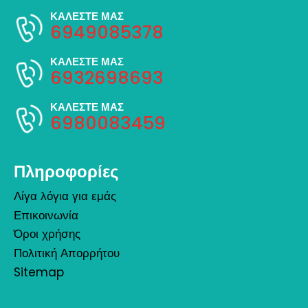
ΚΑΛΕΣΤΕ ΜΑΣ
6949085378
ΚΑΛΕΣΤΕ ΜΑΣ
6932698693
ΚΑΛΕΣΤΕ ΜΑΣ
6980083459
Πληροφορίες
Λίγα λόγια για εμάς
Επικοινωνία
Όροι χρήσης
Πολιτική Απορρήτου
Sitemap