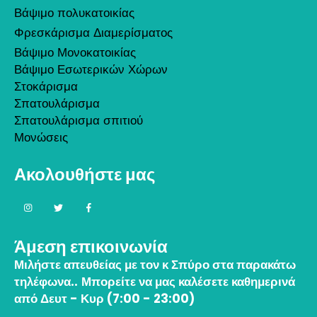
Βάψιμο πολυκατοικίας
Φρεσκάρισμα Διαμερίσματος
Βάψιμο Μονοκατοικίας
Βάψιμο Εσωτερικών Χώρων
Στοκάρισμα
Σπατουλάρισμα
Σπατουλάρισμα σπιτιού
Μονώσεις
Ακολουθήστε μας
Άμεση επικοινωνία
Μιλήστε απευθείας με τον κ Σπύρο στα παρακάτω
τηλέφωνα..
Μπορείτε να μας καλέσετε καθημερινά
από Δευτ - Κυρ (7:00 - 23:00)