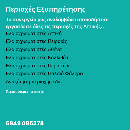
Περιοχές Εξυπηρέτησης
Το συνεργείο μας αναλαμβάνει οποιαδήποτε
εργασία σε όλες τις περιοχές της Αττικής..
Ελαιοχρωματιστές Αττική
Ελαιοχρωματιστές Πειραιάς
Ελαιοχρωματιστές Αθήνα
Ελαιοχρωματιστές Καλλιθέα
Ελαιοχρωματιστές Περιστέρι
Ελαιοχρωματιστές Παλαιό Φάληρο
Αναζήτηση περιοχής εδώ...
Περισσότερες περιοχές
6949 085378