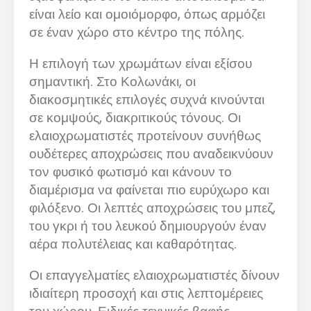
είναι λείο και ομοιόμορφο, όπως αρμόζει
σε έναν χώρο στο κέντρο της πόλης.
Η επιλογή των χρωμάτων είναι εξίσου
σημαντική. Στο Κολωνάκι, οι
διακοσμητικές επιλογές συχνά κινούνται
σε κομψούς, διακριτικούς τόνους. Οι
ελαιοχρωματιστές προτείνουν συνήθως
ουδέτερες αποχρώσεις που αναδεικνύουν
τον φυσικό φωτισμό και κάνουν το
διαμέρισμα να φαίνεται πιο ευρύχωρο και
φιλόξενο. Οι λεπτές αποχρώσεις του μπεζ,
του γκρι ή του λευκού δημιουργούν έναν
αέρα πολυτέλειας και καθαρότητας.
Οι επαγγελματίες ελαιοχρωματιστές δίνουν
ιδιαίτερη προσοχή και στις λεπτομέρειες