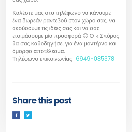
Καλέστε μας στο τηλέφωνο να κάνουμε
ένα δωρεάν ραντεβού στον χώρο σας, να
ακούσουμε τις ιδέες σας και να σας
ετοιμάσουμε μία προσφορά 🙂 Ο κ Σπύρος
θα σας καθοδηγήσει για ένα μοντέρνο και
όμορφο αποτέλεσμα.
Τηλέφωνο επικοινωνίας :
6949-085378
Share this post