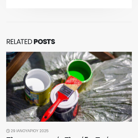
RELATED
POSTS
29 ΙΑΝΟΥΑΡΊΟΥ 2025