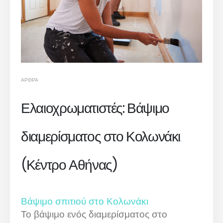
ΆΡΘΡΑ
Ελαιοχρωματιστές: Βάψιμο
διαμερίσματος στο Κολωνάκι
(Κέντρο Αθήνας)
Βάψιμο σπιτιού στο Κολωνάκι
Το βάψιμο ενός διαμερίσματος στο