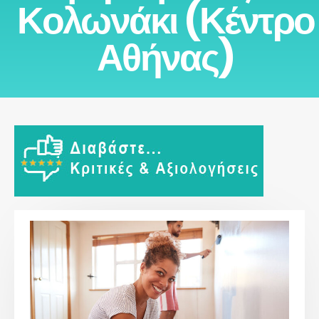
Κολωνάκι (Κέντρο
Αθήνας)