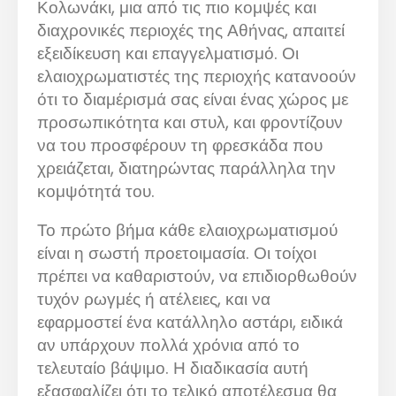
Κολωνάκι, μια από τις πιο κομψές και
διαχρονικές περιοχές της Αθήνας, απαιτεί
εξειδίκευση και επαγγελματισμό. Οι
ελαιοχρωματιστές της περιοχής κατανοούν
ότι το διαμέρισμά σας είναι ένας χώρος με
προσωπικότητα και στυλ, και φροντίζουν
να του προσφέρουν τη φρεσκάδα που
χρειάζεται, διατηρώντας παράλληλα την
κομψότητά του.
Το πρώτο βήμα κάθε ελαιοχρωματισμού
είναι η σωστή προετοιμασία. Οι τοίχοι
πρέπει να καθαριστούν, να επιδιορθωθούν
τυχόν ρωγμές ή ατέλειες, και να
εφαρμοστεί ένα κατάλληλο αστάρι, ειδικά
αν υπάρχουν πολλά χρόνια από το
τελευταίο βάψιμο. Η διαδικασία αυτή
εξασφαλίζει ότι το τελικό αποτέλεσμα θα