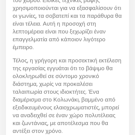
του χώρου. Ειδικές τεχνικές βαφής
χρησιμοποιούνται για να εξασφαλίσουν ότι
οι γωνίες, τα σοβατεπί και τα παράθυρα θα
είναι τέλεια. Αυτή η προσοχή στη
λεπτομέρεια είναι που ξεχωρίζει έναν
επαγγελματία από κάποιον λιγότερο
έμπειρο.
Τέλος, η γρήγορη και προσεκτική εκτέλεση
της εργασίας εγγυάται ότι το βάψιμο θα
ολοκληρωθεί σε σύντομο χρονικό
διάστημα, χωρίς να προκαλέσει
ταλαιπωρία στους ιδιοκτήτες. Ένα
διαμέρισμα στο Κολωνάκι, βαμμένο από
εξειδικευμένους ελαιοχρωματιστές, μπορεί
να αναδειχθεί σε έναν χώρο πολυτέλειας
και ζωντάνιας, με αποτέλεσμα που θα
αντέξει στον χρόνο.