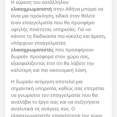
Η εύρεση του κατάλληλου
ελαιοχρωματιστή
στην Αθήνα μπορεί να
είναι μια πρόκληση, ειδικά όταν θέλετε
έναν επαγγελματία που θα προσφέρει
υψηλής ποιότητας υπηρεσίες. Για να
κάνετε τη διαδικασία πιο εύκολη και άμεση,
υπάρχουν επαγγελματίες
ελαιοχρωματιστές
που προσφέρουν
δωρεάν προσφορά στον χώρο σας,
εξασφαλίζοντας έτσι ότι θα λάβετε την
καλύτερη και πιο οικονομική λύση.
Η δωρεάν εκτίμηση αποτελεί μια
σημαντική υπηρεσία, καθώς σας επιτρέπει
να γνωρίσετε τον επαγγελματία που θα
αναλάβει το έργο σας και να συζητήσετε
αναλυτικά τις ανάγκες σας. Ο
ελαιοχρωματιστής επισκέπτεται τον χώρο