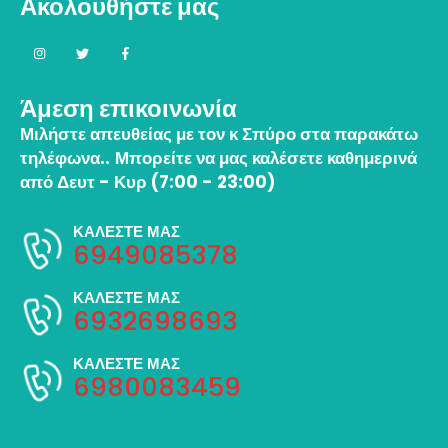
Ακολουθήστε μας
Άμεση επικοινωνία
Μιλήστε απευθείας με τον κ Σπύρο στα παρακάτω
τηλέφωνα..
Μπορείτε να μας καλέσετε καθημερινά
από Δευτ - Κυρ (7:00 - 23:00)
ΚΑΛΕΣΤΕ ΜΑΣ
6949085378
ΚΑΛΕΣΤΕ ΜΑΣ
6932698693
ΚΑΛΕΣΤΕ ΜΑΣ
6980083459