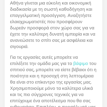
Αθήνα γίνεται μια εύκολη και οικονομική
διαδικασία με τη σωστή καθοδήγηση και
επαγγελματική προσέγγιση. Αναζητήστε
ελαιοχρωματιστές που προσφέρουν
δωρεάν προσφορά στον χώρο σας για να
έχετε την καλύτερη δυνατή εμπειρία και να
ανανεώσετε το σπίτι σας με ασφάλεια και
σιγουριά.
Για τις εργασίες αυτές μπορείτε να
επιλέξετε την ομάδα μας για το
βάψιμο
του
σπιτιού σας, μπορείτε να είστε βέβαιοι ότι η
ποιότητα και η προσοχή στη λεπτομέρεια
θα είναι στο επίκεντρο της εργασίας μας.
Χρησιμοποιούμε μόνο τα καλύτερα υλικά
και τις πιο σύγχρονες τεχνικές για να
επιτύχουμε ένα αποτέλεσμα που θα σας
ενθουσιάσει. Επιπλέον, η προσήλωσή μας