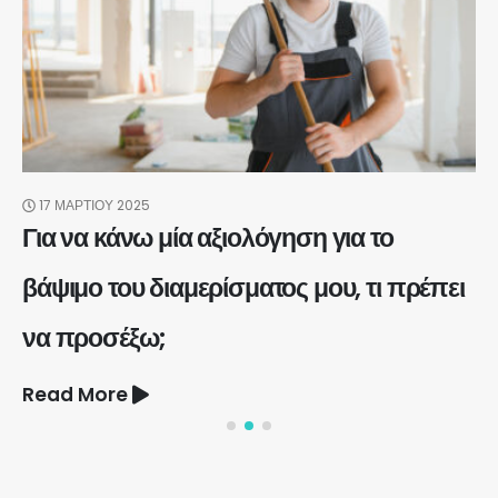
17 ΜΑΡΤΊΟΥ 2025
Για να κάνω μία αξιολόγηση για το
βάψιμο του διαμερίσματος μου, τι πρέπει
να προσέξω;
Read More