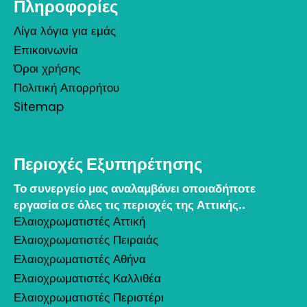
Πληροφορίες
Λίγα λόγια για εμάς
Επικοινωνία
Όροι χρήσης
Πολιτική Απορρήτου
Sitemap
Περιοχές Εξυπηρέτησης
Το συνεργείο μας αναλαμβάνει οποιαδήποτε
εργασία σε όλες τις περιοχές της Αττικής..
Ελαιοχρωματιστές Αττική
Ελαιοχρωματιστές Πειραιάς
Ελαιοχρωματιστές Αθήνα
Ελαιοχρωματιστές Καλλιθέα
Ελαιοχρωματιστές Περιστέρι