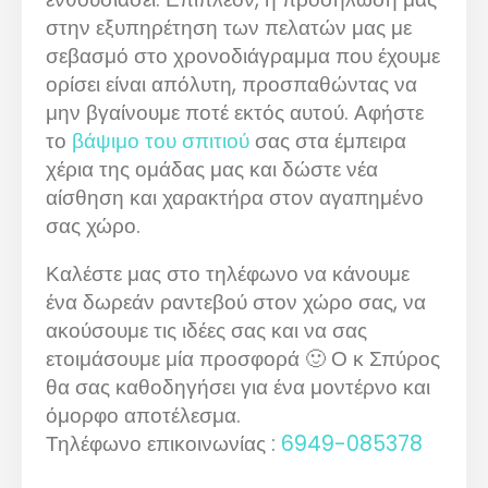
στην εξυπηρέτηση των πελατών μας με
σεβασμό στο χρονοδιάγραμμα που έχουμε
ορίσει είναι απόλυτη, προσπαθώντας να
μην βγαίνουμε ποτέ εκτός αυτού. Αφήστε
το
βάψιμο του σπιτιού
σας στα έμπειρα
χέρια της ομάδας μας και δώστε νέα
αίσθηση και χαρακτήρα στον αγαπημένο
σας χώρο.
Καλέστε μας στο τηλέφωνο να κάνουμε
ένα δωρεάν ραντεβού στον χώρο σας, να
ακούσουμε τις ιδέες σας και να σας
ετοιμάσουμε μία προσφορά 🙂 Ο κ Σπύρος
θα σας καθοδηγήσει για ένα μοντέρνο και
όμορφο αποτέλεσμα.
Τηλέφωνο επικοινωνίας :
6949-085378