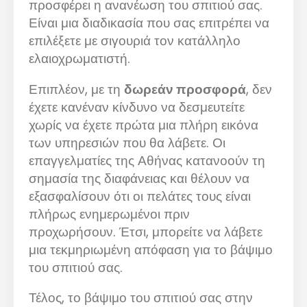
προσφέρει η ανανέωση του σπιτιού σας.
Είναι μια διαδικασία που σας επιτρέπει να
επιλέξετε με σιγουριά τον κατάλληλο
ελαιοχρωματιστή.
Επιπλέον, με τη
δωρεάν προσφορά
, δεν
έχετε κανέναν κίνδυνο να δεσμευτείτε
χωρίς να έχετε πρώτα μια πλήρη εικόνα
των υπηρεσιών που θα λάβετε. Οι
επαγγελματίες της Αθήνας κατανοούν τη
σημασία της διαφάνειας και θέλουν να
εξασφαλίσουν ότι οι πελάτες τους είναι
πλήρως ενημερωμένοι πριν
προχωρήσουν. Έτσι, μπορείτε να λάβετε
μια τεκμηριωμένη απόφαση για το βάψιμο
του σπιτιού σας.
Τέλος, το βάψιμο του σπιτιού σας στην