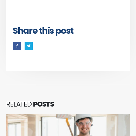
Share this post
RELATED
POSTS