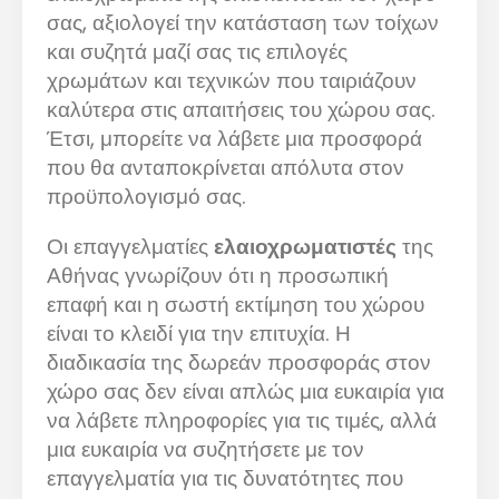
σας, αξιολογεί την κατάσταση των τοίχων
και συζητά μαζί σας τις επιλογές
χρωμάτων και τεχνικών που ταιριάζουν
καλύτερα στις απαιτήσεις του χώρου σας.
Έτσι, μπορείτε να λάβετε μια προσφορά
που θα ανταποκρίνεται απόλυτα στον
προϋπολογισμό σας.
Οι επαγγελματίες
ελαιοχρωματιστές
της
Αθήνας γνωρίζουν ότι η προσωπική
επαφή και η σωστή εκτίμηση του χώρου
είναι το κλειδί για την επιτυχία. Η
διαδικασία της δωρεάν προσφοράς στον
χώρο σας δεν είναι απλώς μια ευκαιρία για
να λάβετε πληροφορίες για τις τιμές, αλλά
μια ευκαιρία να συζητήσετε με τον
επαγγελματία για τις δυνατότητες που