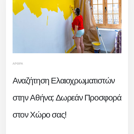
ΆΡΘΡΑ
Αναζήτηση Ελαιοχρωματιστών
στην Αθήνα; Δωρεάν Προσφορά
στον Χώρο σας!