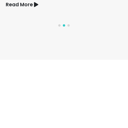
Read More