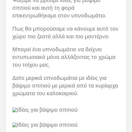
Ψάξαμε να βρούμε ιδέες για βάψιμο
σπιτιού και αυτή τη φορά
επικεντρωθήκαμε στον υπνοδωμάτιο.
Πως θα μπορούσαμε να κάνουμε αυτό τον
χώρο πιο ζεστό αλλά και πιο μοντέρνο.
Μπορεί ένα υπνοδωμάτιο να δείχνει
εντυπωσιακό μόνο αλλάζοντας το χρώμα
του τοίχου μας.
Δείτε μερικά υπνοδωμάτια με ιδέες για
βάψιμο σπιτιού με μερικά από τα κυρίαρχα
χρώματα του καλοκαιριού.