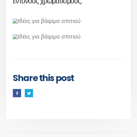
έντονους χρωματισμούς.
Share this post