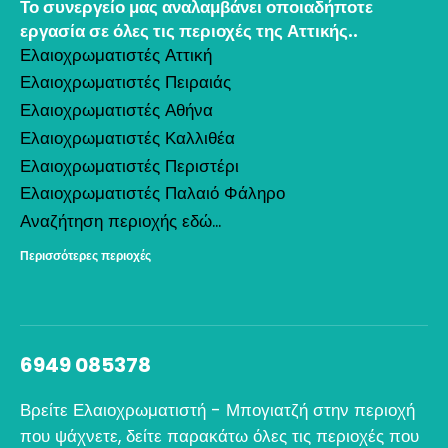
Το συνεργείο μας αναλαμβάνει οποιαδήποτε
εργασία σε όλες τις περιοχές της Αττικής..
Ελαιοχρωματιστές Αττική
Ελαιοχρωματιστές Πειραιάς
Ελαιοχρωματιστές Αθήνα
Ελαιοχρωματιστές Καλλιθέα
Ελαιοχρωματιστές Περιστέρι
Ελαιοχρωματιστές Παλαιό Φάληρο
Αναζήτηση περιοχής εδώ...
Περισσότερες περιοχές
6949 085378
Βρείτε Ελαιοχρωματιστή - Μπογιατζή στην περιοχή
που ψάχνετε, δείτε παρακάτω όλες τις περιοχές που