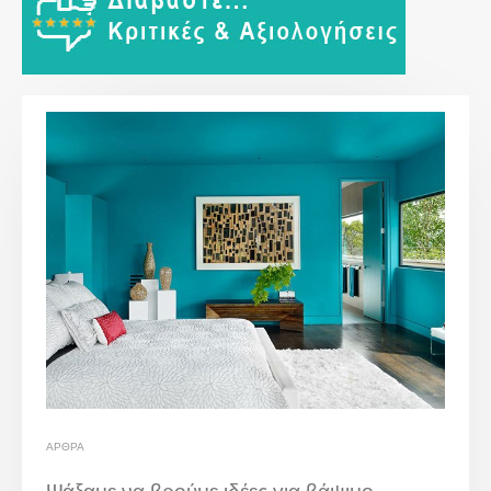
ΆΡΘΡΑ