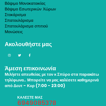
Βάψιμο Μονοκατοικίας
Βάψιμο Εσωτερικών Χώρων
Στοκάρισμα
Σπατουλάρισμα
Σπατουλάρισμα σπιτιού
Μονώσεις
Ακολουθήστε μας
Άμεση επικοινωνία
Μιλήστε απευθείας με τον κ Σπύρο στα παρακάτω
τηλέφωνα..
Μπορείτε να μας καλέσετε καθημερινά
από Δευτ - Κυρ (7:00 - 23:00)
ΚΑΛΕΣΤΕ ΜΑΣ
6949085378