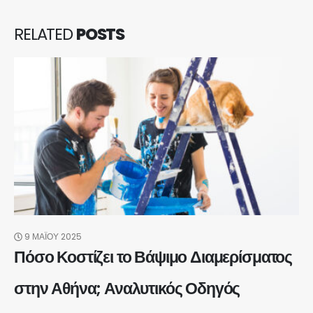
RELATED
POSTS
9 ΜΑΪ́ΟΥ 2025
Πόσο Κοστίζει το Βάψιμο Διαμερίσματος
στην Αθήνα; Αναλυτικός Οδηγός