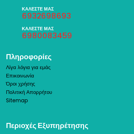
ΚΑΛΕΣΤΕ ΜΑΣ
6932698693
ΚΑΛΕΣΤΕ ΜΑΣ
6980083459
Πληροφορίες
Λίγα λόγια για εμάς
Επικοινωνία
Όροι χρήσης
Πολιτική Απορρήτου
Sitemap
Περιοχές Εξυπηρέτησης