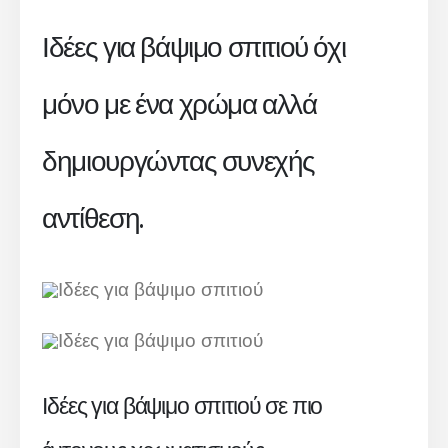
Ιδέες για βάψιμο σπιτιού όχι
μόνο με ένα χρώμα αλλά
δημιουργώντας συνεχής
αντίθεση.
Ιδέες για βάψιμο σπιτιού σε πιο