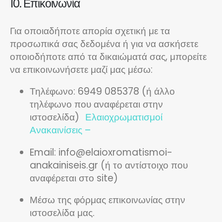
10. Επικοινωνία
Για οποιαδήποτε απορία σχετική με τα
προσωπικά σας δεδομένα ή για να ασκήσετε
οποιοδήποτε από τα δικαιώματά σας, μπορείτε
να επικοινωνήσετε μαζί μας μέσω:
Τηλέφωνο: 6949 085378 (ή άλλο
τηλέφωνο που αναφέρεται στην
ιστοσελίδα)
Ελαιοχρωματισμοί
Ανακαινίσεις –
Email:
info@elaioxromatismoi-
anakainiseis.gr
(ή το αντίστοιχο που
αναφέρεται στο site)
Μέσω της φόρμας επικοινωνίας στην
ιστοσελίδα μας.