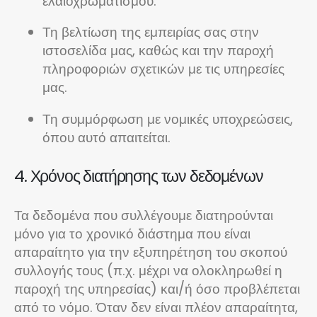
ελαιοχρωματισμού.
Τη βελτίωση της εμπειρίας σας στην
ιστοσελίδα μας, καθώς και την παροχή
πληροφοριών σχετικών με τις υπηρεσίες
μας.
Τη συμμόρφωση με νομικές υποχρεώσεις,
όπου αυτό απαιτείται.
4. Χρόνος διατήρησης των δεδομένων
Τα δεδομένα που συλλέγουμε διατηρούνται
μόνο για το χρονικό διάστημα που είναι
απαραίτητο για την εξυπηρέτηση του σκοπού
συλλογής τους (π.χ. μέχρι να ολοκληρωθεί η
παροχή της υπηρεσίας) και/ή όσο προβλέπεται
από το νόμο. Όταν δεν είναι πλέον απαραίτητα,