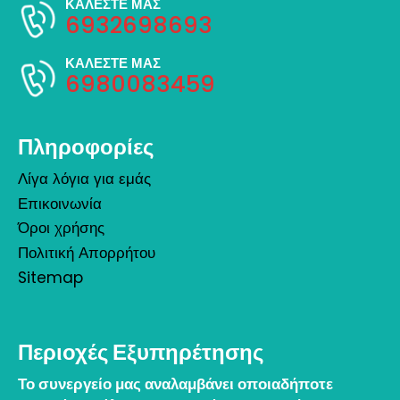
ΚΑΛΕΣΤΕ ΜΑΣ
6932698693
ΚΑΛΕΣΤΕ ΜΑΣ
6980083459
Πληροφορίες
Λίγα λόγια για εμάς
Επικοινωνία
Όροι χρήσης
Πολιτική Απορρήτου
Sitemap
Περιοχές Εξυπηρέτησης
Το συνεργείο μας αναλαμβάνει οποιαδήποτε