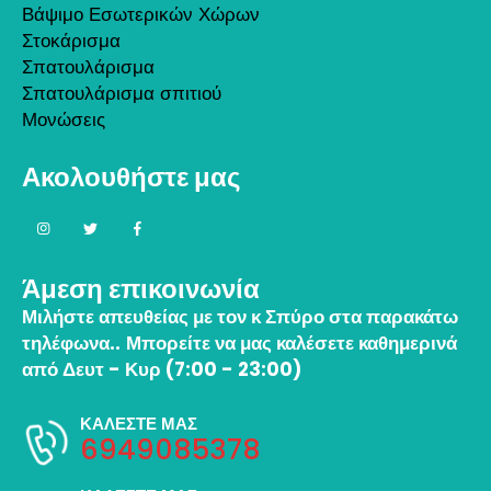
Βάψιμο Εσωτερικών Χώρων
Στοκάρισμα
Σπατουλάρισμα
Σπατουλάρισμα σπιτιού
Μονώσεις
Ακολουθήστε μας
Άμεση επικοινωνία
Μιλήστε απευθείας με τον κ Σπύρο στα παρακάτω
τηλέφωνα..
Μπορείτε να μας καλέσετε καθημερινά
από Δευτ - Κυρ (7:00 - 23:00)
ΚΑΛΕΣΤΕ ΜΑΣ
6949085378