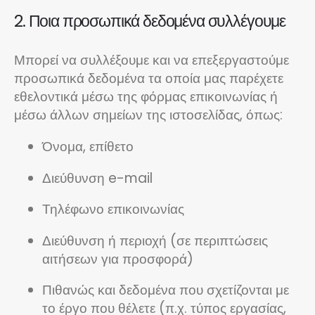
2. Ποια προσωπικά δεδομένα συλλέγουμε
Μπορεί να συλλέξουμε και να επεξεργαστούμε
προσωπικά δεδομένα τα οποία μας παρέχετε
εθελοντικά μέσω της φόρμας επικοινωνίας ή
μέσω άλλων σημείων της ιστοσελίδας, όπως:
Όνομα, επίθετο
Διεύθυνση e-mail
Τηλέφωνο επικοινωνίας
Διεύθυνση ή περιοχή (σε περιπτώσεις
αιτήσεων για προσφορά)
Πιθανώς και δεδομένα που σχετίζονται με
το έργο που θέλετε (π.χ. τύπος εργασίας,