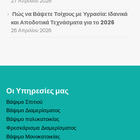
27 Απριλίου 2026
Πώς να Βάψετε Τοίχους με Υγρασία: Ιδανικά
και Αποδοτικά Τεχνάσματα για το 2026
26 Απριλίου 2026
Οι Υπηρεσίες μας
Βάψιμο Σπιτιού
Βάψιμο Διαμερίσματος
Βάψιμο πολυκατοικίας
Φρεσκάρισμα Διαμερίσματος
Βάψιμο Μονοκατοικίας