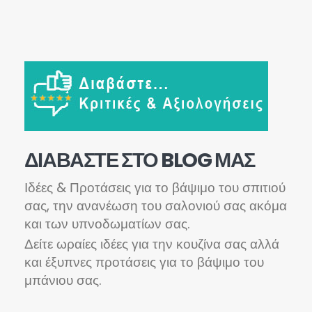
ΔΙΑΒΆΣΤΕ ΣΤΟ BLOG ΜΑΣ
Ιδέες & Προτάσεις για το βάψιμο του σπιτιού
σας, την ανανέωση του σαλονιού σας ακόμα
και των υπνοδωματίων σας.
Δείτε ωραίες ιδέες για την κουζίνα σας αλλά
και έξυπνες προτάσεις για το βάψιμο του
μπάνιου σας.