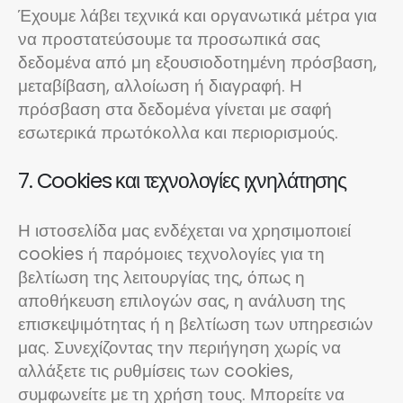
Έχουμε λάβει τεχνικά και οργανωτικά μέτρα για
να προστατεύσουμε τα προσωπικά σας
δεδομένα από μη εξουσιοδοτημένη πρόσβαση,
μεταβίβαση, αλλοίωση ή διαγραφή. Η
πρόσβαση στα δεδομένα γίνεται με σαφή
εσωτερικά πρωτόκολλα και περιορισμούς.
7. Cookies και τεχνολογίες ιχνηλάτησης
Η ιστοσελίδα μας ενδέχεται να χρησιμοποιεί
cookies ή παρόμοιες τεχνολογίες για τη
βελτίωση της λειτουργίας της, όπως η
αποθήκευση επιλογών σας, η ανάλυση της
επισκεψιμότητας ή η βελτίωση των υπηρεσιών
μας. Συνεχίζοντας την περιήγηση χωρίς να
αλλάξετε τις ρυθμίσεις των cookies,
συμφωνείτε με τη χρήση τους. Μπορείτε να