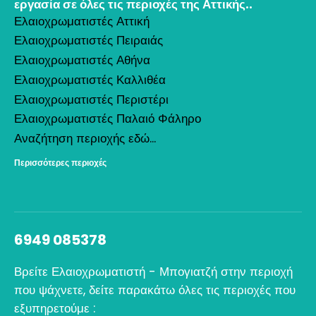
εργασία σε όλες τις περιοχές της Αττικής..
Ελαιοχρωματιστές Αττική
Ελαιοχρωματιστές Πειραιάς
Ελαιοχρωματιστές Αθήνα
Ελαιοχρωματιστές Καλλιθέα
Ελαιοχρωματιστές Περιστέρι
Ελαιοχρωματιστές Παλαιό Φάληρο
Αναζήτηση περιοχής εδώ...
Περισσότερες περιοχές
6949 085378
Βρείτε Ελαιοχρωματιστή - Μπογιατζή στην περιοχή
που ψάχνετε, δείτε παρακάτω όλες τις περιοχές που
εξυπηρετούμε :