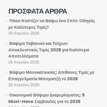
ΠΡΌΣΦΑΤΑ ΆΡΘΡΑ
Πόσο Κοστίζει να Βάψω ένα Σπίτι: Οδηγός
με Καλύτερες Τιμές!
30 Απριλίου 2026
Βάψιμο Ταβανιού και Τοίχων:
Αποκλειστικές Τιμές 2026 για Καλύτερα
Αποτελέσματα
29 Απριλίου 2026
Βάψιμο Μονοκατοικίας: Απίθανες Τιμές με
Επαγγελματία Μπογιατζή το 2026
28 Απριλίου 2026
Οικονομικό Βάψιμο Διαμερίσματος: 5
Must-Have Συμβουλές για το 2026