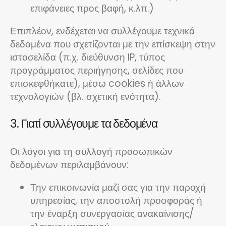
επιφάνειες προς βαφή, κ.λπ.)
Επιπλέον, ενδέχεται να συλλέγουμε τεχνικά
δεδομένα που σχετίζονται με την επίσκεψη στην
ιστοσελίδα (π.χ. διεύθυνση IP, τύπος
προγράμματος περιήγησης, σελίδες που
επισκεφθήκατε), μέσω cookies ή άλλων
τεχνολογιών (βλ. σχετική ενότητα).
3. Γιατί συλλέγουμε τα δεδομένα
Οι λόγοι για τη συλλογή προσωπικών
δεδομένων περιλαμβάνουν:
Την επικοινωνία μαζί σας για την παροχή
υπηρεσίας, την αποστολή προσφοράς ή
την έναρξη συνεργασίας ανακαίνισης/