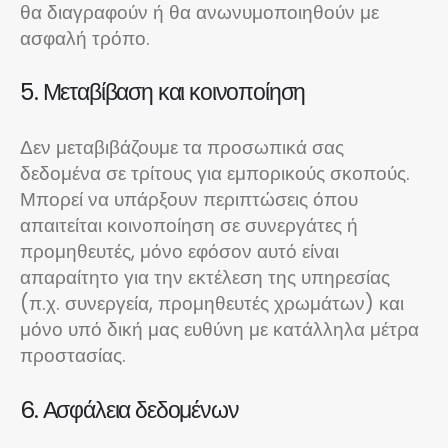
θα διαγραφούν ή θα ανωνυμοποιηθούν με
ασφαλή τρόπο.
5. Μεταβίβαση και κοινοποίηση
Δεν μεταβιβάζουμε τα προσωπικά σας
δεδομένα σε τρίτους για εμπορικούς σκοπούς.
Μπορεί να υπάρξουν περιπτώσεις όπου
απαιτείται κοινοποίηση σε συνεργάτες ή
προμηθευτές, μόνο εφόσον αυτό είναι
απαραίτητο για την εκτέλεση της υπηρεσίας
(π.χ. συνεργεία, προμηθευτές χρωμάτων) και
μόνο υπό δική μας ευθύνη με κατάλληλα μέτρα
προστασίας.
6. Ασφάλεια δεδομένων