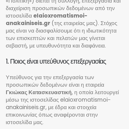
«Πολιτική») διέπει τη συλλογή, επεξεργασία και
διαχείριση προσωπικών δεδομένων από την
ιστοσελίδα
elaioxromatismoi-
anakainiseis.gr
(της εταιρείας μας). Στόχος
μας είναι να διασφαλίσουμε ότι η ιδιωτικότητα
των επισκεπτών και πελατών μας γίνεται
σεβαστή, με υπευθυνότητα και διαφάνεια.
1. Ποιος είναι υπεύθυνος επεξεργασίας
Υπεύθυνος για την επεξεργασία των
προσωπικών δεδομένων είναι η εταιρεία
Γκιώκας Κατασκευαστική
, η οποία λειτουργεί
μέσω της ιστοσελίδας elaioxromatismoi-
anakainiseis.gr, με έδρα και στοιχεία
επικοινωνίας όπως αναφέρονται στην
ιστοσελίδα μας.