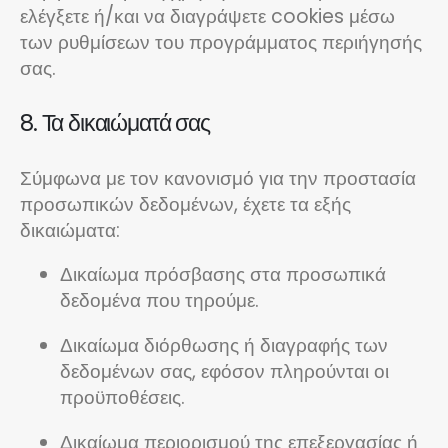
ελέγξετε ή/και να διαγράψετε cookies μέσω
των ρυθμίσεων του προγράμματος περιήγησής
σας.
8. Τα δικαιώματά σας
Σύμφωνα με τον κανονισμό για την προστασία
προσωπικών δεδομένων, έχετε τα εξής
δικαιώματα:
Δικαίωμα πρόσβασης στα προσωπικά
δεδομένα που τηρούμε.
Δικαίωμα διόρθωσης ή διαγραφής των
δεδομένων σας, εφόσον πληρούνται οι
προϋποθέσεις.
Δικαίωμα περιορισμού της επεξεργασίας ή