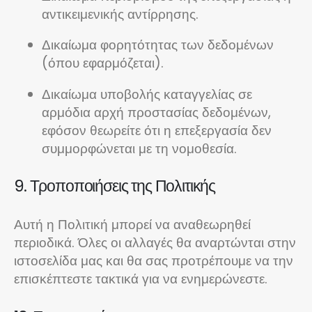
αντικειμενικής αντίρρησης.
Δικαίωμα φορητότητας των δεδομένων
(όπου εφαρμόζεται).
Δικαίωμα υποβολής καταγγελίας σε
αρμόδια αρχή προστασίας δεδομένων,
εφόσον θεωρείτε ότι η επεξεργασία δεν
συμμορφώνεται με τη νομοθεσία.
9. Τροποποιήσεις της Πολιτικής
Αυτή η Πολιτική μπορεί να αναθεωρηθεί
περιοδικά. Όλες οι αλλαγές θα αναρτώνται στην
ιστοσελίδα μας και θα σας προτρέπουμε να την
επισκέπτεστε τακτικά για να ενημερώνεστε.