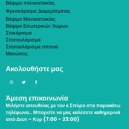
Βάψιμο πολυκατοικίας
Φρεσκάρισμα Διαμερίσματος
Βάψιμο Μονοκατοικίας
Βάψιμο Εσωτερικών Χώρων
Στοκάρισμα
Σπατουλάρισμα
Σπατουλάρισμα σπιτιού
Μονώσεις
Ακολουθήστε μας
Άμεση επικοινωνία
Μιλήστε απευθείας με τον κ Σπύρο στα παρακάτω
τηλέφωνα..
Μπορείτε να μας καλέσετε καθημερινά
από Δευτ - Κυρ (7:00 - 23:00)