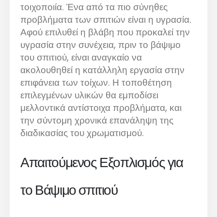
τοιχοποιία. Ένα από τα πιο σύνηθες
προβλήματα των σπιτιών είναι η υγρασία.
Αφού επιλυθεί η βλάβη που προκαλεί την
υγρασία στην συνέχεια, πριν το βάψιμο
του σπιτιού, είναι αναγκαίο να
ακολουθηθεί η κατάλληλη εργασία στην
επιφάνεια των τοίχων. Η τοποθέτηση
επιλεγμένων υλικών θα εμποδίσει
μελλοντικά αντίστοιχα προβλήματα, και
την σύντομη χρονικά επανάληψη της
διαδικασίας του χρωματισμού.
Απαιτούμενος Εξοπλισμός για
το Βάψιμο σπιτιού