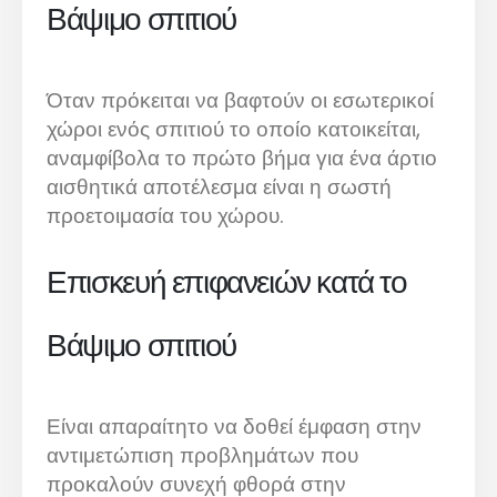
Βάψιμο σπιτιού
Όταν πρόκειται να βαφτούν οι εσωτερικοί
χώροι ενός σπιτιού το οποίο κατοικείται,
αναμφίβολα το πρώτο βήμα για ένα άρτιο
αισθητικά αποτέλεσμα είναι η σωστή
προετοιμασία του χώρου.
Επισκευή επιφανειών κατά το
Βάψιμο σπιτιού
Είναι απαραίτητο να δοθεί έμφαση στην
αντιμετώπιση προβλημάτων που
προκαλούν συνεχή φθορά στην