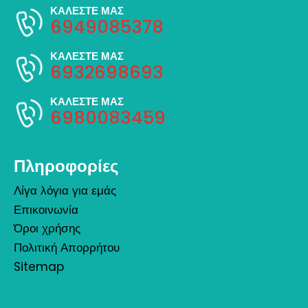
ΚΑΛΕΣΤΕ ΜΑΣ
6949085378
ΚΑΛΕΣΤΕ ΜΑΣ
6932698693
ΚΑΛΕΣΤΕ ΜΑΣ
6980083459
Πληροφορίες
Λίγα λόγια για εμάς
Επικοινωνία
Όροι χρήσης
Πολιτική Απορρήτου
Sitemap