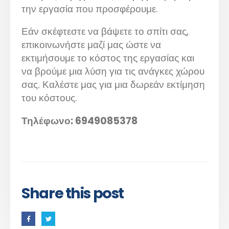
την εργασία που προσφέρουμε.
Εάν σκέφτεστε να βάψετε το σπίτι σας,
επικοινωνήστε μαζί μας ώστε να
εκτιμήσουμε το κόστος της εργασίας και
να βρούμε μια λύση για τις ανάγκες χώρου
σας. Καλέστε μας για μια δωρεάν εκτίμηση
του κόστους.
Τηλέφωνο:
6949085378
Share this post