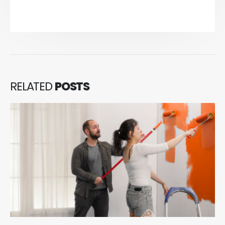
RELATED
POSTS