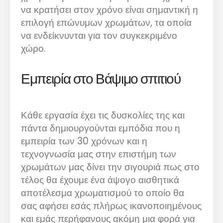
να κρατήσει στον χρόνο είναι σημαντική η
επιλογή επώνυμων χρωμάτων, τα οποία
να ενδείκνυνται για τον συγκεκριμένο
χώρο.
Εμπειρία στο Βάψιμο σπιτιού
Κάθε εργασία έχει τις δυσκολίες της και
πάντα δημιουργούνται εμπόδια που η
εμπειρία των 30 χρόνων και η
τεχνογνωσία μας στην επιστήμη των
χρωμάτων μας δίνει την σιγουριά πως στο
τέλος θα έχουμε ένα άψογο αισθητικά
αποτέλεσμα χρωματισμού το οποίο θα
σας αφήσει εσάς πλήρως ικανοποιημένους
και εμάς περήφανους ακόμη μια φορά για