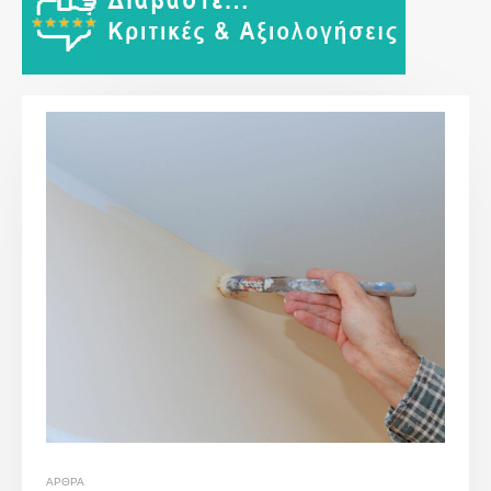
ΆΡΘΡΑ