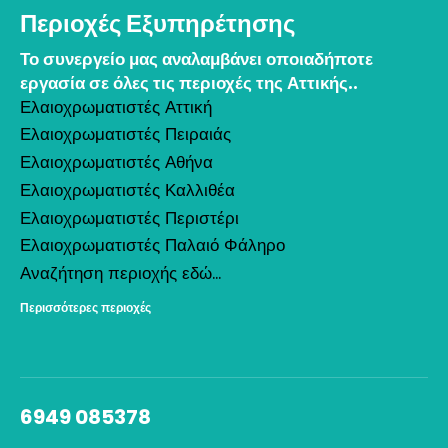
Περιοχές Εξυπηρέτησης
Το συνεργείο μας αναλαμβάνει οποιαδήποτε
εργασία σε όλες τις περιοχές της Αττικής..
Ελαιοχρωματιστές Αττική
Ελαιοχρωματιστές Πειραιάς
Ελαιοχρωματιστές Αθήνα
Ελαιοχρωματιστές Καλλιθέα
Ελαιοχρωματιστές Περιστέρι
Ελαιοχρωματιστές Παλαιό Φάληρο
Αναζήτηση περιοχής εδώ...
Περισσότερες περιοχές
6949 085378