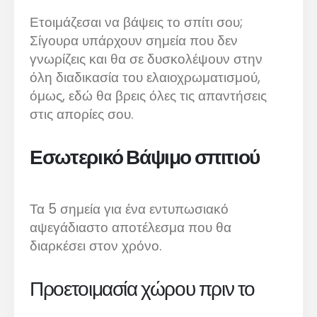
Ετοιμάζεσαι να βάψεις το σπίτι σου;
Σίγουρα υπάρχουν σημεία που δεν
γνωρίζεις και θα σε δυσκολέψουν στην
όλη διαδικασία του ελαιοχρωματισμού,
όμως, εδώ θα βρεις όλες τις απαντήσεις
στις απορίες σου.
Εσωτερικό Βάψιμο σπιτιού
Τα 5 σημεία για ένα εντυπωσιακό
αψεγάδιαστο αποτέλεσμα που θα
διαρκέσει στον χρόνο.
Προετοιμασία χώρου πριν το