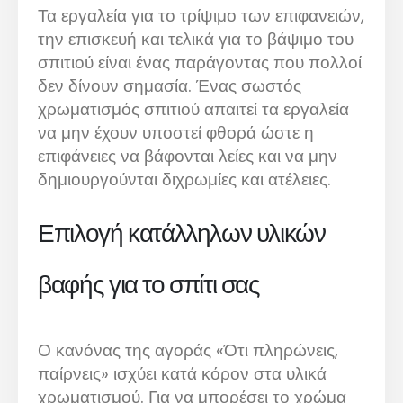
Τα εργαλεία για το τρίψιμο των επιφανειών,
την επισκευή και τελικά για το βάψιμο του
σπιτιού είναι ένας παράγοντας που πολλοί
δεν δίνουν σημασία. Ένας σωστός
χρωματισμός σπιτιού απαιτεί τα εργαλεία
να μην έχουν υποστεί φθορά ώστε η
επιφάνειες να βάφονται λείες και να μην
δημιουργούνται διχρωμίες και ατέλειες.
Επιλογή κατάλληλων υλικών
βαφής για το σπίτι σας
Ο κανόνας της αγοράς «Ότι πληρώνεις,
παίρνεις» ισχύει κατά κόρον στα υλικά
χρωματισμού. Για να μπορέσει το χρώμα