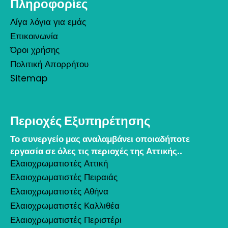
Πληροφορίες
Λίγα λόγια για εμάς
Επικοινωνία
Όροι χρήσης
Πολιτική Απορρήτου
Sitemap
Περιοχές Εξυπηρέτησης
Το συνεργείο μας αναλαμβάνει οποιαδήποτε
εργασία σε όλες τις περιοχές της Αττικής..
Ελαιοχρωματιστές Αττική
Ελαιοχρωματιστές Πειραιάς
Ελαιοχρωματιστές Αθήνα
Ελαιοχρωματιστές Καλλιθέα
Ελαιοχρωματιστές Περιστέρι