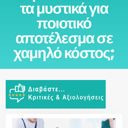
τα μυστικά για
ποιοτικό
αποτέλεσμα σε
χαμηλό κόστος;