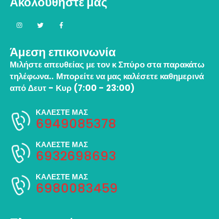
Ακολουθήστε μας
Άμεση επικοινωνία
Μιλήστε απευθείας με τον κ Σπύρο στα παρακάτω
τηλέφωνα..
Μπορείτε να μας καλέσετε καθημερινά
από Δευτ - Κυρ (7:00 - 23:00)
ΚΑΛΕΣΤΕ ΜΑΣ
6949085378
ΚΑΛΕΣΤΕ ΜΑΣ
6932698693
ΚΑΛΕΣΤΕ ΜΑΣ
6980083459