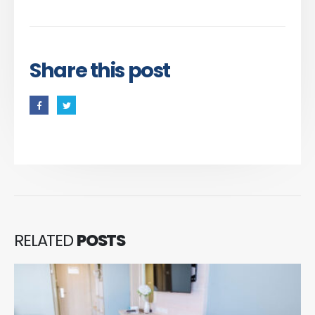
Share this post
RELATED
POSTS