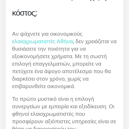
κόστος;
Αν ψάχνετε για οικονομικούς
ελαιοχρωματιστές Αθήνα
, δεν χρειάζεται να
θυσιάσετε την ποιότητα για να
εξοικονομήσετε χρήματα. Με τη σωστή
επιλογή επαγγελματιών, μπορείτε να
πετύχετε ένα άψογο αποτέλεσμα που θα
διαρκέσει στον χρόνο, χωρίς να
επιβαρυνθείτε οικονομικά.
Το πρώτο μυστικό είναι η επιλογή
συνεργείων με εμπειρία και εξειδίκευση. Οι
φθηνοί ελαιοχρωματιστές που
προσφέρουν αξιόπιστες υπηρεσίες είναι σε
θέση να διαχειριστούν τον