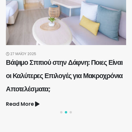
27 ΜΑΪ́ΟΥ 2025
Βάψιμο Σπιτιού στην Δάφνη: Ποιες Είναι
οι Καλύτερες Επιλογές για Μακροχρόνια
Αποτελέσματα;
Read More