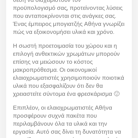
προϋπολογισμό σας, προτείνοντας λύσεις
που ανταποκρίνονται στις ανάγκες σας.
Ένας έμπειρος μπογιατζής Αθήνα γνωρίζει
πώς να εξοικονομήσει υλικά και χρόνο.
Η σωστή προετοιμασία του χώρου και η
επιλογή ανθεκτικών χρωμάτων μπορούν
επίσης να μειώσουν το κόστος
μακροπρόθεσμα. Οι οικονομικοί
ελαιοχρωματιστές χρησιμοποιούν ποιοτικά
υλικά που εξασφαλίζουν ότι δεν θα
χρειαστείτε σύντομα ένα φρεσκάρισμα 🙂
Επιπλέον, οι ελαιοχρωματιστές Αθήνα
προσφέρουν συχνά πακέτα που
περιλαμβάνουν όλα τα υλικά και την
εργασία. Αυτό σας δίνει τη δυνατότητα να