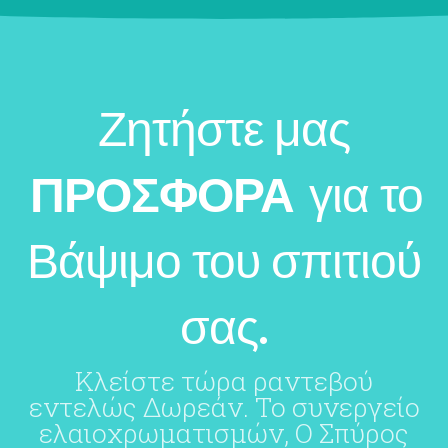
Ζητήστε μας
ΠΡΟΣΦΟΡΑ
για το
Βάψιμο του σπιτιού
σας.
Κλείστε τώρα ραντεβού
εντελώς Δωρεάν. Το συνεργείο
ελαιοχρωματισμών, Ο Σπύρος