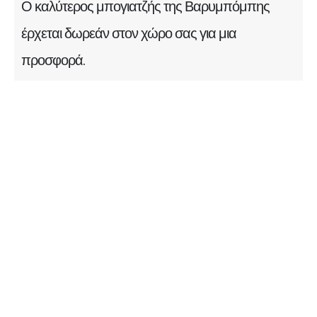
Ο καλύτερος μπογιατζής της Βαρυμπόμπης
έρχεται δωρεάν στον χώρο σας για μια
προσφορά.