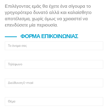
Επιλέγοντας εμάς θα έχετε ένα σίγουρα το
γρηγορότερο δυνατό αλλά και καλαίσθητο
αποτέλεσμα, χωρίς όμως να χρειαστεί να
επενδύσετε μία περιουσία.
ΦΌΡΜΑ ΕΠΙΚΟΙΝΩΝΊΑΣ