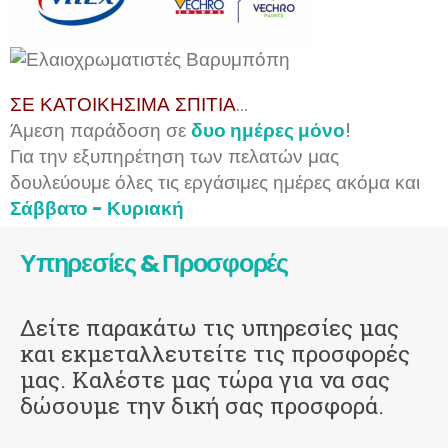
ΣΕ ΚΑΤΟΙΚΗΣΙΜΑ ΣΠΙΤΙΑ
...
Άμεση παράδοση σε
δυο ημέρες μόνο
!
Για την εξυπηρέτηση των πελατών μας
δουλεύουμε όλες τις εργάσιμες ημέρες ακόμα και
Σάββατο - Κυριακή
Υπηρεσίες & Προσφορές
Δείτε παρακάτω τις υπηρεσίες μας
και εκμεταλλευτείτε τις προσφορές
μας. Καλέστε μας τώρα για να σας
δώσουμε την δική σας προσφορά.