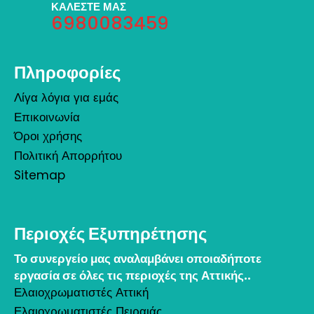
ΚΑΛΕΣΤΕ ΜΑΣ
6980083459
Πληροφορίες
Λίγα λόγια για εμάς
Επικοινωνία
Όροι χρήσης
Πολιτική Απορρήτου
Sitemap
Περιοχές Εξυπηρέτησης
Το συνεργείο μας αναλαμβάνει οποιαδήποτε
εργασία σε όλες τις περιοχές της Αττικής..
Ελαιοχρωματιστές Αττική
Ελαιοχρωματιστές Πειραιάς