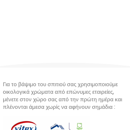
Για το βάψιμο του σπιτιού σας χρησιμοποιούμε
οικολογικά χρώματα από επώνυμες εταιρείες,
μένετε στον χώρο σας από την πρώτη ημέρα και
πλένονται άμεσα χωρίς να αφήνουν σημάδια :