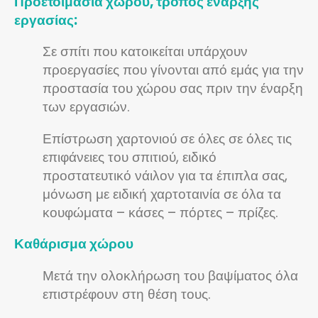
Προετοιμασία χώρου, τρόπος έναρξης
εργασίας:
Σε σπίτι που κατοικείται υπάρχουν
προεργασίες που γίνονται από εμάς για την
προστασία του χώρου σας πριν την έναρξη
των εργασιών.
Επίστρωση χαρτονιού σε όλες σε όλες τις
επιφάνειες του σπιτιού, ειδικό
προστατευτικό νάιλον για τα έπιπλα σας,
μόνωση με ειδική χαρτοταινία σε όλα τα
κουφώματα – κάσες – πόρτες – πρίζες.
Καθάρισμα χώρου
Μετά την ολοκλήρωση του βαψίματος όλα
επιστρέφουν στη θέση τους.