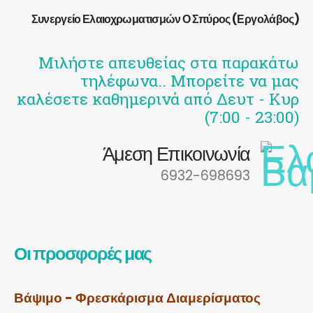
Συνεργείο Ελαιοχρωματισμών Ο Σπύρος (Εργολάβος)
Μιλήστε απευθείας στα παρακάτω
τηλέφωνα.. Μπορείτε να μας
καλέσετε καθημερινά από Δευτ - Κυρ
(7:00 - 23:00)
Άμεση Επικοινωνία
6932-698693
Οι προσφορές μας
Βάψιμο - Φρεσκάρισμα Διαμερίσματος