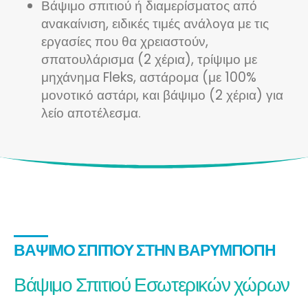
Βάψιμο σπιτιού ή διαμερίσματος από
ανακαίνιση, ειδικές τιμές ανάλογα με τις
εργασίες που θα χρειαστούν,
σπατουλάρισμα (2 χέρια), τρίψιμο με
μηχάνημα Fleks, αστάρομα (με 100%
μονοτικό αστάρι, και βάψιμο (2 χέρια) για
λείο αποτέλεσμα.
ΒΆΨΙΜΟ ΣΠΙΤΙΟΎ ΣΤΗΝ ΒΑΡΥΜΠΌΠΗ
Βάψιμο Σπιτιού Εσωτερικών χώρων