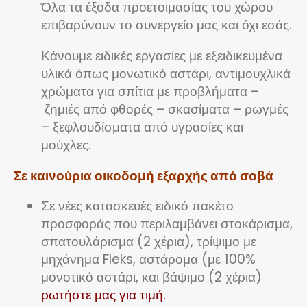
Όλα τα έξοδα προετοιμασίας του χώρου
επιβαρύνουν το συνεργείο μας και όχι εσάς.
Κάνουμε ειδικές εργασίες με εξειδικευμένα
υλικά όπως μονωτικό αστάρι, αντιμουχλικά
χρώματα για σπίτια με προβλήματα –
ζημιές από φθορές – σκασίματα – ρωγμές
– ξεφλουδίσματα από υγρασίες και
μούχλες.
Σε καινούρια οικοδομή εξαρχής από σοβά
Σε νέες κατασκευές ειδικό πακέτο
προσφοράς που περιλαμβάνει στοκάρισμα,
σπατουλάρισμα (2 χέρια), τρίψιμο με
μηχάνημα Fleks, αστάρομα (με 100%
μονοτικό αστάρι, και βάψιμο (2 χέρια)
ρωτήστε μας για τιμή.