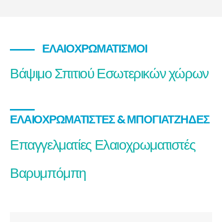
ΕΛΑΙΟΧΡΩΜΑΤΙΣΜΟΊ
Βάψιμο Σπιτιού Εσωτερικών χώρων
ΕΛΑΙΟΧΡΩΜΑΤΙΣΤΈΣ & ΜΠΟΓΙΑΤΖΉΔΕΣ
Επαγγελματίες Ελαιοχρωματιστές
Βαρυμπόμπη