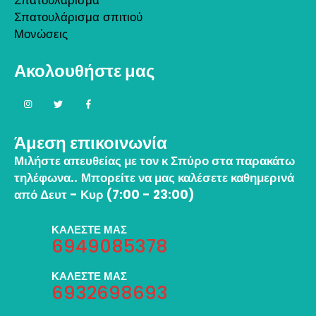
Σπατουλάρισμα σπιτιού
Μονώσεις
Ακολουθήστε μας
Άμεση επικοινωνία
Μιλήστε απευθείας με τον κ Σπύρο στα παρακάτω
τηλέφωνα..
Μπορείτε να μας καλέσετε καθημερινά
από Δευτ - Κυρ (7:00 - 23:00)
ΚΑΛΕΣΤΕ ΜΑΣ
6949085378
ΚΑΛΕΣΤΕ ΜΑΣ
6932698693