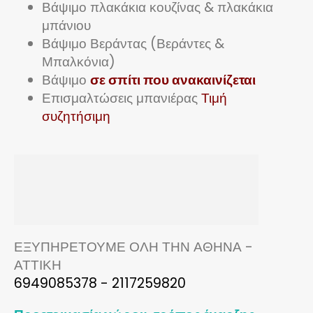
Βάψιμο πλακάκια κουζίνας & πλακάκια
μπάνιου
Βάψιμο Βεράντας (Βεράντες &
Μπαλκόνια)
Βάψιμο
σε σπίτι που ανακαινίζεται
Επισμαλτώσεις μπανιέρας
Τιμή
συζητήσιμη
ΕΞΥΠΗΡΕΤΟΥΜΕ ΟΛΗ ΤΗΝ ΑΘΗΝΑ -
ΑΤΤΙΚΗ
6949085378 - 2117259820