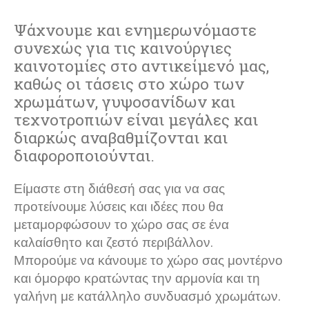
Ψάχνουμε και ενημερωνόμαστε
συνεχώς για τις καινούργιες
καινοτομίες στο αντικείμενό μας,
καθώς οι τάσεις στο χώρο των
χρωμάτων, γυψοσανίδων και
τεχνοτροπιών είναι μεγάλες και
διαρκώς αναβαθμίζονται και
διαφοροποιούνται.
Είμαστε στη διάθεσή σας για να σας
προτείνουμε λύσεις και ιδέες που θα
μεταμορφώσουν το χώρο σας σε ένα
καλαίσθητο και ζεστό περιβάλλον.
Μπορούμε να κάνουμε το χώρο σας μοντέρνο
και όμορφο κρατώντας την αρμονία και τη
γαλήνη με κατάλληλο συνδυασμό χρωμάτων.