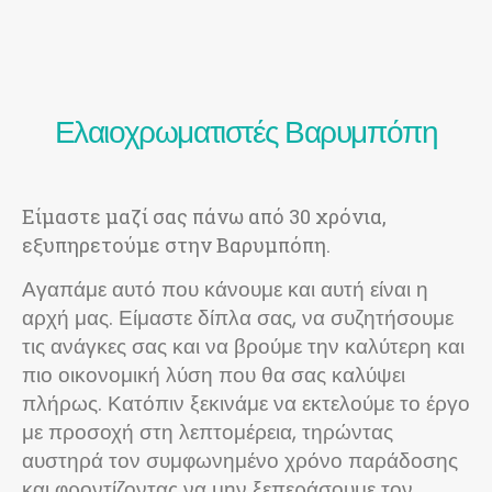
Ελαιοχρωματιστές Βαρυμπόπη
Είμαστε μαζί σας πάνω από 30 χρόνια,
εξυπηρετούμε στην Βαρυμπόπη.
Αγαπάμε αυτό που κάνουμε και αυτή είναι η
αρχή μας. Είμαστε δίπλα σας, να συζητήσουμε
τις ανάγκες σας και να βρούμε την καλύτερη και
πιο οικονομική λύση που θα σας καλύψει
πλήρως. Κατόπιν ξεκινάμε να εκτελούμε το έργο
με προσοχή στη λεπτομέρεια, τηρώντας
αυστηρά τον συμφωνημένο χρόνο παράδοσης
και φροντίζοντας να μην ξεπεράσουμε τον