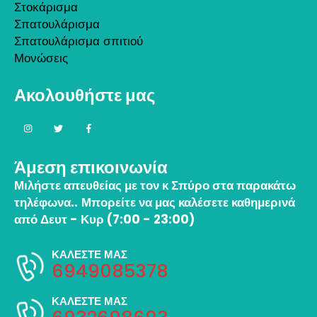
Στοκάρισμα
Σπατουλάρισμα
Σπατουλάρισμα σπιτιού
Μονώσεις
Ακολουθήστε μας
Άμεση επικοινωνία
Μιλήστε απευθείας με τον κ Σπύρο στα παρακάτω
τηλέφωνα..
Μπορείτε να μας καλέσετε καθημερινά
από Δευτ - Κυρ (7:00 - 23:00)
ΚΑΛΕΣΤΕ ΜΑΣ
6949085378
ΚΑΛΕΣΤΕ ΜΑΣ