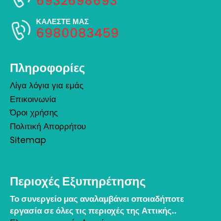
6932698693
ΚΑΛΕΣΤΕ ΜΑΣ
6980083459
Πληροφορίες
Λίγα λόγια για εμάς
Επικοινωνία
Όροι χρήσης
Πολιτική Απορρήτου
Sitemap
Περιοχές Εξυπηρέτησης
Το συνεργείο μας αναλαμβάνει οποιαδήποτε
εργασία σε όλες τις περιοχές της Αττικής..