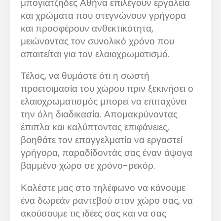
μπογιατζήδες Αθήνα επιλέγουν εργαλεία
και χρώματα που στεγνώνουν γρήγορα
και προσφέρουν ανθεκτικότητα,
μειώνοντας τον συνολικό χρόνο που
απαιτείται για τον ελαιοχρωματισμό.
Τέλος, να θυμάστε ότι η σωστή
προετοιμασία του χώρου πριν ξεκινήσει ο
ελαιοχρωματισμός μπορεί να επιταχύνει
την όλη διαδικασία. Απομακρύνοντας
έπιπλα και καλύπτοντας επιφάνειες,
βοηθάτε τον επαγγελματία να εργαστεί
γρήγορα, παραδίδοντάς σας έναν άψογα
βαμμένο χώρο σε χρόνο-ρεκόρ.
Καλέστε μας στο τηλέφωνο να κάνουμε
ένα δωρεάν ραντεβού στον χώρο σας, να
ακούσουμε τις ιδέες σας και να σας