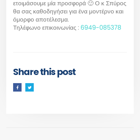
ετοιμάσουμε μία προσφορά 🙂 Ο κ Σπύρος
θα σας καθοδηγήσει για ένα μοντέρνο και
όμορφο αποτέλεσμα.
Τηλέφωνο επικοινωνίας :
6949-085378
Share this post