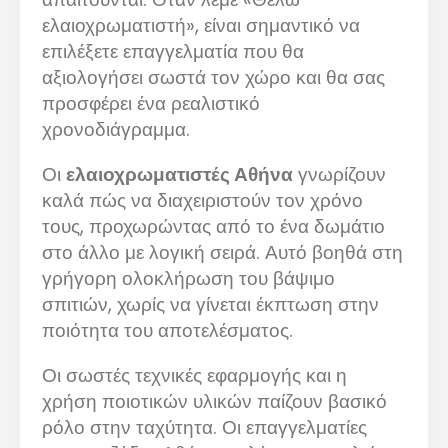
ελαιοχρωματιστή», είναι σημαντικό να
επιλέξετε επαγγελματία που θα
αξιολογήσει σωστά τον χώρο και θα σας
προσφέρει ένα ρεαλιστικό
χρονοδιάγραμμα.
Οι
ελαιοχρωματιστές Αθήνα
γνωρίζουν
καλά πώς να διαχειριστούν τον χρόνο
τους, προχωρώντας από το ένα δωμάτιο
στο άλλο με λογική σειρά. Αυτό βοηθά στη
γρήγορη ολοκλήρωση του βάψιμο
σπιτιών, χωρίς να γίνεται έκπτωση στην
ποιότητα του αποτελέσματος.
Οι σωστές τεχνικές εφαρμογής και η
χρήση ποιοτικών υλικών παίζουν βασικό
ρόλο στην ταχύτητα. Οι επαγγελματίες