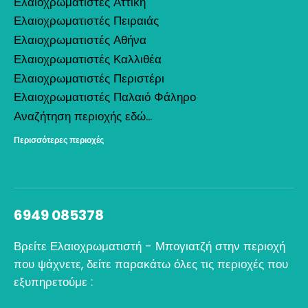
Ελαιοχρωματιστές Αττική
Ελαιοχρωματιστές Πειραιάς
Ελαιοχρωματιστές Αθήνα
Ελαιοχρωματιστές Καλλιθέα
Ελαιοχρωματιστές Περιστέρι
Ελαιοχρωματιστές Παλαιό Φάληρο
Αναζήτηση περιοχής εδώ...
Περισσότερες περιοχές
6949 085378
Βρείτε Ελαιοχρωματιστή - Μπογιατζή στην περιοχή
που ψάχνετε, δείτε παρακάτω όλες τις περιοχές που
εξυπηρετούμε :