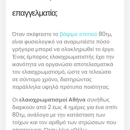
επαγγελματία;
Όταν σκέφτεστε το
βάψιμο σπιτιού
80τμ,
είναι φυσιολογικό να αναρωτιέστε πόσο
γρήγορα μπορεί να ολοκληρωθεί το έργο.
Ένας έμπειρος ελαιοχρωματιστής έχει την
ικανότητα να οργανώσει αποτελεσματικά
τον ελαιοχρωματισμό, ώστε να τελειώσει
σε σύντομο χρόνο, διατηρώντας
παράλληλα υψηλά πρότυπα ποιότητας.
Οι
ελαιοχρωματισμοί Αθήνα
συνήθως
διαρκούν από 2 έως 4 ημέρες για ένα σπίτι
80τμ, ανάλογα με την κατάσταση των
τοίχων και τον αριθμό των στρώσεων που
απαιτούνται. Όταν λέμε «Θέλω