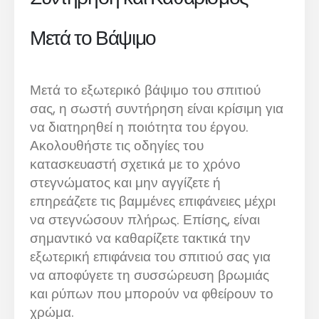
Μετά το Βάψιμο
Μετά το εξωτερικό βάψιμο του σπιτιού
σας, η σωστή συντήρηση είναι κρίσιμη για
να διατηρηθεί η ποιότητα του έργου.
Ακολουθήστε τις οδηγίες του
κατασκευαστή σχετικά με το χρόνο
στεγνώματος και μην αγγίζετε ή
επηρεάζετε τις βαμμένες επιφάνειες μέχρι
να στεγνώσουν πλήρως. Επίσης, είναι
σημαντικό να καθαρίζετε τακτικά την
εξωτερική επιφάνεια του σπιτιού σας για
να αποφύγετε τη συσσώρευση βρωμιάς
και ρύπων που μπορούν να φθείρουν το
χρώμα.