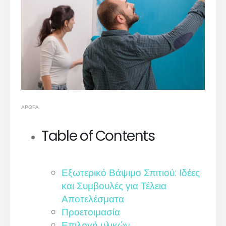
ΆΡΘΡΑ
Table of Contents
Εξωτερικό Βάψιμο Σπιτιού: Ιδέες
και Συμβουλές για Τέλεια
Αποτελέσματα
Προετοιμασία
Επιλογή υλικών