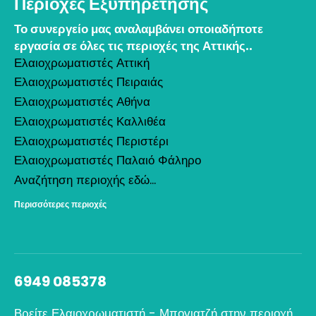
Περιοχές Εξυπηρέτησης
Το συνεργείο μας αναλαμβάνει οποιαδήποτε
εργασία σε όλες τις περιοχές της Αττικής..
Ελαιοχρωματιστές Αττική
Ελαιοχρωματιστές Πειραιάς
Ελαιοχρωματιστές Αθήνα
Ελαιοχρωματιστές Καλλιθέα
Ελαιοχρωματιστές Περιστέρι
Ελαιοχρωματιστές Παλαιό Φάληρο
Αναζήτηση περιοχής εδώ...
Περισσότερες περιοχές
6949 085378
Βρείτε Ελαιοχρωματιστή - Μπογιατζή στην περιοχή