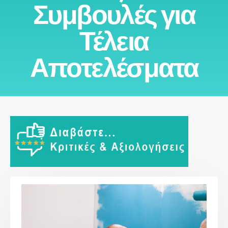
Συμβουλές για
Τέλεια
Αποτελέσματα