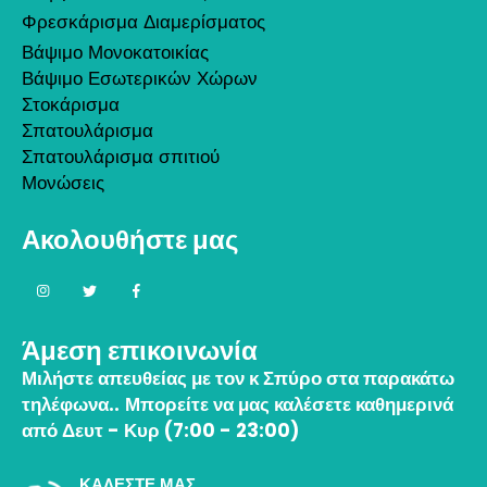
Φρεσκάρισμα Διαμερίσματος
Βάψιμο Μονοκατοικίας
Βάψιμο Εσωτερικών Χώρων
Στοκάρισμα
Σπατουλάρισμα
Σπατουλάρισμα σπιτιού
Μονώσεις
Ακολουθήστε μας
Άμεση επικοινωνία
Μιλήστε απευθείας με τον κ Σπύρο στα παρακάτω
τηλέφωνα..
Μπορείτε να μας καλέσετε καθημερινά
από Δευτ - Κυρ (7:00 - 23:00)
ΚΑΛΕΣΤΕ ΜΑΣ