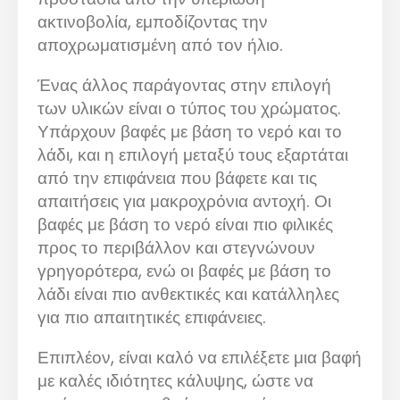
ακτινοβολία, εμποδίζοντας την
αποχρωματισμένη από τον ήλιο.
Ένας άλλος παράγοντας στην επιλογή
των υλικών είναι ο τύπος του χρώματος.
Υπάρχουν βαφές με βάση το νερό και το
λάδι, και η επιλογή μεταξύ τους εξαρτάται
από την επιφάνεια που βάφετε και τις
απαιτήσεις για μακροχρόνια αντοχή. Οι
βαφές με βάση το νερό είναι πιο φιλικές
προς το περιβάλλον και στεγνώνουν
γρηγορότερα, ενώ οι βαφές με βάση το
λάδι είναι πιο ανθεκτικές και κατάλληλες
για πιο απαιτητικές επιφάνειες.
Επιπλέον, είναι καλό να επιλέξετε μια βαφή
με καλές ιδιότητες κάλυψης, ώστε να