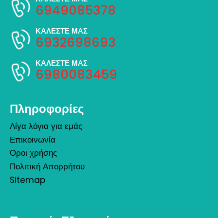
6949085378
ΚΑΛΕΣΤΕ ΜΑΣ
6932698693
ΚΑΛΕΣΤΕ ΜΑΣ
6980083459
Πληροφορίες
Λίγα λόγια για εμάς
Επικοινωνία
Όροι χρήσης
Πολιτική Απορρήτου
Sitemap