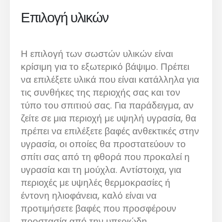
Επιλογή υλικών
Η επιλογή των σωστών υλικών είναι
κρίσιμη για το εξωτερικό βάψιμο. Πρέπει
να επιλέξετε υλικά που είναι κατάλληλα για
τις συνθήκες της περιοχής σας και τον
τύπο του σπιτιού σας. Για παράδειγμα, αν
ζείτε σε μια περιοχή με υψηλή υγρασία, θα
πρέπει να επιλέξετε βαφές ανθεκτικές στην
υγρασία, οι οποίες θα προστατεύουν το
σπίτι σας από τη φθορά που προκαλεί η
υγρασία και τη μούχλα. Αντίστοιχα, για
περιοχές με υψηλές θερμοκρασίες ή
έντονη ηλιοφάνεια, καλό είναι να
προτιμήσετε βαφές που προσφέρουν
προστασία από την υπεριώδη