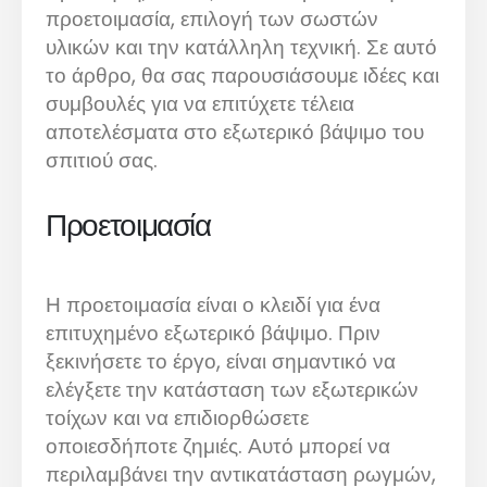
προετοιμασία, επιλογή των σωστών
υλικών και την κατάλληλη τεχνική. Σε αυτό
το άρθρο, θα σας παρουσιάσουμε ιδέες και
συμβουλές για να επιτύχετε τέλεια
αποτελέσματα στο εξωτερικό βάψιμο του
σπιτιού σας.
Προετοιμασία
Η προετοιμασία είναι ο κλειδί για ένα
επιτυχημένο εξωτερικό βάψιμο. Πριν
ξεκινήσετε το έργο, είναι σημαντικό να
ελέγξετε την κατάσταση των εξωτερικών
τοίχων και να επιδιορθώσετε
οποιεσδήποτε ζημιές. Αυτό μπορεί να
περιλαμβάνει την αντικατάσταση ρωγμών,