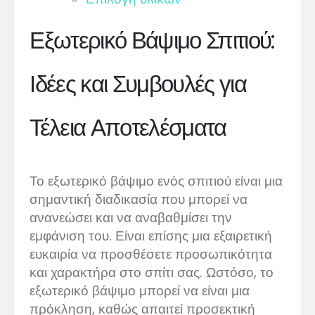
Εξωτερικό Βάψιμο Σπιτιού:
Ιδέες και Συμβουλές για
Τέλεια Αποτελέσματα
Το εξωτερικό βάψιμο ενός σπιτιού είναι μια
σημαντική διαδικασία που μπορεί να
ανανεώσει και να αναβαθμίσει την
εμφάνιση του. Είναι επίσης μια εξαιρετική
ευκαιρία να προσθέσετε προσωπικότητα
και χαρακτήρα στο σπίτι σας. Ωστόσο, το
εξωτερικό βάψιμο μπορεί να είναι μια
πρόκληση, καθώς απαιτεί προσεκτική