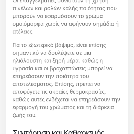
Οι επαγγελματίες συνιστούν τη χρήση
πινέλων και ρολών καλής ποιότητας που
μπορούν να εφαρμόσουν το χρώμα
ομοιόμορφα χωρίς να αφήνουν σημάδια ή
ατέλειες.
Για το εξωτερικό βάψιμο, είναι επίσης
σημαντικό να δουλέψετε σε μια
ηλιόλουστη και ξηρή μέρα, καθώς η
υγρασία και οι βροχοπτώσεις μπορεί να
επηρεάσουν την ποιότητα του
αποτελέσματος. Επίσης, πρέπει να
αποφύγετε τις ακραίες θερμοκρασίες,
καθώς αυτές ενδέχεται να επηρεάσουν την
εφαρμογή του χρώματος και τη διάρκεια
ζωής του.
Συντήρηση και Καθαρισμός