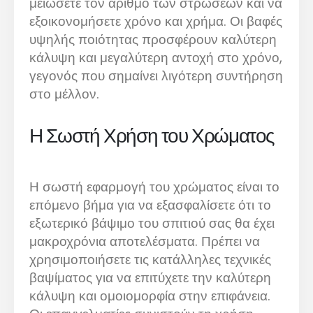
μειώσετε τον αριθμό των στρώσεων και να
εξοικονομήσετε χρόνο και χρήμα. Οι βαφές
υψηλής ποιότητας προσφέρουν καλύτερη
κάλυψη και μεγαλύτερη αντοχή στο χρόνο,
γεγονός που σημαίνει λιγότερη συντήρηση
στο μέλλον.
Η Σωστή Χρήση του Χρώματος
Η σωστή εφαρμογή του χρώματος είναι το
επόμενο βήμα για να εξασφαλίσετε ότι το
εξωτερικό βάψιμο του σπιτιού σας θα έχει
μακροχρόνια αποτελέσματα. Πρέπει να
χρησιμοποιήσετε τις κατάλληλες τεχνικές
βαψίματος για να επιτύχετε την καλύτερη
κάλυψη και ομοιομορφία στην επιφάνεια.