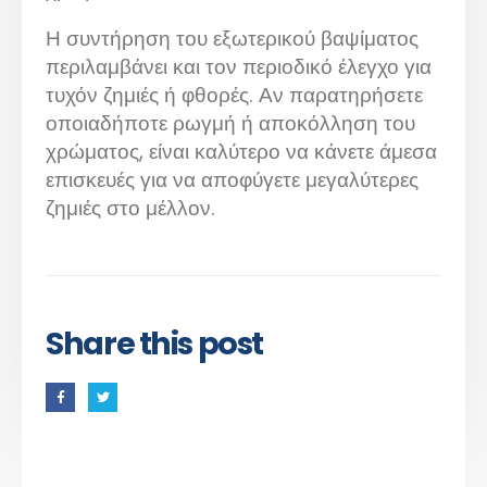
Η συντήρηση του εξωτερικού βαψίματος
περιλαμβάνει και τον περιοδικό έλεγχο για
τυχόν ζημιές ή φθορές. Αν παρατηρήσετε
οποιαδήποτε ρωγμή ή αποκόλληση του
χρώματος, είναι καλύτερο να κάνετε άμεσα
επισκευές για να αποφύγετε μεγαλύτερες
ζημιές στο μέλλον.
Share this post