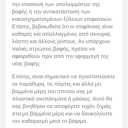
την επισκευή των υπολειμμάτων της
βαφής ή την αντικατάσταση των
κακοσχηματισμένων ξύλινων επιφανειών.
Επίσης, βεβαιωθείτε ότι οι επιφάνειες είναι
καθαρές και απαλλαγμένες από σκουριά,
λάσπη και άλλους ρύπους. Αν υπάρχουν
παλιές στρώσεις βαφής, πρέπει να
αφαιρεθούν πριν από την εφαρμογή της
νέας βαφής.
Επίσης, είναι σημαντικό να προστατεύσετε
τα παράθυρα, τις πόρτες και άλλα μη
βαμμένα μέρη του σπιτιού σας με
πλαστικά σκεπάσματα ή μάσκες. Αυτό θα
σας βοηθήσει να αποφύγετε τυχόν ζημιές
στα μη βαμμένα μέρη και να διευκολύνετε
τον καθαρισμό μετά το βάψιμο.