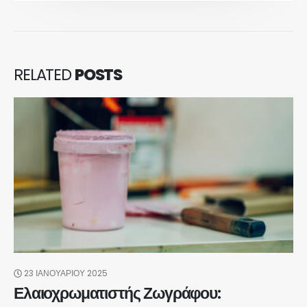
RELATED
POSTS
23 ΙΑΝΟΥΑΡΊΟΥ 2025
Ελαιοχρωματιστής Ζωγράφου: