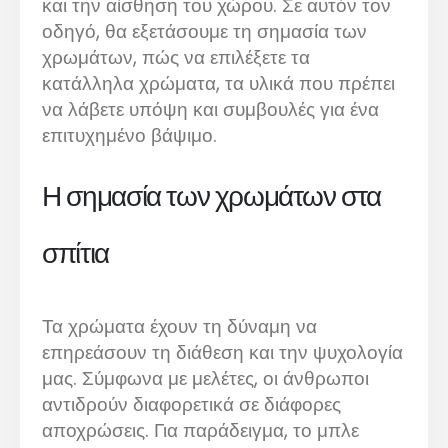
και την αίσθηση του χώρου. Σε αυτόν τον
οδηγό, θα εξετάσουμε τη σημασία των
χρωμάτων, πώς να επιλέξετε τα
κατάλληλα χρώματα, τα υλικά που πρέπει
να λάβετε υπόψη και συμβουλές για ένα
επιτυχημένο βάψιμο.
Η σημασία των χρωμάτων στα
σπίτια
Τα χρώματα έχουν τη δύναμη να
επηρεάσουν τη διάθεση και την ψυχολογία
μας. Σύμφωνα με μελέτες, οι άνθρωποι
αντιδρούν διαφορετικά σε διάφορες
αποχρώσεις. Για παράδειγμα, το μπλε