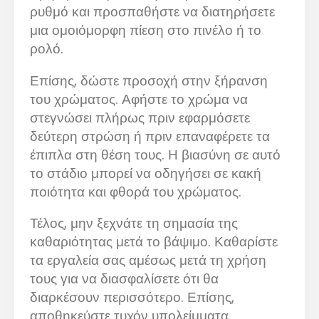
ρυθμό και προσπαθήστε να διατηρήσετε
μια ομοιόμορφη πίεση στο πινέλο ή το
ρολό.
Επίσης, δώστε προσοχή στην ξήρανση
του χρώματος. Αφήστε το χρώμα να
στεγνώσει πλήρως πριν εφαρμόσετε
δεύτερη στρώση ή πριν επαναφέρετε τα
έπιπλα στη θέση τους. Η βιασύνη σε αυτό
το στάδιο μπορεί να οδηγήσει σε κακή
ποιότητα και φθορά του χρώματος.
Τέλος, μην ξεχνάτε τη σημασία της
καθαριότητας μετά το βάψιμο. Καθαρίστε
τα εργαλεία σας αμέσως μετά τη χρήση
τους για να διασφαλίσετε ότι θα
διαρκέσουν περισσότερο. Επίσης,
αποθηκεύστε τυχόν υπολείμματα