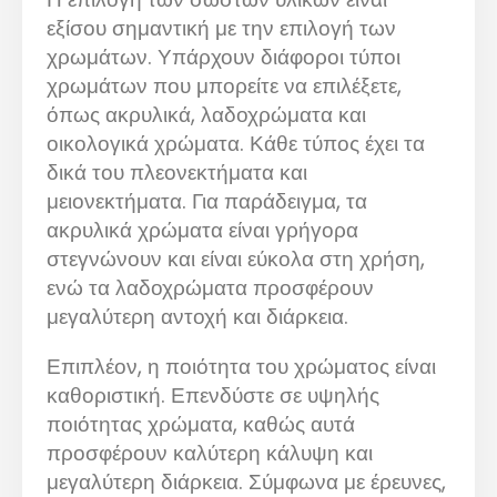
εξίσου σημαντική με την επιλογή των
χρωμάτων. Υπάρχουν διάφοροι τύποι
χρωμάτων που μπορείτε να επιλέξετε,
όπως ακρυλικά, λαδοχρώματα και
οικολογικά χρώματα. Κάθε τύπος έχει τα
δικά του πλεονεκτήματα και
μειονεκτήματα. Για παράδειγμα, τα
ακρυλικά χρώματα είναι γρήγορα
στεγνώνουν και είναι εύκολα στη χρήση,
ενώ τα λαδοχρώματα προσφέρουν
μεγαλύτερη αντοχή και διάρκεια.
Επιπλέον, η ποιότητα του χρώματος είναι
καθοριστική. Επενδύστε σε υψηλής
ποιότητας χρώματα, καθώς αυτά
προσφέρουν καλύτερη κάλυψη και
μεγαλύτερη διάρκεια. Σύμφωνα με έρευνες,