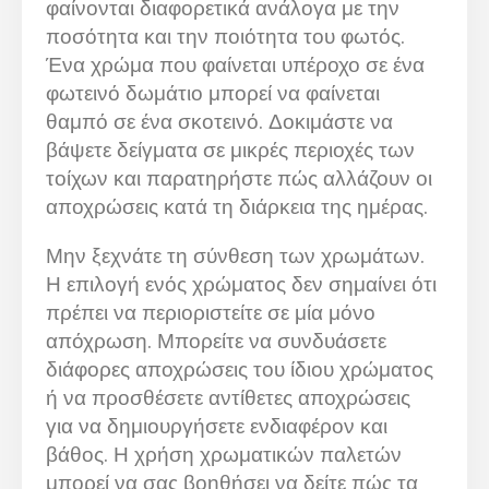
φαίνονται διαφορετικά ανάλογα με την
ποσότητα και την ποιότητα του φωτός.
Ένα χρώμα που φαίνεται υπέροχο σε ένα
φωτεινό δωμάτιο μπορεί να φαίνεται
θαμπό σε ένα σκοτεινό. Δοκιμάστε να
βάψετε δείγματα σε μικρές περιοχές των
τοίχων και παρατηρήστε πώς αλλάζουν οι
αποχρώσεις κατά τη διάρκεια της ημέρας.
Μην ξεχνάτε τη σύνθεση των χρωμάτων.
Η επιλογή ενός χρώματος δεν σημαίνει ότι
πρέπει να περιοριστείτε σε μία μόνο
απόχρωση. Μπορείτε να συνδυάσετε
διάφορες αποχρώσεις του ίδιου χρώματος
ή να προσθέσετε αντίθετες αποχρώσεις
για να δημιουργήσετε ενδιαφέρον και
βάθος. Η χρήση χρωματικών παλετών
μπορεί να σας βοηθήσει να δείτε πώς τα