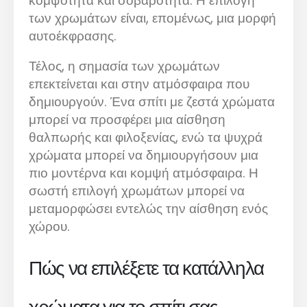
κομψότητα και σοβαρότητα. Η επιλογή
των χρωμάτων είναι, επομένως, μια μορφή
αυτοέκφρασης.
Τέλος, η σημασία των χρωμάτων
επεκτείνεται και στην ατμόσφαιρα που
δημιουργούν. Ένα σπίτι με ζεστά χρώματα
μπορεί να προσφέρει μια αίσθηση
θαλπωρής και φιλοξενίας, ενώ τα ψυχρά
χρώματα μπορεί να δημιουργήσουν μια
πιο μοντέρνα και κομψή ατμόσφαιρα. Η
σωστή επιλογή χρωμάτων μπορεί να
μεταμορφώσει εντελώς την αίσθηση ενός
χώρου.
Πώς να επιλέξετε τα κατάλληλα