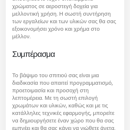
χρώματος σε αεροστεγή δοχεία για
μελλοντική χρήση. Η σωστή συντήρηση
των εργαλείων και των υλικών σας θα σας
εξοικονομήσει χρόνο και χρήμα στο
μέλλον.
Συμπέρασμα
Το βάψιμο του σπιτιού σας είναι μια
διαδικασία που απαιτεί προγραμματισμό,
προετοιμασία και προσοχή στη
λεπτομέρεια. Με τη σωστή επιλογή
χρωμάτων και υλικών, καθώς και με τις
κατάλληλες τεχνικές εφαρμογής, μπορείτε
να δημιουργήσετε έναν χώρο που θα σας
εμπνέει και θα σας κάνει να νιώθετε άνετα.