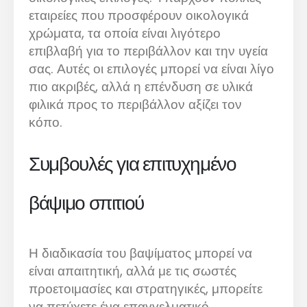
εταιρείες που προσφέρουν οικολογικά
χρώματα, τα οποία είναι λιγότερο
επιβλαβή για το περιβάλλον και την υγεία
σας. Αυτές οι επιλογές μπορεί να είναι λίγο
πιο ακριβές, αλλά η επένδυση σε υλικά
φιλικά προς το περιβάλλον αξίζει τον
κόπο.
Συμβουλές για επιτυχημένο
βάψιμο σπιτιού
Η διαδικασία του βαψίματος μπορεί να
είναι απαιτητική, αλλά με τις σωστές
προετοιμασίες και στρατηγικές, μπορείτε
να πετύχετε ένα επαγγελματικό