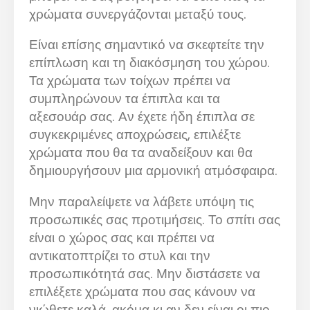
χρώματα συνεργάζονται μεταξύ τους.
Είναι επίσης σημαντικό να σκεφτείτε την
επίπλωση και τη διακόσμηση του χώρου.
Τα χρώματα των τοίχων πρέπει να
συμπληρώνουν τα έπιπλα και τα
αξεσουάρ σας. Αν έχετε ήδη έπιπλα σε
συγκεκριμένες αποχρώσεις, επιλέξτε
χρώματα που θα τα αναδείξουν και θα
δημιουργήσουν μια αρμονική ατμόσφαιρα.
Μην παραλείψετε να λάβετε υπόψη τις
προσωπικές σας προτιμήσεις. Το σπίτι σας
είναι ο χώρος σας και πρέπει να
αντικατοπτρίζει το στυλ και την
προσωπικότητά σας. Μην διστάσετε να
επιλέξετε χρώματα που σας κάνουν να
νιώθετε καλά, ακόμα κι αν δεν είναι οι πιο