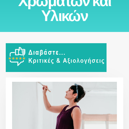
Χρωμάτων και
Υλικών