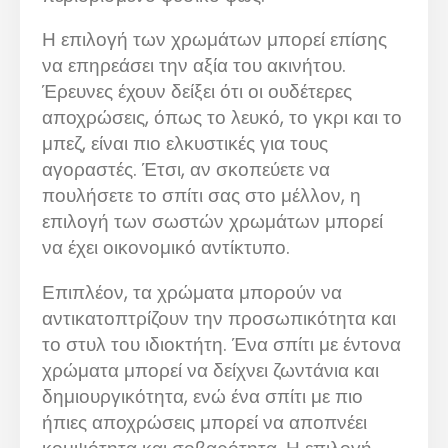
Η επιλογή των χρωμάτων μπορεί επίσης
να επηρεάσει την αξία του ακινήτου.
Έρευνες έχουν δείξει ότι οι ουδέτερες
αποχρώσεις, όπως το λευκό, το γκρι και το
μπεζ, είναι πιο ελκυστικές για τους
αγοραστές. Έτσι, αν σκοπεύετε να
πουλήσετε το σπίτι σας στο μέλλον, η
επιλογή των σωστών χρωμάτων μπορεί
να έχει οικονομικό αντίκτυπο.
Επιπλέον, τα χρώματα μπορούν να
αντικατοπτρίζουν την προσωπικότητα και
το στυλ του ιδιοκτήτη. Ένα σπίτι με έντονα
χρώματα μπορεί να δείχνει ζωντάνια και
δημιουργικότητα, ενώ ένα σπίτι με πιο
ήπιες αποχρώσεις μπορεί να αποπνέει