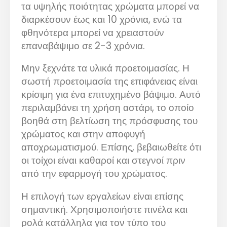
τα υψηλής ποιότητας χρώματα μπορεί να
διαρκέσουν έως και 10 χρόνια, ενώ τα
φθηνότερα μπορεί να χρειαστούν
επαναβάψιμο σε 2-3 χρόνια.
Μην ξεχνάτε τα υλικά προετοιμασίας. Η
σωστή προετοιμασία της επιφάνειας είναι
κρίσιμη για ένα επιτυχημένο βάψιμο. Αυτό
περιλαμβάνει τη χρήση αστάρι, το οποίο
βοηθά στη βελτίωση της πρόσφυσης του
χρώματος και στην αποφυγή
αποχρωματισμού. Επίσης, βεβαιωθείτε ότι
οι τοίχοι είναι καθαροί και στεγνοί πριν
από την εφαρμογή του χρώματος.
Η επιλογή των εργαλείων είναι επίσης
σημαντική. Χρησιμοποιήστε πινέλα και
ρολά κατάλληλα για τον τύπο του