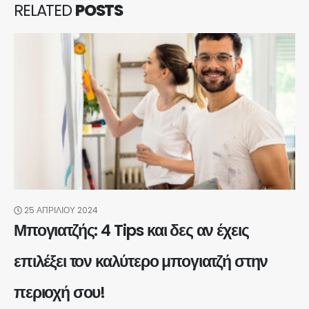
RELATED
POSTS
25 ΑΠΡΙΛΊΟΥ 2024
Μπογιατζής: 4 Tips και δες αν έχεις
επιλέξει τον καλύτερο μπογιατζή στην
περιοχή σου!