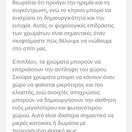
θεωρείται ότι προάγει την ηρεμία και τη
συγκέντρωση, ενώ το κίτρινο μπορεί να
ενισχύσει τη δημιουργικότητα και την
ευτυχία. Αυτές οι ψυχολογικές επιδράσεις
των χρωμάτων είναι σημαντικές όταν
σκεφτόμαστε πώς θέλουμε να νιώθουμε
στο σπίτι μας.
Επιπλέον, τα χρώματα μπορούν να
επηρεάσουν την αντίληψη του χώρου.
Σκούρα χρώματα μπορεί να κάνουν έναν
χώρο να φαίνεται μικρότερος και πιο
κλειστός, ενώ ανοιχτές αποχρώσεις
μπορούν να δημιουργήσουν την αίσθηση
ενός μεγαλύτερου και φωτεινότερου
χώρου. Αυτό είναι ιδιαίτερα σημαντικό σε
μικρές κατοικίες ή δωμάτια με
περιορισμένο φυσικό φως.