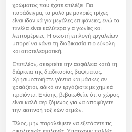
χρώματος που έχετε επιλέξει. Για
παράδειγμα, τα ρολά με μακριές τρίχες
είναι ιδανικά για μεγάλες επιφάνειες, ενώ τα
πινέλα είναι καλύτερα για γωνίες και
λεπτομέρειες. Η σωστή επιλογή εργαλείων
μπορεί να κάνει τη διαδικασία πιο εύκολη
και αποτελεσματική.
Επιπλέον, σκεφτείτε την ασφάλεια κατά τη
διάρκεια της διαδικασίας βαψίματος.
Χρησιμοποιήστε γάντια και μάσκες αν
χρειάζεται, ειδικά αν εργάζεστε με χημικά
προϊόντα. Επίσης, βεβαιωθείτε ότι ο χώρος
είναι καλά αεριζόμενος για να αποφύγετε
την εισπνοή τοξικών ατμών.
Τέλος, μην παραλείψετε να εξετάσετε τις
οικολογικές επιλογές. Υπάρχουν πολλές