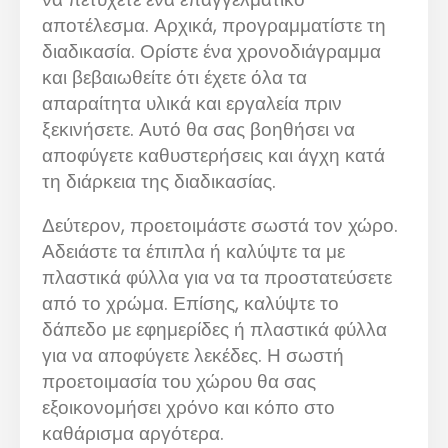
αποτέλεσμα. Αρχικά, προγραμματίστε τη
διαδικασία. Ορίστε ένα χρονοδιάγραμμα
και βεβαιωθείτε ότι έχετε όλα τα
απαραίτητα υλικά και εργαλεία πριν
ξεκινήσετε. Αυτό θα σας βοηθήσει να
αποφύγετε καθυστερήσεις και άγχη κατά
τη διάρκεια της διαδικασίας.
Δεύτερον, προετοιμάστε σωστά τον χώρο.
Αδειάστε τα έπιπλα ή καλύψτε τα με
πλαστικά φύλλα για να τα προστατεύσετε
από το χρώμα. Επίσης, καλύψτε το
δάπεδο με εφημερίδες ή πλαστικά φύλλα
για να αποφύγετε λεκέδες. Η σωστή
προετοιμασία του χώρου θα σας
εξοικονομήσει χρόνο και κόπο στο
καθάρισμα αργότερα.