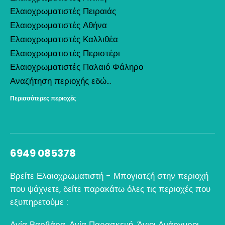
Ελαιοχρωματιστές Πειραιάς
Ελαιοχρωματιστές Αθήνα
Ελαιοχρωματιστές Καλλιθέα
Ελαιοχρωματιστές Περιστέρι
Ελαιοχρωματιστές Παλαιό Φάληρο
Αναζήτηση περιοχής εδώ...
Περισσότερες περιοχές
6949 085378
Βρείτε Ελαιοχρωματιστή - Μπογιατζή στην περιοχή
που ψάχνετε, δείτε παρακάτω όλες τις περιοχές που
εξυπηρετούμε :
Αγία Βαρβάρα
,
Αγία Παρασκευή
,
Άγιοι Ανάργυροι
,