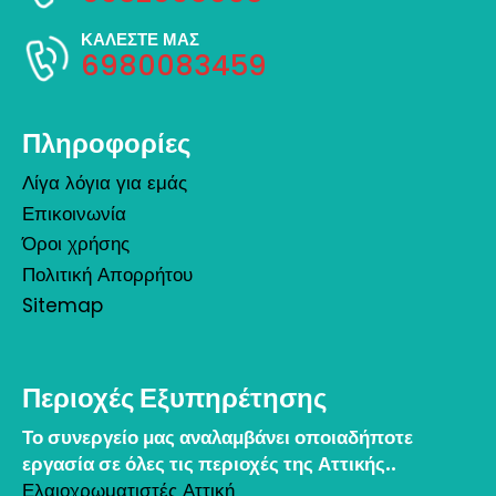
ΚΑΛΕΣΤΕ ΜΑΣ
6980083459
Πληροφορίες
Λίγα λόγια για εμάς
Επικοινωνία
Όροι χρήσης
Πολιτική Απορρήτου
Sitemap
Περιοχές Εξυπηρέτησης
Το συνεργείο μας αναλαμβάνει οποιαδήποτε
εργασία σε όλες τις περιοχές της Αττικής..
Ελαιοχρωματιστές Αττική