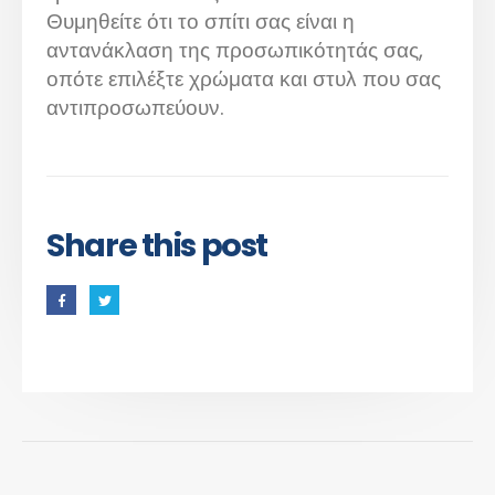
Θυμηθείτε ότι το σπίτι σας είναι η
αντανάκλαση της προσωπικότητάς σας,
οπότε επιλέξτε χρώματα και στυλ που σας
αντιπροσωπεύουν.
Share this post