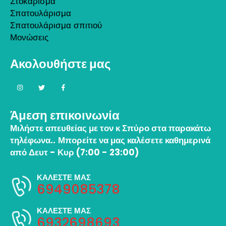
Στοκάρισμα
Σπατουλάρισμα
Σπατουλάρισμα σπιτιού
Μονώσεις
Ακολουθήστε μας
Άμεση επικοινωνία
Μιλήστε απευθείας με τον κ Σπύρο στα παρακάτω
τηλέφωνα..
Μπορείτε να μας καλέσετε καθημερινά
από Δευτ - Κυρ (7:00 - 23:00)
ΚΑΛΕΣΤΕ ΜΑΣ
6949085378
ΚΑΛΕΣΤΕ ΜΑΣ
6932698693