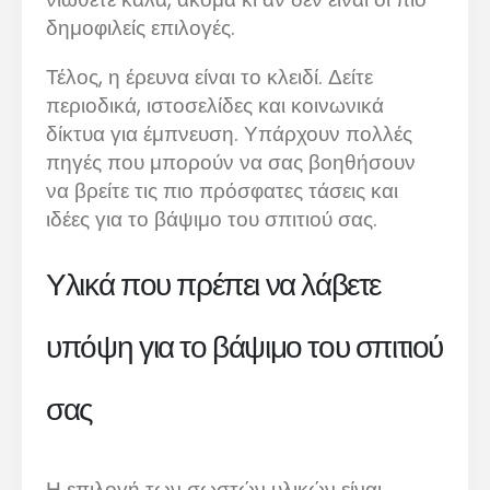
δημοφιλείς επιλογές.
Τέλος, η έρευνα είναι το κλειδί. Δείτε
περιοδικά, ιστοσελίδες και κοινωνικά
δίκτυα για έμπνευση. Υπάρχουν πολλές
πηγές που μπορούν να σας βοηθήσουν
να βρείτε τις πιο πρόσφατες τάσεις και
ιδέες για το βάψιμο του σπιτιού σας.
Υλικά που πρέπει να λάβετε
υπόψη για το βάψιμο του σπιτιού
σας
Η επιλογή των σωστών υλικών είναι