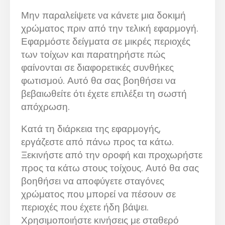
Μην παραλείψετε να κάνετε μια δοκιμή
χρώματος πριν από την τελική εφαρμογή.
Εφαρμόστε δείγματα σε μικρές περιοχές
των τοίχων και παρατηρήστε πώς
φαίνονται σε διαφορετικές συνθήκες
φωτισμού. Αυτό θα σας βοηθήσει να
βεβαιωθείτε ότι έχετε επιλέξει τη σωστή
απόχρωση.
Κατά τη διάρκεια της εφαρμογής,
εργάζεστε από πάνω προς τα κάτω.
Ξεκινήστε από την οροφή και προχωρήστε
προς τα κάτω στους τοίχους. Αυτό θα σας
βοηθήσει να αποφύγετε σταγόνες
χρώματος που μπορεί να πέσουν σε
περιοχές που έχετε ήδη βάψει.
Χρησιμοποιήστε κινήσεις με σταθερό