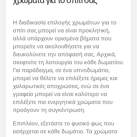
χρώματα για το σπίτι σας
Η διαδικασία επιλογής χρωμάτων για το
σπίτι σας μπορεί να είναι προκλητική,
αλλά υπάρχουν ορισμένα βήματα που
μπορείτε να ακολουθήσετε για να
διευκολύνετε την απόφασή σας. Αρχικά,
σκεφτείτε τη λειτουργία του κάθε δωματίου.
Για παράδειγμα, σε ένα υπνοδωμάτιο,
μπορεί να θέλετε να επιλέξετε ήρεμες και
χαλαρωτικές αποχρώσεις, ενώ σε ένα
γραφείο μπορεί να είναι καλύτερο να
επιλέξετε πιο ενεργητικά χρώματα που
προάγουν τη συγκέντρωση.
Επιπλέον, εξετάστε το φυσικό φως που
εισέρχεται σε κάθε δωμάτιο. Τα χρώματα