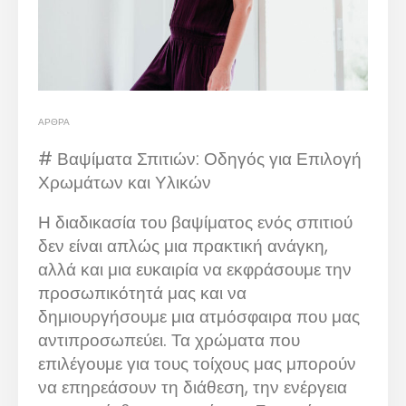
ΆΡΘΡΑ
# Βαψίματα Σπιτιών: Οδηγός για Επιλογή
Χρωμάτων και Υλικών
Η διαδικασία του βαψίματος ενός σπιτιού
δεν είναι απλώς μια πρακτική ανάγκη,
αλλά και μια ευκαιρία να εκφράσουμε την
προσωπικότητά μας και να
δημιουργήσουμε μια ατμόσφαιρα που μας
αντιπροσωπεύει. Τα χρώματα που
επιλέγουμε για τους τοίχους μας μπορούν
να επηρεάσουν τη διάθεση, την ενέργεια