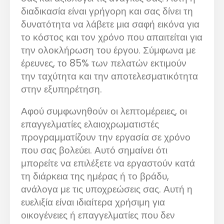
διαδικασία είναι γρήγορη και σας δίνει τη
δυνατότητα να λάβετε μια σαφή εικόνα για
το κόστος και τον χρόνο που απαιτείται για
την ολοκλήρωση του έργου. Σύμφωνα με
έρευνες, το 85% των πελατών εκτιμούν
την ταχύτητα και την αποτελεσματικότητα
στην εξυπηρέτηση.
Αφού συμφωνηθούν οι λεπτομέρειες, οι
επαγγελματίες ελαιοχρωματιστές
προγραμματίζουν την εργασία σε χρόνο
που σας βολεύει. Αυτό σημαίνει ότι
μπορείτε να επιλέξετε να εργαστούν κατά
τη διάρκεια της ημέρας ή το βράδυ,
ανάλογα με τις υποχρεώσεις σας. Αυτή η
ευελιξία είναι ιδιαίτερα χρήσιμη για
οικογένειες ή επαγγελματίες που δεν