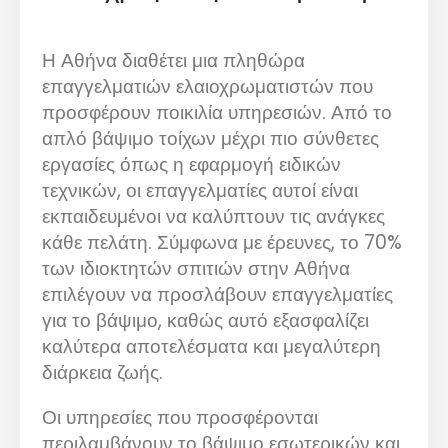
Η Αθήνα διαθέτει μια πληθώρα
επαγγελματιών ελαιοχρωματιστών που
προσφέρουν ποικιλία υπηρεσιών. Από το
απλό βάψιμο τοίχων μέχρι πιο σύνθετες
εργασίες όπως η εφαρμογή ειδικών
τεχνικών, οι επαγγελματίες αυτοί είναι
εκπαιδευμένοι να καλύπτουν τις ανάγκες
κάθε πελάτη. Σύμφωνα με έρευνες, το 70%
των ιδιοκτητών σπιτιών στην Αθήνα
επιλέγουν να προσλάβουν επαγγελματίες
για το βάψιμο, καθώς αυτό εξασφαλίζει
καλύτερα αποτελέσματα και μεγαλύτερη
διάρκεια ζωής.
Οι υπηρεσίες που προσφέρονται
περιλαμβάνουν το βάψιμο εσωτερικών και