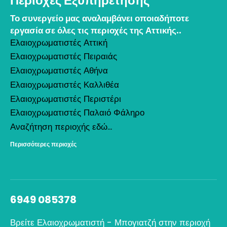
Περιοχές Εξυπηρέτησης
Το συνεργείο μας αναλαμβάνει οποιαδήποτε
εργασία σε όλες τις περιοχές της Αττικής..
Ελαιοχρωματιστές Αττική
Ελαιοχρωματιστές Πειραιάς
Ελαιοχρωματιστές Αθήνα
Ελαιοχρωματιστές Καλλιθέα
Ελαιοχρωματιστές Περιστέρι
Ελαιοχρωματιστές Παλαιό Φάληρο
Αναζήτηση περιοχής εδώ...
Περισσότερες περιοχές
6949 085378
Βρείτε Ελαιοχρωματιστή - Μπογιατζή στην περιοχή