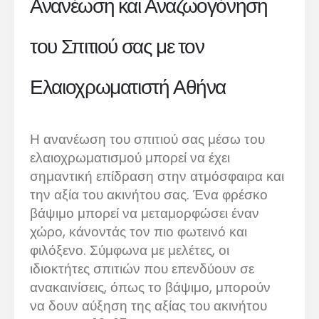
Ανανέωση και Αναζωογόνηση
του Σπιτιού σας με τον
Ελαιοχρωματιστή Αθήνα
Η ανανέωση του σπιτιού σας μέσω του
ελαιοχρωματισμού μπορεί να έχει
σημαντική επίδραση στην ατμόσφαιρα και
την αξία του ακινήτου σας. Ένα φρέσκο
βάψιμο μπορεί να μεταμορφώσει έναν
χώρο, κάνοντάς τον πιο φωτεινό και
φιλόξενο. Σύμφωνα με μελέτες, οι
ιδιοκτήτες σπιτιών που επενδύουν σε
ανακαινίσεις, όπως το βάψιμο, μπορούν
να δουν αύξηση της αξίας του ακινήτου