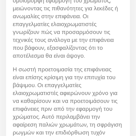
ομοιόμορφη εφαρμογή του χρώματος,
μειώνοντας τις πιθανότητες για λεκέδες ή
ανωμαλίες στην επιφάνεια. Οι
επαγγελματίες ελαιοχρωματιστές
γνωρίζουν πώς να προσαρμόσουν τις
τεχνικές τους ανάλογα με την επιφάνεια
που βάφουν, εξασφαλίζοντας ότι το
αποτέλεσμα θα είναι άψογο.
Η σωστή προετοιμασία της επιφάνειας
είναι επίσης κρίσιμη για την επιτυχία του
βάψιμου. Οι επαγγελματίες
ελαιοχρωματιστές αφιερώνουν χρόνο για
να καθαρίσουν και να προετοιμάσουν τις
επιφάνειες πριν από την εφαρμογή του
χρώματος. Αυτό περιλαμβάνει την
αφαίρεση παλιών χρωμάτων, τη σφράγιση
ρωγμών και την επιδιόρθωση τυχόν