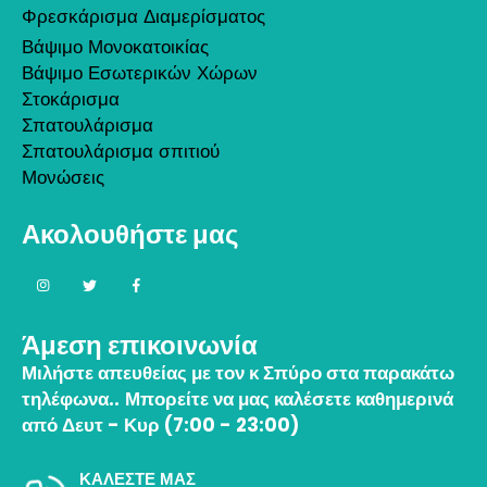
Φρεσκάρισμα Διαμερίσματος
Βάψιμο Μονοκατοικίας
Βάψιμο Εσωτερικών Χώρων
Στοκάρισμα
Σπατουλάρισμα
Σπατουλάρισμα σπιτιού
Μονώσεις
Ακολουθήστε μας
Άμεση επικοινωνία
Μιλήστε απευθείας με τον κ Σπύρο στα παρακάτω
τηλέφωνα..
Μπορείτε να μας καλέσετε καθημερινά
από Δευτ - Κυρ (7:00 - 23:00)
ΚΑΛΕΣΤΕ ΜΑΣ