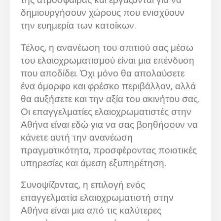
δημιουργήσουν χώρους που ενισχύουν
την ευημερία των κατοίκων.
Τέλος, η ανανέωση του σπιτιού σας μέσω
του ελαιοχρωματισμού είναι μια επένδυση
που αποδίδει. Όχι μόνο θα απολαύσετε
ένα όμορφο και φρέσκο περιβάλλον, αλλά
θα αυξήσετε και την αξία του ακινήτου σας.
Οι επαγγελματίες ελαιοχρωματιστές στην
Αθήνα είναι εδώ για να σας βοηθήσουν να
κάνετε αυτή την ανανέωση
πραγματικότητα, προσφέροντας ποιοτικές
υπηρεσίες και άμεση εξυπηρέτηση.
Συνοψίζοντας, η επιλογή ενός
επαγγελματία ελαιοχρωματιστή στην
Αθήνα είναι μια από τις καλύτερες