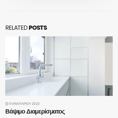
RELATED
POSTS
11 ΙΑΝΟΥΑΡΊΟΥ 2023
Βάψιμο Διαμερίσματος