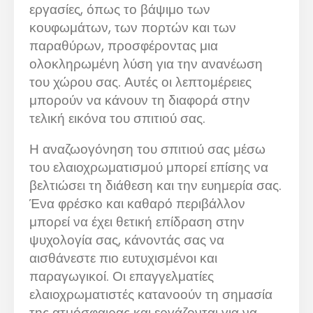
εργασίες, όπως το βάψιμο των
κουφωμάτων, των πορτών και των
παραθύρων, προσφέροντας μια
ολοκληρωμένη λύση για την ανανέωση
του χώρου σας. Αυτές οι λεπτομέρειες
μπορούν να κάνουν τη διαφορά στην
τελική εικόνα του σπιτιού σας.
Η αναζωογόνηση του σπιτιού σας μέσω
του ελαιοχρωματισμού μπορεί επίσης να
βελτιώσει τη διάθεση και την ευημερία σας.
Ένα φρέσκο και καθαρό περιβάλλον
μπορεί να έχει θετική επίδραση στην
ψυχολογία σας, κάνοντάς σας να
αισθάνεστε πιο ευτυχισμένοι και
παραγωγικοί. Οι επαγγελματίες
ελαιοχρωματιστές κατανοούν τη σημασία
της ατμόσφαιρας και εργάζονται για να