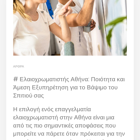
ΆΡΘΡΑ
# Ελαιοχρωματιστής Αθήνα: Ποιότητα και
Άμεση Εξυπηρέτηση για το Βάψιμο του
Σπιτιού σας
Η επιλογή ενός επαγγελματία
ελαιοχρωματιστή στην Αθήνα είναι μια
από τις πιο σημαντικές αποφάσεις που
μπορείτε να πάρετε όταν πρόκειται για την