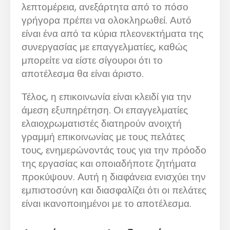
λεπτομέρεια, ανεξάρτητα από το πόσο
γρήγορα πρέπει να ολοκληρωθεί. Αυτό
είναι ένα από τα κύρια πλεονεκτήματα της
συνεργασίας με επαγγελματίες, καθώς
μπορείτε να είστε σίγουροι ότι το
αποτέλεσμα θα είναι άριστο.
Τέλος, η επικοινωνία είναι κλειδί για την
άμεση εξυπηρέτηση. Οι επαγγελματίες
ελαιοχρωματιστές διατηρούν ανοιχτή
γραμμή επικοινωνίας με τους πελάτες
τους, ενημερώνοντάς τους για την πρόοδο
της εργασίας και οποιαδήποτε ζητήματα
προκύψουν. Αυτή η διαφάνεια ενισχύει την
εμπιστοσύνη και διασφαλίζει ότι οι πελάτες
είναι ικανοποιημένοι με το αποτέλεσμα.