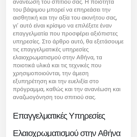
ανανέωση του σπιτιού σας. Η ποιότητα
του βάψιμου μπορεί να επηρεάσει την
αισθητική και την αξία του ακινήτου σας,
γι’ αυτό είναι κρίσιμο να επιλέξετε έναν
επαγγελματία που προσφέρει αξιόπιστες
υπηρεσίες. Στο άρθρο αυτό, θα εξετάσουμε
τις επαγγελματικές υπηρεσίες
ελαιοχρωματισμού στην Αθήνα, τα
ποιοτικά υλικά και τις τεχνικές που
χρησιμοποιούνται, την άμεση
εξυπηρέτηση και την ευελιξία στο
πρόγραμμα, καθώς και την ανανέωση και
αναζωογόνηση του σπιτιού σας.
Επαγγελματικές Υπηρεσίες
Ελαιοχρωματισμού στην Αθήνα