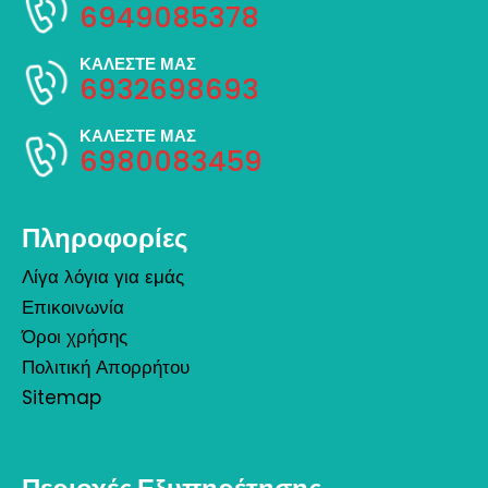
6949085378
ΚΑΛΕΣΤΕ ΜΑΣ
6932698693
ΚΑΛΕΣΤΕ ΜΑΣ
6980083459
Πληροφορίες
Λίγα λόγια για εμάς
Επικοινωνία
Όροι χρήσης
Πολιτική Απορρήτου
Sitemap