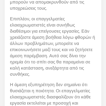
μπορούν να απομακρυνθούν από τις
υποχρεώσεις τους.
Επιπλέον, οι επαγγελματίες
ελαιοχρωματιστές είναι συνήθως
διαθέσιμοι για επείγουσες εργασίες. Εάν
χρειάζεστε άμεση βοήθεια λόγω φθορών ή
άλλων προβλημάτων, μπορείτε να
επικοινωνήσετε μαζί τους και να ζητήσετε
άμεση παρέμβαση. Αυτό σας δίνει την
ηρεμία ότι το σπίτι σας θα παραμείνει σε
καλή κατάσταση, ανεξάρτητα από τις
συνθήκες.
Η άμεση εξυπηρέτηση δεν σημαίνει ότι
θυσιάζεται η ποιότητα. Οι επαγγελματίες
ελαιοχρωματιστές διασφαλίζουν ότι κάθε
εργασία εκτελείται με προσοχή και