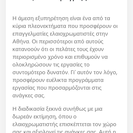
Η άμεση εξυπηρέτηση είναι ένα από τα
κύρια πλεονεκτήματα που προσφέρουν οι
επαγγελματίες ελαιοχρωματιστές στην
Αθήνα. Οι περισσότεροι από αυτούς
κατανοούν ότι οι πελάτες τους έχουν
περιορισμένο χρόνο και επιθυμούν να
ολοκληρώσουν τις εργασίες το
συντομότερο δυνατόν. Γι’ αυτόν τον λόγο,
προσφέρουν ευέλικτα προγράμματα
εργασίας που προσαρμόζονται στις
ανάγκες σας.
Η διαδικασία ξεκινά συνήθως με μια
δωρεάν εκτίμηση, όπου ο
ελαιοχρωματιστής επισκέπτεται τον χώρο
σας και αξιολογεί τις ανάγκες σας. Αυτή η