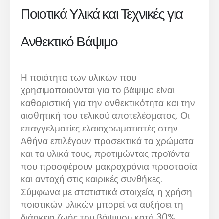
Ποιοτικά Υλικά και Τεχνικές για
Ανθεκτικό Βάψιμο
Η ποιότητα των υλικών που
χρησιμοποιούνται για το βάψιμο είναι
καθοριστική για την ανθεκτικότητα και την
αισθητική του τελικού αποτελέσματος. Οι
επαγγελματίες ελαιοχρωματιστές στην
Αθήνα επιλέγουν προσεκτικά τα χρώματα
και τα υλικά τους, προτιμώντας προϊόντα
που προσφέρουν μακροχρόνια προστασία
και αντοχή στις καιρικές συνθήκες.
Σύμφωνα με στατιστικά στοιχεία, η χρήση
ποιοτικών υλικών μπορεί να αυξήσει τη
διάρκεια ζωής του βάψιμου κατά 30%.