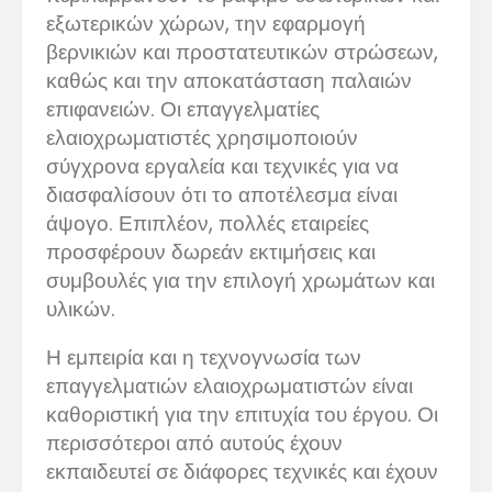
εξωτερικών χώρων, την εφαρμογή
βερνικιών και προστατευτικών στρώσεων,
καθώς και την αποκατάσταση παλαιών
επιφανειών. Οι επαγγελματίες
ελαιοχρωματιστές χρησιμοποιούν
σύγχρονα εργαλεία και τεχνικές για να
διασφαλίσουν ότι το αποτέλεσμα είναι
άψογο. Επιπλέον, πολλές εταιρείες
προσφέρουν δωρεάν εκτιμήσεις και
συμβουλές για την επιλογή χρωμάτων και
υλικών.
Η εμπειρία και η τεχνογνωσία των
επαγγελματιών ελαιοχρωματιστών είναι
καθοριστική για την επιτυχία του έργου. Οι
περισσότεροι από αυτούς έχουν
εκπαιδευτεί σε διάφορες τεχνικές και έχουν