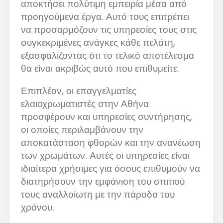
αποκτήσει πολύτιμη εμπειρία μέσα από
προηγούμενα έργα. Αυτό τους επιτρέπει
να προσαρμόζουν τις υπηρεσίες τους στις
συγκεκριμένες ανάγκες κάθε πελάτη,
εξασφαλίζοντας ότι το τελικό αποτέλεσμα
θα είναι ακριβώς αυτό που επιθυμείτε.
Επιπλέον, οι επαγγελματίες
ελαιοχρωματιστές στην Αθήνα
προσφέρουν και υπηρεσίες συντήρησης,
οι οποίες περιλαμβάνουν την
αποκατάσταση φθορών και την ανανέωση
των χρωμάτων. Αυτές οι υπηρεσίες είναι
ιδιαίτερα χρήσιμες για όσους επιθυμούν να
διατηρήσουν την εμφάνιση του σπιτιού
τους αναλλοίωτη με την πάροδο του
χρόνου.