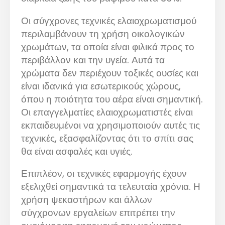
Οι σύγχρονες τεχνικές ελαιοχρωματισμού
περιλαμβάνουν τη χρήση οικολογικών
χρωμάτων, τα οποία είναι φιλικά προς το
περιβάλλον και την υγεία. Αυτά τα
χρώματα δεν περιέχουν τοξικές ουσίες και
είναι ιδανικά για εσωτερικούς χώρους,
όπου η ποιότητα του αέρα είναι σημαντική.
Οι επαγγελματίες ελαιοχρωματιστές είναι
εκπαιδευμένοι να χρησιμοποιούν αυτές τις
τεχνικές, εξασφαλίζοντας ότι το σπίτι σας
θα είναι ασφαλές και υγιές.
Επιπλέον, οι τεχνικές εφαρμογής έχουν
εξελιχθεί σημαντικά τα τελευταία χρόνια. Η
χρήση ψεκαστήρων και άλλων
σύγχρονων εργαλείων επιτρέπει την