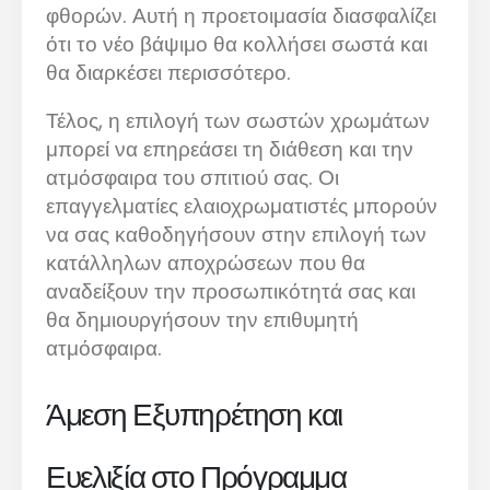
φθορών. Αυτή η προετοιμασία διασφαλίζει
ότι το νέο βάψιμο θα κολλήσει σωστά και
θα διαρκέσει περισσότερο.
Τέλος, η επιλογή των σωστών χρωμάτων
μπορεί να επηρεάσει τη διάθεση και την
ατμόσφαιρα του σπιτιού σας. Οι
επαγγελματίες ελαιοχρωματιστές μπορούν
να σας καθοδηγήσουν στην επιλογή των
κατάλληλων αποχρώσεων που θα
αναδείξουν την προσωπικότητά σας και
θα δημιουργήσουν την επιθυμητή
ατμόσφαιρα.
Άμεση Εξυπηρέτηση και
Ευελιξία στο Πρόγραμμα