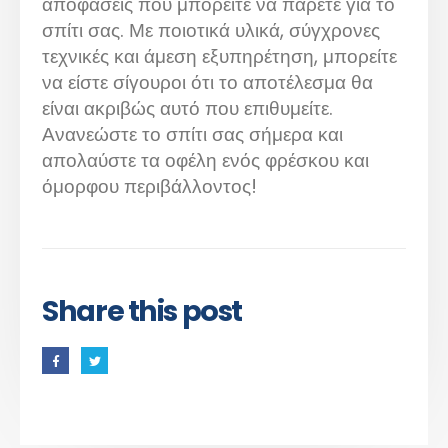
αποφάσεις που μπορείτε να πάρετε για το
σπίτι σας. Με ποιοτικά υλικά, σύγχρονες
τεχνικές και άμεση εξυπηρέτηση, μπορείτε
να είστε σίγουροι ότι το αποτέλεσμα θα
είναι ακριβώς αυτό που επιθυμείτε.
Ανανεώστε το σπίτι σας σήμερα και
απολαύστε τα οφέλη ενός φρέσκου και
όμορφου περιβάλλοντος!
Share this post