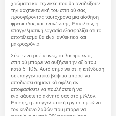
χρώματα και τεχνικές που θα αναδείξουν
την αρχιτεκτονική του σπιτιού σας,
προσφέροντας ταυτόχρονα μια αίσθηση
φρεσκάδας και ανανέωσης. Επιπλέον, η
επαγγελματική εργασία εξασφαλίζει ότι το
αποτέλεσμα θα είναι ανθεκτικό και
μακροχρόνιο.
Σύμφωνα με έρευνες, το βάψιμο ενός
σπιτιού μπορεί να αυξήσει την αξία του
κατά 5-10%. Αυτό σημαίνει ότι η επένδυση
σε επαγγελματικό βάψιμο μπορεί να
αποδώσει σημαντικά οφέλη αν
αποφασίσετε να πουλήσετε ή να
ενοικιάσετε το ακίνητό σας στο μέλλον.
Επίσης, η επαγγελματική εργασία μειώνει
τον κίνδυνο λαθών που μπορεί να