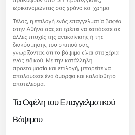
προκύψουν από DIY προσεγγίσεις,
εξοικονομώντας σας χρόνο και χρήμα.
Τέλος, η επιλογή ενός επαγγελματία βαφέα
στην Αθήνα σας επιτρέπει να εστιάσετε σε
άλλες πτυχές της ανακαίνισης ή της
διακόσμησης του σπιτιού σας,
γνωρίζοντας ότι το βάψιμο είναι στα χέρια
ενός ειδικού. Με την κατάλληλη
προετοιμασία και επιλογή, μπορείτε να
απολαύσετε ένα όμορφο και καλαίσθητο
αποτέλεσμα.
Τα Οφέλη του Επαγγελματικού
Βάψιμου