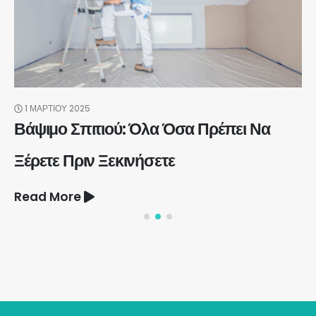
1 ΜΑΡΤΊΟΥ 2025
Βάψιμο Σπιτιού: Όλα Όσα Πρέπει Να
Ξέρετε Πριν Ξεκινήσετε
Read More