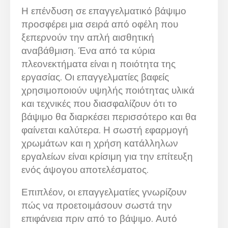
Η επένδυση σε επαγγελματικό βάψιμο
προσφέρει μια σειρά από οφέλη που
ξεπερνούν την απλή αισθητική
αναβάθμιση. Ένα από τα κύρια
πλεονεκτήματα είναι η ποιότητα της
εργασίας. Οι επαγγελματίες βαφείς
χρησιμοποιούν υψηλής ποιότητας υλικά
και τεχνικές που διασφαλίζουν ότι το
βάψιμο θα διαρκέσει περισσότερο και θα
φαίνεται καλύτερα. Η σωστή εφαρμογή
χρωμάτων και η χρήση κατάλληλων
εργαλείων είναι κρίσιμη για την επίτευξη
ενός άψογου αποτελέσματος.
Επιπλέον, οι επαγγελματίες γνωρίζουν
πώς να προετοιμάσουν σωστά την
επιφάνεια πριν από το βάψιμο. Αυτό