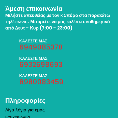
Άμεση επικοινωνία
Μιλήστε απευθείας με τον κ Σπύρο στα παρακάτω
τηλέφωνα..
Μπορείτε να μας καλέσετε καθημερινά
από Δευτ - Κυρ (7:00 - 23:00)
ΚΑΛΕΣΤΕ ΜΑΣ
6949085378
ΚΑΛΕΣΤΕ ΜΑΣ
6932698693
ΚΑΛΕΣΤΕ ΜΑΣ
6980083459
Πληροφορίες
Λίγα λόγια για εμάς
Επικοινωνία