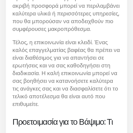
ακριβή προσφορά μπορεί να περιλαμβάνει
καλύτερα υλικά ή περισσότερες υπηρεσίες,
που θα μπορούσαν να αποδειχθούν πιο
συμφέρουσες μακροπρόθεσμα.
Τέλος, η επικοινωνία είναι κλειδί. Ένας
καλός επαγγελματίας βαφέας θα πρέπει να
είναι διαθέσιμος για να απαντήσει σε
ερωτήσεις και να σας καθοδηγήσει στη
διαδικασία. Η καλή επικοινωνία μπορεί να
σας βοηθήσει να κατανοήσετε καλύτερα
τις ανάγκες σας και να διασφαλίσετε ότι το
τελικό αποτέλεσμα θα είναι αυτό που
επιθυμείτε.
Προετοιμασία για το Βάψιμο: Τι