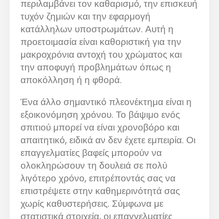
περιλαμβάνει τον καθαρισμό, την επισκευή
τυχόν ζημιών και την εφαρμογή
κατάλληλων υποστρωμάτων. Αυτή η
προετοιμασία είναι καθοριστική για την
μακροχρόνια αντοχή του χρώματος και
την αποφυγή προβλημάτων όπως η
αποκόλληση ή η φθορά.
Ένα άλλο σημαντικό πλεονέκτημα είναι η
εξοικονόμηση χρόνου. Το βάψιμο ενός
σπιτιού μπορεί να είναι χρονοβόρο και
απαιτητικό, ειδικά αν δεν έχετε εμπειρία. Οι
επαγγελματίες βαφείς μπορούν να
ολοκληρώσουν τη δουλειά σε πολύ
λιγότερο χρόνο, επιτρέποντάς σας να
επιστρέψετε στην καθημερινότητά σας
χωρίς καθυστερήσεις. Σύμφωνα με
στατιστικά στοιχεία, οι επαγγελματίες