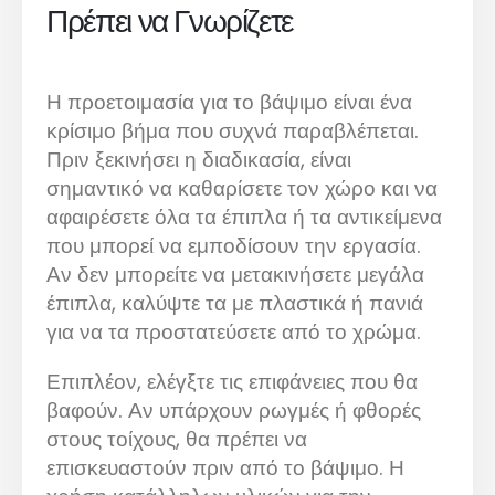
Πρέπει να Γνωρίζετε
Η προετοιμασία για το βάψιμο είναι ένα
κρίσιμο βήμα που συχνά παραβλέπεται.
Πριν ξεκινήσει η διαδικασία, είναι
σημαντικό να καθαρίσετε τον χώρο και να
αφαιρέσετε όλα τα έπιπλα ή τα αντικείμενα
που μπορεί να εμποδίσουν την εργασία.
Αν δεν μπορείτε να μετακινήσετε μεγάλα
έπιπλα, καλύψτε τα με πλαστικά ή πανιά
για να τα προστατεύσετε από το χρώμα.
Επιπλέον, ελέγξτε τις επιφάνειες που θα
βαφούν. Αν υπάρχουν ρωγμές ή φθορές
στους τοίχους, θα πρέπει να
επισκευαστούν πριν από το βάψιμο. Η