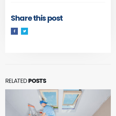
Share this post
RELATED
POSTS