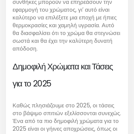
συνθήκες μπορούν να επηρεάσουν την
εφαρμογή του χρώματος, γι’ αυτό είναι
καλύτερο να επιλέξετε μια εποχή με ήπιες
θερμοκρασίες και χαμηλή υγρασία. Αυτό
θα διασφαλίσει ότι το χρώμα θα στεγνώσει
σωστά και θα έχει την καλύτερη δυνατή
απόδοση.
Δημοφιλή Χρώματα και Τάσεις
για το 2025
Καθώς πλησιάζουμε στο 2025, οι τάσεις
στο βάψιμο σπιτιών εξελίσσονται συνεχώς.
Ένα από τα πιο δημοφιλή χρώματα για το
2025 είναι οι γήινες αποχρώσεις, όπως οι