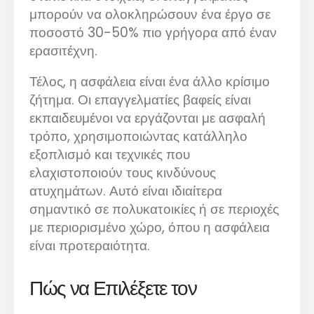
μπορούν να ολοκληρώσουν ένα έργο σε
ποσοστό 30-50% πιο γρήγορα από έναν
ερασιτέχνη.
Τέλος, η ασφάλεια είναι ένα άλλο κρίσιμο
ζήτημα. Οι επαγγελματίες βαφείς είναι
εκπαιδευμένοι να εργάζονται με ασφαλή
τρόπο, χρησιμοποιώντας κατάλληλο
εξοπλισμό και τεχνικές που
ελαχιστοποιούν τους κινδύνους
ατυχημάτων. Αυτό είναι ιδιαίτερα
σημαντικό σε πολυκατοικίες ή σε περιοχές
με περιορισμένο χώρο, όπου η ασφάλεια
είναι προτεραιότητα.
Πώς να Επιλέξετε τον