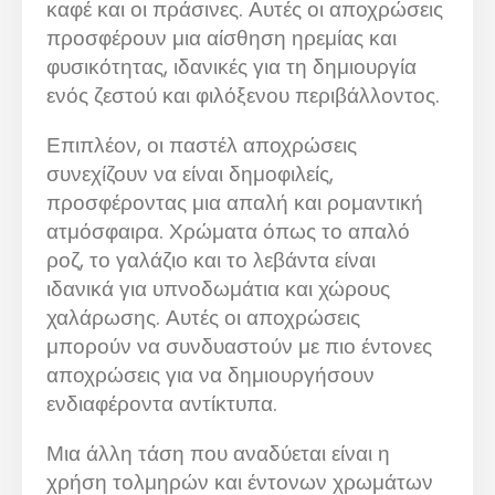
καφέ και οι πράσινες. Αυτές οι αποχρώσεις
προσφέρουν μια αίσθηση ηρεμίας και
φυσικότητας, ιδανικές για τη δημιουργία
ενός ζεστού και φιλόξενου περιβάλλοντος.
Επιπλέον, οι παστέλ αποχρώσεις
συνεχίζουν να είναι δημοφιλείς,
προσφέροντας μια απαλή και ρομαντική
ατμόσφαιρα. Χρώματα όπως το απαλό
ροζ, το γαλάζιο και το λεβάντα είναι
ιδανικά για υπνοδωμάτια και χώρους
χαλάρωσης. Αυτές οι αποχρώσεις
μπορούν να συνδυαστούν με πιο έντονες
αποχρώσεις για να δημιουργήσουν
ενδιαφέροντα αντίκτυπα.
Μια άλλη τάση που αναδύεται είναι η
χρήση τολμηρών και έντονων χρωμάτων