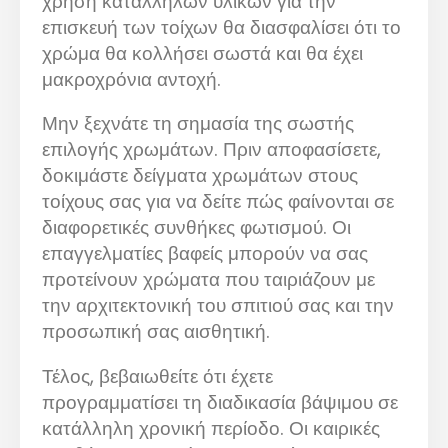
χρήση κατάλληλων υλικών για την
επισκευή των τοίχων θα διασφαλίσει ότι το
χρώμα θα κολλήσει σωστά και θα έχει
μακροχρόνια αντοχή.
Μην ξεχνάτε τη σημασία της σωστής
επιλογής χρωμάτων. Πριν αποφασίσετε,
δοκιμάστε δείγματα χρωμάτων στους
τοίχους σας για να δείτε πώς φαίνονται σε
διαφορετικές συνθήκες φωτισμού. Οι
επαγγελματίες βαφείς μπορούν να σας
προτείνουν χρώματα που ταιριάζουν με
την αρχιτεκτονική του σπιτιού σας και την
προσωπική σας αισθητική.
Τέλος, βεβαιωθείτε ότι έχετε
προγραμματίσει τη διαδικασία βάψιμου σε
κατάλληλη χρονική περίοδο. Οι καιρικές