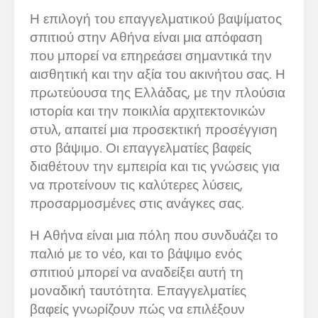
Η επιλογή του επαγγελματικού βαψίματος
σπιτιού στην Αθήνα είναι μια απόφαση
που μπορεί να επηρεάσει σημαντικά την
αισθητική και την αξία του ακινήτου σας. Η
πρωτεύουσα της Ελλάδας, με την πλούσια
ιστορία και την ποικιλία αρχιτεκτονικών
στυλ, απαιτεί μια προσεκτική προσέγγιση
στο βάψιμο. Οι επαγγελματίες βαφείς
διαθέτουν την εμπειρία και τις γνώσεις για
να προτείνουν τις καλύτερες λύσεις,
προσαρμοσμένες στις ανάγκες σας.
Η Αθήνα είναι μια πόλη που συνδυάζει το
παλιό με το νέο, και το βάψιμο ενός
σπιτιού μπορεί να αναδείξει αυτή τη
μοναδική ταυτότητα. Επαγγελματίες
βαφείς γνωρίζουν πώς να επιλέξουν