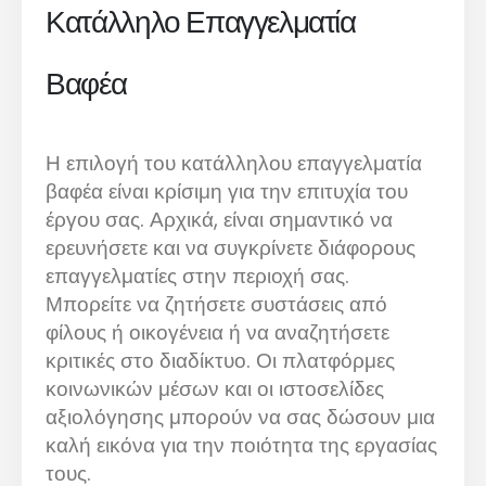
Κατάλληλο Επαγγελματία
Βαφέα
Η επιλογή του κατάλληλου επαγγελματία
βαφέα είναι κρίσιμη για την επιτυχία του
έργου σας. Αρχικά, είναι σημαντικό να
ερευνήσετε και να συγκρίνετε διάφορους
επαγγελματίες στην περιοχή σας.
Μπορείτε να ζητήσετε συστάσεις από
φίλους ή οικογένεια ή να αναζητήσετε
κριτικές στο διαδίκτυο. Οι πλατφόρμες
κοινωνικών μέσων και οι ιστοσελίδες
αξιολόγησης μπορούν να σας δώσουν μια
καλή εικόνα για την ποιότητα της εργασίας
τους.