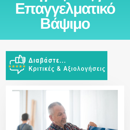
Επαγγελματικό
Βάψιμο