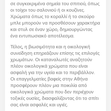
σε συγκεκριμένα σημεία του σπιτιού, όπως
οι τοίχοι του σαλονιού ή οι κουζίνες.
Χρώματα όπως το κοραλλί ή το σκούρο
μπλε μπορούν να προσθέσουν χαρακτήρα
και στυλ σε έναν χώρο, δημιουργώντας
ένα εντυπωσιακό αποτέλεσμα.
Τέλος, η βιωσιμότητα και η οικολογική
συνείδηση επηρεάζουν επίσης τις επιλογές
χρωμάτων. Οι καταναλωτές αναζητούν
πλέον οικολογικά χρώματα που είναι
ασφαλή για την υγεία και το περιβάλλον.
Οι επαγγελματίες βαφείς στην Αθήνα
προσφέρουν πλέον μια ποικιλία από
οικολογικά χρώματα που δεν περιέχουν
τοξικές ουσίες, διασφαλίζοντας ότι το σπίτι
σας είναι ασφαλές και υγιές.