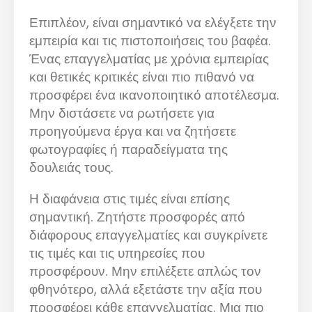
Επιπλέον, είναι σημαντικό να ελέγξετε την
εμπειρία και τις πιστοποιήσεις του βαφέα.
Ένας επαγγελματίας με χρόνια εμπειρίας
και θετικές κριτικές είναι πιο πιθανό να
προσφέρει ένα ικανοποιητικό αποτέλεσμα.
Μην διστάσετε να ρωτήσετε για
προηγούμενα έργα και να ζητήσετε
φωτογραφίες ή παραδείγματα της
δουλειάς τους.
Η διαφάνεια στις τιμές είναι επίσης
σημαντική. Ζητήστε προσφορές από
διάφορους επαγγελματίες και συγκρίνετε
τις τιμές και τις υπηρεσίες που
προσφέρουν. Μην επιλέξετε απλώς τον
φθηνότερο, αλλά εξετάστε την αξία που
προσφέρει κάθε επαγγελματίας. Μια πιο