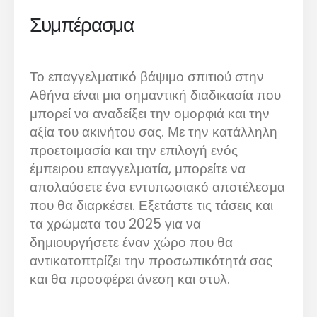
Συμπέρασμα
Το επαγγελματικό βάψιμο σπιτιού στην
Αθήνα είναι μια σημαντική διαδικασία που
μπορεί να αναδείξει την ομορφιά και την
αξία του ακινήτου σας. Με την κατάλληλη
προετοιμασία και την επιλογή ενός
έμπειρου επαγγελματία, μπορείτε να
απολαύσετε ένα εντυπωσιακό αποτέλεσμα
που θα διαρκέσει. Εξετάστε τις τάσεις και
τα χρώματα του 2025 για να
δημιουργήσετε έναν χώρο που θα
αντικατοπτρίζει την προσωπικότητά σας
και θα προσφέρει άνεση και στυλ.