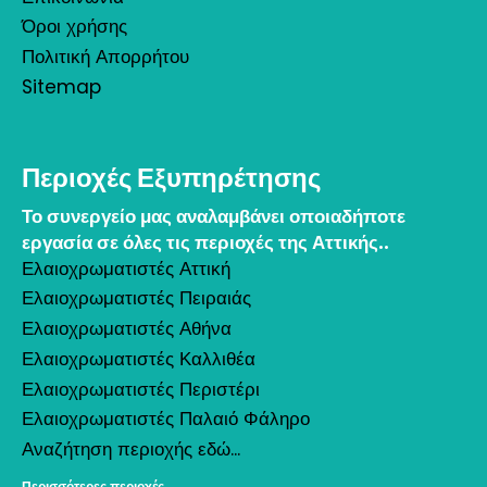
Όροι χρήσης
Πολιτική Απορρήτου
Sitemap
Περιοχές Εξυπηρέτησης
Το συνεργείο μας αναλαμβάνει οποιαδήποτε
εργασία σε όλες τις περιοχές της Αττικής..
Ελαιοχρωματιστές Αττική
Ελαιοχρωματιστές Πειραιάς
Ελαιοχρωματιστές Αθήνα
Ελαιοχρωματιστές Καλλιθέα
Ελαιοχρωματιστές Περιστέρι
Ελαιοχρωματιστές Παλαιό Φάληρο
Αναζήτηση περιοχής εδώ...
Περισσότερες περιοχές