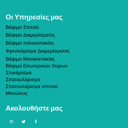
Οι Υπηρεσίες μας
Βάψιμο Σπιτιού
Βάψιμο Διαμερίσματος
Βάψιμο πολυκατοικίας
Φρεσκάρισμα Διαμερίσματος
Βάψιμο Μονοκατοικίας
Βάψιμο Εσωτερικών Χώρων
Στοκάρισμα
Σπατουλάρισμα
Σπατουλάρισμα σπιτιού
Μονώσεις
Ακολουθήστε μας