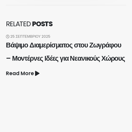
RELATED
POSTS
25 ΣΕΠΤΕΜΒΡΊΟΥ 2025
Βάψιμο Διαμερίσματος στου Ζωγράφου
– Μοντέρνες Ιδέες για Νεανικούς Χώρους
Read More