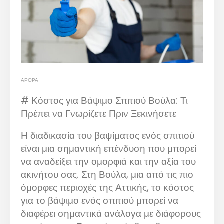
ΆΡΘΡΑ
# Κόστος για Βάψιμο Σπιτιού Βούλα: Τι
Πρέπει να Γνωρίζετε Πριν Ξεκινήσετε
Η διαδικασία του βαψίματος ενός σπιτιού
είναι μια σημαντική επένδυση που μπορεί
να αναδείξει την ομορφιά και την αξία του
ακινήτου σας. Στη Βούλα, μια από τις πιο
όμορφες περιοχές της Αττικής, το κόστος
για το βάψιμο ενός σπιτιού μπορεί να
διαφέρει σημαντικά ανάλογα με διάφορους