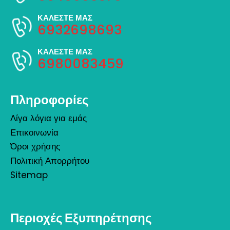
ΚΑΛΕΣΤΕ ΜΑΣ
6932698693
ΚΑΛΕΣΤΕ ΜΑΣ
6980083459
Πληροφορίες
Λίγα λόγια για εμάς
Επικοινωνία
Όροι χρήσης
Πολιτική Απορρήτου
Sitemap
Περιοχές Εξυπηρέτησης