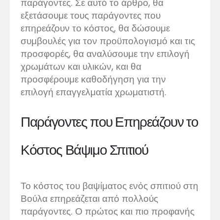
παράγοντες. Σε αυτό το άρθρο, θα
εξετάσουμε τους παράγοντες που
επηρεάζουν το κόστος, θα δώσουμε
συμβουλές για τον προϋπολογισμό και τις
προσφορές, θα αναλύσουμε την επιλογή
χρωμάτων και υλικών, και θα
προσφέρουμε καθοδήγηση για την
επιλογή επαγγελματία χρωματιστή.
Παράγοντες που Επηρεάζουν το
Κόστος Βάψιμο Σπιτιού
Το κόστος του βαψίματος ενός σπιτιού στη
Βούλα επηρεάζεται από πολλούς
παράγοντες. Ο πρώτος και πιο προφανής