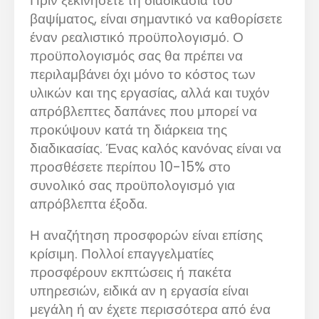
Πριν ξεκινήσετε τη διαδικασία του
βαψίματος, είναι σημαντικό να καθορίσετε
έναν ρεαλιστικό προϋπολογισμό. Ο
προϋπολογισμός σας θα πρέπει να
περιλαμβάνει όχι μόνο το κόστος των
υλικών και της εργασίας, αλλά και τυχόν
απρόβλεπτες δαπάνες που μπορεί να
προκύψουν κατά τη διάρκεια της
διαδικασίας. Ένας καλός κανόνας είναι να
προσθέσετε περίπου 10-15% στο
συνολικό σας προϋπολογισμό για
απρόβλεπτα έξοδα.
Η αναζήτηση προσφορών είναι επίσης
κρίσιμη. Πολλοί επαγγελματίες
προσφέρουν εκπτώσεις ή πακέτα
υπηρεσιών, ειδικά αν η εργασία είναι
μεγάλη ή αν έχετε περισσότερα από ένα