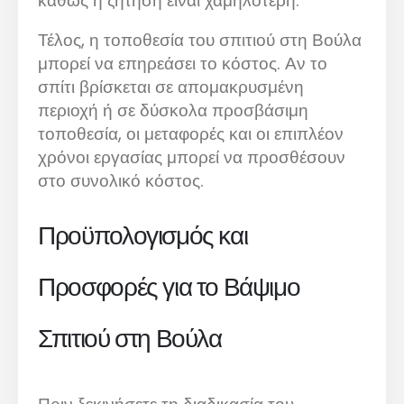
καθώς η ζήτηση είναι χαμηλότερη.
Τέλος, η τοποθεσία του σπιτιού στη Βούλα
μπορεί να επηρεάσει το κόστος. Αν το
σπίτι βρίσκεται σε απομακρυσμένη
περιοχή ή σε δύσκολα προσβάσιμη
τοποθεσία, οι μεταφορές και οι επιπλέον
χρόνοι εργασίας μπορεί να προσθέσουν
στο συνολικό κόστος.
Προϋπολογισμός και
Προσφορές για το Βάψιμο
Σπιτιού στη Βούλα