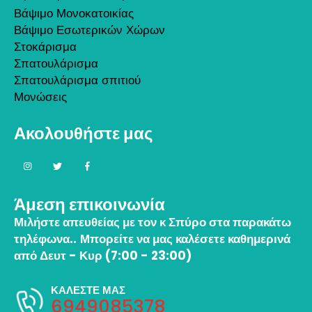
Βάψιμο Μονοκατοικίας
Βάψιμο Εσωτερικών Χώρων
Στοκάρισμα
Σπατουλάρισμα
Σπατουλάρισμα σπιτιού
Μονώσεις
Ακολουθήστε μας
Άμεση επικοινωνία
Μιλήστε απευθείας με τον κ Σπύρο στα παρακάτω
τηλέφωνα..
Μπορείτε να μας καλέσετε καθημερινά
από Δευτ - Κυρ (7:00 - 23:00)
ΚΑΛΕΣΤΕ ΜΑΣ
6949085378