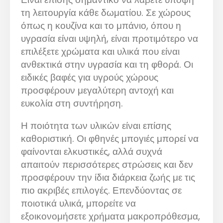
τη λειτουργία κάθε δωματίου. Σε χώρους
όπως η κουζίνα και το μπάνιο, όπου η
υγρασία είναι υψηλή, είναι προτιμότερο να
επιλέξετε χρώματα και υλικά που είναι
ανθεκτικά στην υγρασία και τη φθορά. Οι
ειδικές βαφές για υγρούς χώρους
προσφέρουν μεγαλύτερη αντοχή και
ευκολία στη συντήρηση.
Η ποιότητα των υλικών είναι επίσης
καθοριστική. Οι φθηνές μπογιές μπορεί να
φαίνονται ελκυστικές, αλλά συχνά
απαιτούν περισσότερες στρώσεις και δεν
προσφέρουν την ίδια διάρκεια ζωής με τις
πιο ακριβές επιλογές. Επενδύοντας σε
ποιοτικά υλικά, μπορείτε να
εξοικονομήσετε χρήματα μακροπρόθεσμα,