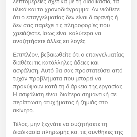
λεπτομέρειες σχετικά με τη διαδικασία, τα
υλικά και το χρονοδιάγραμμα. Αν νιώθετε
ότι ο επαγγελματίας δεν είναι διαφανής ή
δεν σας παρέχει τις πληροφορίες που
χρειάζεστε, ίσως είναι καλύτερο να
αναζητήσετε άλλες επιλογές.
Επιπλέον, βεβαιωθείτε ότι ο επαγγελματίας
διαθέτει τις κατάλληλες άδειες και
ασφάλιση. Αυτό θα σας προστατεύσει από
τυχόν προβλήματα που μπορεί να
προκύψουν κατά τη διάρκεια της εργασίας.
Η ασφάλιση είναι ιδιαίτερα σημαντική σε
περίπτωση ατυχήματος ή ζημιάς στο
ακίνητο.
Τέλος, μην ξεχνάτε να συζητήσετε τη
διαδικασία πληρωμής και τις συνθήκες της