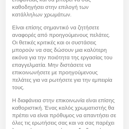
καθοδηγήσει στην επιλογή των
κατάλληλων χρωμάτων.
Είναι επίσης σημαντικό να ζητήσετε
αναφορές από προηγούμενους πελάτες.
Οι θετικές κριτικές και οι συστάσεις
μπορούν να σας δώσουν μια καλύτερη
εικόνα για την ποιότητα της εργασίας του
επαγγελματία. Μην διστάσετε να
επικοινωνήσετε με προηγούμενους
πελάτες για να ρωτήσετε για την εμπειρία
τους.
Η διαφάνεια στην επικοινωνία είναι επίσης
καθοριστική. Ένας καλός χρωματιστής θα
πρέπει να είναι πρόθυμος να απαντήσει σε
όλες τις ερωτήσεις σας και να σας παρέχει