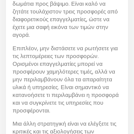
δωμάτια προς βάψιμο. Είναι καλό να
ζητάτε τουλάχιστον τρεις προσφορές από
διαφορετικούς επαγγελματίες, ώστε να
έχετε μια σαφή εικόνα των τιμών στην
αγορά.
Επιπλέον, μην διστάσετε να ρωτήσετε για
τις λεπτομέρειες των προσφορών.
Ορισμένοι επαγγελματίες μπορεί να
προσφέρουν χαμηλότερες τιμές, αλλά να
μην περιλαμβάνουν όλα τα απαραίτητα
υλικά ή υπηρεσίες. Είναι σημαντικό να
κατανοήσετε τι περιλαμβάνει η προσφορά
και να συγκρίνετε τις υπηρεσίες που
προσφέρονται.
Μια άλλη στρατηγική είναι να ελέγξετε τις
κριτικές και τις αξιολογήσεις των