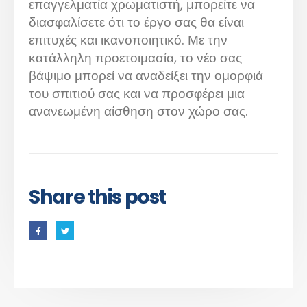
επαγγελματία χρωματιστή, μπορείτε να
διασφαλίσετε ότι το έργο σας θα είναι
επιτυχές και ικανοποιητικό. Με την
κατάλληλη προετοιμασία, το νέο σας
βάψιμο μπορεί να αναδείξει την ομορφιά
του σπιτιού σας και να προσφέρει μια
ανανεωμένη αίσθηση στον χώρο σας.
Share this post