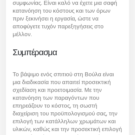
συμφωνίας. Είναι καλό να έχετε μια σαφή
κατανόηση του κόστους και των όρων
πριν ξεκινήσει η εργασία, ώστε να
αποφύγετε τυχόν παρεξηγήσεις στο
μέλλον.
Συμπέρασμα
Το βάψιμο ενός σπιτιού στη Βούλα είναι
μια διαδικασία που απαιτεί προσεκτική
σχεδίαση και προετοιμασία. Με την
κατανόηση των παραγόντων που
επηρεάζουν το κόστος, τη σωστή
διαχείριση του προϋπολογισμού σας, την
επιλογή των κατάλληλων χρωμάτων και
υλικών, καθώς και την προσεκτική επιλογή