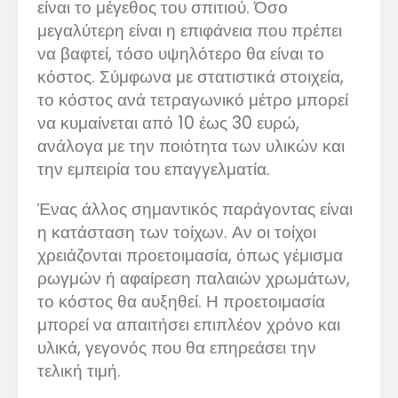
είναι το μέγεθος του σπιτιού. Όσο
μεγαλύτερη είναι η επιφάνεια που πρέπει
να βαφτεί, τόσο υψηλότερο θα είναι το
κόστος. Σύμφωνα με στατιστικά στοιχεία,
το κόστος ανά τετραγωνικό μέτρο μπορεί
να κυμαίνεται από 10 έως 30 ευρώ,
ανάλογα με την ποιότητα των υλικών και
την εμπειρία του επαγγελματία.
Ένας άλλος σημαντικός παράγοντας είναι
η κατάσταση των τοίχων. Αν οι τοίχοι
χρειάζονται προετοιμασία, όπως γέμισμα
ρωγμών ή αφαίρεση παλαιών χρωμάτων,
το κόστος θα αυξηθεί. Η προετοιμασία
μπορεί να απαιτήσει επιπλέον χρόνο και
υλικά, γεγονός που θα επηρεάσει την
τελική τιμή.