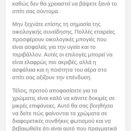
καθώς δεν θα χρειαστεί να βάψετε ξανά το
σπίτι σας σύντομα.
Μην ξεχνάτε επίσης τη σημασία της
οικολογικής συνείδησης. Πολλές εταιρείες
προσφέρουν οικολογικές μπογιές που
είναι ασφαλείς για την υγεία και το
περιβάλλον. Αυτές οι επιλογές μπορεί να
είναι ελαφρώς πιο ακριβές, αλλά η
ασφάλεια και η ποιότητα του αέρα στο
σπίτι σας αξίζουν την επένδυση.
Τέλος, προτού αποφασίσετε για τα
χρώματα, είναι καλό να κάνετε δοκιμές σε
μικρές επιφάνειες. Αυτό θα σας βοηθήσει
να δείτε πώς φαίνονται τα χρώματα σε
διαφορετικές συνθήκες φωτισμού και να
βεβαιωθείτε ότι είναι αυτό που πραγματικά