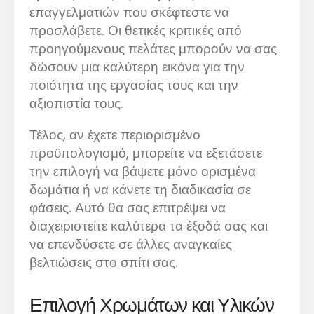
επαγγελματιών που σκέφτεστε να
προσλάβετε. Οι θετικές κριτικές από
προηγούμενους πελάτες μπορούν να σας
δώσουν μια καλύτερη εικόνα για την
ποιότητα της εργασίας τους και την
αξιοπιστία τους.
Τέλος, αν έχετε περιορισμένο
προϋπολογισμό, μπορείτε να εξετάσετε
την επιλογή να βάψετε μόνο ορισμένα
δωμάτια ή να κάνετε τη διαδικασία σε
φάσεις. Αυτό θα σας επιτρέψει να
διαχειριστείτε καλύτερα τα έξοδά σας και
να επενδύσετε σε άλλες αναγκαίες
βελτιώσεις στο σπίτι σας.
Επιλογή Χρωμάτων και Υλικών