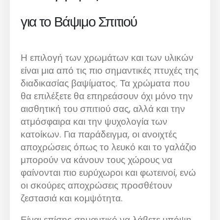
για το Βάψιμο Σπιτιού
Η επιλογή των χρωμάτων και των υλικών
είναι μια από τις πιο σημαντικές πτυχές της
διαδικασίας βαψίματος. Τα χρώματα που
θα επιλέξετε θα επηρεάσουν όχι μόνο την
αισθητική του σπιτιού σας, αλλά και την
ατμόσφαιρα και την ψυχολογία των
κατοίκων. Για παράδειγμα, οι ανοιχτές
αποχρώσεις όπως το λευκό και το γαλάζιο
μπορούν να κάνουν τους χώρους να
φαίνονται πιο ευρύχωροι και φωτεινοί, ενώ
οι σκούρες αποχρώσεις προσθέτουν
ζεστασιά και κομψότητα.
Είναι επίσης σημαντικό να λάβετε υπόψη