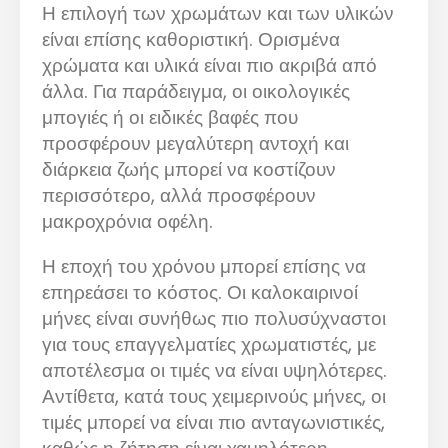
Η επιλογή των χρωμάτων και των υλικών
είναι επίσης καθοριστική. Ορισμένα
χρώματα και υλικά είναι πιο ακριβά από
άλλα. Για παράδειγμα, οι οικολογικές
μπογιές ή οι ειδικές βαφές που
προσφέρουν μεγαλύτερη αντοχή και
διάρκεια ζωής μπορεί να κοστίζουν
περισσότερο, αλλά προσφέρουν
μακροχρόνια οφέλη.
Η εποχή του χρόνου μπορεί επίσης να
επηρεάσει το κόστος. Οι καλοκαιρινοί
μήνες είναι συνήθως πιο πολυσύχναστοι
για τους επαγγελματίες χρωματιστές, με
αποτέλεσμα οι τιμές να είναι υψηλότερες.
Αντίθετα, κατά τους χειμερινούς μήνες, οι
τιμές μπορεί να είναι πιο ανταγωνιστικές,