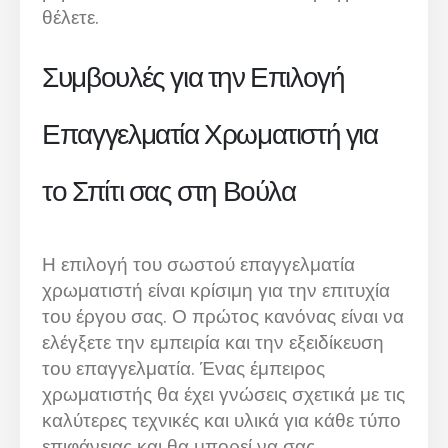
θέλετε.
Συμβουλές για την Επιλογή
Επαγγελματία Χρωματιστή για
το Σπίτι σας στη Βούλα
Η επιλογή του σωστού επαγγελματία
χρωματιστή είναι κρίσιμη για την επιτυχία
του έργου σας. Ο πρώτος κανόνας είναι να
ελέγξετε την εμπειρία και την εξειδίκευση
του επαγγελματία. Ένας έμπειρος
χρωματιστής θα έχει γνώσεις σχετικά με τις
καλύτερες τεχνικές και υλικά για κάθε τύπο
επιφάνειας και θα μπορεί να σας