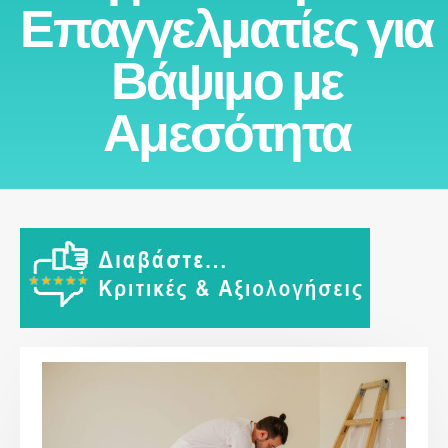
Επαγγελματίες για
Βάψιμο με
Αμεσότητα