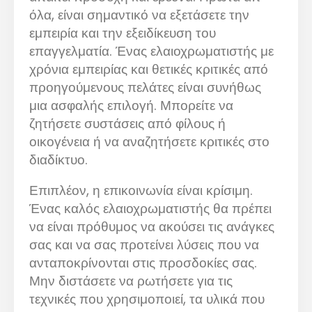
όλα, είναι σημαντικό να εξετάσετε την
εμπειρία και την εξειδίκευση του
επαγγελματία. Ένας ελαιοχρωματιστής με
χρόνια εμπειρίας και θετικές κριτικές από
προηγούμενους πελάτες είναι συνήθως
μια ασφαλής επιλογή. Μπορείτε να
ζητήσετε συστάσεις από φίλους ή
οικογένεια ή να αναζητήσετε κριτικές στο
διαδίκτυο.
Επιπλέον, η επικοινωνία είναι κρίσιμη.
Ένας καλός ελαιοχρωματιστής θα πρέπει
να είναι πρόθυμος να ακούσει τις ανάγκες
σας και να σας προτείνει λύσεις που να
ανταποκρίνονται στις προσδοκίες σας.
Μην διστάσετε να ρωτήσετε για τις
τεχνικές που χρησιμοποιεί, τα υλικά που