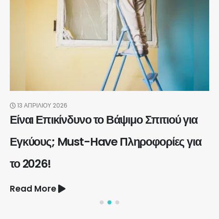
13 ΑΠΡΙΛΊΟΥ 2026
Είναι Επικίνδυνο το Βάψιμο Σπιτιού για
Εγκύους; Must-Have Πληροφορίες για
το 2026!
Read More