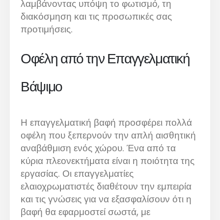
λαμβάνοντας υπόψη το φωτισμό, τη
διακόσμηση και τις προσωπικές σας
προτιμήσεις.
Οφέλη από την Επαγγελματική
Βάψιμο
Η επαγγελματική βαφή προσφέρει πολλά
οφέλη που ξεπερνούν την απλή αισθητική
αναβάθμιση ενός χώρου. Ένα από τα
κύρια πλεονεκτήματα είναι η ποιότητα της
εργασίας. Οι επαγγελματίες
ελαιοχρωματιστές διαθέτουν την εμπειρία
και τις γνώσεις για να εξασφαλίσουν ότι η
βαφή θα εφαρμοστεί σωστά, με