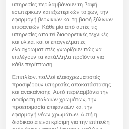
υπηρεσίες περιλαμβάνουν τη βαφή
εσωτερικών και εξωτερικών τοίχων, την
εφαρμογή βερνικιών και τη βαφή ξύλινων
επιφανειών. Κάθε μία από αυτές τις
υπηρεσίες απαιτεί διαφορετικές τεχνικές
και υλικά, και οι επαγγελματίες
ελαιοχρωματιστές γνωρίζουν πώς να
επιλέγουν τα κατάλληλα προϊόντα για
κάθε περίπτωση.
Επιπλέον, πολλοί ελαιοχρωματιστές
προσφέρουν υπηρεσίες αποκατάστασης
και ανακαίνισης. Αυτό περιλαμβάνει την
αφαίρεση παλαιών χρωμάτων, την
προετοιμασία επιφανειών και την
εφαρμογή νέων χρωμάτων. Αυτή η
διαδικασία είναι κρίσιμη για την επίτευξη