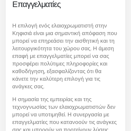
Επαγγελματίες
Η επιλογή ενός ελαιοχρωματιστή στην
Κηφισιά είναι μια σημαντική απόφαση που
μπορεί να επηρεάσει την αισθητική και τη
λειτουργικότητα του χώρου σας. Η άμεση
επαφή με επαγγελματίες μπορεί να σας
προσφέρει πολύτιμες πληροφορίες και
καθοδήγηση, εξασφαλίζοντας ότι θα
κάνετε την καλύτερη επιλογή για τις
ανάγκες σας.
Η σημασία της εμπειρίας και της
τεχνογνωσίας των ελαιοχρωματιστών δεν
μπορεί να υποτιμηθεί. Η συνεργασία με
επαγγελματίες που κατανοούν τις ανάγκες
σας και μπορούν να προτείνουν λύσεις