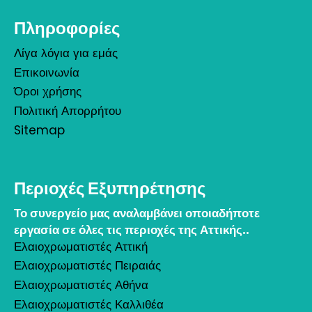
Πληροφορίες
Λίγα λόγια για εμάς
Επικοινωνία
Όροι χρήσης
Πολιτική Απορρήτου
Sitemap
Περιοχές Εξυπηρέτησης
Το συνεργείο μας αναλαμβάνει οποιαδήποτε
εργασία σε όλες τις περιοχές της Αττικής..
Ελαιοχρωματιστές Αττική
Ελαιοχρωματιστές Πειραιάς
Ελαιοχρωματιστές Αθήνα
Ελαιοχρωματιστές Καλλιθέα