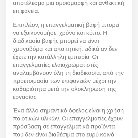
αποτέλεσμα μια ομοιόμορφη και ανθεκτική
επιφάνεια.
Επιπλέον, η επαγγελματική βαφή μπορεί
να εξοικονομήσει χρόνο και κόπο. Η
διαδικασία βαφής μπορεί να είναι
χρονοβόρα και απαιτητική, ειδικά αν δεν
έχετε την κατάλληλη εμπειρία. Οι
επαγγελματίες ελαιοχρωματιστές
αναλαμβάνουν όλη τη διαδικασία, από την
προετοιμασία των επιφανειών μέχρι την
καθαριότητα μετά την ολοκλήρωση της
εργασίας.
Ένα άλλο σημαντικό όφελος είναι η χρήση
ποιοτικών υλικών. Οι επαγγελματίες έχουν
πρόσβαση σε επαγγελματικά προϊόντα
που δεν είναι διαθέσιμα στο ευρύ κοινό.