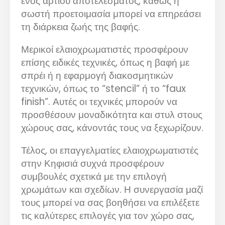
ενός άρτιου αποτελέσματος, καθώς η
σωστή προετοιμασία μπορεί να επηρεάσει
τη διάρκεια ζωής της βαφής.
Μερικοί ελαιοχρωματιστές προσφέρουν
επίσης ειδικές τεχνικές, όπως η βαφή με
σπρέι ή η εφαρμογή διακοσμητικών
τεχνικών, όπως το “stencil” ή το “faux
finish”. Αυτές οι τεχνικές μπορούν να
προσθέσουν μοναδικότητα και στυλ στους
χώρους σας, κάνοντάς τους να ξεχωρίζουν.
Τέλος, οι επαγγελματίες ελαιοχρωματιστές
στην Κηφισιά συχνά προσφέρουν
συμβουλές σχετικά με την επιλογή
χρωμάτων και σχεδίων. Η συνεργασία μαζί
τους μπορεί να σας βοηθήσει να επιλέξετε
τις καλύτερες επιλογές για τον χώρο σας,