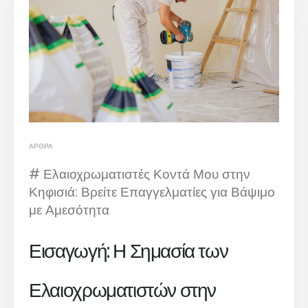
ΆΡΘΡΑ
# Ελαιοχρωματιστές Κοντά Μου στην
Κηφισιά: Βρείτε Επαγγελματίες για Βάψιμο
με Αμεσότητα
Εισαγωγή: Η Σημασία των
Ελαιοχρωματιστών στην