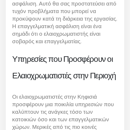
ασφάλιση. Αυτό θα σας προστατεύσει από
τυχόν προβλήματα που μπορεί να
προκύψουν κατά τη διάρκεια της εργασίας.
Η επαγγελματική ασφάλιση είναι ένα
σημάδι ότι ο ελαιοχρωματιστής είναι
σοβαρός και επαγγελματίας.
Υπηρεσίες που Προσφέρουν οι
Ελαιοχρωματιστές στην Περιοχή
Οι ελαιοχρωματιστές στην Κηφισιά
προσφέρουν μια ποικιλία υπηρεσιών που
καλύπτουν τις ανάγκες τόσο των
κατοικιών όσο και των επαγγελματικών
χώρων. Μερικές από τις πιο κοινές