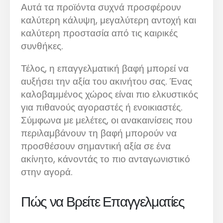
Αυτά τα προϊόντα συχνά προσφέρουν
καλύτερη κάλυψη, μεγαλύτερη αντοχή και
καλύτερη προστασία από τις καιρικές
συνθήκες.
Τέλος, η επαγγελματική βαφή μπορεί να
αυξήσει την αξία του ακινήτου σας. Ένας
καλοβαμμένος χώρος είναι πιο ελκυστικός
για πιθανούς αγοραστές ή ενοικιαστές.
Σύμφωνα με μελέτες, οι ανακαινίσεις που
περιλαμβάνουν τη βαφή μπορούν να
προσθέσουν σημαντική αξία σε ένα
ακίνητο, κάνοντάς το πιο ανταγωνιστικό
στην αγορά.
Πώς να Βρείτε Επαγγελματίες