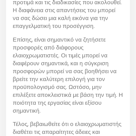
προτιμά και τις διαδικασίες που ακολουθεί.
Η διαφάνεια στις απαντήσεις του μπορεί
να σας δώσει μια καλή εικόνα για την
επαγγελματική του προσέγγιση.
Επίσης, είναι σημαντικό να ζητήσετε
προσφορές από διάφορους
ελαιοχρωματιστές. Οι τιμές μπορεί να
διαφέρουν σημαντικά, και η σύγκριση
προσφορών μπορεί να σας βοηθήσει να
βρείτε την καλύτερη επιλογή για τον
προϋπολογισμό σας. Ωστόσο, μην
επιλέξετε αποκλειστικά με βάση την τιμή. Η
ποιότητα της εργασίας είναι εξίσου
σημαντική.
Τέλος, βεβαιωθείτε ότι ο ελαιοχρωματιστής
διαθέτει τις απαραίτητες άδειες και