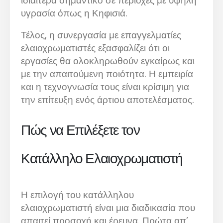
ιδιαίτερα σημαντικό σε περιοχές με υψηλή
υγρασία όπως η Κηφισιά.
Τέλος, η συνεργασία με επαγγελματίες
ελαιοχρωματιστές εξασφαλίζει ότι οι
εργασίες θα ολοκληρωθούν εγκαίρως και
με την απαιτούμενη ποιότητα. Η εμπειρία
και η τεχνογνωσία τους είναι κρίσιμη για
την επίτευξη ενός άρτιου αποτελέσματος.
Πώς να Επιλέξετε τον
Κατάλληλο Ελαιοχρωματιστή
Η επιλογή του κατάλληλου
ελαιοχρωματιστή είναι μια διαδικασία που
απαιτεί προσοχή και έρευνα. Πρώτα απ’