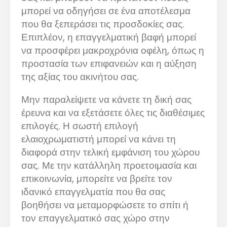
μπορεί να οδηγήσει σε ένα αποτέλεσμα
που θα ξεπεράσει τις προσδοκίες σας.
Επιπλέον, η επαγγελματική βαφή μπορεί
να προσφέρει μακροχρόνια οφέλη, όπως η
προστασία των επιφανειών και η αύξηση
της αξίας του ακινήτου σας.
Μην παραλείψετε να κάνετε τη δική σας
έρευνα και να εξετάσετε όλες τις διαθέσιμες
επιλογές. Η σωστή επιλογή
ελαιοχρωματιστή μπορεί να κάνει τη
διαφορά στην τελική εμφάνιση του χώρου
σας. Με την κατάλληλη προετοιμασία και
επικοινωνία, μπορείτε να βρείτε τον
ιδανικό επαγγελματία που θα σας
βοηθήσει να μεταμορφώσετε το σπίτι ή
τον επαγγελματικό σας χώρο στην