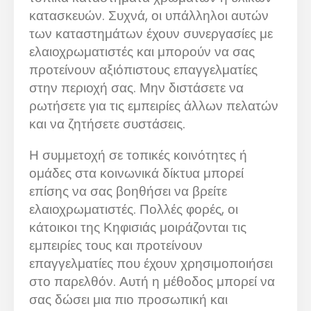
κατασκευών. Συχνά, οι υπάλληλοι αυτών
των καταστημάτων έχουν συνεργασίες με
ελαιοχρωματιστές και μπορούν να σας
προτείνουν αξιόπιστους επαγγελματίες
στην περιοχή σας. Μην διστάσετε να
ρωτήσετε για τις εμπειρίες άλλων πελατών
και να ζητήσετε συστάσεις.
Η συμμετοχή σε τοπικές κοινότητες ή
ομάδες στα κοινωνικά δίκτυα μπορεί
επίσης να σας βοηθήσει να βρείτε
ελαιοχρωματιστές. Πολλές φορές, οι
κάτοικοι της Κηφισιάς μοιράζονται τις
εμπειρίες τους και προτείνουν
επαγγελματίες που έχουν χρησιμοποιήσει
στο παρελθόν. Αυτή η μέθοδος μπορεί να
σας δώσει μια πιο προσωπική και