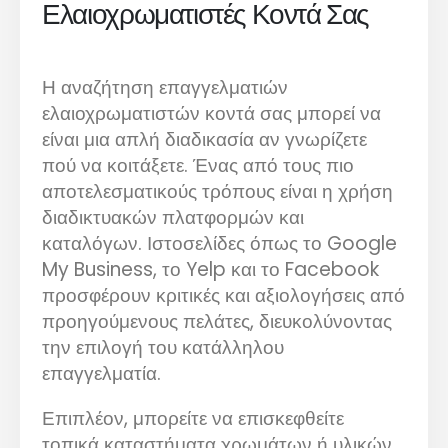
Ελαιοχρωματιστές Κοντά Σας
Η αναζήτηση επαγγελματιών
ελαιοχρωματιστών κοντά σας μπορεί να
είναι μια απλή διαδικασία αν γνωρίζετε
πού να κοιτάξετε. Ένας από τους πιο
αποτελεσματικούς τρόπους είναι η χρήση
διαδικτυακών πλατφορμών και
καταλόγων. Ιστοσελίδες όπως το Google
My Business, το Yelp και το Facebook
προσφέρουν κριτικές και αξιολογήσεις από
προηγούμενους πελάτες, διευκολύνοντας
την επιλογή του κατάλληλου
επαγγελματία.
Επιπλέον, μπορείτε να επισκεφθείτε
τοπικά καταστήματα χρωμάτων ή υλικών