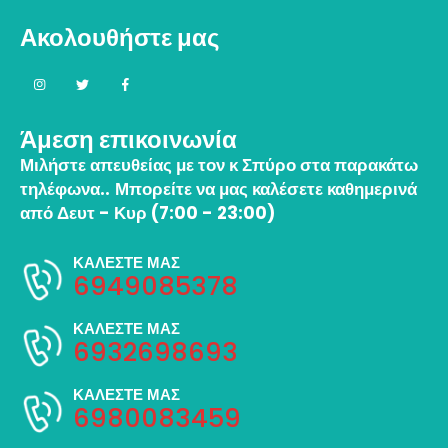
Ακολουθήστε μας
Άμεση επικοινωνία
Μιλήστε απευθείας με τον κ Σπύρο στα παρακάτω
τηλέφωνα..
Μπορείτε να μας καλέσετε καθημερινά
από Δευτ - Κυρ (7:00 - 23:00)
ΚΑΛΕΣΤΕ ΜΑΣ
6949085378
ΚΑΛΕΣΤΕ ΜΑΣ
6932698693
ΚΑΛΕΣΤΕ ΜΑΣ
6980083459