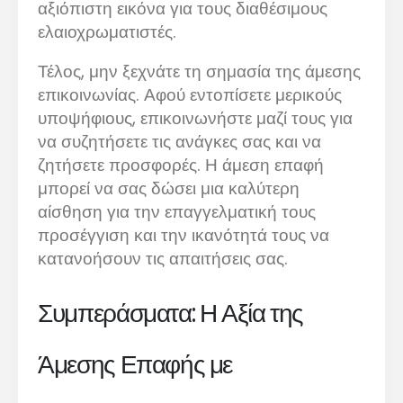
αξιόπιστη εικόνα για τους διαθέσιμους
ελαιοχρωματιστές.
Τέλος, μην ξεχνάτε τη σημασία της άμεσης
επικοινωνίας. Αφού εντοπίσετε μερικούς
υποψήφιους, επικοινωνήστε μαζί τους για
να συζητήσετε τις ανάγκες σας και να
ζητήσετε προσφορές. Η άμεση επαφή
μπορεί να σας δώσει μια καλύτερη
αίσθηση για την επαγγελματική τους
προσέγγιση και την ικανότητά τους να
κατανοήσουν τις απαιτήσεις σας.
Συμπεράσματα: Η Αξία της
Άμεσης Επαφής με