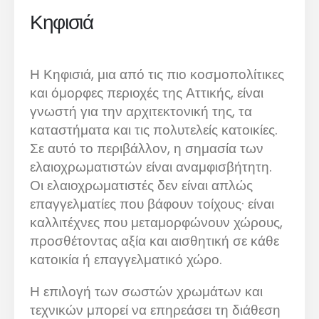
Κηφισιά
Η Κηφισιά, μια από τις πιο κοσμοπολίτικες
και όμορφες περιοχές της Αττικής, είναι
γνωστή για την αρχιτεκτονική της, τα
καταστήματα και τις πολυτελείς κατοικίες.
Σε αυτό το περιβάλλον, η σημασία των
ελαιοχρωματιστών είναι αναμφισβήτητη.
Οι ελαιοχρωματιστές δεν είναι απλώς
επαγγελματίες που βάφουν τοίχους· είναι
καλλιτέχνες που μεταμορφώνουν χώρους,
προσθέτοντας αξία και αισθητική σε κάθε
κατοικία ή επαγγελματικό χώρο.
Η επιλογή των σωστών χρωμάτων και
τεχνικών μπορεί να επηρεάσει τη διάθεση