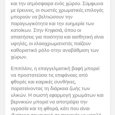
και την ατμόσφαιρα ενός χώρου. Σύμφωνα
με έρευνες, οι σωστές χρωματικές επιλογές
μπορούν να βελτιώσουν την
παραγωγικότητα και την ευημερία των
κατοίκων. Στην Κηφισιά, όπου οι
απαιτήσεις για ποιότητα και αισθητική είναι
υψηλές, οι ελαιοχρωματιστές παίζουν
καθοριστικό ρόλο στην αναβάθμιση των
χώρων.
Επιπλέον, η επαγγελματική βαφή μπορεί
να προστατεύσει τις επιφάνειες από
φθορές και καιρικές συνθήκες,
παρατείνοντας τη διάρκεια ζωής των
υλικών. Η σωστή εφαρμογή χρωμάτων και
βερνικιών μπορεί να αποτρέψει την
υγρασία και τη φθορά, κάτι που είναι