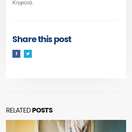
Κηφισιά.
Share this post
RELATED
POSTS