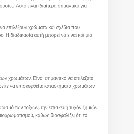
υσίες. Αυτό είναι ιδιαίτερα σημαντικό για
να επιλέξουν χρώματα και σχέδια που
 Η διαδικασία αυτή μπορεί να είναι και μια
των χρωμάτων. Είναι σημαντικό να επιλέξετε
ρείτε να επισκεφθείτε καταστήματα χρωμάτων
αρισμό των τοίχων, την επισκευή τυχόν ζημιών
λαιοχρωματισμού, καθώς διασφαλίζει ότι το