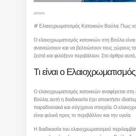
ΆΡΘΡΑ
# Ελαιοχρωματισμός Κατοικιών Βούλα: Πως ν
Ο ελαιοχρωματισμός κατοικιών στη Βούλα είναι 
ανανεώσουν και να βελτιώσουν τους χώρους τους
ζεστό και φιλόξενο περιβάλλον. Στο άρθρο αυτό,
Τι είναι ο Ελαιοχρωματισμό
Ο ελαιοχρωματισμός κατοικιών αναφέρεται στη δ
Βούλα, αυτή η διαδικασία έχει αποκτήσει ιδιαί
παραδοσιακά και σύγχρονα στοιχεία. Ο ελαιοχρ
είναι φιλικά προς το περιβάλλον και την υγεία.
Η διαδικασία του ελαιοχρωματισμού περιλαμβάν