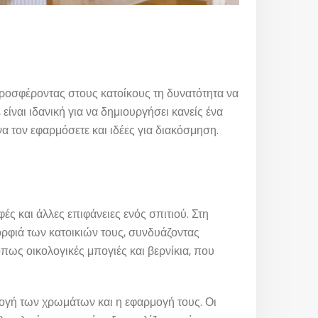
 προσφέροντας στους κατοίκους τη δυνατότητα να
ίναι ιδανική για να δημιουργήσει κανείς ένα
να τον εφαρμόσετε και ιδέες για διακόσμηση.
ς και άλλες επιφάνειες ενός σπιτιού. Στη
μορφιά των κατοικιών τους, συνδυάζοντας
πως οικολογικές μπογιές και βερνίκια, που
λογή των χρωμάτων και η εφαρμογή τους. Οι