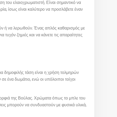
ηση του ελαιοχρωματιστή. Είναι σημαντικό να
ιρία, ίσως είναι καλύτερο να προσλάβετε έναν
ρούν ή να λερωθούν. Ένας απλός καθαρισμός με
α τυχόν ζημιές και να κάνετε τις απαραίτητες
Μια δημοφιλής τάση είναι η χρήση τολμηρών
 σε ένα δωμάτιο, ενώ οι υπόλοιποι τοίχοι
ομορφιά της Βούλας. Χρώματα όπως το μπλε του
σεις μπορούν να συνδυαστούν με φυσικά υλικά,