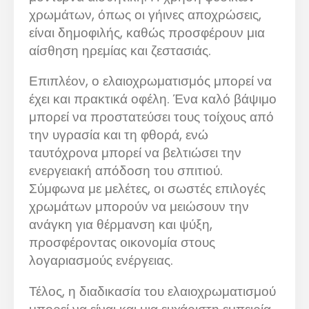
χρωμάτων, όπως οι γήινες αποχρώσεις,
είναι δημοφιλής, καθώς προσφέρουν μια
αίσθηση ηρεμίας και ζεστασιάς.
Επιπλέον, ο ελαιοχρωματισμός μπορεί να
έχει και πρακτικά οφέλη. Ένα καλό βάψιμο
μπορεί να προστατεύσει τους τοίχους από
την υγρασία και τη φθορά, ενώ
ταυτόχρονα μπορεί να βελτιώσει την
ενεργειακή απόδοση του σπιτιού.
Σύμφωνα με μελέτες, οι σωστές επιλογές
χρωμάτων μπορούν να μειώσουν την
ανάγκη για θέρμανση και ψύξη,
προσφέροντας οικονομία στους
λογαριασμούς ενέργειας.
Τέλος, η διαδικασία του ελαιοχρωματισμού