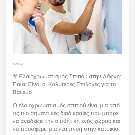
ΆΡΘΡΑ
# Ελαιοχρωματισμός Σπιτιού στην Δάφνη:
Ποιες Είναι οι Καλύτερες Επιλογές για το
Βάψιμο
Ο ελαιοχρωματισμός σπιτιού είναι μια από
τις πιο σημαντικές διαδικασίες που μπορεί
να αναδείξει την αισθητική ενός χώρου και
να προσφέρει μια νέα πνοή στην κατοικία