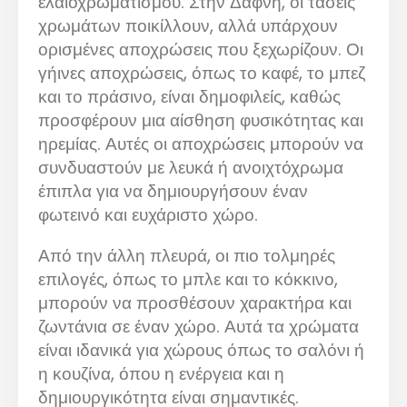
ελαιοχρωματισμού. Στην Δάφνη, οι τάσεις
χρωμάτων ποικίλλουν, αλλά υπάρχουν
ορισμένες αποχρώσεις που ξεχωρίζουν. Οι
γήινες αποχρώσεις, όπως το καφέ, το μπεζ
και το πράσινο, είναι δημοφιλείς, καθώς
προσφέρουν μια αίσθηση φυσικότητας και
ηρεμίας. Αυτές οι αποχρώσεις μπορούν να
συνδυαστούν με λευκά ή ανοιχτόχρωμα
έπιπλα για να δημιουργήσουν έναν
φωτεινό και ευχάριστο χώρο.
Από την άλλη πλευρά, οι πιο τολμηρές
επιλογές, όπως το μπλε και το κόκκινο,
μπορούν να προσθέσουν χαρακτήρα και
ζωντάνια σε έναν χώρο. Αυτά τα χρώματα
είναι ιδανικά για χώρους όπως το σαλόνι ή
η κουζίνα, όπου η ενέργεια και η
δημιουργικότητα είναι σημαντικές.