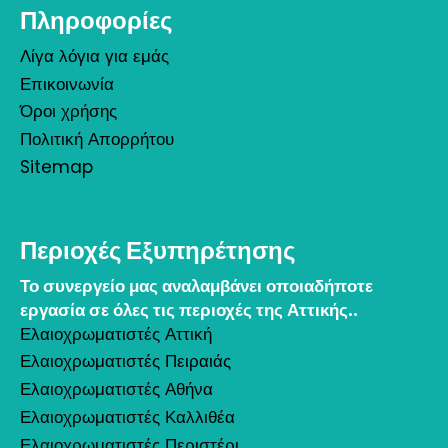
Πληροφορίες
Λίγα λόγια για εμάς
Επικοινωνία
Όροι χρήσης
Πολιτική Απορρήτου
Sitemap
Περιοχές Εξυπηρέτησης
Το συνεργείο μας αναλαμβάνει οποιαδήποτε
εργασία σε όλες τις περιοχές της Αττικής..
Ελαιοχρωματιστές Αττική
Ελαιοχρωματιστές Πειραιάς
Ελαιοχρωματιστές Αθήνα
Ελαιοχρωματιστές Καλλιθέα
Ελαιοχρωματιστές Περιστέρι