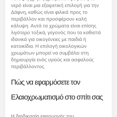
νερό είναι μια εξαιρετική επιλογή για την
Δάφνη, καθώς είναι φιλικά προς το
περιβάλλον και προσφέρουν καλή
κάλυψη. Αυτά τα χρώματα είναι επίσης
λιγότερο τοξικά, γεγονός που τα καθιστά
ιδανικά για οικογένειες με παιδιά ή
κατοικίδια. Η επιλογή οικολογικών
χρωμάτων μπορεί να συμβάλει στη
δημιουργία ενός υγιούς και ασφαλούς
περιβάλλοντος.
Πώς να εφαρμόσετε τον
Ελαιοχρωματισμό στο σπίτι σας
Η διαδικασία εφαρμογής του