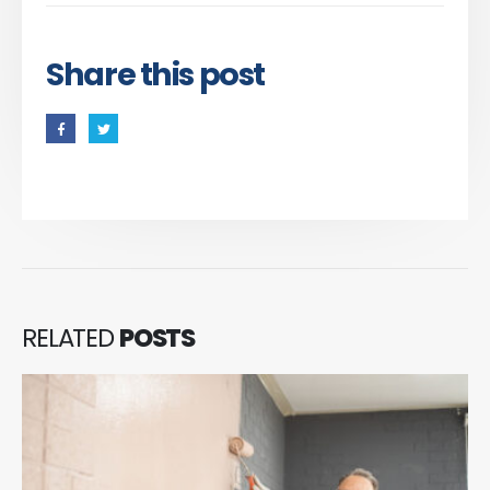
Share this post
RELATED
POSTS