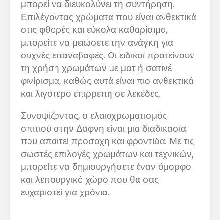
μπορεί να διευκολύνει τη συντήρηση.
Επιλέγοντας χρώματα που είναι ανθεκτικά
στις φθορές και εύκολα καθαρίσιμα,
μπορείτε να μειώσετε την ανάγκη για
συχνές επαναβαφές. Οι ειδικοί προτείνουν
τη χρήση χρωμάτων με ματ ή σατινέ
φινίρισμα, καθώς αυτά είναι πιο ανθεκτικά
και λιγότερο επιρρεπή σε λεκέδες.
Συνοψίζοντας, ο ελαιοχρωματισμός
σπιτιού στην Δάφνη είναι μια διαδικασία
που απαιτεί προσοχή και φροντίδα. Με τις
σωστές επιλογές χρωμάτων και τεχνικών,
μπορείτε να δημιουργήσετε έναν όμορφο
και λειτουργικό χώρο που θα σας
ευχαριστεί για χρόνια.