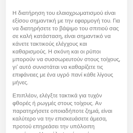
Η διατήρηση του ελαιοχρωματισμού είναι
εξίσου σημαντική με την εφαρμογή του. Για
να διατηρήσετε το βάψιμο του σπιτιού σας
σε καλή κατάσταση, είναι σημαντικό να
κάνετε τακτικούς ελέγχους και
καθαρισμούς. Η σκόνη και οι ρύποι
μπορούν να συσσωρευτούν στους τοίχους,
γι’ αυτό συνιστάται να καθαρίζετε τις
επιφάνειες με ένα υγρό πανί κάθε λίγους
μήνες.
Επιπλέον, ελέγξτε τακτικά για τυχόν
φθορές ή ρωγμές στους τοίχους. Αν
παρατηρήσετε οποιαδήποτε ζημιά, είναι
καλύτερο να την επισκευάσετε άμεσα,
προτού επηρεάσει την υπόλοιπη