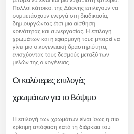
μπορεί να είναι και μια ευχάριστη εμπειρία.
Πολλοί κάτοικοι της Δάφνης επιλέγουν να
συμμετάσχουν ενεργά στη διαδικασία,
δημιουργώντας έτσι μια αίσθηση
κοινότητας και συνεργασίας. Η επιλογή
χρωμάτων και η εφαρμογή τους μπορεί να
γίνει μια οικογενειακή δραστηριότητα,
ενισχύοντας τους δεσμούς μεταξύ των
μελών της οικογένειας.
Οι καλύτερες επιλογές
χρωμάτων για το Βάψιμο
Η επιλογή των χρωμάτων είναι ίσως η πιο
κρίσιμη απόφαση κατά τη διάρκεια του