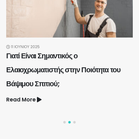
11 ΙΟΥΝΊΟΥ 2025
Γιατί Είναι Σημαντικός ο
Ελαιοχρωματιστής στην Ποιότητα του
Βάψιμου Σπιτιού;
Read More