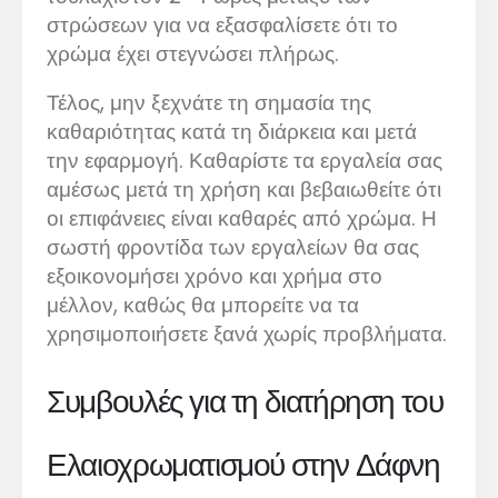
στρώσεων για να εξασφαλίσετε ότι το
χρώμα έχει στεγνώσει πλήρως.
Τέλος, μην ξεχνάτε τη σημασία της
καθαριότητας κατά τη διάρκεια και μετά
την εφαρμογή. Καθαρίστε τα εργαλεία σας
αμέσως μετά τη χρήση και βεβαιωθείτε ότι
οι επιφάνειες είναι καθαρές από χρώμα. Η
σωστή φροντίδα των εργαλείων θα σας
εξοικονομήσει χρόνο και χρήμα στο
μέλλον, καθώς θα μπορείτε να τα
χρησιμοποιήσετε ξανά χωρίς προβλήματα.
Συμβουλές για τη διατήρηση του
Ελαιοχρωματισμού στην Δάφνη