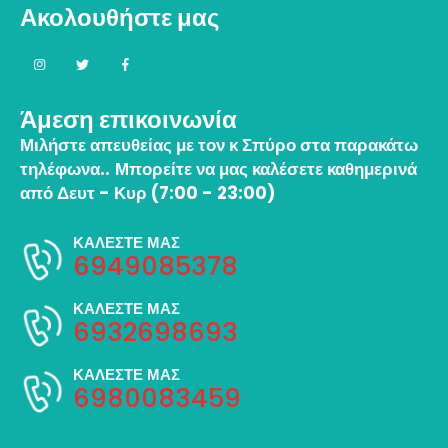
Ακολουθήστε μας
Άμεση επικοινωνία
Μιλήστε απευθείας με τον κ Σπύρο στα παρακάτω
τηλέφωνα..
Μπορείτε να μας καλέσετε καθημερινά
από Δευτ - Κυρ (7:00 - 23:00)
ΚΑΛΕΣΤΕ ΜΑΣ
6949085378
ΚΑΛΕΣΤΕ ΜΑΣ
6932698693
ΚΑΛΕΣΤΕ ΜΑΣ
6980083459