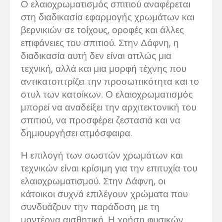
Ο ελαιοχρωματισμός σπιτιού αναφέρεται
στη διαδικασία εφαρμογής χρωμάτων και
βερνικιών σε τοίχους, οροφές και άλλες
επιφάνειες του σπιτιού. Στην Δάφνη, η
διαδικασία αυτή δεν είναι απλώς μια
τεχνική, αλλά και μια μορφή τέχνης που
αντικατοπτρίζει την προσωπικότητα και το
στυλ των κατοίκων. Ο ελαιοχρωματισμός
μπορεί να αναδείξει την αρχιτεκτονική του
σπιτιού, να προσφέρει ζεστασιά και να
δημιουργήσει ατμόσφαιρα.
Η επιλογή των σωστών χρωμάτων και
τεχνικών είναι κρίσιμη για την επιτυχία του
ελαιοχρωματισμού. Στην Δάφνη, οι
κάτοικοι συχνά επιλέγουν χρώματα που
συνδυάζουν την παράδοση με τη
μοντέρνα αισθητική. Η χρήση φυσικών