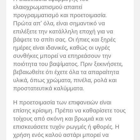
ελαιοχρωματισμού απαιτεί
προγραμματισμό και προετοιμασία.
Πρώτα απ’ όλα, είναι σημαντικό να
επιλέξετε την κατάλληλη εποχή για να
βάψετε το σπίτι σας. Οι ήπιες και ξηρές
ημέρες είναι ιδανικές, καθώς οι υγρές
συνθήκες μπορεί να επηρεάσουν την
ποιότητα του βαψίματος. Πριν ξεκινήσετε,
βεβαιωθείτε ότι έχετε όλα τα απαραίτητα
υλικά, όπως χρώματα, πινέλα, ρολά και
προστατευτικά καλύμματα.
Η προετοιμασία των επιφανειών είναι
επίσης κρίσιμη. Πρέπει να καθαρίσετε τους
τοίχους από σκόνη και βρωμιά και να
επισκευάσετε τυχόν ρωγμές ή φθορές. Η
χρήση ενός καλού αστάρι μπορεί να