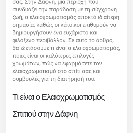
σας. Στην Δάφνη, μια περιοχή που
συνδυάζει την παράδοση με τη σύγχρονη
ζωή, ο ελαιοχρωματισμός αποκτά ιδιαίτερη
σημασία, καθώς οι κάτοικοι επιθυμούν να
δημιουργήσουν ένα ευχάριστο και
φιλόξενο περιβάλλον. Σε αυτό το άρθρο,
θα εξετάσουμε τι είναι ο ελαιοχρωματισμός,
ποιες είναι οι καλύτερες επιλογές
χρωμάτων, πώς να εφαρμόσετε τον
ελαιοχρωματισμό στο σπίτι σας και
συμβουλές για τη διατήρησή του.
Τι είναι ο Ελαιοχρωματισμός
Σπιτιού στην Δάφνη