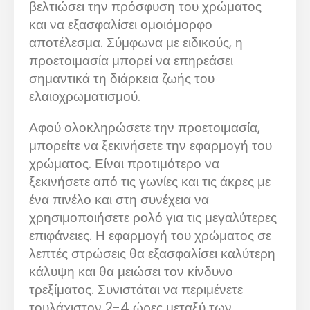
βελτιώσει την πρόσφυση του χρώματος
και να εξασφαλίσει ομοιόμορφο
αποτέλεσμα. Σύμφωνα με ειδικούς, η
προετοιμασία μπορεί να επηρεάσει
σημαντικά τη διάρκεια ζωής του
ελαιοχρωματισμού.
Αφού ολοκληρώσετε την προετοιμασία,
μπορείτε να ξεκινήσετε την εφαρμογή του
χρώματος. Είναι προτιμότερο να
ξεκινήσετε από τις γωνίες και τις άκρες με
ένα πινέλο και στη συνέχεια να
χρησιμοποιήσετε ρολό για τις μεγαλύτερες
επιφάνειες. Η εφαρμογή του χρώματος σε
λεπτές στρώσεις θα εξασφαλίσει καλύτερη
κάλυψη και θα μειώσει τον κίνδυνο
τρεξίματος. Συνιστάται να περιμένετε
τουλάχιστον 2-4 ώρες μεταξύ των