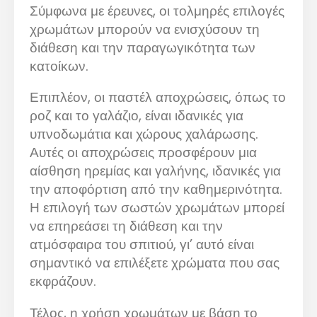
Σύμφωνα με έρευνες, οι τολμηρές επιλογές
χρωμάτων μπορούν να ενισχύσουν τη
διάθεση και την παραγωγικότητα των
κατοίκων.
Επιπλέον, οι παστέλ αποχρώσεις, όπως το
ροζ και το γαλάζιο, είναι ιδανικές για
υπνοδωμάτια και χώρους χαλάρωσης.
Αυτές οι αποχρώσεις προσφέρουν μια
αίσθηση ηρεμίας και γαλήνης, ιδανικές για
την αποφόρτιση από την καθημερινότητα.
Η επιλογή των σωστών χρωμάτων μπορεί
να επηρεάσει τη διάθεση και την
ατμόσφαιρα του σπιτιού, γι’ αυτό είναι
σημαντικό να επιλέξετε χρώματα που σας
εκφράζουν.
Τέλος, η χρήση χρωμάτων με βάση το