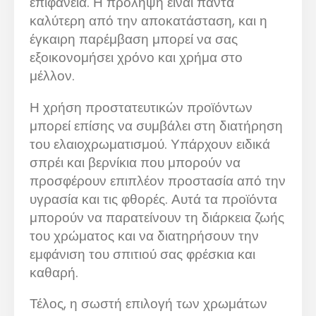
επιφάνεια. Η πρόληψη είναι πάντα
καλύτερη από την αποκατάσταση, και η
έγκαιρη παρέμβαση μπορεί να σας
εξοικονομήσει χρόνο και χρήμα στο
μέλλον.
Η χρήση προστατευτικών προϊόντων
μπορεί επίσης να συμβάλει στη διατήρηση
του ελαιοχρωματισμού. Υπάρχουν ειδικά
σπρέι και βερνίκια που μπορούν να
προσφέρουν επιπλέον προστασία από την
υγρασία και τις φθορές. Αυτά τα προϊόντα
μπορούν να παρατείνουν τη διάρκεια ζωής
του χρώματος και να διατηρήσουν την
εμφάνιση του σπιτιού σας φρέσκια και
καθαρή.
Τέλος, η σωστή επιλογή των χρωμάτων