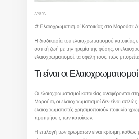
ΆΡΘΡΑ
# Ελαιοχρωματισμοί Κατοικίας στο Μαρούσι: 
Η διαδικασία του ελαιοχρωματισμού κατοικίας εί
αστική ζωή με την ηρεμία της φύσης, οι ελαιοχ
ελαιοχρωματισμοί, τα οφέλη τους, πώς μπορείτ
Τι είναι οι Ελαιοχρωματισμο
Οι ελαιοχρωματισμοί κατοικίας αναφέρονται στη
Μαρούσι, οι ελαιοχρωματισμοί δεν είναι απλώς 
ελαιοχρωματιστές χρησιμοποιούν ποικιλία χρωμ
προτιμήσεις των κατοίκων.
Η επιλογή των χρωμάτων είναι κρίσιμη, καθώς μ