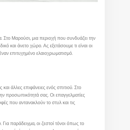
τα. Στο Μαρούσι, μια περιοχή που συνδυάζει την
κό και άνετο χώρο. Ας εξετάσουμε τι είναι οι
 έναν επιτυχημένο ελαιοχρωματισμό.
και άλλες επιφάνειες ενός σπιτιού. Στο
 την προσωπικότητά σας. Οι επαγγελματίες
φές που αντανακλούν το στυλ και τις
 Για παράδειγμα, οι ζεστοί τόνοι όπως το