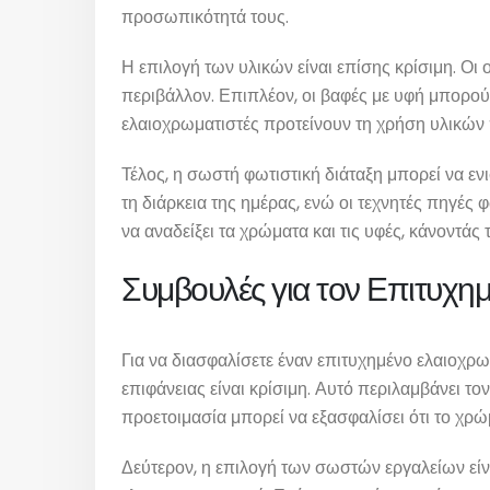
προσωπικότητά τους.
Η επιλογή των υλικών είναι επίσης κρίσιμη. Οι
περιβάλλον. Επιπλέον, οι βαφές με υφή μπορού
ελαιοχρωματιστές προτείνουν τη χρήση υλικών 
Τέλος, η σωστή φωτιστική διάταξη μπορεί να ε
τη διάρκεια της ημέρας, ενώ οι τεχνητές πηγέ
να αναδείξει τα χρώματα και τις υφές, κάνοντάς 
Συμβουλές για τον Επιτυχημ
Για να διασφαλίσετε έναν επιτυχημένο ελαιοχρ
επιφάνειας είναι κρίσιμη. Αυτό περιλαμβάνει τ
προετοιμασία μπορεί να εξασφαλίσει ότι το χρώ
Δεύτερον, η επιλογή των σωστών εργαλείων είν