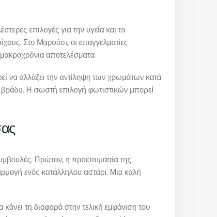
τερες επιλογές για την υγεία και το
χους. Στο Μαρούσι, οι επαγγελματίες
ς μακροχρόνια αποτελέσματα.
εί να αλλάξει την αντίληψη των χρωμάτων κατά
ο βράδυ. Η σωστή επιλογή φωτιστικών μπορεί
σας
συμβουλές. Πρώτον, η προετοιμασία της
φαρμογή ενός κατάλληλου αστάρι. Μια καλή
 κάνει τη διαφορά στην τελική εμφάνιση του