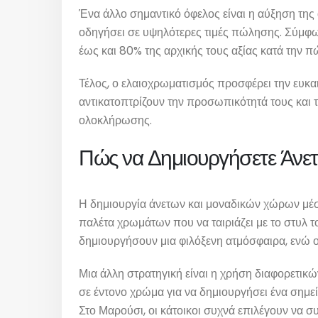
Ένα άλλο σημαντικό όφελος είναι η αύξηση της 
οδηγήσει σε υψηλότερες τιμές πώλησης. Σύμφων
έως και 80% της αρχικής τους αξίας κατά την π
Τέλος, ο ελαιοχρωματισμός προσφέρει την ευκα
αντικατοπτρίζουν την προσωπικότητά τους και τ
ολοκλήρωσης.
Πώς να Δημιουργήσετε Άνετ
Η δημιουργία άνετων και μοναδικών χώρων μέσω
παλέτα χρωμάτων που να ταιριάζει με το στυλ τ
δημιουργήσουν μια φιλόξενη ατμόσφαιρα, ενώ ο
Μια άλλη στρατηγική είναι η χρήση διαφορετικ
σε έντονο χρώμα για να δημιουργήσει ένα σημεί
Στο Μαρούσι, οι κάτοικοι συχνά επιλέγουν να 