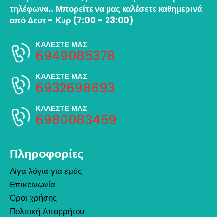
τηλέφωνα..
Μπορείτε να μας καλέσετε καθημερινά
από Δευτ - Κυρ (7:00 - 23:00)
ΚΑΛΕΣΤΕ ΜΑΣ
6949085378
ΚΑΛΕΣΤΕ ΜΑΣ
6932698693
ΚΑΛΕΣΤΕ ΜΑΣ
6980083459
Πληροφορίες
Λίγα λόγια για εμάς
Επικοινωνία
Όροι χρήσης
Πολιτική Απορρήτου