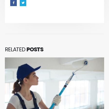
RELATED
POSTS