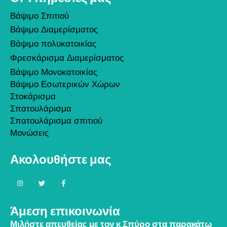
Βάψιμο Σπιτιού
Βάψιμο Διαμερίσματος
Βάψιμο πολυκατοικίας
Φρεσκάρισμα Διαμερίσματος
Βάψιμο Μονοκατοικίας
Βάψιμο Εσωτερικών Χώρων
Στοκάρισμα
Σπατουλάρισμα
Σπατουλάρισμα σπιτιού
Μονώσεις
Ακολουθήστε μας
Άμεση επικοινωνία
Μιλήστε απευθείας με τον κ Σπύρο στα παρακάτω