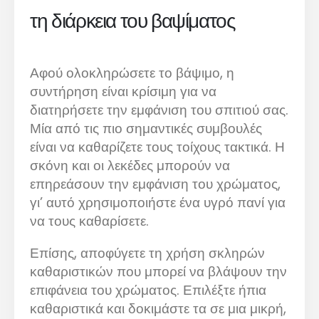
τη διάρκεια του βαψίματος
Αφού ολοκληρώσετε το βάψιμο, η
συντήρηση είναι κρίσιμη για να
διατηρήσετε την εμφάνιση του σπιτιού σας.
Μία από τις πιο σημαντικές συμβουλές
είναι να καθαρίζετε τους τοίχους τακτικά. Η
σκόνη και οι λεκέδες μπορούν να
επηρεάσουν την εμφάνιση του χρώματος,
γι’ αυτό χρησιμοποιήστε ένα υγρό πανί για
να τους καθαρίσετε.
Επίσης, αποφύγετε τη χρήση σκληρών
καθαριστικών που μπορεί να βλάψουν την
επιφάνεια του χρώματος. Επιλέξτε ήπια
καθαριστικά και δοκιμάστε τα σε μια μικρή,