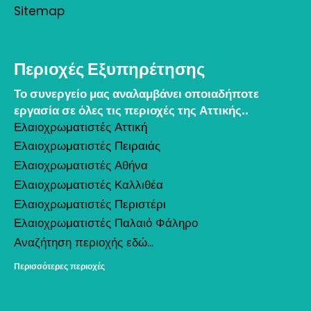
Sitemap
Περιοχές Εξυπηρέτησης
Το συνεργείο μας αναλαμβάνει οποιαδήποτε
εργασία σε όλες τις περιοχές της Αττικής..
Ελαιοχρωματιστές Αττική
Ελαιοχρωματιστές Πειραιάς
Ελαιοχρωματιστές Αθήνα
Ελαιοχρωματιστές Καλλιθέα
Ελαιοχρωματιστές Περιστέρι
Ελαιοχρωματιστές Παλαιό Φάληρο
Αναζήτηση περιοχής εδώ...
Περισσότερες περιοχές