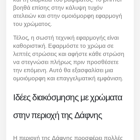
βοηθά επίσης στην κάλυψη τυχόν
ατελειών και στην ομοιόμορφη εφαρμογή
του χρώματος.
Τέλος, η σωστή τεχνική εφαρμογής είναι
καθοριστική. Εφαρμόστε το χρώμα σε
λεπτές στρώσεις και αφήστε κάθε στρώση
να στεγνώσει πλήρως πριν προσθέσετε
την επόμενη. Αυτό θα εξασφαλίσει μια
ομοιόμορφη και επαγγελματική εμφάνιση.
Ιδέες διακόσμησης με χρώματα
στην περιοχή της Δάφνης
Η περιοχή της Δάφνης προσφέρει πολλές