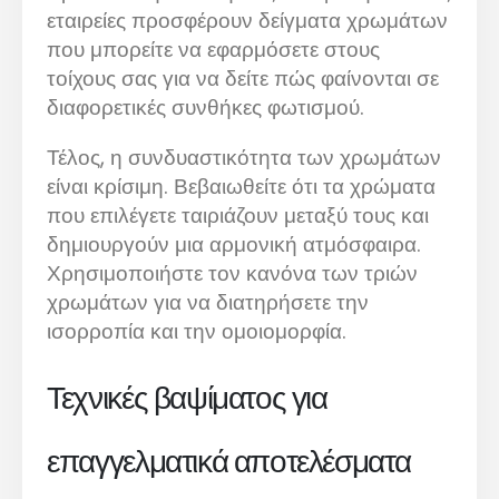
εταιρείες προσφέρουν δείγματα χρωμάτων
που μπορείτε να εφαρμόσετε στους
τοίχους σας για να δείτε πώς φαίνονται σε
διαφορετικές συνθήκες φωτισμού.
Τέλος, η συνδυαστικότητα των χρωμάτων
είναι κρίσιμη. Βεβαιωθείτε ότι τα χρώματα
που επιλέγετε ταιριάζουν μεταξύ τους και
δημιουργούν μια αρμονική ατμόσφαιρα.
Χρησιμοποιήστε τον κανόνα των τριών
χρωμάτων για να διατηρήσετε την
ισορροπία και την ομοιομορφία.
Τεχνικές βαψίματος για
επαγγελματικά αποτελέσματα