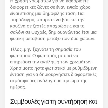
Η χρήση χρωμάτων για να καθορίσετε
διαφορετικές ζώνες σε έναν ενιαίο χώρο
είναι επίσης μια δημοφιλής τάση. Για
παράδειγμα, μπορείτε να βάψετε την
κουζίνα σε ζεστές αποχρώσεις και το
σαλόνι σε ψυχρές, δημιουργώντας έτσι μια
φυσική μετάβαση μεταξύ των δύο χώρων.
Τέλος, μην ξεχνάτε τη σημασία του
φωτισμού. Ο φωτισμός μπορεί να
επηρεάσει την αντίληψη των χρωμάτων.
Χρησιμοποιήστε φωτιστικά με ρυθμιζόμενη
ένταση για να δημιουργήσετε διαφορετικές
ατμόσφαιρες ανάλογα με την ώρα της
ημέρας.
Συμβουλές για τη συντήρηση και