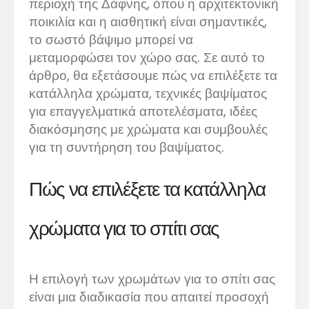
περιοχή της Δάφνης, όπου η αρχιτεκτονική
ποικιλία και η αισθητική είναι σημαντικές,
το σωστό βάψιμο μπορεί να
μεταμορφώσει τον χώρο σας. Σε αυτό το
άρθρο, θα εξετάσουμε πώς να επιλέξετε τα
κατάλληλα χρώματα, τεχνικές βαψίματος
για επαγγελματικά αποτελέσματα, ιδέες
διακόσμησης με χρώματα και συμβουλές
για τη συντήρηση του βαψίματος.
Πώς να επιλέξετε τα κατάλληλα
χρώματα για το σπίτι σας
Η επιλογή των χρωμάτων για το σπίτι σας
είναι μια διαδικασία που απαιτεί προσοχή