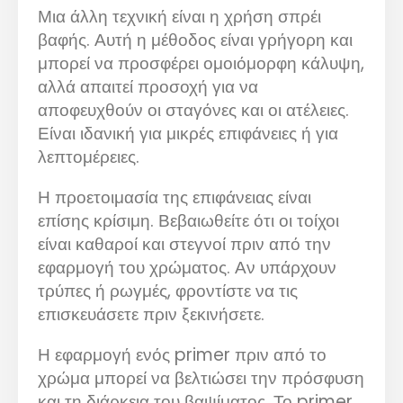
Μια άλλη τεχνική είναι η χρήση σπρέι
βαφής. Αυτή η μέθοδος είναι γρήγορη και
μπορεί να προσφέρει ομοιόμορφη κάλυψη,
αλλά απαιτεί προσοχή για να
αποφευχθούν οι σταγόνες και οι ατέλειες.
Είναι ιδανική για μικρές επιφάνειες ή για
λεπτομέρειες.
Η προετοιμασία της επιφάνειας είναι
επίσης κρίσιμη. Βεβαιωθείτε ότι οι τοίχοι
είναι καθαροί και στεγνοί πριν από την
εφαρμογή του χρώματος. Αν υπάρχουν
τρύπες ή ρωγμές, φροντίστε να τις
επισκευάσετε πριν ξεκινήσετε.
Η εφαρμογή ενός primer πριν από το
χρώμα μπορεί να βελτιώσει την πρόσφυση
και τη διάρκεια του βαψίματος. Το primer