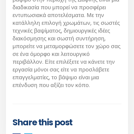
διαδικασία που μπορεί να προσφέρει
εντυπωσιακά αποτελέσματα. Με την
κατάλληλη επιλογή χρωμάτων, τις σωστές
τεχνικές βαψίματος, δημιουργικές ιδέες
διακόσμησης και σωστή συντήρηση,
μπορείτε να μεταμορφώσετε τον χώρο σας
σε ένα όμορφο και λειτουργικό
περιβάλλον. Είτε επιλέξετε να κάνετε την
εργασία μόνοι σας είτε να προσλάβετε
επαγγελματίες, το βάψιμο είναι μια
επένδυση που αξίζει τον κόπο.
Share this post