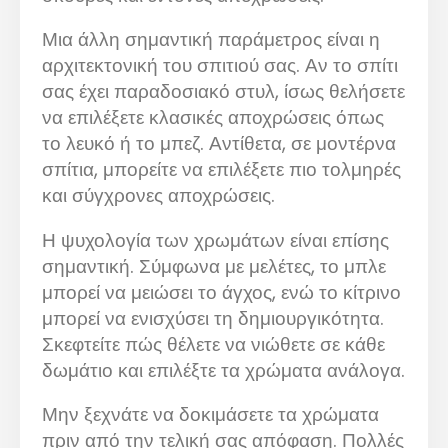
Μια άλλη σημαντική παράμετρος είναι η
αρχιτεκτονική του σπιτιού σας. Αν το σπίτι
σας έχει παραδοσιακό στυλ, ίσως θελήσετε
να επιλέξετε κλασικές αποχρώσεις όπως
το λευκό ή το μπεζ. Αντίθετα, σε μοντέρνα
σπίτια, μπορείτε να επιλέξετε πιο τολμηρές
και σύγχρονες αποχρώσεις.
Η ψυχολογία των χρωμάτων είναι επίσης
σημαντική. Σύμφωνα με μελέτες, το μπλε
μπορεί να μειώσει το άγχος, ενώ το κίτρινο
μπορεί να ενισχύσει τη δημιουργικότητα.
Σκεφτείτε πώς θέλετε να νιώθετε σε κάθε
δωμάτιο και επιλέξτε τα χρώματα ανάλογα.
Μην ξεχνάτε να δοκιμάσετε τα χρώματα
πριν από την τελική σας απόφαση. Πολλές