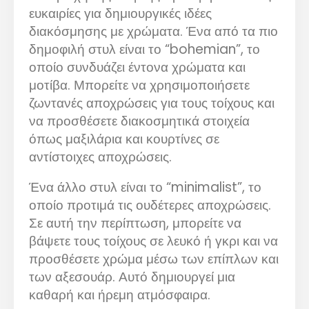
ευκαιρίες για δημιουργικές ιδέες
διακόσμησης με χρώματα. Ένα από τα πιο
δημοφιλή στυλ είναι το “bohemian”, το
οποίο συνδυάζει έντονα χρώματα και
μοτίβα. Μπορείτε να χρησιμοποιήσετε
ζωντανές αποχρώσεις για τους τοίχους και
να προσθέσετε διακοσμητικά στοιχεία
όπως μαξιλάρια και κουρτίνες σε
αντίστοιχες αποχρώσεις.
Ένα άλλο στυλ είναι το “minimalist”, το
οποίο προτιμά τις ουδέτερες αποχρώσεις.
Σε αυτή την περίπτωση, μπορείτε να
βάψετε τους τοίχους σε λευκό ή γκρι και να
προσθέσετε χρώμα μέσω των επίπλων και
των αξεσουάρ. Αυτό δημιουργεί μια
καθαρή και ήρεμη ατμόσφαιρα.