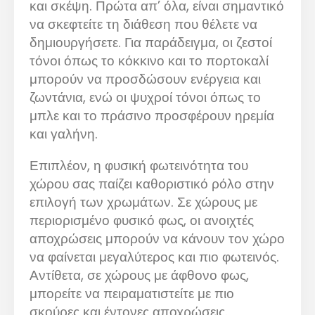
και σκέψη. Πρώτα απ’ όλα, είναι σημαντικό
να σκεφτείτε τη διάθεση που θέλετε να
δημιουργήσετε. Για παράδειγμα, οι ζεστοί
τόνοι όπως το κόκκινο και το πορτοκαλί
μπορούν να προσδώσουν ενέργεια και
ζωντάνια, ενώ οι ψυχροί τόνοι όπως το
μπλε και το πράσινο προσφέρουν ηρεμία
και γαλήνη.
Επιπλέον, η φυσική φωτεινότητα του
χώρου σας παίζει καθοριστικό ρόλο στην
επιλογή των χρωμάτων. Σε χώρους με
περιορισμένο φυσικό φως, οι ανοιχτές
αποχρώσεις μπορούν να κάνουν τον χώρο
να φαίνεται μεγαλύτερος και πιο φωτεινός.
Αντίθετα, σε χώρους με άφθονο φως,
μπορείτε να πειραματιστείτε με πιο
σκούρες και έντονες αποχρώσεις.