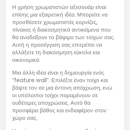
Η χρήση χρωματιστών αξεσουάρ είναι
επίσης μια εξαιρετική ιδέα. Μπορείτε να
προσθέσετε χρωματιστές κορνίζες,
πίνακες ή διακοσμητικά αντικείμενα που
θα αναδείξουν το βάψιμο των τοίχων σας.
Αυτή η προσέγγιση σας επιτρέπει να
αλλάξετε τη διακόσμηση εύκολα και
οικονομικά.
Μια άλλη ιδέα είναι η δημιουργία ενός
“feature wall”. Επιλέξτε έναν τοίχο και
βάψτε τον σε μια έντονη απόχρωση, ενώ
οι υπόλοιποι τοίχοι παραμένουν σε
ουδέτερες αποχρώσεις. Αυτό θα
προσφέρει βάθος και ενδιαφέρον στον
χώρο σας.