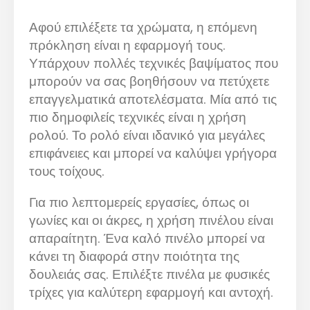
Αφού επιλέξετε τα χρώματα, η επόμενη
πρόκληση είναι η εφαρμογή τους.
Υπάρχουν πολλές τεχνικές βαψίματος που
μπορούν να σας βοηθήσουν να πετύχετε
επαγγελματικά αποτελέσματα. Μία από τις
πιο δημοφιλείς τεχνικές είναι η χρήση
ρολού. Το ρολό είναι ιδανικό για μεγάλες
επιφάνειες και μπορεί να καλύψει γρήγορα
τους τοίχους.
Για πιο λεπτομερείς εργασίες, όπως οι
γωνίες και οι άκρες, η χρήση πινέλου είναι
απαραίτητη. Ένα καλό πινέλο μπορεί να
κάνει τη διαφορά στην ποιότητα της
δουλειάς σας. Επιλέξτε πινέλα με φυσικές
τρίχες για καλύτερη εφαρμογή και αντοχή.