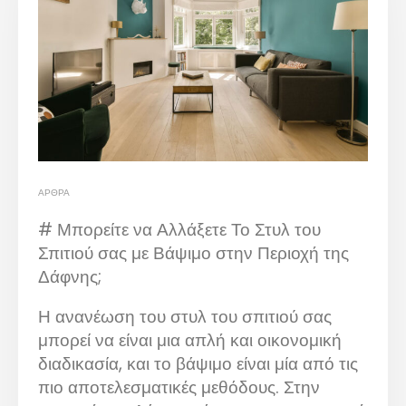
ΆΡΘΡΑ
# Μπορείτε να Αλλάξετε Το Στυλ του
Σπιτιού σας με Βάψιμο στην Περιοχή της
Δάφνης;
Η ανανέωση του στυλ του σπιτιού σας
μπορεί να είναι μια απλή και οικονομική
διαδικασία, και το βάψιμο είναι μία από τις
πιο αποτελεσματικές μεθόδους. Στην