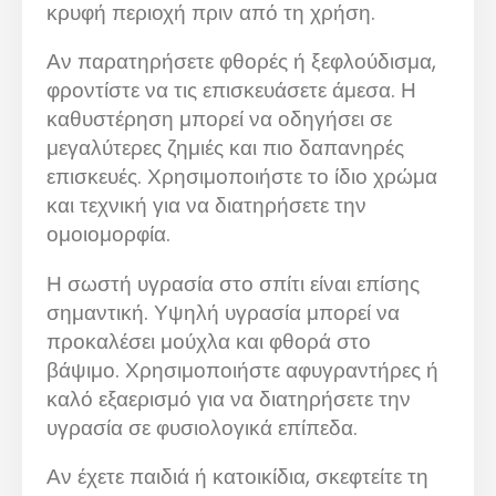
κρυφή περιοχή πριν από τη χρήση.
Αν παρατηρήσετε φθορές ή ξεφλούδισμα,
φροντίστε να τις επισκευάσετε άμεσα. Η
καθυστέρηση μπορεί να οδηγήσει σε
μεγαλύτερες ζημιές και πιο δαπανηρές
επισκευές. Χρησιμοποιήστε το ίδιο χρώμα
και τεχνική για να διατηρήσετε την
ομοιομορφία.
Η σωστή υγρασία στο σπίτι είναι επίσης
σημαντική. Υψηλή υγρασία μπορεί να
προκαλέσει μούχλα και φθορά στο
βάψιμο. Χρησιμοποιήστε αφυγραντήρες ή
καλό εξαερισμό για να διατηρήσετε την
υγρασία σε φυσιολογικά επίπεδα.
Αν έχετε παιδιά ή κατοικίδια, σκεφτείτε τη