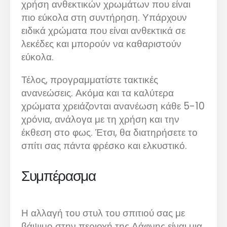
χρήση ανθεκτικών χρωμάτων που είναι
πιο εύκολα στη συντήρηση. Υπάρχουν
ειδικά χρώματα που είναι ανθεκτικά σε
λεκέδες και μπορούν να καθαριστούν
εύκολα.
Τέλος, προγραμματίστε τακτικές
ανανεώσεις. Ακόμα και τα καλύτερα
χρώματα χρειάζονται ανανέωση κάθε 5-10
χρόνια, ανάλογα με τη χρήση και την
έκθεση στο φως. Έτσι, θα διατηρήσετε το
σπίτι σας πάντα φρέσκο και ελκυστικό.
Συμπέρασμα
Η αλλαγή του στυλ του σπιτιού σας με
βάψιμο στην περιοχή της Δάφνης είναι μια