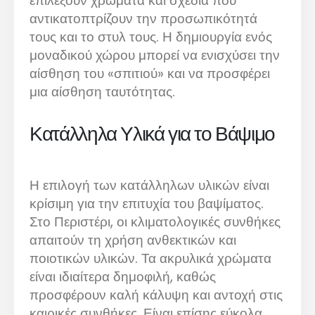
επιλέξουν χρώματα και σχέδια που
αντικατοπτρίζουν την προσωπικότητά
τους και το στυλ τους. Η δημιουργία ενός
μοναδικού χώρου μπορεί να ενισχύσει την
αίσθηση του «σπιτιού» και να προσφέρει
μια αίσθηση ταυτότητας.
Κατάλληλα Υλικά για το Βάψιμο
Η επιλογή των κατάλληλων υλικών είναι
κρίσιμη για την επιτυχία του βαψίματος.
Στο Περιστέρι, οι κλιματολογικές συνθήκες
απαιτούν τη χρήση ανθεκτικών και
ποιοτικών υλικών. Τα ακρυλικά χρώματα
είναι ιδιαίτερα δημοφιλή, καθώς
προσφέρουν καλή κάλυψη και αντοχή στις
καιρικές συνθήκες. Είναι επίσης εύκολα