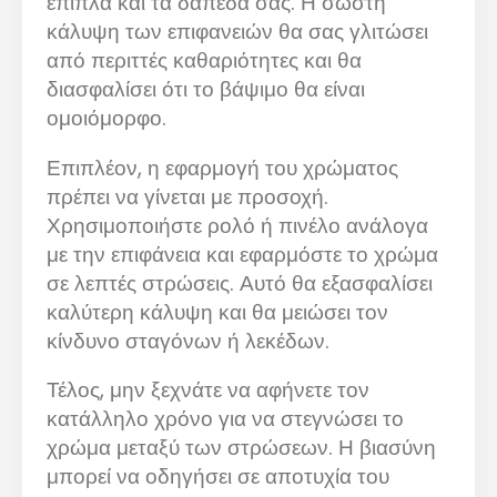
έπιπλα και τα δάπεδα σας. Η σωστή
κάλυψη των επιφανειών θα σας γλιτώσει
από περιττές καθαριότητες και θα
διασφαλίσει ότι το βάψιμο θα είναι
ομοιόμορφο.
Επιπλέον, η εφαρμογή του χρώματος
πρέπει να γίνεται με προσοχή.
Χρησιμοποιήστε ρολό ή πινέλο ανάλογα
με την επιφάνεια και εφαρμόστε το χρώμα
σε λεπτές στρώσεις. Αυτό θα εξασφαλίσει
καλύτερη κάλυψη και θα μειώσει τον
κίνδυνο σταγόνων ή λεκέδων.
Τέλος, μην ξεχνάτε να αφήνετε τον
κατάλληλο χρόνο για να στεγνώσει το
χρώμα μεταξύ των στρώσεων. Η βιασύνη
μπορεί να οδηγήσει σε αποτυχία του