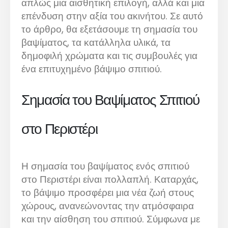
απλώς μια αισθητική επιλογή, αλλά και μια
επένδυση στην αξία του ακινήτου. Σε αυτό
το άρθρο, θα εξετάσουμε τη σημασία του
βαψίματος, τα κατάλληλα υλικά, τα
δημοφιλή χρώματα και τις συμβουλές για
ένα επιτυχημένο βάψιμο σπιτιού.
Σημασία του Βαψίματος Σπιτιού
στο Περιστέρι
Η σημασία του βαψίματος ενός σπιτιού
στο Περιστέρι είναι πολλαπλή. Καταρχάς,
το βάψιμο προσφέρει μια νέα ζωή στους
χώρους, ανανεώνοντας την ατμόσφαιρα
και την αίσθηση του σπιτιού. Σύμφωνα με