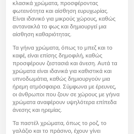
κλασικά χρώματα, προσφέροντας
φωτεινότητα και αίσθηση ευρυχωρίας.
Είναι ιδανικό για μικρούς χώρους, καθώς
αντανακλά το φως και δημιουργεί μια
αίσθηση καθαριότητας.
Τα γήινα χρώματα, όπως το μπεζ και το
καφέ, είναι επίσης δημοφιλή, καθώς
προσφέρουν ζεστασιά και άνεση. Αυτά τα
χρώματα είναι ιδανικά για καθιστικά και
υπνοδωμάτια, καθώς δημιουργούν μια
ήρεμη ατμόσφαιρα. Σύμφωνα με έρευνες,
οι άνθρωποι που ζουν σε χώρους με γήινα
χρώματα αναφέρουν υψηλότερα επίπεδα
άνεσης και ηρεμίας.
Τα παστέλ χρώματα, όπως το ροζ, το
γαλάζιο και το πράσινο, έχουν γίνει