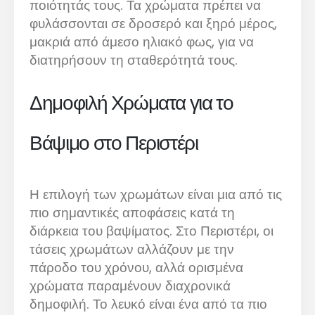
ποιότητάς τους. Τα χρώματα πρέπει να
φυλάσσονται σε δροσερό και ξηρό μέρος,
μακριά από άμεσο ηλιακό φως, για να
διατηρήσουν τη σταθερότητά τους.
Δημοφιλή Χρώματα για το
Βάψιμο στο Περιστέρι
Η επιλογή των χρωμάτων είναι μια από τις
πιο σημαντικές αποφάσεις κατά τη
διάρκεια του βαψίματος. Στο Περιστέρι, οι
τάσεις χρωμάτων αλλάζουν με την
πάροδο του χρόνου, αλλά ορισμένα
χρώματα παραμένουν διαχρονικά
δημοφιλή. Το λευκό είναι ένα από τα πιο