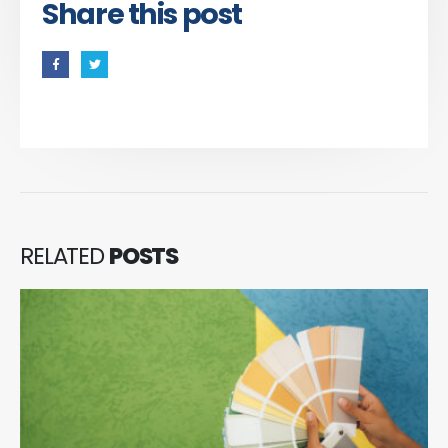
Share this post
RELATED
POSTS