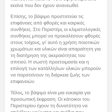
εκείνα που δεν έχουν ανανεωθεί.
Επίσης, το βάψιμο προστατεύει τις
επιφάνειες από φθορές και καιρικές
συνθήκες. Στο Περιστέρι, οι κλιματολογικές
συνθήκες μπορεί να προκαλέσουν φθορές
στους τοίχους, γι’ αυτό η χρήση ποιοτικών
χρωμάτων και υλικών είναι απαραίτητη για
τη διατήρηση της ακεραιότητας του
σπιτιού. Η σωστή προετοιμασία και η
επιλογή των κατάλληλων υλικών μπορούν
να παρατείνουν τη διάρκεια ζωής των
επιφανειών.
Τέλος, το βάψιμο είναι μια ευκαιρία για
προσωπική έκφραση. Οι κάτοικοι του
Περιστερίου έχουν τη δυνατότητα να