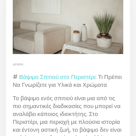
ΆΡΘΡΑ
#
Βάψιμο Σπιτιού στο Περιστέρι
: Τι Πρέπει
Να Γνωρίζετε για Υλικά και Χρώματα
Το βάψιμο ενός σπιτιού είναι μια από τις
πιο σημαντικές διαδικασίες που μπορεί να
αναλάβει κάποιος ιδιοκτήτης. Στο
Περιστέρι, μια περιοχή με πλούσια ιστορία
και έντονη αστική ζωή, το βάψιμο δεν είναι