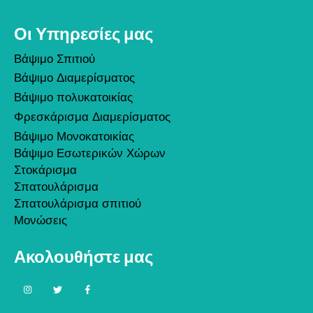
Οι Υπηρεσίες μας
Βάψιμο Σπιτιού
Βάψιμο Διαμερίσματος
Βάψιμο πολυκατοικίας
Φρεσκάρισμα Διαμερίσματος
Βάψιμο Μονοκατοικίας
Βάψιμο Εσωτερικών Χώρων
Στοκάρισμα
Σπατουλάρισμα
Σπατουλάρισμα σπιτιού
Μονώσεις
Ακολουθήστε μας