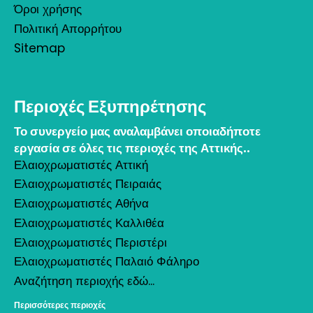
Όροι χρήσης
Πολιτική Απορρήτου
Sitemap
Περιοχές Εξυπηρέτησης
Το συνεργείο μας αναλαμβάνει οποιαδήποτε
εργασία σε όλες τις περιοχές της Αττικής..
Ελαιοχρωματιστές Αττική
Ελαιοχρωματιστές Πειραιάς
Ελαιοχρωματιστές Αθήνα
Ελαιοχρωματιστές Καλλιθέα
Ελαιοχρωματιστές Περιστέρι
Ελαιοχρωματιστές Παλαιό Φάληρο
Αναζήτηση περιοχής εδώ...
Περισσότερες περιοχές