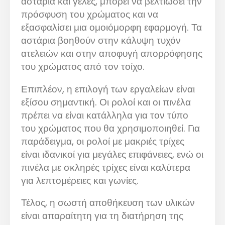
αστάρια και γέλες, μπορεί να βελτιώσει την
πρόσφυση του χρώματος και να
εξασφαλίσει μια ομοιόμορφη εφαρμογή. Τα
αστάρια βοηθούν στην κάλυψη τυχόν
ατελειών και στην αποφυγή απορρόφησης
του χρώματος από τον τοίχο.
Επιπλέον, η επιλογή των εργαλείων είναι
εξίσου σημαντική. Οι ρολοί και οι πινέλα
πρέπει να είναι κατάλληλα για τον τύπο
του χρώματος που θα χρησιμοποιηθεί. Για
παράδειγμα, οι ρολοί με μακριές τρίχες
είναι ιδανικοί για μεγάλες επιφάνειες, ενώ οι
πινέλα με σκληρές τρίχες είναι καλύτερα
για λεπτομέρειες και γωνίες.
Τέλος, η σωστή αποθήκευση των υλικών
είναι απαραίτητη για τη διατήρηση της