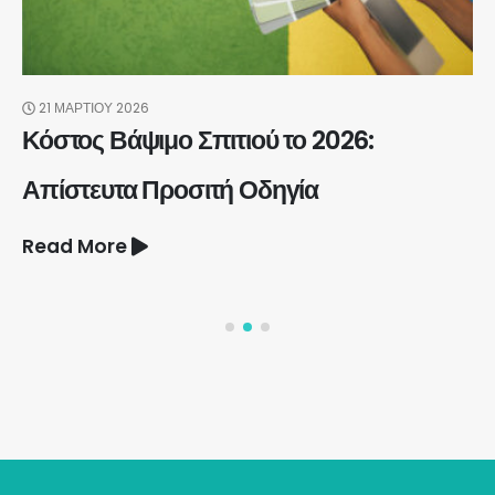
21 ΜΑΡΤΊΟΥ 2026
Κόστος Βάψιμο Σπιτιού το 2026:
Απίστευτα Προσιτή Οδηγία
Read More