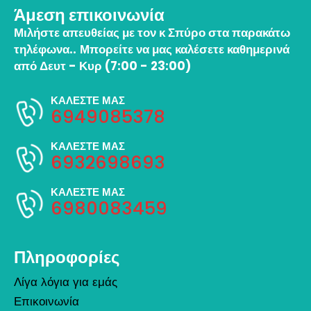
Άμεση επικοινωνία
Μιλήστε απευθείας με τον κ Σπύρο στα παρακάτω
τηλέφωνα..
Μπορείτε να μας καλέσετε καθημερινά
από Δευτ - Κυρ (7:00 - 23:00)
ΚΑΛΕΣΤΕ ΜΑΣ
6949085378
ΚΑΛΕΣΤΕ ΜΑΣ
6932698693
ΚΑΛΕΣΤΕ ΜΑΣ
6980083459
Πληροφορίες
Λίγα λόγια για εμάς
Επικοινωνία