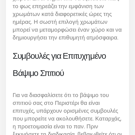
το φως επηρεάζει την εμφάνιση των
χρωμάτων κατά διαφορετικές ώρες της
ημέρας. Η σωστή επιλογή χρωμάτων
μπορεί να μεταμορφώσει έναν χώρο και να
δημιουργήσει την επιθυμητή ατμόσφαιρα.
Συμβουλές για Επιτυχημένο
Βάψιμο Σπιτιού
Για να διασφαλίσετε ότι το βάψιμο του
σπιτιού σας στο Περιστέρι θα είναι
επιτυχές, υπάρχουν ορισμένες συμβουλές
που μπορείτε να ακολουθήσετε. Καταρχάς,
η προετοιμασία είναι το παν. Πριν
ξεκινήσετε τη διαδικασία, βεβαιωθείτε ότι οι