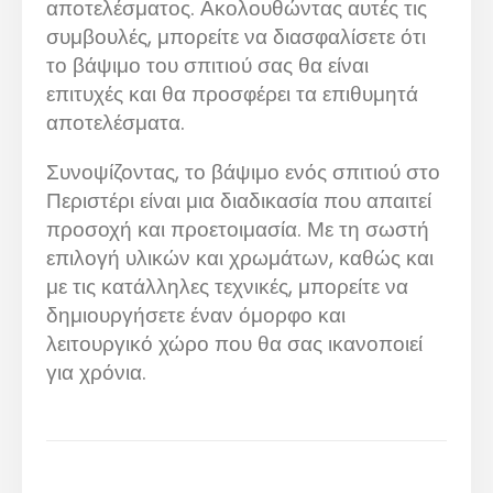
αποτελέσματος. Ακολουθώντας αυτές τις
συμβουλές, μπορείτε να διασφαλίσετε ότι
το βάψιμο του σπιτιού σας θα είναι
επιτυχές και θα προσφέρει τα επιθυμητά
αποτελέσματα.
Συνοψίζοντας, το βάψιμο ενός σπιτιού στο
Περιστέρι είναι μια διαδικασία που απαιτεί
προσοχή και προετοιμασία. Με τη σωστή
επιλογή υλικών και χρωμάτων, καθώς και
με τις κατάλληλες τεχνικές, μπορείτε να
δημιουργήσετε έναν όμορφο και
λειτουργικό χώρο που θα σας ικανοποιεί
για χρόνια.