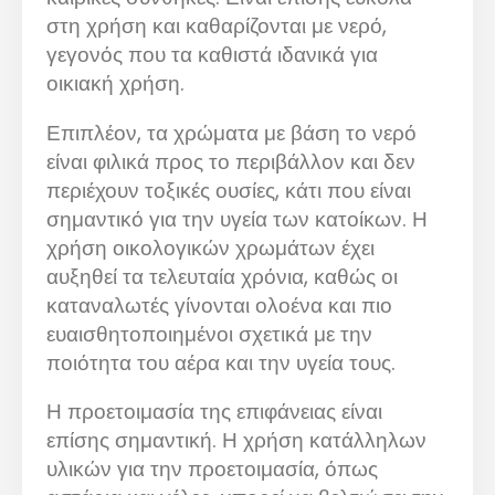
στη χρήση και καθαρίζονται με νερό,
γεγονός που τα καθιστά ιδανικά για
οικιακή χρήση.
Επιπλέον, τα χρώματα με βάση το νερό
είναι φιλικά προς το περιβάλλον και δεν
περιέχουν τοξικές ουσίες, κάτι που είναι
σημαντικό για την υγεία των κατοίκων. Η
χρήση οικολογικών χρωμάτων έχει
αυξηθεί τα τελευταία χρόνια, καθώς οι
καταναλωτές γίνονται ολοένα και πιο
ευαισθητοποιημένοι σχετικά με την
ποιότητα του αέρα και την υγεία τους.
Η προετοιμασία της επιφάνειας είναι
επίσης σημαντική. Η χρήση κατάλληλων
υλικών για την προετοιμασία, όπως