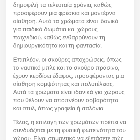
δημοφιλή τα τελευταία χρόνια, καθώς
προσφέρουν μια φρέσκια και μοντέρνα
αίσθηση. Αυτά τα χρώματα είναι ιδανικά
για παιδικά δωμάτια και χώρους
παιχνιδιού, καθώς ενθαρρύνουν τη
δημιουργικότητα και τη φαντασία.
Επιπλέον, οι σκούρες αποχρώσεις, όπως
το ναυτικό μπλε και το σκούρο πράσινο,
έχουν κερδίσει έδαφος, προσφέροντας μια
αίσθηση κομψότητας και πολυτέλειας.
Αυτά τα χρώματα είναι ιδανικά για χώρους
που θέλουν να αποπνέουν σοβαρότητα
και στυλ, όπως γραφεία ή σαλόνια.
Τέλος, η επιλογή των χρωμάτων πρέπει να
συνδυάζεται με τη φυσική φωτεινότητα του
χώρου. Είναι σημαντικό να εξετάσετε πώς