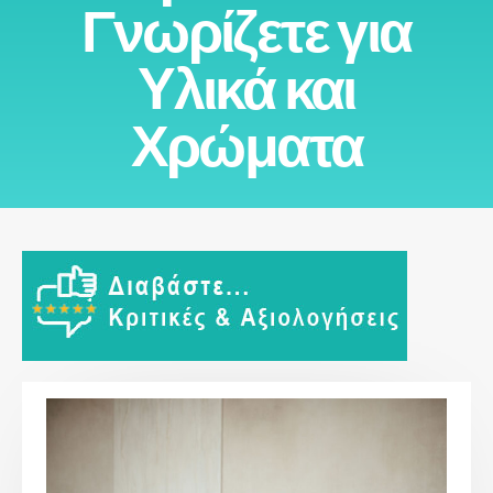
Γνωρίζετε για
Υλικά και
Χρώματα