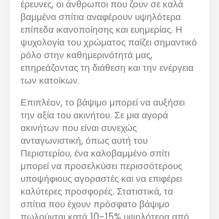
έρευνες, οι άνθρωποι που ζουν σε καλά
βαμμένα σπίτια αναφέρουν υψηλότερα
επίπεδα ικανοποίησης και ευημερίας. Η
ψυχολογία του χρώματος παίζει σημαντικό
ρόλο στην καθημερινότητά μας,
επηρεάζοντας τη διάθεση και την ενέργεια
των κατοίκων.
Επιπλέον, το βάψιμο μπορεί να αυξήσει
την αξία του ακινήτου. Σε μια αγορά
ακινήτων που είναι συνεχώς
ανταγωνιστική, όπως αυτή του
Περιστερίου, ένα καλοβαμμένο σπίτι
μπορεί να προσελκύσει περισσότερους
υποψήφιους αγοραστές και να επιφέρει
καλύτερες προσφορές. Στατιστικά, τα
σπίτια που έχουν πρόσφατο βάψιμο
πωλούνται κατά 10-15% υψηλότερα από