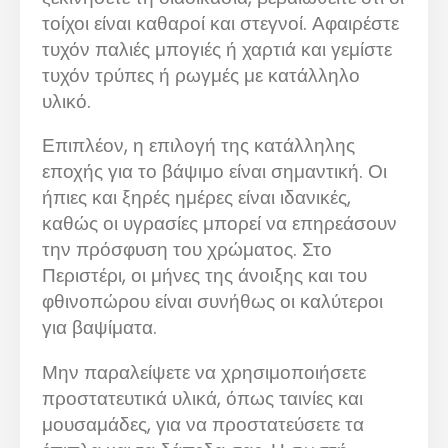
τοίχοι είναι καθαροί και στεγνοί. Αφαιρέστε
τυχόν παλιές μπογιές ή χαρτιά και γεμίστε
τυχόν τρύπες ή ρωγμές με κατάλληλο
υλικό.
Επιπλέον, η επιλογή της κατάλληλης
εποχής για το βάψιμο είναι σημαντική. Οι
ήπιες και ξηρές ημέρες είναι ιδανικές,
καθώς οι υγρασίες μπορεί να επηρεάσουν
την πρόσφυση του χρώματος. Στο
Περιστέρι, οι μήνες της άνοιξης και του
φθινοπώρου είναι συνήθως οι καλύτεροι
για βαψίματα.
Μην παραλείψετε να χρησιμοποιήσετε
προστατευτικά υλικά, όπως ταινίες και
μουσαμάδες, για να προστατεύσετε τα