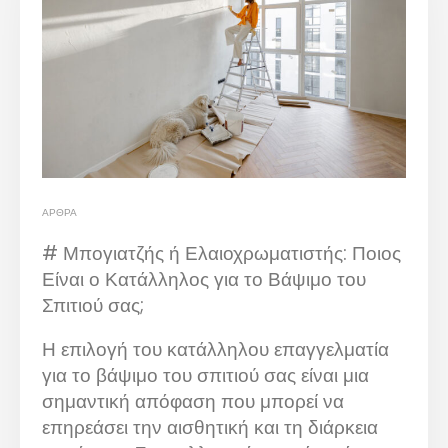
ΆΡΘΡΑ
# Μπογιατζής ή Ελαιοχρωματιστής: Ποιος
Είναι ο Κατάλληλος για το Βάψιμο του
Σπιτιού σας;
Η επιλογή του κατάλληλου επαγγελματία
για το βάψιμο του σπιτιού σας είναι μια
σημαντική απόφαση που μπορεί να
επηρεάσει την αισθητική και τη διάρκεια