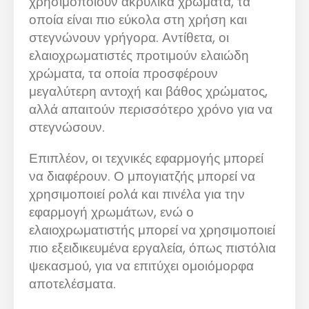
χρησιμοποιούν ακρυλικά χρώματα, τα
οποία είναι πιο εύκολα στη χρήση και
στεγνώνουν γρήγορα. Αντίθετα, οι
ελαιοχρωματιστές προτιμούν ελαιώδη
χρώματα, τα οποία προσφέρουν
μεγαλύτερη αντοχή και βάθος χρώματος,
αλλά απαιτούν περισσότερο χρόνο για να
στεγνώσουν.
Επιπλέον, οι τεχνικές εφαρμογής μπορεί
να διαφέρουν. Ο μπογιατζής μπορεί να
χρησιμοποιεί ρολά και πινέλα για την
εφαρμογή χρωμάτων, ενώ ο
ελαιοχρωματιστής μπορεί να χρησιμοποιεί
πιο εξειδικευμένα εργαλεία, όπως πιστόλια
ψεκασμού, για να επιτύχει ομοιόμορφα
αποτελέσματα.