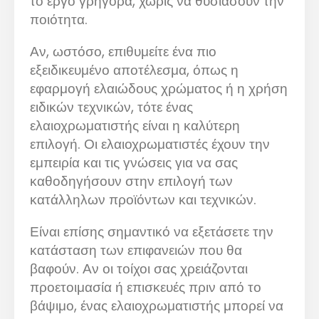
το έργο γρήγορα, χωρίς να θυσιάσουν την
ποιότητα.
Αν, ωστόσο, επιθυμείτε ένα πιο
εξειδικευμένο αποτέλεσμα, όπως η
εφαρμογή ελαιώδους χρώματος ή η χρήση
ειδικών τεχνικών, τότε ένας
ελαιοχρωματιστής είναι η καλύτερη
επιλογή. Οι ελαιοχρωματιστές έχουν την
εμπειρία και τις γνώσεις για να σας
καθοδηγήσουν στην επιλογή των
κατάλληλων προϊόντων και τεχνικών.
Είναι επίσης σημαντικό να εξετάσετε την
κατάσταση των επιφανειών που θα
βαφούν. Αν οι τοίχοι σας χρειάζονται
προετοιμασία ή επισκευές πριν από το
βάψιμο, ένας ελαιοχρωματιστής μπορεί να