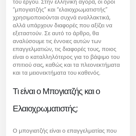
του έργου. Στην ελληνική αγορά, οι όροι
“μπογιατζής” και “ελαιοχρωματιστής”
χρησιμοποιούνται συχνά εναλλακτικά,
αλλά υπάρχουν διαφορές που αξίζει να
εξεταστούν. Σε αυτό το άρθρο, θα
αναλύσουμε τις έννοιες αυτών των
επαγγελματιών, τις διαφορές τους, ποιος
είναι ο καταλληλότερος για το βάψιμο του
σπιτιού σας, καθώς και τα πλεονεκτήματα
και τα μειονεκτήματα του καθενός.
Τι είναι ο Μπογιατζής και ο
Ελαιοχρωματιστής;
Ο μπογιατζής είναι ο επαγγελματίας που