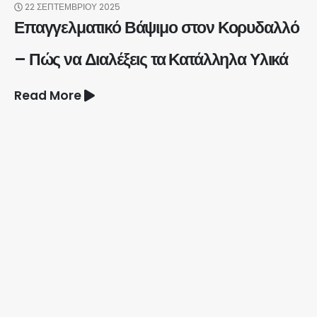
22 ΣΕΠΤΕΜΒΡΊΟΥ 2025
Επαγγελματικό Βάψιμο στον Κορυδαλλό
– Πώς να Διαλέξεις τα Κατάλληλα Υλικά
Read More