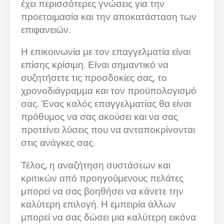
έχει περισσότερες γνώσεις για την
προετοιμασία και την αποκατάσταση των
επιφανειών.
Η επικοινωνία με τον επαγγελματία είναι
επίσης κρίσιμη. Είναι σημαντικό να
συζητήσετε τις προσδοκίες σας, το
χρονοδιάγραμμα και τον προϋπολογισμό
σας. Ένας καλός επαγγελματίας θα είναι
πρόθυμος να σας ακούσει και να σας
προτείνει λύσεις που να ανταποκρίνονται
στις ανάγκες σας.
Τέλος, η αναζήτηση συστάσεων και
κριτικών από προηγούμενους πελάτες
μπορεί να σας βοηθήσει να κάνετε την
καλύτερη επιλογή. Η εμπειρία άλλων
μπορεί να σας δώσει μια καλύτερη εικόνα