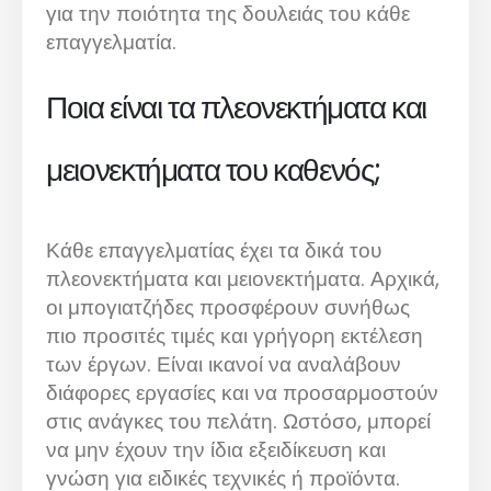
για την ποιότητα της δουλειάς του κάθε
επαγγελματία.
Ποια είναι τα πλεονεκτήματα και
μειονεκτήματα του καθενός;
Κάθε επαγγελματίας έχει τα δικά του
πλεονεκτήματα και μειονεκτήματα. Αρχικά,
οι μπογιατζήδες προσφέρουν συνήθως
πιο προσιτές τιμές και γρήγορη εκτέλεση
των έργων. Είναι ικανοί να αναλάβουν
διάφορες εργασίες και να προσαρμοστούν
στις ανάγκες του πελάτη. Ωστόσο, μπορεί
να μην έχουν την ίδια εξειδίκευση και
γνώση για ειδικές τεχνικές ή προϊόντα.