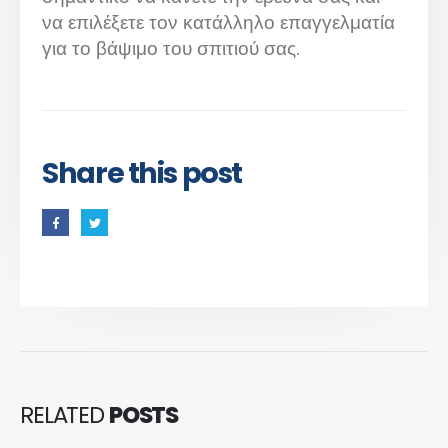
να επιλέξετε τον κατάλληλο επαγγελματία
για το βάψιμο του σπιτιού σας.
Share this post
RELATED
POSTS