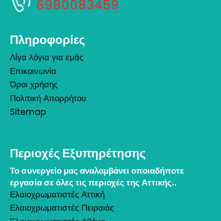
6980083459
Πληροφορίες
Λίγα λόγια για εμάς
Επικοινωνία
Όροι χρήσης
Πολιτική Απορρήτου
Sitemap
Περιοχές Εξυπηρέτησης
Το συνεργείο μας αναλαμβάνει οποιαδήποτε
εργασία σε όλες τις περιοχές της Αττικής..
Ελαιοχρωματιστές Αττική
Ελαιοχρωματιστές Πειραιάς