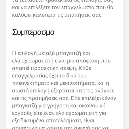
και να επιλέξετε τον επαγγελματία που θα
καλύψει καλύτερα τις απαιτήσεις σας.
Συμπέρασμα
Η επιλογή μεταξύ μπογιατζή και
ελαιοχρωματιστή είναι μια απόφαση που
απαιτεί προσεκτική σκέψη. Κάθε
επαγγελματίας έχει τα δικά του
πλεονεκτήματα και μειονεκτήματα, και η
σωστή επιλογή εξαρτάται από τις ανάγκες
και τις προτιμήσεις σας. Είτε επιλέξετε έναν
μπογιατζή για γρήγορη και οικονομική
εργασία, είτε έναν ελαιοχρωματιστή για
εξειδικευμένα αποτελέσματα, είναι
σημαντικό να κάνετε την έρευνά σας και