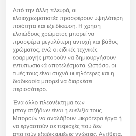
Από την άλλη πλευρά, οι
ελαιοχρωματιστές προσφέρουν υψηλότερη
ποιότητα και εξειδίκευση. Η χρήση
ελαιώδους χρώματος μπορεί να
προσφέρει μεγαλύτερη αντοχή και βάθος
χρώματος, ενώ οι ειδικές τεχνικές
εφαρμογής μπορούν να δημιουργήσουν
εντυπωσιακά αποτελέσματα. Ωστόσο, οι
τιμές τους είναι συχνά υψηλότερες και η
διαδικασία μπορεί να διαρκέσει
περισσότερο.
Ένα άλλο πλεονέκτημα των
μπογιατζήδων είναι η ευελιξία τους.
Μπορούν να αναλάβουν μικρότερα έργα ή
να εργαστούν σε περιοχές που δεν
απαιτούν εξειδικευμένες γνώσεις. Αντίθετα,