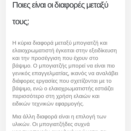
Ποιες είναι οι διαφορές μεταξύ
τους;
Η κύρια διαφορά μεταξύ μπογιατζή και
ελαιοχρωματιστή έγκειται στην εξειδίκευση
και την προσέγγιση που έχουν στο
βάψιμο. Ο μπογιατζής μπορεί να είναι πιο
γενικός επαγγελματίας, ικανός να αναλάβει
διάφορες εργασίες που σχετίζονται με το
βάψιμο, ενώ ο ελαιοχρωματιστής εστιάζει
περισσότερο στη χρήση ελαιών και
ειδικών τεχνικών εφαρμογής.
Μια άλλη διαφορά είναι η επιλογή των
υλικών. Οι μπογιατζήδες συχνά