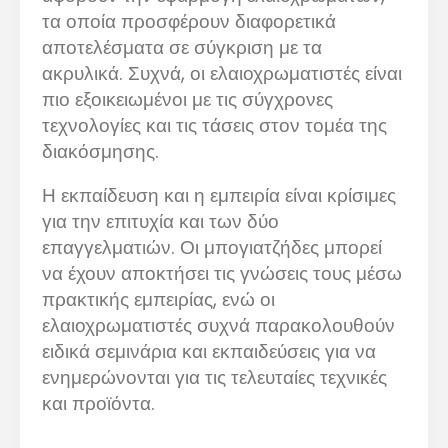
τα οποία προσφέρουν διαφορετικά
αποτελέσματα σε σύγκριση με τα
ακρυλικά. Συχνά, οι ελαιοχρωματιστές είναι
πιο εξοικειωμένοι με τις σύγχρονες
τεχνολογίες και τις τάσεις στον τομέα της
διακόσμησης.
Η εκπαίδευση και η εμπειρία είναι κρίσιμες
για την επιτυχία και των δύο
επαγγελματιών. Οι μπογιατζήδες μπορεί
να έχουν αποκτήσει τις γνώσεις τους μέσω
πρακτικής εμπειρίας, ενώ οι
ελαιοχρωματιστές συχνά παρακολουθούν
ειδικά σεμινάρια και εκπαιδεύσεις για να
ενημερώνονται για τις τελευταίες τεχνικές
και προϊόντα.