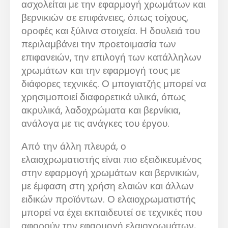
ασχολείται με την εφαρμογή χρωμάτων και
βερνικιών σε επιφάνειες, όπως τοίχους,
οροφές και ξύλινα στοιχεία. Η δουλειά του
περιλαμβάνει την προετοιμασία των
επιφανειών, την επιλογή των κατάλληλων
χρωμάτων και την εφαρμογή τους με
διάφορες τεχνικές. Ο μπογιατζής μπορεί να
χρησιμοποιεί διαφορετικά υλικά, όπως
ακρυλικά, λαδοχρώματα και βερνίκια,
ανάλογα με τις ανάγκες του έργου.
Από την άλλη πλευρά, ο
ελαιοχρωματιστής είναι πιο εξειδικευμένος
στην εφαρμογή χρωμάτων και βερνικιών,
με έμφαση στη χρήση ελαιών και άλλων
ειδικών προϊόντων. Ο ελαιοχρωματιστής
μπορεί να έχει εκπαιδευτεί σε τεχνικές που
αφορούν την εφαρμογή ελαιοχρωμάτων,