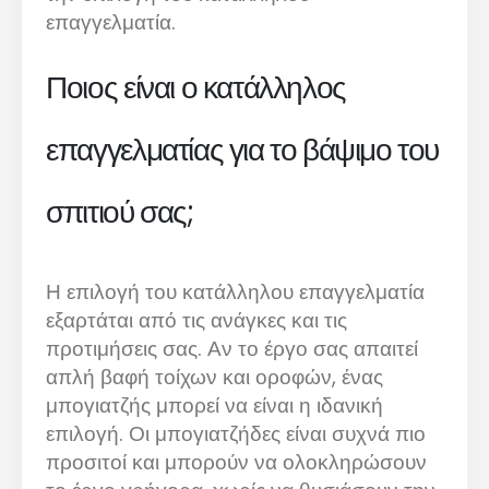
επαγγελματία.
Ποιος είναι ο κατάλληλος
επαγγελματίας για το βάψιμο του
σπιτιού σας;
Η επιλογή του κατάλληλου επαγγελματία
εξαρτάται από τις ανάγκες και τις
προτιμήσεις σας. Αν το έργο σας απαιτεί
απλή βαφή τοίχων και οροφών, ένας
μπογιατζής μπορεί να είναι η ιδανική
επιλογή. Οι μπογιατζήδες είναι συχνά πιο
προσιτοί και μπορούν να ολοκληρώσουν