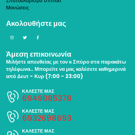
Σπατουλάρισμα σπιτιού
Μονώσεις
Ακολουθήστε μας
Άμεση επικοινωνία
Μιλήστε απευθείας με τον κ Σπύρο στα παρακάτω
τηλέφωνα..
Μπορείτε να μας καλέσετε καθημερινά
από Δευτ - Κυρ (7:00 - 23:00)
ΚΑΛΕΣΤΕ ΜΑΣ
6949085378
ΚΑΛΕΣΤΕ ΜΑΣ
6932698693
ΚΑΛΕΣΤΕ ΜΑΣ