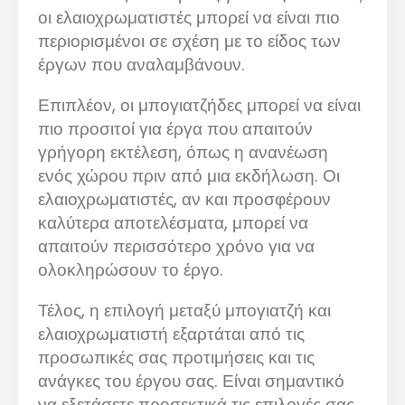
οι ελαιοχρωματιστές μπορεί να είναι πιο
περιορισμένοι σε σχέση με το είδος των
έργων που αναλαμβάνουν.
Επιπλέον, οι μπογιατζήδες μπορεί να είναι
πιο προσιτοί για έργα που απαιτούν
γρήγορη εκτέλεση, όπως η ανανέωση
ενός χώρου πριν από μια εκδήλωση. Οι
ελαιοχρωματιστές, αν και προσφέρουν
καλύτερα αποτελέσματα, μπορεί να
απαιτούν περισσότερο χρόνο για να
ολοκληρώσουν το έργο.
Τέλος, η επιλογή μεταξύ μπογιατζή και
ελαιοχρωματιστή εξαρτάται από τις
προσωπικές σας προτιμήσεις και τις
ανάγκες του έργου σας. Είναι σημαντικό
να εξετάσετε προσεκτικά τις επιλογές σας