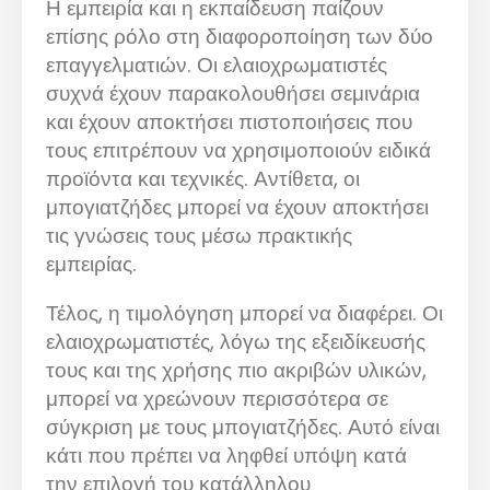
Η εμπειρία και η εκπαίδευση παίζουν
επίσης ρόλο στη διαφοροποίηση των δύο
επαγγελματιών. Οι ελαιοχρωματιστές
συχνά έχουν παρακολουθήσει σεμινάρια
και έχουν αποκτήσει πιστοποιήσεις που
τους επιτρέπουν να χρησιμοποιούν ειδικά
προϊόντα και τεχνικές. Αντίθετα, οι
μπογιατζήδες μπορεί να έχουν αποκτήσει
τις γνώσεις τους μέσω πρακτικής
εμπειρίας.
Τέλος, η τιμολόγηση μπορεί να διαφέρει. Οι
ελαιοχρωματιστές, λόγω της εξειδίκευσής
τους και της χρήσης πιο ακριβών υλικών,
μπορεί να χρεώνουν περισσότερα σε
σύγκριση με τους μπογιατζήδες. Αυτό είναι
κάτι που πρέπει να ληφθεί υπόψη κατά
την επιλογή του κατάλληλου