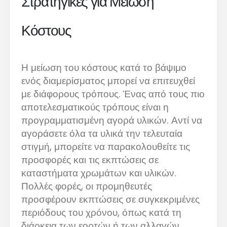
Στρατηγικές για Μείωση
Κόστους
Η μείωση του κόστους κατά το βάψιμο
ενός διαμερίσματος μπορεί να επιτευχθεί
με διάφορους τρόπους. Ένας από τους πιο
αποτελεσματικούς τρόπους είναι η
προγραμματισμένη αγορά υλικών. Αντί να
αγοράσετε όλα τα υλικά την τελευταία
στιγμή, μπορείτε να παρακολουθείτε τις
προσφορές και τις εκπτώσεις σε
καταστήματα χρωμάτων και υλικών.
Πολλές φορές, οι προμηθευτές
προσφέρουν εκπτώσεις σε συγκεκριμένες
περιόδους του χρόνου, όπως κατά τη
διάρκεια των εορτών ή των αλλαγών