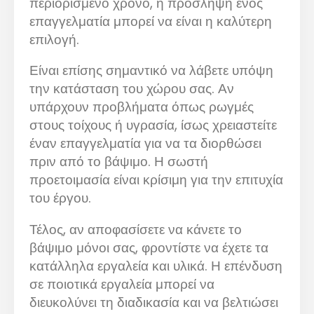
περιορισμένο χρόνο, η πρόσληψη ενός
επαγγελματία μπορεί να είναι η καλύτερη
επιλογή.
Είναι επίσης σημαντικό να λάβετε υπόψη
την κατάσταση του χώρου σας. Αν
υπάρχουν προβλήματα όπως ρωγμές
στους τοίχους ή υγρασία, ίσως χρειαστείτε
έναν επαγγελματία για να τα διορθώσει
πριν από το βάψιμο. Η σωστή
προετοιμασία είναι κρίσιμη για την επιτυχία
του έργου.
Τέλος, αν αποφασίσετε να κάνετε το
βάψιμο μόνοι σας, φροντίστε να έχετε τα
κατάλληλα εργαλεία και υλικά. Η επένδυση
σε ποιοτικά εργαλεία μπορεί να
διευκολύνει τη διαδικασία και να βελτιώσει