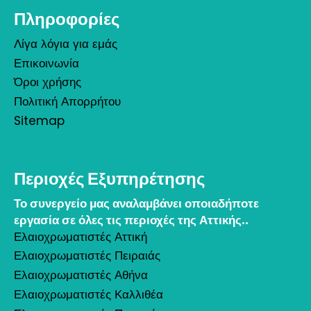
Πληροφορίες
Λίγα λόγια για εμάς
Επικοινωνία
Όροι χρήσης
Πολιτική Απορρήτου
Sitemap
Περιοχές Εξυπηρέτησης
Το συνεργείο μας αναλαμβάνει οποιαδήποτε
εργασία σε όλες τις περιοχές της Αττικής..
Ελαιοχρωματιστές Αττική
Ελαιοχρωματιστές Πειραιάς
Ελαιοχρωματιστές Αθήνα
Ελαιοχρωματιστές Καλλιθέα