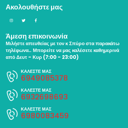
Ακολουθήστε μας
Άμεση επικοινωνία
Μιλήστε απευθείας με τον κ Σπύρο στα παρακάτω
τηλέφωνα..
Μπορείτε να μας καλέσετε καθημερινά
από Δευτ - Κυρ (7:00 - 23:00)
ΚΑΛΕΣΤΕ ΜΑΣ
6949085378
ΚΑΛΕΣΤΕ ΜΑΣ
6932698693
ΚΑΛΕΣΤΕ ΜΑΣ
6980083459