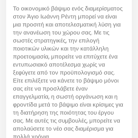
Το οικονομικό βάψιμο ενός διαμερίσματος
στον Άγιο Ιωάννη Ρέντη μπορεί να είναι
μια προσιτή και αποτελεσματική λύση για
την ανανέωση του χώρου σας. Με τις
σωστές στρατηγικές, την επιλογή
ποιοτικών υλικών και την κατάλληλη
προετοιμασία, μπορείτε να επιτύχετε ένα
εντυπωσιακό αποτέλεσμα χωρίς να
ξεφύγετε από τον προϋπολογισμό σας.
Είτε επιλέξετε να κάνετε το βάψιμο μόνοι
σας είτε να προσλάβετε έναν
επαγγελματία, η σωστή οργάνωση και η
φροντίδα μετά το βάψιμο είναι κρίσιμες για
τη διατήρηση της ποιότητας του έργου
σας. Με αυτές τις συμβουλές, μπορείτε να
απολαύσετε το νέο σας διαμέρισμα για
πολλά χρόνια.