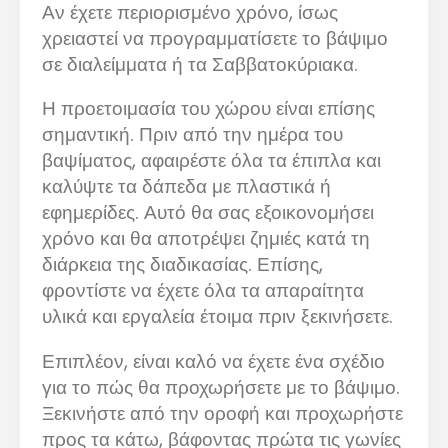
Αν έχετε περιορισμένο χρόνο, ίσως
χρειαστεί να προγραμματίσετε το βάψιμο
σε διαλείμματα ή τα Σαββατοκύριακα.
Η προετοιμασία του χώρου είναι επίσης
σημαντική. Πριν από την ημέρα του
βαψίματος, αφαιρέστε όλα τα έπιπλα και
καλύψτε τα δάπεδα με πλαστικά ή
εφημερίδες. Αυτό θα σας εξοικονομήσει
χρόνο και θα αποτρέψει ζημιές κατά τη
διάρκεια της διαδικασίας. Επίσης,
φροντίστε να έχετε όλα τα απαραίτητα
υλικά και εργαλεία έτοιμα πριν ξεκινήσετε.
Επιπλέον, είναι καλό να έχετε ένα σχέδιο
για το πώς θα προχωρήσετε με το βάψιμο.
Ξεκινήστε από την οροφή και προχωρήστε
προς τα κάτω, βάφοντας πρώτα τις γωνίες