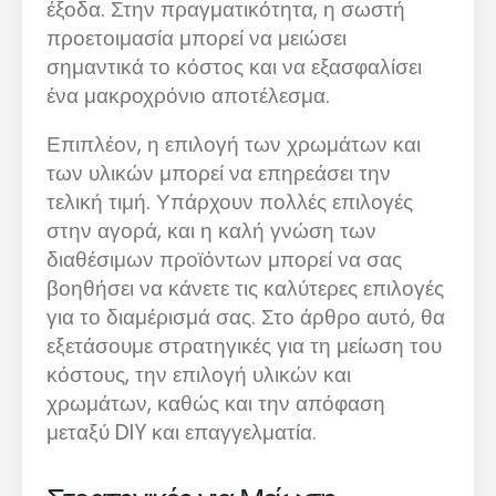
έξοδα. Στην πραγματικότητα, η σωστή
προετοιμασία μπορεί να μειώσει
σημαντικά το κόστος και να εξασφαλίσει
ένα μακροχρόνιο αποτέλεσμα.
Επιπλέον, η επιλογή των χρωμάτων και
των υλικών μπορεί να επηρεάσει την
τελική τιμή. Υπάρχουν πολλές επιλογές
στην αγορά, και η καλή γνώση των
διαθέσιμων προϊόντων μπορεί να σας
βοηθήσει να κάνετε τις καλύτερες επιλογές
για το διαμέρισμά σας. Στο άρθρο αυτό, θα
εξετάσουμε στρατηγικές για τη μείωση του
κόστους, την επιλογή υλικών και
χρωμάτων, καθώς και την απόφαση
μεταξύ DIY και επαγγελματία.