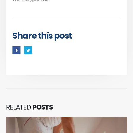
Share this post
RELATED
POSTS