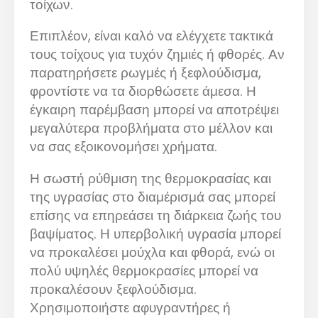
τοίχων.
Επιπλέον, είναι καλό να ελέγχετε τακτικά
τους τοίχους για τυχόν ζημιές ή φθορές. Αν
παρατηρήσετε ρωγμές ή ξεφλούδισμα,
φροντίστε να τα διορθώσετε άμεσα. Η
έγκαιρη παρέμβαση μπορεί να αποτρέψει
μεγαλύτερα προβλήματα στο μέλλον και
να σας εξοικονομήσει χρήματα.
Η σωστή ρύθμιση της θερμοκρασίας και
της υγρασίας στο διαμέρισμά σας μπορεί
επίσης να επηρεάσει τη διάρκεια ζωής του
βαψίματος. Η υπερβολική υγρασία μπορεί
να προκαλέσει μούχλα και φθορά, ενώ οι
πολύ υψηλές θερμοκρασίες μπορεί να
προκαλέσουν ξεφλούδισμα.
Χρησιμοποιήστε αφυγραντήρες ή