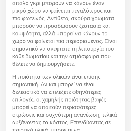
απαλό γκρι μπορούν να κάνουν έναν
μικρό χώρο να φαίνεται μεγαλύτερος και
πιο φωτεινός. Αντίθετα, σκούρα χρώματα
μπορούν να προσδώσουν ζεστασιά και
κομψότητα, αλλά μπορεί να κάνουν το
χώρο να φαίνεται πιο περιορισμένος. Είναι
σημαντικό να σκεφτείτε τη λειτουργία του
κάθε δωματίου και την ατμόσφαιρα που
θέλετε να δημιουργήσετε.
Η ποιότητα των υλικών είναι επίσης
σημαντική. Αν και μπορεί να είναι
δελεαστικό να επιλέξετε φθηνότερες
επιλογές, οι χαμηλής ποιότητας βαφές
μπορεί να απαιτούν περισσότερες
στρώσεις και συχνότερη ανανέωση, τελικά
αυξάνοντας το κόστος. Επενδύοντας σε
ποιοτικά υλικά, μπορείτε να