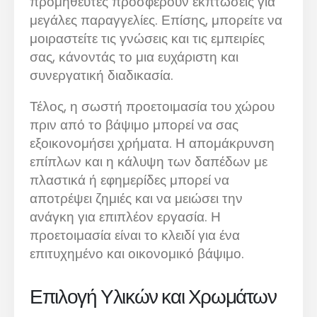
προμηθευτές προσφέρουν εκπτώσεις για
μεγάλες παραγγελίες. Επίσης, μπορείτε να
μοιραστείτε τις γνώσεις και τις εμπειρίες
σας, κάνοντάς το μια ευχάριστη και
συνεργατική διαδικασία.
Τέλος, η σωστή προετοιμασία του χώρου
πριν από το βάψιμο μπορεί να σας
εξοικονομήσει χρήματα. Η απομάκρυνση
επίπλων και η κάλυψη των δαπέδων με
πλαστικά ή εφημερίδες μπορεί να
αποτρέψει ζημιές και να μειώσει την
ανάγκη για επιπλέον εργασία. Η
προετοιμασία είναι το κλειδί για ένα
επιτυχημένο και οικονομικό βάψιμο.
Επιλογή Υλικών και Χρωμάτων