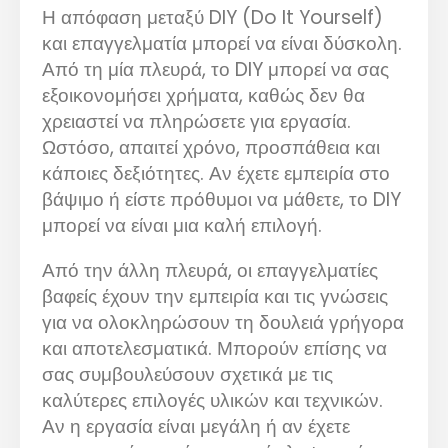
Η απόφαση μεταξύ DIY (Do It Yourself)
και επαγγελματία μπορεί να είναι δύσκολη.
Από τη μία πλευρά, το DIY μπορεί να σας
εξοικονομήσει χρήματα, καθώς δεν θα
χρειαστεί να πληρώσετε για εργασία.
Ωστόσο, απαιτεί χρόνο, προσπάθεια και
κάποιες δεξιότητες. Αν έχετε εμπειρία στο
βάψιμο ή είστε πρόθυμοι να μάθετε, το DIY
μπορεί να είναι μια καλή επιλογή.
Από την άλλη πλευρά, οι επαγγελματίες
βαφείς έχουν την εμπειρία και τις γνώσεις
για να ολοκληρώσουν τη δουλειά γρήγορα
και αποτελεσματικά. Μπορούν επίσης να
σας συμβουλεύσουν σχετικά με τις
καλύτερες επιλογές υλικών και τεχνικών.
Αν η εργασία είναι μεγάλη ή αν έχετε