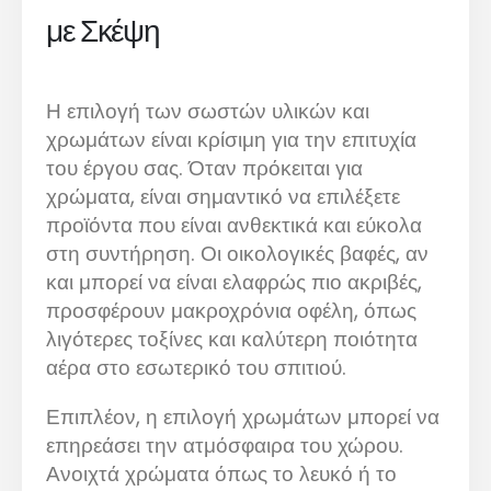
με Σκέψη
Η επιλογή των σωστών υλικών και
χρωμάτων είναι κρίσιμη για την επιτυχία
του έργου σας. Όταν πρόκειται για
χρώματα, είναι σημαντικό να επιλέξετε
προϊόντα που είναι ανθεκτικά και εύκολα
στη συντήρηση. Οι οικολογικές βαφές, αν
και μπορεί να είναι ελαφρώς πιο ακριβές,
προσφέρουν μακροχρόνια οφέλη, όπως
λιγότερες τοξίνες και καλύτερη ποιότητα
αέρα στο εσωτερικό του σπιτιού.
Επιπλέον, η επιλογή χρωμάτων μπορεί να
επηρεάσει την ατμόσφαιρα του χώρου.
Ανοιχτά χρώματα όπως το λευκό ή το