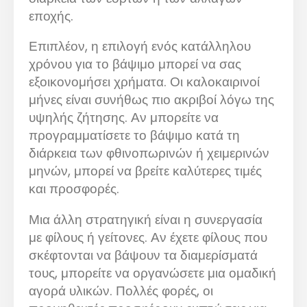
εποχής.
Επιπλέον, η επιλογή ενός κατάλληλου
χρόνου για το βάψιμο μπορεί να σας
εξοικονομήσει χρήματα. Οι καλοκαιρινοί
μήνες είναι συνήθως πιο ακριβοί λόγω της
υψηλής ζήτησης. Αν μπορείτε να
προγραμματίσετε το βάψιμο κατά τη
διάρκεια των φθινοπωρινών ή χειμερινών
μηνών, μπορεί να βρείτε καλύτερες τιμές
και προσφορές.
Μια άλλη στρατηγική είναι η συνεργασία
με φίλους ή γείτονες. Αν έχετε φίλους που
σκέφτονται να βάψουν τα διαμερίσματά
τους, μπορείτε να οργανώσετε μια ομαδική
αγορά υλικών. Πολλές φορές, οι