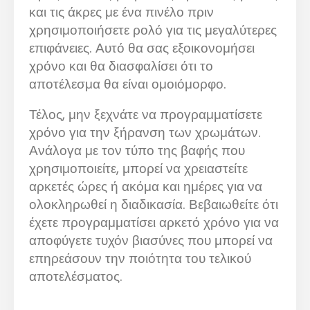
και τις άκρες με ένα πινέλο πριν
χρησιμοποιήσετε ρολό για τις μεγαλύτερες
επιφάνειες. Αυτό θα σας εξοικονομήσει
χρόνο και θα διασφαλίσει ότι το
αποτέλεσμα θα είναι ομοιόμορφο.
Τέλος, μην ξεχνάτε να προγραμματίσετε
χρόνο για την ξήρανση των χρωμάτων.
Ανάλογα με τον τύπο της βαφής που
χρησιμοποιείτε, μπορεί να χρειαστείτε
αρκετές ώρες ή ακόμα και ημέρες για να
ολοκληρωθεί η διαδικασία. Βεβαιωθείτε ότι
έχετε προγραμματίσει αρκετό χρόνο για να
αποφύγετε τυχόν βιασύνες που μπορεί να
επηρεάσουν την ποιότητα του τελικού
αποτελέσματος.