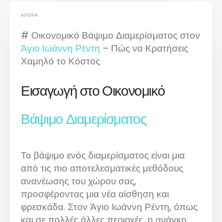
ΆΡΘΡΑ
# Οικονομικό Βάψιμο Διαμερίσματος στον
Άγιο Ιωάννη Ρέντη
– Πώς να Κρατήσεις
Χαμηλό το Κόστος
Εισαγωγή στο Οικονομικό
Βάψιμο Διαμερίσματος
Το βάψιμο ενός διαμερίσματος είναι μια
από τις πιο αποτελεσματικές μεθόδους
ανανέωσης του χώρου σας,
προσφέροντας μια νέα αίσθηση και
φρεσκάδα. Στον Άγιο Ιωάννη Ρέντη, όπως
και σε πολλές άλλες περιοχές, η ανάγκη