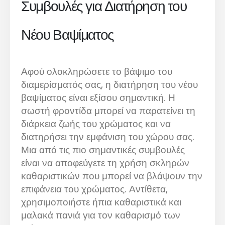
Συμβουλές για Διατήρηση του
Νέου Βαψίματος
Αφού ολοκληρώσετε το βάψιμο του
διαμερίσματός σας, η διατήρηση του νέου
βαψίματος είναι εξίσου σημαντική. Η
σωστή φροντίδα μπορεί να παρατείνει τη
διάρκεια ζωής του χρώματος και να
διατηρήσει την εμφάνιση του χώρου σας.
Μια από τις πιο σημαντικές συμβουλές
είναι να αποφεύγετε τη χρήση σκληρών
καθαριστικών που μπορεί να βλάψουν την
επιφάνεια του χρώματος. Αντίθετα,
χρησιμοποιήστε ήπια καθαριστικά και
μαλακά πανιά για τον καθαρισμό των