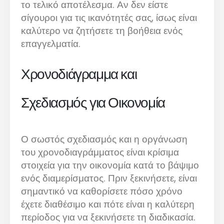
το τελικό αποτέλεσμα. Αν δεν είστε
σίγουροι για τις ικανότητές σας, ίσως είναι
καλύτερο να ζητήσετε τη βοήθεια ενός
επαγγελματία.
Χρονοδιάγραμμα και
Σχεδιασμός για Οικονομία
Ο σωστός σχεδιασμός και η οργάνωση
του χρονοδιαγράμματος είναι κρίσιμα
στοιχεία για την οικονομία κατά το βάψιμο
ενός διαμερίσματος. Πριν ξεκινήσετε, είναι
σημαντικό να καθορίσετε πόσο χρόνο
έχετε διαθέσιμο και πότε είναι η καλύτερη
περίοδος για να ξεκινήσετε τη διαδικασία.