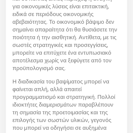
για οικονομικές λύσεις είναι επιτακτική,
ειδικά σε περιόδους οικονομικής
αβεβαιότητας. Το οικονομικό βάψιμο δεν
σημαίνει απαραίτητα ότι θα θυσιάσετε την
ποιότητα ή την αισθητική. Αντίθετα, με τις
σωστές στρατηγικές και προσεγγίσεις,
μπορείτε να επιτύχετε ένα εντυπωσιακό
αποτέλεσμα χωρίς να ξεφύγετε από τον
προϋπολογισμό σας.
Η διαδικασία του βαψίματος μπορεί να
φαίνεται απλή, αλλά απαιτεί
προγραμματισμό και στρατηγική. Πολλοί
ιδιοκτήτες διαμερισμάτων παραβλέπουν
τη σημασία της προετοιμασίας και της
επιλογής των σωστών υλικών, γεγονός
που μπορεί να οδηγήσει σε αυξημένα