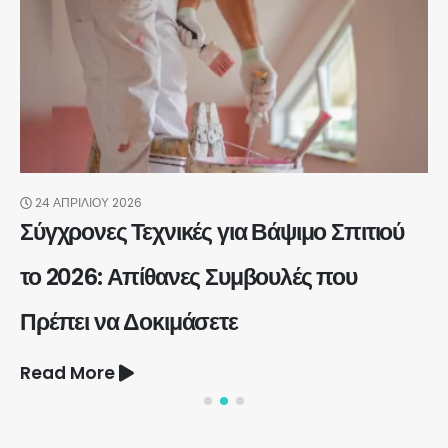
24 ΑΠΡΙΛΊΟΥ 2026
Σύγχρονες Τεχνικές για Βάψιμο Σπιτιού
το 2026: Απίθανες Συμβουλές που
Πρέπει να Δοκιμάσετε
Read More