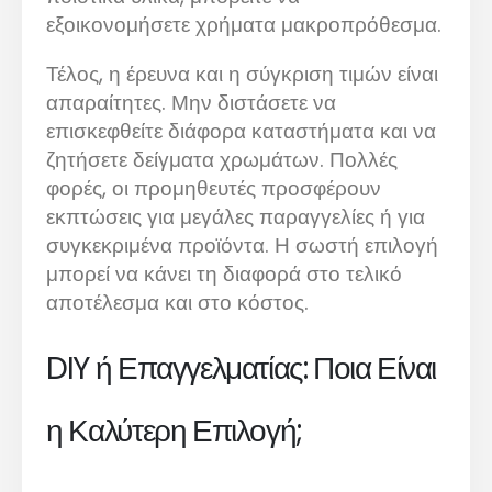
εξοικονομήσετε χρήματα μακροπρόθεσμα.
Τέλος, η έρευνα και η σύγκριση τιμών είναι
απαραίτητες. Μην διστάσετε να
επισκεφθείτε διάφορα καταστήματα και να
ζητήσετε δείγματα χρωμάτων. Πολλές
φορές, οι προμηθευτές προσφέρουν
εκπτώσεις για μεγάλες παραγγελίες ή για
συγκεκριμένα προϊόντα. Η σωστή επιλογή
μπορεί να κάνει τη διαφορά στο τελικό
αποτέλεσμα και στο κόστος.
DIY ή Επαγγελματίας: Ποια Είναι
η Καλύτερη Επιλογή;