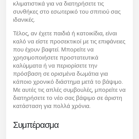
κλιματιστικά για να διατηρήσετε τις
συνθήκες στο εσωτερικό του σπιτιού σας
ιδανικές.
Τέλος, αν έχετε παιδιά ή κατοικίδια, είναι
καλό να είστε προσεκτικοί με τις επιφάνειες
που έχουν βαφτεί. Μπορείτε να
χρησιμοποιήσετε προστατευτικά
καλύμματα ή να περιορίσετε την
πρόσβαση σε ορισμένα δωμάτια για
κάποιο χρονικό διάστημα μετά το βάψιμο.
Με αυτές τις απλές συμβουλές, μπορείτε να
διατηρήσετε το νέο σας βάψιμο σε άριστη
κατάσταση για πολλά χρόνια.
Συμπέρασμα