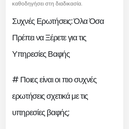
καθοδηγήσει στη διαδικασία.
Συχνές Ερωτήσεις: Όλα Όσα
Πρέπει να Ξέρετε για τις
Υπηρεσίες Βαφής
# Ποιες είναι οι πιο συχνές
ερωτήσεις σχετικά με τις
υπηρεσίες βαφής;