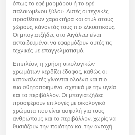
όπως το εφέ μαρμάρου ή το εφέ
παλαιωμένου ξύλου. Αυτές οι τεχνικές
προσθέτουν χαρακτήρα και στυλ στους
χώρους, κάνοντάς τους πιο ελκυστικούς.
Οι μπογιατζήδες στο Αιγάλεω είναι
εκπαιδευμένοι να εφαρμόζουν αυτές τις
τεχνικές με επαγγελματισμό.
Επιπλέον, η χρήση οικολογικών
χρωμάτων κερδίζει έδαφος, καθώς οι
καταναλωτές γίνονται ολοένα και πιο
ευαισθητοποιημένοι σχετικά με την υγεία
και το περιβάλλον. Οι μπογιατζήδες
προσφέρουν επιλογές με οικολογικά
χρώματα που είναι ασφαλή για τους
ανθρώπους και το περιβάλλον, χωρίς να
θυσιάζουν την ποιότητα και την αντοχή.