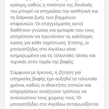
κρίσιμη, καθώς η ποιότητα της δουλειάς
του μπορεί να επηρεάσει την αισθητική και
τη διάρκεια ζωής των βαμμένων
επιφανειών. Οι επαγγελματίες αυτοί
διαθέτουν γνώσεις και εμπειρία που τους
επιτρέπουν να προτείνουν τις καλύτερες
λύσεις για κάθε περίπτωση. Επίσης, οι
μπογιατζήδες στο Αιγάλεω είναι
ενημερωμένοι για τις τελευταίες τάσεις και
τεχνικές στον τομέα της βαφής.
Σύμφωνα με έρευνες, η ζήτηση για
υπηρεσίες βαφής έχει αυξηθεί τα τελευταία
χρόνια, καθώς οι ιδιοκτήτες σπιτιών και
επιχειρήσεων αναζητούν τρόπους να
ανανεώσουν τους χώρους τους. Οι
μπογιατζήδες στο Αιγάλεω ανταγωνίζονται