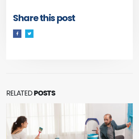
Share this post
RELATED
POSTS