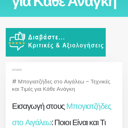
για Κάθε Ανάγκη
ΆΡΘΡΑ
# Μπογιατζήδες στο Αιγάλεω – Τεχνικές
και Τιμές για Κάθε Ανάγκη
Εισαγωγή στους
Μπογιατζήδες
στο Αιγάλεω
: Ποιοι Είναι και Τι