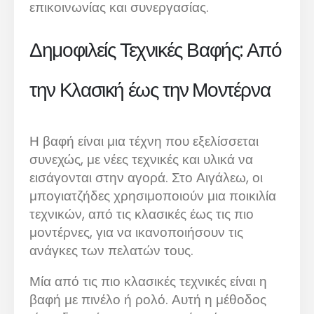
επικοινωνίας και συνεργασίας.
Δημοφιλείς Τεχνικές Βαφής: Από
την Κλασική έως την Μοντέρνα
Η βαφή είναι μια τέχνη που εξελίσσεται
συνεχώς, με νέες τεχνικές και υλικά να
εισάγονται στην αγορά. Στο Αιγάλεω, οι
μπογιατζήδες χρησιμοποιούν μια ποικιλία
τεχνικών, από τις κλασικές έως τις πιο
μοντέρνες, για να ικανοποιήσουν τις
ανάγκες των πελατών τους.
Μία από τις πιο κλασικές τεχνικές είναι η
βαφή με πινέλο ή ρολό. Αυτή η μέθοδος