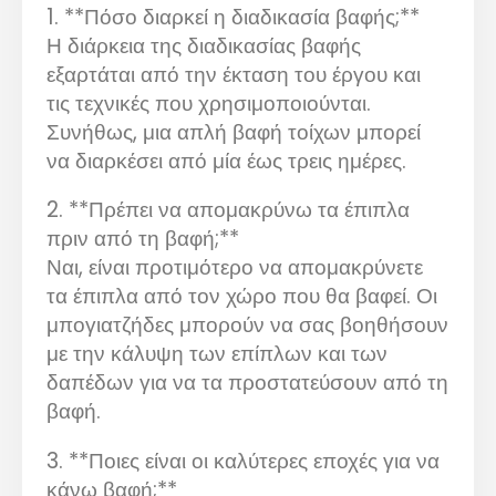
1. **Πόσο διαρκεί η διαδικασία βαφής;**
Η διάρκεια της διαδικασίας βαφής
εξαρτάται από την έκταση του έργου και
τις τεχνικές που χρησιμοποιούνται.
Συνήθως, μια απλή βαφή τοίχων μπορεί
να διαρκέσει από μία έως τρεις ημέρες.
2. **Πρέπει να απομακρύνω τα έπιπλα
πριν από τη βαφή;**
Ναι, είναι προτιμότερο να απομακρύνετε
τα έπιπλα από τον χώρο που θα βαφεί. Οι
μπογιατζήδες μπορούν να σας βοηθήσουν
με την κάλυψη των επίπλων και των
δαπέδων για να τα προστατεύσουν από τη
βαφή.
3. **Ποιες είναι οι καλύτερες εποχές για να
κάνω βαφή;**