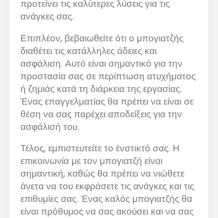
προτείνει τις καλύτερες λύσεις για τις
ανάγκες σας.
Επιπλέον, βεβαιωθείτε ότι ο μπογιατζής
διαθέτει τις κατάλληλες άδειες και
ασφάλιση. Αυτό είναι σημαντικό για την
προστασία σας σε περίπτωση ατυχήματος
ή ζημιάς κατά τη διάρκεια της εργασίας.
Ένας επαγγελματίας θα πρέπει να είναι σε
θέση να σας παρέχει αποδείξεις για την
ασφάλισή του.
Τέλος, εμπιστευτείτε το ένστικτό σας. Η
επικοινωνία με τον μπογιατζή είναι
σημαντική, καθώς θα πρέπει να νιώθετε
άνετα να του εκφράσετε τις ανάγκες και τις
επιθυμίες σας. Ένας καλός μπογιατζής θα
είναι πρόθυμος να σας ακούσει και να σας