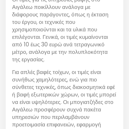
Αιγάλεω ποικίλλουν ανάλογα με
διάφορους παράγοντες, όπως η έκταση
του έργου, οι τεχνικές που
χρησιμοποιούνται και τα υλικά που
επιλέγονται. Γενικά, οι τιμές κυμαίνονται
από 10 έως 30 ευρώ ανά τετραγωνικό
μέτρο, ανάλογα με την πολυπλοκότητα
της εργασίας.
Για απλές βαφές τοίχων, οι τιμές είναι
συνήθως χαμηλότερες, ενώ για πιο
σύνθετες τεχνικές, όπως διακοσμητικά εφέ
ή βαφή εξωτερικών χώρων, οι τιμές μπορεί
να είναι υψηλότερες. Οι μπογιατζήδες στο
Αιγάλεω προσφέρουν συχνά πακέτα
υπηρεσιών που περιλαμβάνουν
προετοιμασία επιφανειών, εφαρμογή