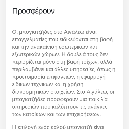
Προσφέρουν
Οι μπογιατζήδες στο Αιγάλεω είναι
επαγγελματίες που ειδικεύονται στη βαφή
και την ανακαίνιση εσωτερικών και
εξωτερικών χώρων. Η δουλειά τους δεν
περιορίζεται μόνο στη βαφή τοίχων, αλλά
περιλαμβάνει και άλλες υπηρεσίες, όπως η
προετοιμασία επιφανειών, η εφαρμογή
ειδικών τεχνικών και η χρήση
διακοσμητικών στοιχείων. Στο Αιγάλεω, οι
μπογιατζήδες προσφέρουν μια ποικιλία
υπηρεσιών που καλύπτουν τις ανάγκες
των κατοίκων και των επιχειρήσεων.
Η επιλογή ενός καλού μπογιατζή είναι