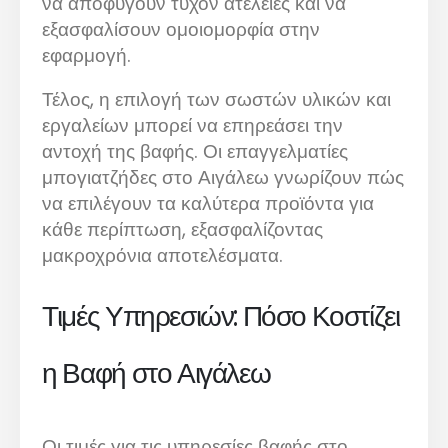
να αποφύγουν τυχόν ατέλειες και να
εξασφαλίσουν ομοιομορφία στην
εφαρμογή.
Τέλος, η επιλογή των σωστών υλικών και
εργαλείων μπορεί να επηρεάσει την
αντοχή της βαφής. Οι επαγγελματίες
μπογιατζήδες στο Αιγάλεω γνωρίζουν πώς
να επιλέγουν τα καλύτερα προϊόντα για
κάθε περίπτωση, εξασφαλίζοντας
μακροχρόνια αποτελέσματα.
Τιμές Υπηρεσιών: Πόσο Κοστίζει
η Βαφή στο Αιγάλεω
Οι τιμές για τις υπηρεσίες βαφής στο