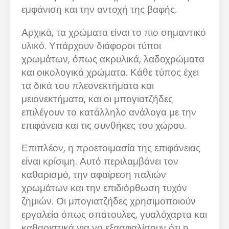
εμφάνιση και την αντοχή της βαφής.
Αρχικά, τα χρώματα είναι το πιο σημαντικό
υλικό. Υπάρχουν διάφοροι τύποι
χρωμάτων, όπως ακρυλικά, λαδοχρώματα
και οικολογικά χρώματα. Κάθε τύπος έχει
τα δικά του πλεονεκτήματα και
μειονεκτήματα, και οι μπογιατζήδες
επιλέγουν το κατάλληλο ανάλογα με την
επιφάνεια και τις συνθήκες του χώρου.
Επιπλέον, η προετοιμασία της επιφάνειας
είναι κρίσιμη. Αυτό περιλαμβάνει τον
καθαρισμό, την αφαίρεση παλιών
χρωμάτων και την επιδιόρθωση τυχόν
ζημιών. Οι μπογιατζήδες χρησιμοποιούν
εργαλεία όπως σπάτουλες, γυαλόχαρτα και
καθαριστικά για να εξασφαλίσουν ότι η