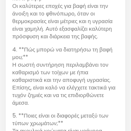
Οι καλύτερες εποχές για βαφή είναι την
άνοιξη και το φθινόπωρο, όταν οι
θερμοκρασίες είναι μέτριες και η υγρασία
είναι χαμηλή. Αυτό εξασφαλίζει καλύτερη
πρόσφυση και διάρκεια της βαφής.
4. **Πώς μπορώ να διατηρήσω τη βαφή
μου;**
Η σωστή συντήρηση περιλαμβάνει τον
καθαρισμό των τοίχων με ήπια
καθαριστικά και την αποφυγή υγρασίας.
Επίσης, είναι καλό να ελέγχετε τακτικά για
τυχόν ζημιές και να τις επιδιορθώνετε
άμεσα.
5. **Ποιες είναι οι διαφορές μεταξύ των
τύπων χρωμάτων;**
Τα ακρυλικά χρώματα είναι γρήγορα