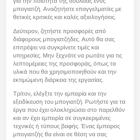
για την ποιότητα της δουλειάς ενός
μπογιατζή. Αναζητήστε επαγγελματίες με
θετικές κριτικές και καλές αξιολογήσεις.
Δεύτερον, ζητήστε προσφορές από
διάφορους μπογιατζήδες. Αυτό θα σας
επιτρέψει να συγκρίνετε τιμές και
υπηρεσίες. Μην ξεχνάτε να ρωτάτε για τις
λεπτομέρειες της προσφοράς, όπως τα
υλικά που θα χρησιμοποιηθούν και την
εκτιμώμενη διάρκεια της εργασίας.
Τρίτον, ελέγξτε την εμπειρία και την
εξειδίκευση του μπογιατζή. Ρωτήστε για τα
έργα που έχει ολοκληρώσει στο παρελθόν
και αν έχει εμπειρία σε συγκεκριμένες
τεχνικές ή τύπους βαφής. Ένας έμπειρος
μπογιατζής θα είναι σε θέση να σας