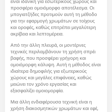
είναι ιδανική για εσωτερικούς χώρους και
προσφέρει ομοιόμορφο αποτέλεσμα. Οι
μπογιατζήδες προτιμούν αυτή τη μέθοδο
για την εφαρμογή χρωμάτων σε τοίχους
και οροφές, καθώς επιτρέπει μεγαλύτερη
ακρίβεια και λεπτομέρεια.
Από την άλλη πλευρά, οι μοντέρνες
τεχνικές περιλαμβάνουν τη χρήση σπρέι
βαφής, που προσφέρει γρήγορη και
ομοιόμορφη κάλυψη. Αυτή η μέθοδος είναι
ιδιαίτερα δημοφιλής για εξωτερικούς
χώρους και μεγάλες επιφάνειες, καθώς
μειώνει τον χρόνο εργασίας και
εξασφαλίζει ομοιομορφία.
Μια άλλη ενδιαφέρουσα τεχνική είναι η
χρήση διακοσμητικών χρωμάτων και εφέ,