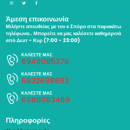
Άμεση επικοινωνία
Μιλήστε απευθείας με τον κ Σπύρο στα παρακάτω
τηλέφωνα..
Μπορείτε να μας καλέσετε καθημερινά
από Δευτ - Κυρ (7:00 - 23:00)
ΚΑΛΕΣΤΕ ΜΑΣ
6949085378
ΚΑΛΕΣΤΕ ΜΑΣ
6932698693
ΚΑΛΕΣΤΕ ΜΑΣ
6980083459
Πληροφορίες