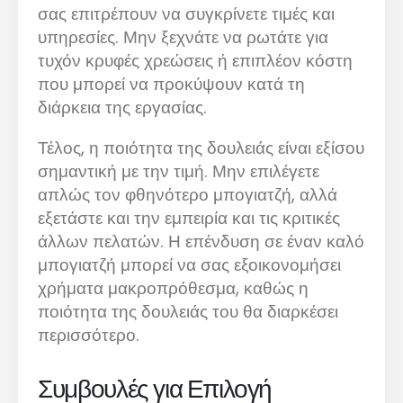
σας επιτρέπουν να συγκρίνετε τιμές και
υπηρεσίες. Μην ξεχνάτε να ρωτάτε για
τυχόν κρυφές χρεώσεις ή επιπλέον κόστη
που μπορεί να προκύψουν κατά τη
διάρκεια της εργασίας.
Τέλος, η ποιότητα της δουλειάς είναι εξίσου
σημαντική με την τιμή. Μην επιλέγετε
απλώς τον φθηνότερο μπογιατζή, αλλά
εξετάστε και την εμπειρία και τις κριτικές
άλλων πελατών. Η επένδυση σε έναν καλό
μπογιατζή μπορεί να σας εξοικονομήσει
χρήματα μακροπρόθεσμα, καθώς η
ποιότητα της δουλειάς του θα διαρκέσει
περισσότερο.
Συμβουλές για Επιλογή