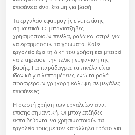
επιφάνεια είναι έτοιμη για βαφή.
Τα εργαλεία εφαρμογής είναι επίσης
σημαντικά. Οι μπογιατζήδες
χρησιμοποιούν πινέλα, ρολά και σπρέι για
να εφαρμόσουν τα χρώματα. Κάθε
εργαλείο έχει τη δική του χρήση και μπορεί
να επηρεάσει την τελική εμφάνιση της
βαφής. Για παράδειγμα, τα πινέλα είναι
ιδανικά για λεπτομέρειες, ενώ τα ρολά
προσφέρουν γρήγορη κάλυψη σε μεγάλες
επιφάνειες.
Η σωστή χρήση των εργαλείων είναι
επίσης σημαντική. Οι μπογιατζήδες
εκπαιδεύονται να χρησιμοποιούν τα
εργαλεία τους με τον κατάλληλο τρόπο για