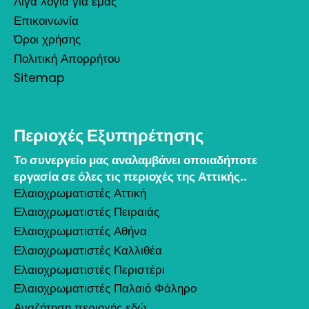
Λίγα λόγια για εμάς
Επικοινωνία
Όροι χρήσης
Πολιτική Απορρήτου
Sitemap
Περιοχές Εξυπηρέτησης
Το συνεργείο μας αναλαμβάνει οποιαδήποτε
εργασία σε όλες τις περιοχές της Αττικής..
Ελαιοχρωματιστές Αττική
Ελαιοχρωματιστές Πειραιάς
Ελαιοχρωματιστές Αθήνα
Ελαιοχρωματιστές Καλλιθέα
Ελαιοχρωματιστές Περιστέρι
Ελαιοχρωματιστές Παλαιό Φάληρο
Αναζήτηση περιοχής εδώ...