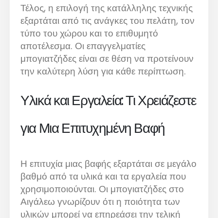
Τέλος, η επιλογή της κατάλληλης τεχνικής
εξαρτάται από τις ανάγκες του πελάτη, τον
τύπο του χώρου και το επιθυμητό
αποτέλεσμα. Οι επαγγελματίες
μπογιατζήδες είναι σε θέση να προτείνουν
την καλύτερη λύση για κάθε περίπτωση.
Υλικά και Εργαλεία: Τι Χρειάζεστε
για Μια Επιτυχημένη Βαφή
Η επιτυχία μιας βαφής εξαρτάται σε μεγάλο
βαθμό από τα υλικά και τα εργαλεία που
χρησιμοποιούνται. Οι μπογιατζήδες στο
Αιγάλεω γνωρίζουν ότι η ποιότητα των
υλικών μπορεί να επηρεάσει την τελική