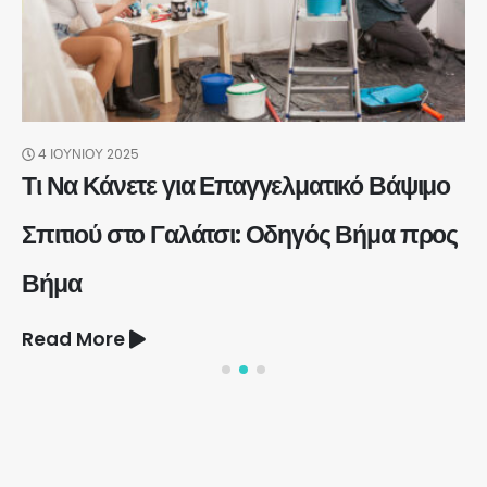
4 ΙΟΥΝΊΟΥ 2025
Τι Να Κάνετε για Επαγγελματικό Βάψιμο
Σπιτιού στο Γαλάτσι: Οδηγός Βήμα προς
Βήμα
Read More