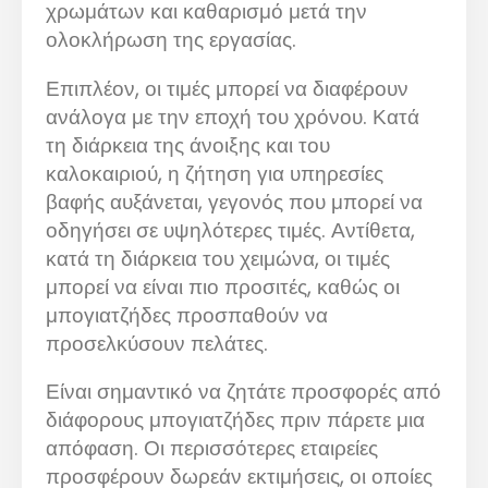
χρωμάτων και καθαρισμό μετά την
ολοκλήρωση της εργασίας.
Επιπλέον, οι τιμές μπορεί να διαφέρουν
ανάλογα με την εποχή του χρόνου. Κατά
τη διάρκεια της άνοιξης και του
καλοκαιριού, η ζήτηση για υπηρεσίες
βαφής αυξάνεται, γεγονός που μπορεί να
οδηγήσει σε υψηλότερες τιμές. Αντίθετα,
κατά τη διάρκεια του χειμώνα, οι τιμές
μπορεί να είναι πιο προσιτές, καθώς οι
μπογιατζήδες προσπαθούν να
προσελκύσουν πελάτες.
Είναι σημαντικό να ζητάτε προσφορές από
διάφορους μπογιατζήδες πριν πάρετε μια
απόφαση. Οι περισσότερες εταιρείες
προσφέρουν δωρεάν εκτιμήσεις, οι οποίες