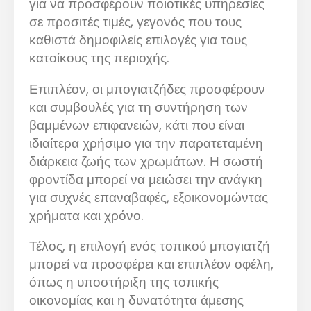
για να προσφέρουν ποιοτικές υπηρεσίες
σε προσιτές τιμές, γεγονός που τους
καθιστά δημοφιλείς επιλογές για τους
κατοίκους της περιοχής.
Επιπλέον, οι μπογιατζήδες προσφέρουν
και συμβουλές για τη συντήρηση των
βαμμένων επιφανειών, κάτι που είναι
ιδιαίτερα χρήσιμο για την παρατεταμένη
διάρκεια ζωής των χρωμάτων. Η σωστή
φροντίδα μπορεί να μειώσει την ανάγκη
για συχνές επαναβαφές, εξοικονομώντας
χρήματα και χρόνο.
Τέλος, η επιλογή ενός τοπικού μπογιατζή
μπορεί να προσφέρει και επιπλέον οφέλη,
όπως η υποστήριξη της τοπικής
οικονομίας και η δυνατότητα άμεσης