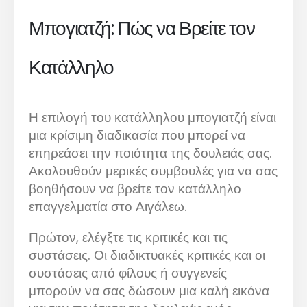
Μπογιατζή: Πώς να Βρείτε τον
Κατάλληλο
Η επιλογή του κατάλληλου μπογιατζή είναι
μια κρίσιμη διαδικασία που μπορεί να
επηρεάσει την ποιότητα της δουλειάς σας.
Ακολουθούν μερικές συμβουλές για να σας
βοηθήσουν να βρείτε τον κατάλληλο
επαγγελματία στο Αιγάλεω.
Πρώτον, ελέγξτε τις κριτικές και τις
συστάσεις. Οι διαδικτυακές κριτικές και οι
συστάσεις από φίλους ή συγγενείς
μπορούν να σας δώσουν μια καλή εικόνα