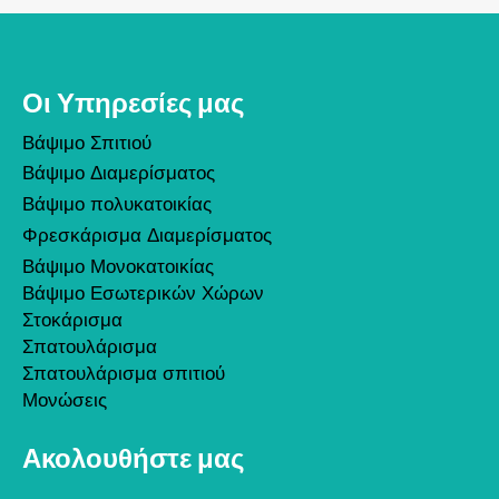
Οι Υπηρεσίες μας
Βάψιμο Σπιτιού
Βάψιμο Διαμερίσματος
Βάψιμο πολυκατοικίας
Φρεσκάρισμα Διαμερίσματος
Βάψιμο Μονοκατοικίας
Βάψιμο Εσωτερικών Χώρων
Στοκάρισμα
Σπατουλάρισμα
Σπατουλάρισμα σπιτιού
Μονώσεις
Ακολουθήστε μας