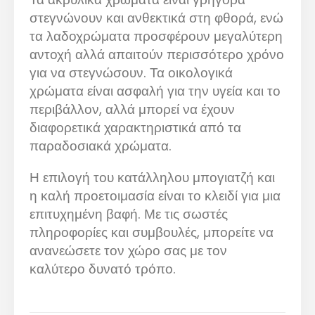
στεγνώνουν και ανθεκτικά στη φθορά, ενώ
τα λαδοχρώματα προσφέρουν μεγαλύτερη
αντοχή αλλά απαιτούν περισσότερο χρόνο
για να στεγνώσουν. Τα οικολογικά
χρώματα είναι ασφαλή για την υγεία και το
περιβάλλον, αλλά μπορεί να έχουν
διαφορετικά χαρακτηριστικά από τα
παραδοσιακά χρώματα.
Η επιλογή του κατάλληλου μπογιατζή και
η καλή προετοιμασία είναι το κλειδί για μια
επιτυχημένη βαφή. Με τις σωστές
πληροφορίες και συμβουλές, μπορείτε να
ανανεώσετε τον χώρο σας με τον
καλύτερο δυνατό τρόπο.