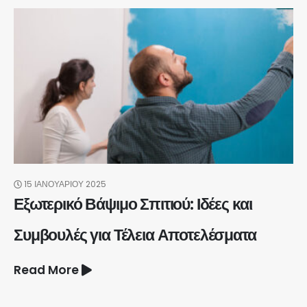
15 ΙΑΝΟΥΑΡΊΟΥ 2025
Εξωτερικό Βάψιμο Σπιτιού: Ιδέες και
Συμβουλές για Τέλεια Αποτελέσματα
Read More