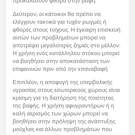
προκαλέσουν φθορά στην βαφή.
Δεύτερον, οι κάτοικοι θα πρέπει να
ελέγχουν τακτικά για τυχόν ρωγμές ή
φθορές στους τοίχους. Η έγκαιρη επισκευή
αυτών των προβλημάτων μπορεί να
αποτρέψει μεγαλύτερες ζημιές στο μέλλον.
Η χρήση ενός κατάλληλου στόκου μπορεί
να βοηθήσει στην αποκατάσταση των
επιφανειών πριν από την επαναβαφή.
Επιπλέον, η αποφυγή της υπερβολικής
υγρασίας στους εσωτερικούς χώρους είναι
κρίσιμη για τη διατήρηση της ποιότητας
της βαφής. Η χρήση αφυγραντήρων ή η
καλή αερισμός των χώρων μπορεί να
βοηθήσει στην πρόληψη της ανάπτυξης
μούχλας και άλλων προβλημάτων που