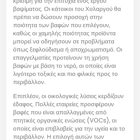
κρίσιμη για την επιτυχία ενός έργου
βαψίματος. Οι κάτοικοι του Χολαργού θα
πρέπει να δώσουν προσοχή στην
ποιότητα των βαφών που επιλέγουν,
καθώς οι χαμηλής ποιότητας προϊόντα
μπορεί να οδηγήσουν σε προβλήματα
όπως ξεφλούδισμα ή αποχρωματισμό. Οι
επαγγελματίες προτείνουν τη χρήση
βαφών με βάση το νερό, οι οποίες είναι
λιγότερο τοξικές και πιο φιλικές προς το
περιβάλλον.
Επιπλέον, οι οικολογικές λύσεις κερδίζουν
έδαφος. Πολλές εταιρείες προσφέρουν
βαφές που είναι απαλλαγμένες από
πτητικές οργανικές ενώσεις (VOCs), οι
οποίες είναι επιβλαβείς για την υγεία και το
περιβάλλον. Η επιλογή αυτών των