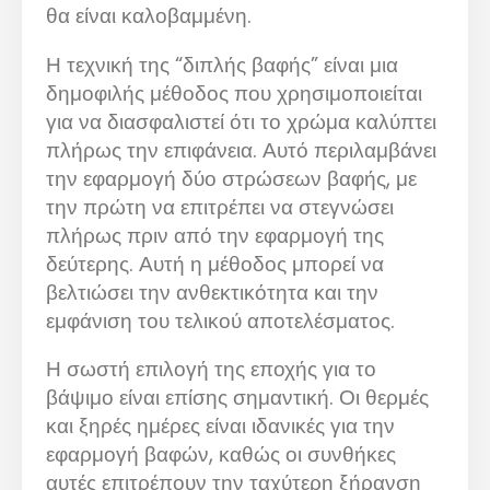
θα είναι καλοβαμμένη.
Η τεχνική της “διπλής βαφής” είναι μια
δημοφιλής μέθοδος που χρησιμοποιείται
για να διασφαλιστεί ότι το χρώμα καλύπτει
πλήρως την επιφάνεια. Αυτό περιλαμβάνει
την εφαρμογή δύο στρώσεων βαφής, με
την πρώτη να επιτρέπει να στεγνώσει
πλήρως πριν από την εφαρμογή της
δεύτερης. Αυτή η μέθοδος μπορεί να
βελτιώσει την ανθεκτικότητα και την
εμφάνιση του τελικού αποτελέσματος.
Η σωστή επιλογή της εποχής για το
βάψιμο είναι επίσης σημαντική. Οι θερμές
και ξηρές ημέρες είναι ιδανικές για την
εφαρμογή βαφών, καθώς οι συνθήκες
αυτές επιτρέπουν την ταχύτερη ξήρανση