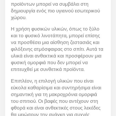
προϊόντων μπορεί να συμβάλει στη
δημιουργία ενός πιο υγιεινού εσωτερικού
χώρου.
Η χρήση φυσικών υλικών, όπως το ξύλο
και το φυσικό λινοτάπητα, μπορεί επίσης
να προσθέσει μια αίσθηση ζεστασιάς και
φιλόξενης ατμόσφαιρας στο σπίτι. Αυτά τα
υλικά είναι ανθεκτικά και προσφέρουν μια
φυσική ομορφιά που δεν μπορεί να
επιτευχθεί με συνθετικά προϊόντα.
Επιπλέον, η επιλογή υλικών που είναι
εύκολα καθαρίσιμα και συντηρήσιμα είναι
σημαντική για τη μακροχρόνια ομορφιά
του σπιτιού. Οι βαφές που αντέχουν στη
φθορά και είναι ανθεκτικές στους λεκέδες
θα μειώσουν την ανάγκη για συχνές