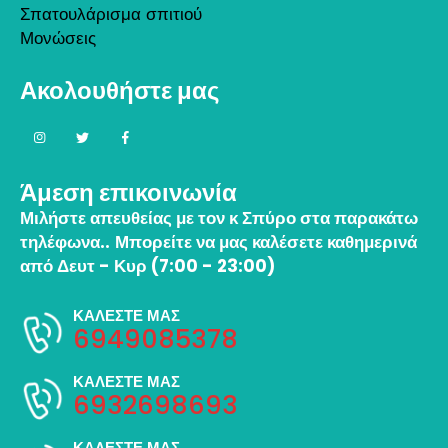
Σπατουλάρισμα σπιτιού
Μονώσεις
Ακολουθήστε μας
Άμεση επικοινωνία
Μιλήστε απευθείας με τον κ Σπύρο στα παρακάτω
τηλέφωνα..
Μπορείτε να μας καλέσετε καθημερινά
από Δευτ - Κυρ (7:00 - 23:00)
ΚΑΛΕΣΤΕ ΜΑΣ
6949085378
ΚΑΛΕΣΤΕ ΜΑΣ
6932698693
ΚΑΛΕΣΤΕ ΜΑΣ