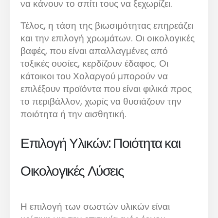
να κάνουν το σπίτι τους να ξεχωρίζει.
Τέλος, η τάση της βιωσιμότητας επηρεάζει
και την επιλογή χρωμάτων. Οι οικολογικές
βαφές, που είναι απαλλαγμένες από
τοξικές ουσίες, κερδίζουν έδαφος. Οι
κάτοικοι του Χολαργού μπορούν να
επιλέξουν προϊόντα που είναι φιλικά προς
το περιβάλλον, χωρίς να θυσιάζουν την
ποιότητα ή την αισθητική.
Επιλογή Υλικών: Ποιότητα και
Οικολογικές Λύσεις
Η επιλογή των σωστών υλικών είναι