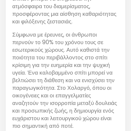
ατμόσφαιρα του διαμερίσματος,
προσφέροντας μια αίσθηση καθαριότητας
και φιλόξενης ζεστασιάς.
Σύμφωνα με έρευνες, οι άνθρωποι
περνούν το 90% του χρόνου τους σε
εσωτερικούς χώρους. Αυτό καθιστά την
ποιότητα του περιβάλλοντος στο σπίτι
κρίσιμη για την ευημερία και την ψυχική
υγεία. Ένα καλοβαμμένο σπίτι μπορεί να
βελτιώσει τη διάθεση και να ενισχύσει την
παραγωγικότητα. Στο Χολαργό, όπου οι
οικογένειες και οι επαγγελματίες
αναζητούν την ισορροπία μεταξύ δουλειάς
και προσωπικής ζωής, η δημιουργία ενός
ευχάριστου και λειτουργικού χώρου είναι
πιο σημαντική από ποτέ.