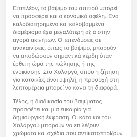
Επιπλέον, το βάψιμο του σπιτιού μπορεί
να προσφέρει και οικονομικά οφέλη. Ένα
καλοδιατηρημένο και καλοβαμμένο
διαμέρισμα έχει μεγαλύτερη αξία στην
αγορά ακινήτων. Οι επενδύσεις σε
ανακαινίσεις, όπως το βάψιμο, μπορούν
να αποδώσουν σημαντικά κέρδη όταν
έρθει η ώρα της πώλησης ή της
ενοικίασης. Στο Χολαργό, όπου η ζήτηση
για κατοικίες είναι υψηλή, η προσοχή στη
λεπτομέρεια μπορεί να κάνει τη διαφορά.
Τέλος, η διαδικασία του βαψίματος
προσφέρει και μια ευκαιρία για
δημιουργική έκφραση. Οι κάτοικοι του
Χολαργού μπορούν να επιλέξουν
χρώματα και σχέδια που αντικατοπτρίζουν