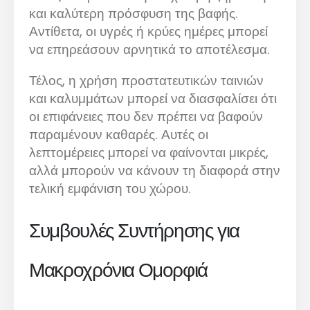
και καλύτερη πρόσφυση της βαφής.
Αντίθετα, οι υγρές ή κρύες ημέρες μπορεί
να επηρεάσουν αρνητικά το αποτέλεσμα.
Τέλος, η χρήση προστατευτικών ταινιών
και καλυμμάτων μπορεί να διασφαλίσει ότι
οι επιφάνειες που δεν πρέπει να βαφούν
παραμένουν καθαρές. Αυτές οι
λεπτομέρειες μπορεί να φαίνονται μικρές,
αλλά μπορούν να κάνουν τη διαφορά στην
τελική εμφάνιση του χώρου.
Συμβουλές Συντήρησης για
Μακροχρόνια Ομορφιά