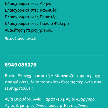
Ελαιοχρωματιστές Αθήνα
Ελαιοχρωματιστές Καλλιθέα
Ελαιοχρωματιστές Περιστέρι
Ελαιοχρωματιστές Παλαιό Φάληρο
Αναζήτηση περιοχής εδώ...
Περισσότερες περιοχές
6949 085378
Βρείτε Ελαιοχρωματιστή - Μπογιατζή στην περιοχή
που ψάχνετε, δείτε παρακάτω όλες τις περιοχές που
εξυπηρετούμε :
Αγία Βαρβάρα
,
Αγία Παρασκευή
,
Άγιοι Ανάργυροι
,
Άγιος Δημήτριος
,
Άγιος Ιωάννης Ρέντης
,
Άγιος