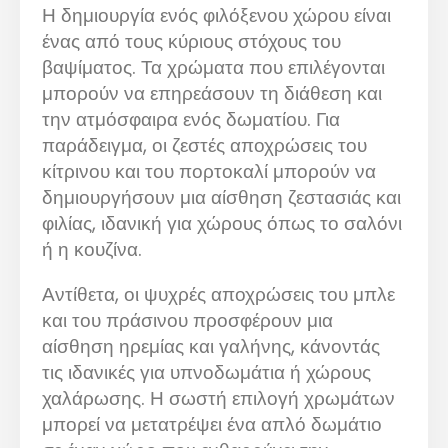
Η δημιουργία ενός φιλόξενου χώρου είναι
ένας από τους κύριους στόχους του
βαψίματος. Τα χρώματα που επιλέγονται
μπορούν να επηρεάσουν τη διάθεση και
την ατμόσφαιρα ενός δωματίου. Για
παράδειγμα, οι ζεστές αποχρώσεις του
κίτρινου και του πορτοκαλί μπορούν να
δημιουργήσουν μια αίσθηση ζεστασιάς και
φιλίας, ιδανική για χώρους όπως το σαλόνι
ή η κουζίνα.
Αντίθετα, οι ψυχρές αποχρώσεις του μπλε
και του πράσινου προσφέρουν μια
αίσθηση ηρεμίας και γαλήνης, κάνοντάς
τις ιδανικές για υπνοδωμάτια ή χώρους
χαλάρωσης. Η σωστή επιλογή χρωμάτων
μπορεί να μετατρέψει ένα απλό δωμάτιο