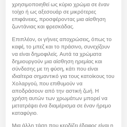
χρησιμοποιηθεί ως κύριο χρώμα σε έναν
τοίχο ή ως αξεσουάρ σε μικρότερες
επιφάνειες, προσφέροντας μια αίσθηση
ζωντάνιας και φρεσκάδας.
Επιπλέον, οι γήινες αποχρώσεις, όπως το
καφέ, το μπεζ και το πράσινο, συνεχίζουν
να είναι δημοφιλείς. Αυτά τα χρώματα
δημιουργούν μια αίσθηση ηρεμίας και
σύνδεσης με τη φύση, κάτι που είναι
ιδιαίτερα σημαντικό για τους κατοίκους του
Χολαργού, που επιθυμούν να
αποδράσουν από την αστική ζωή. Η
χρήση αυτών των χρωμάτων μπορεί να
μετατρέψει ένα διαμέρισμα σε έναν ήρεμο
καταφύγιο.
Μια άλλη τάση που κερδίζει έδαφος είναι η