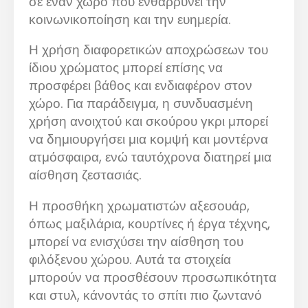
σε έναν χώρο που ενθαρρύνει την
κοινωνικοποίηση και την ευημερία.
Η χρήση διαφορετικών αποχρώσεων του
ίδιου χρώματος μπορεί επίσης να
προσφέρει βάθος και ενδιαφέρον στον
χώρο. Για παράδειγμα, η συνδυασμένη
χρήση ανοιχτού και σκούρου γκρι μπορεί
να δημιουργήσει μια κομψή και μοντέρνα
ατμόσφαιρα, ενώ ταυτόχρονα διατηρεί μια
αίσθηση ζεστασιάς.
Η προσθήκη χρωματιστών αξεσουάρ,
όπως μαξιλάρια, κουρτίνες ή έργα τέχνης,
μπορεί να ενισχύσει την αίσθηση του
φιλόξενου χώρου. Αυτά τα στοιχεία
μπορούν να προσθέσουν προσωπικότητα
και στυλ, κάνοντάς το σπίτι πιο ζωντανό