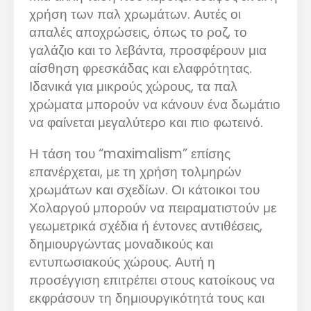
χρήση των παλ χρωμάτων. Αυτές οι
απαλές αποχρώσεις, όπως το ροζ, το
γαλάζιο και το λεβάντα, προσφέρουν μια
αίσθηση φρεσκάδας και ελαφρότητας.
Ιδανικά για μικρούς χώρους, τα παλ
χρώματα μπορούν να κάνουν ένα δωμάτιο
να φαίνεται μεγαλύτερο και πιο φωτεινό.
Η τάση του “maximalism” επίσης
επανέρχεται, με τη χρήση τολμηρών
χρωμάτων και σχεδίων. Οι κάτοικοι του
Χολαργού μπορούν να πειραματιστούν με
γεωμετρικά σχέδια ή έντονες αντιθέσεις,
δημιουργώντας μοναδικούς και
εντυπωσιακούς χώρους. Αυτή η
προσέγγιση επιτρέπει στους κατοίκους να
εκφράσουν τη δημιουργικότητά τους και