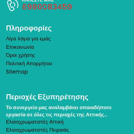
6980083459
Πληροφορίες
Λίγα λόγια για εμάς
Επικοινωνία
Όροι χρήσης
Πολιτική Απορρήτου
Sitemap
Περιοχές Εξυπηρέτησης
Το συνεργείο μας αναλαμβάνει οποιαδήποτε
εργασία σε όλες τις περιοχές της Αττικής..
Ελαιοχρωματιστές Αττική
Ελαιοχρωματιστές Πειραιάς