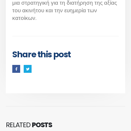
μια στρατηγική για τη διατήρηση της αξίας
του ακινήτου και την ευημερία των
κατοίκων.
Share this post
RELATED
POSTS