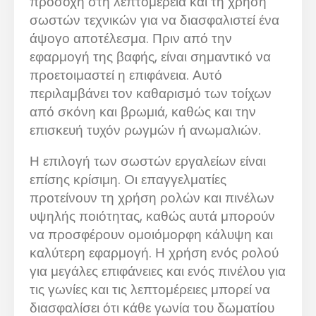
προσοχή στη λεπτομέρεια και τη χρήση
σωστών τεχνικών για να διασφαλιστεί ένα
άψογο αποτέλεσμα. Πριν από την
εφαρμογή της βαφής, είναι σημαντικό να
προετοιμαστεί η επιφάνεια. Αυτό
περιλαμβάνει τον καθαρισμό των τοίχων
από σκόνη και βρωμιά, καθώς και την
επισκευή τυχόν ρωγμών ή ανωμαλιών.
Η επιλογή των σωστών εργαλείων είναι
επίσης κρίσιμη. Οι επαγγελματίες
προτείνουν τη χρήση ρολών και πινέλων
υψηλής ποιότητας, καθώς αυτά μπορούν
να προσφέρουν ομοιόμορφη κάλυψη και
καλύτερη εφαρμογή. Η χρήση ενός ρολού
για μεγάλες επιφάνειες και ενός πινέλου για
τις γωνίες και τις λεπτομέρειες μπορεί να
διασφαλίσει ότι κάθε γωνία του δωματίου