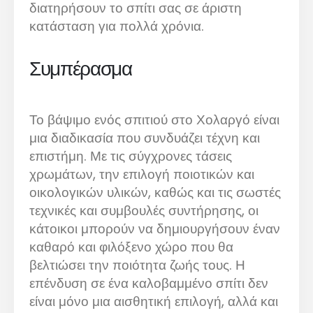
διατηρήσουν το σπίτι σας σε άριστη
κατάσταση για πολλά χρόνια.
Συμπέρασμα
Το βάψιμο ενός σπιτιού στο Χολαργό είναι
μια διαδικασία που συνδυάζει τέχνη και
επιστήμη. Με τις σύγχρονες τάσεις
χρωμάτων, την επιλογή ποιοτικών και
οικολογικών υλικών, καθώς και τις σωστές
τεχνικές και συμβουλές συντήρησης, οι
κάτοικοι μπορούν να δημιουργήσουν έναν
καθαρό και φιλόξενο χώρο που θα
βελτιώσει την ποιότητα ζωής τους. Η
επένδυση σε ένα καλοβαμμένο σπίτι δεν
είναι μόνο μια αισθητική επιλογή, αλλά και