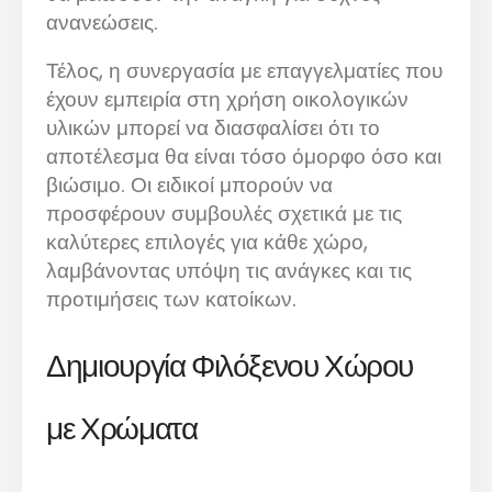
ανανεώσεις.
Τέλος, η συνεργασία με επαγγελματίες που
έχουν εμπειρία στη χρήση οικολογικών
υλικών μπορεί να διασφαλίσει ότι το
αποτέλεσμα θα είναι τόσο όμορφο όσο και
βιώσιμο. Οι ειδικοί μπορούν να
προσφέρουν συμβουλές σχετικά με τις
καλύτερες επιλογές για κάθε χώρο,
λαμβάνοντας υπόψη τις ανάγκες και τις
προτιμήσεις των κατοίκων.
Δημιουργία Φιλόξενου Χώρου
με Χρώματα