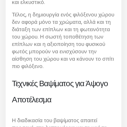
και ελκυστικό.
Τέλος, η δημιουργία ενός φιλόξενου χώρου
δεν αφορά μόνο τα χρώματα, αλλά και τη
διάταξη των επίπλων και τη φωτεινότητα
του χώρου. Η σωστή τοποθέτηση των
επίπλων και η αξιοποίηση του φυσικού
φωτός μπορούν να ενισχύσουν την
αίσθηση του χώρου και να κάνουν το σπίτι
πιο φιλόξενο.
Τεχνικές Βαψίματος για Άψογο
Αποτέλεσμα
Η διαδικασία του βαψίματος απαιτεί