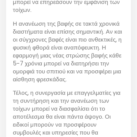
μπορεί να επηρεάσουν την εμφάνιση των
τοίχων.
Η ανανέωση της βαφής σε τακτά χρονικά
διαστήματα είναι επίσης σημαντική. Αν και
οι σύγχρονες βαφές είναι πιο ανθεκτικές, η
φυσική φθορά είναι αναπόφευκτη. Η
εφαρμογή μιας νέας στρώσης βαφής κάθε
5-7 χρόνια μπορεί να διατηρήσει την
ομορφιά του σπιτιού και να προσφέρει μια
αίσθηση φρεσκάδας.
Τέλος, η συνεργασία με επαγγελματίες για
τη συντήρηση και την ανανέωση των
τοίχων μπορεί να διασφαλίσει ότι το
αποτέλεσμα θα είναι πάντα άψογο. Οι
ειδικοί μπορούν να προσφέρουν
συμβουλές και υπηρεσίες που θα