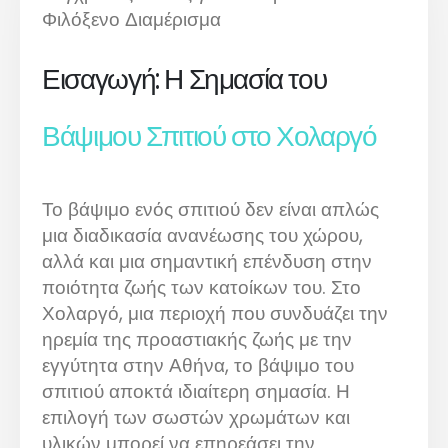
Φιλόξενο Διαμέρισμα
Εισαγωγή: Η Σημασία του
Βάψιμου Σπιτιού στο Χολαργό
Το βάψιμο ενός σπιτιού δεν είναι απλώς
μια διαδικασία ανανέωσης του χώρου,
αλλά και μια σημαντική επένδυση στην
ποιότητα ζωής των κατοίκων του. Στο
Χολαργό, μια περιοχή που συνδυάζει την
ηρεμία της προαστιακής ζωής με την
εγγύτητα στην Αθήνα, το βάψιμο του
σπιτιού αποκτά ιδιαίτερη σημασία. Η
επιλογή των σωστών χρωμάτων και
υλικών μπορεί να επηρεάσει την