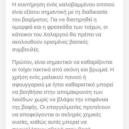
Η συντήρηση ενός καλοβαμμένου σπιτιού
είναι εξίσου σημαντική με τη διαδικασία
του βαψίματος. Για να διατηρηθεί η
ομορφιά και η φρεσκάδα των τοίχων, οι
κάτοικοι του Χολαργού θα πρέπει να
ακολουθούν ορισμένες βασικές
συμβουλές.
Πρώτον, είναι σημαντικό να καθαρίζονται
οι τοίχοι τακτικά από σκόνη και βρωμιά. Η
χρήση ενός μαλακού πανιού ή
σφουγγαριού με ήπιο καθαριστικό μπορεί
να βοηθήσει στην απομάκρυνση των
λεκέδων χωρίς να βλάψει την επιφάνεια
της βαφής. Οι επαγγελματίες προτείνουν
να αποφεύγονται οι σκληρές χημικές
ουσίες, καθώς αυτές μπορεί να