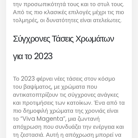
την προσωπικότητά τους και το στυλ τους.
Από τις πιο κλασικές επιλογές μέχρι τις πιο
τολμηρές, οι δυνατότητες είναι ατελείωτες.
Σύγχρονες Τάσεις Χρωμάτων
για το 2023
Το 2023 φέρνει νέες τάσεις στον κόσμο
του βαψίματος, με χρώματα που
αντικατοπτρίζουν τις σύγχρονες ανάγκες
και προτιμήσεις των κατοίκων. Ένα από τα
πιο δημοφιλή χρώματα της χρονιάς είναι
το “Viva Magenta”, μια ζωντανή
απόχρωση που συνδυάζει την ενέργεια και
τη ζεστασιά. Αυτή η απόχρωση μπορεί να