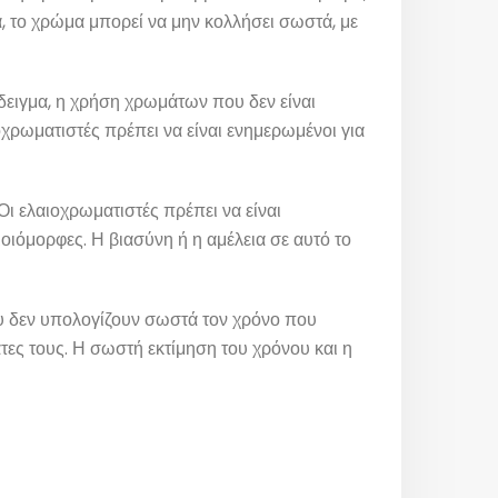
, το χρώμα μπορεί να μην κολλήσει σωστά, με
δειγμα, η χρήση χρωμάτων που δεν είναι
χρωματιστές πρέπει να είναι ενημερωμένοι για
ι ελαιοχρωματιστές πρέπει να είναι
μοιόμορφες. Η βιασύνη ή η αμέλεια σε αυτό το
ου δεν υπολογίζουν σωστά τον χρόνο που
ες τους. Η σωστή εκτίμηση του χρόνου και η