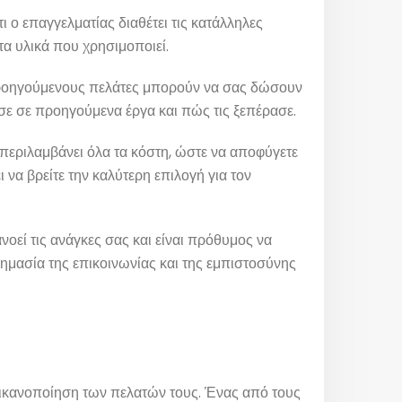
ι ο επαγγελματίας διαθέτει τις κατάλληλες
 τα υλικά που χρησιμοποιεί.
προηγούμενους πελάτες μπορούν να σας δώσουν
ισε σε προηγούμενα έργα και πώς τις ξεπέρασε.
 περιλαμβάνει όλα τα κόστη, ώστε να αποφύγετε
α βρείτε την καλύτερη επιλογή για τον
οεί τις ανάγκες σας και είναι πρόθυμος να
σημασία της επικοινωνίας και της εμπιστοσύνης
ν ικανοποίηση των πελατών τους. Ένας από τους