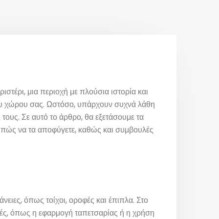
ιστέρι, μια περιοχή με πλούσια ιστορία και
ου χώρου σας. Ωστόσο, υπάρχουν συχνά λάθη
τους. Σε αυτό το άρθρο, θα εξετάσουμε τα
, πώς να τα αποφύγετε, καθώς και συμβουλές
ειες, όπως τοίχοι, οροφές και έπιπλα. Στο
κές, όπως η εφαρμογή ταπετσαρίας ή η χρήση