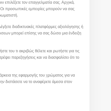
ιν επιλέξετε τον επαγγελματία σας. Αρχικά,
. Οι προσωπικές εμπειρίες μπορούν να σας
ρωματιστή.
 ελέγξετε διαδικτυακές πλατφόρμες αξιολόγησης ή
ώσεων μπορεί επίσης να σας δώσει μια ένδειξη
στε του τι ακριβώς θέλετε και ρωτήστε για τις
τρέψει παρεξηγήσεις και να διασφαλίσει ότι το
διάρκεια της εφαρμογής του χρώματος για να
μην διστάσετε να το αναφέρετε άμεσα στον