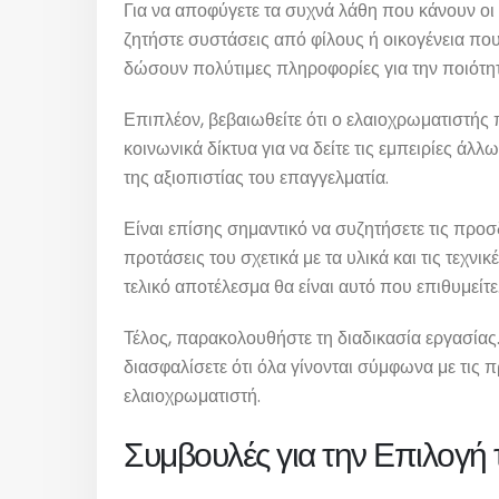
Για να αποφύγετε τα συχνά λάθη που κάνουν οι ε
ζητήστε συστάσεις από φίλους ή οικογένεια π
δώσουν πολύτιμες πληροφορίες για την ποιότητ
Επιπλέον, βεβαιωθείτε ότι ο ελαιοχρωματιστής π
κοινωνικά δίκτυα για να δείτε τις εμπειρίες 
της αξιοπιστίας του επαγγελματία.
Είναι επίσης σημαντικό να συζητήσετε τις προσδ
προτάσεις του σχετικά με τα υλικά και τις τεχν
τελικό αποτέλεσμα θα είναι αυτό που επιθυμείτε
Τέλος, παρακολουθήστε τη διαδικασία εργασίας.
διασφαλίσετε ότι όλα γίνονται σύμφωνα με τις 
ελαιοχρωματιστή.
Συμβουλές για την Επιλογή