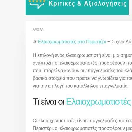
ΆΡΘΡΑ
#
Ελαιοχρωματιστές στο Περιστέρι
– Συχνά Λά
Η επιλογή ενός ελαιοχρωματιστή είναι μια σημαν
ανάπτυξη, οι ελαιοχρωματιστές προσφέρουν πο
που μπορεί να κάνουν οι επαγγελματίες του κλά
βασικά στοιχεία που πρέπει να γνωρίζετε για τ
για την επιλογή του κατάλληλου επαγγελματία.
Τι είναι οι
Ελαιοχρωματιστές 
Οι ελαιοχρωματιστές είναι επαγγελματίες που ε
Περιστέρι, οι ελαιοχρωματιστές προσφέρουν μι