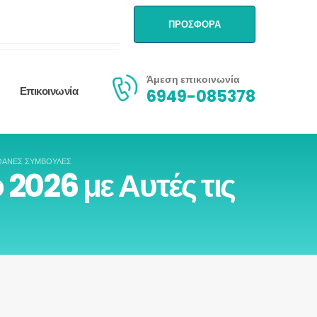
ΠΡΟΣΦΟΡΑ
Άμεση επικοινωνία
Επικοινωνία
6949-085378
ΊΘΑΝΕΣ ΣΥΜΒΟΥΛΈΣ
 2026 με Αυτές τις