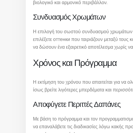
βιολογικό και αρμονικό περιβάλλον.
Συνδυασμός Χρωμάτων
Η επιλογή του σωστού συνδυασμού χρωμάτων μπ
επιλέξετε оттенки που ταιριάζουν μεταξύ τους 
να δώσουν ένα εξαιρετικό αποτέλεσμα χωρίς να 
Χρόνος και Πρόγραμμα
Η εκτίμηση του χρόνου που απαιτείται για να ολ
ίσως βρείτε λιγότερες μπερδέματα και περισσό
Αποφύγετε Περιττές Δαπάνες
Με βάση το πρόγραμμα και τον προγραμματισμό,
να επαναλάβετε τις διαδικασίες λόγω κακής προ