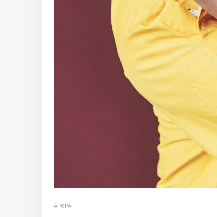
ΆΡΘΡΑ