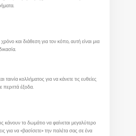
ρήματα.
 χρόνο και διάθεση για τον κόπο, αυτή είναι μια
δικασία.
ι ταινία κολλήματος για να κάνετε τις ευθείες
ε περιττά έξοδα.
ς κάνουν το δωμάτιο να φαίνεται μεγαλύτερο
ις για να «βασίσετε» την παλέτα σας σε ένα