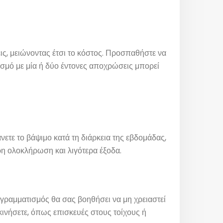
, μειώνοντας έτσι το κόστος. Προσπαθήστε να
υασμό με μία ή δύο έντονες αποχρώσεις μπορεί
νετε το βάψιμο κατά τη διάρκεια της εβδομάδας,
ρη ολοκλήρωση και λιγότερα έξοδα.
γραμματισμός θα σας βοηθήσει να μη χρειαστεί
εκινήσετε, όπως επισκευές στους τοίχους ή