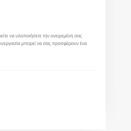
είτε να υλοποιήσετε την ονειρεμένη σας
συνεργασία μπορεί να σας προσφέρουν ένα