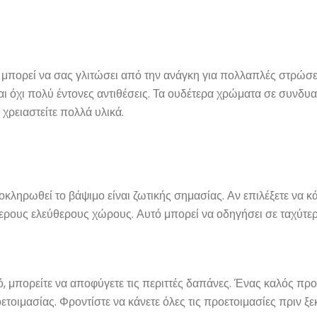
ορεί να σας γλιτώσει από την ανάγκη για πολλαπλές στρώσεις
και όχι πολύ έντονες αντιθέσεις. Τα ουδέτερα χρώματα σε συνδ
χρειαστείτε πολλά υλικά.
οκληρωθεί το βάψιμο είναι ζωτικής σημασίας. Αν επιλέξετε να κά
τερους ελεύθερους χώρους. Αυτό μπορεί να οδηγήσει σε ταχύτε
 μπορείτε να αποφύγετε τις περιττές δαπάνες. Ένας καλός προ
ετοιμασίας. Φροντίστε να κάνετε όλες τις προετοιμασίες πριν ξ