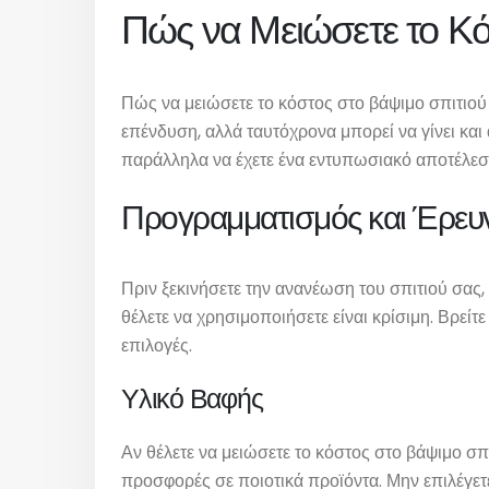
Πώς να Μειώσετε το Κό
Πώς να μειώσετε το κόστος στο βάψιμο σπιτιού
επένδυση, αλλά ταυτόχρονα μπορεί να γίνει και
παράλληλα να έχετε ένα εντυπωσιακό αποτέλεσ
Προγραμματισμός και Έρευ
Πριν ξεκινήσετε την ανανέωση του σπιτιού σας
θέλετε να χρησιμοποιήσετε είναι κρίσιμη. Βρεί
επιλογές.
Υλικό Βαφής
Αν θέλετε να μειώσετε το κόστος στο βάψιμο σπ
προσφορές σε ποιοτικά προϊόντα. Μην επιλέγετ