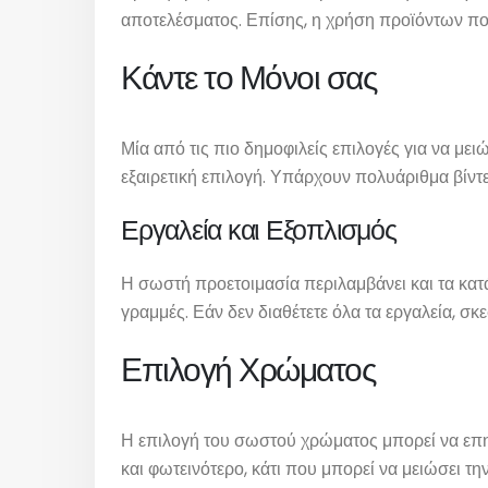
αποτελέσματος. Επίσης, η χρήση προϊόντων που
Κάντε το Μόνοι σας
Μία από τις πιο δημοφιλείς επιλογές για να μειώ
εξαιρετική επιλογή. Υπάρχουν πολυάριθμα βίντε
Εργαλεία και Εξοπλισμός
Η σωστή προετοιμασία περιλαμβάνει και τα κατάλ
γραμμές. Εάν δεν διαθέτετε όλα τα εργαλεία, σκε
Επιλογή Χρώματος
Η επιλογή του σωστού χρώματος μπορεί να επηρ
και φωτεινότερο, κάτι που μπορεί να μειώσει τ