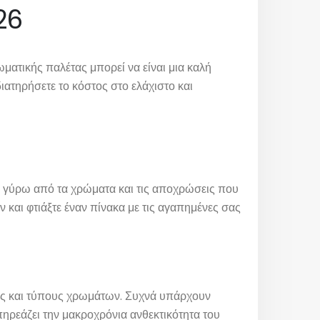
26
ματικής παλέτας μπορεί να είναι μια καλή
ιατηρήσετε το κόστος στο ελάχιστο και
να γύρω από τα χρώματα και τις αποχρώσεις που
 και φτιάξτε έναν πίνακα με τις αγαπημένες σας
ρκες και τύπους χρωμάτων. Συχνά υπάρχουν
ηρεάζει την μακροχρόνια ανθεκτικότητα του