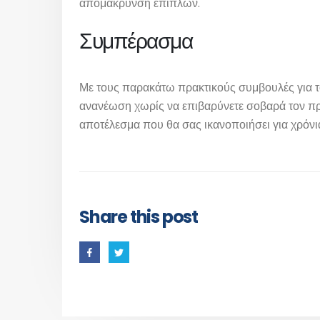
απομάκρυνση επίπλων.
Συμπέρασμα
Με τους παρακάτω πρακτικούς συμβουλές για το
ανανέωση χωρίς να επιβαρύνετε σοβαρά τον πρ
αποτέλεσμα που θα σας ικανοποιήσει για χρόνι
Share this post