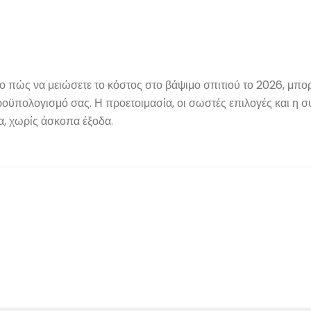
 πώς να μειώσετε το κόστος στο βάψιμο σπιτιού το 2026, μπορ
οϋπολογισμό σας. Η προετοιμασία, οι σωστές επιλογές και η 
α, χωρίς άσκοπα έξοδα.