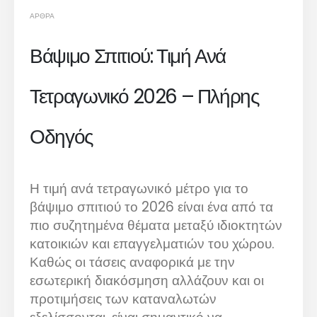
ΆΡΘΡΑ
Βάψιμο Σπιτιού: Τιμή Ανά
Τετραγωνικό 2026 – Πλήρης
Οδηγός
Η τιμή ανά τετραγωνικό μέτρο για το
βάψιμο σπιτιού το 2026 είναι ένα από τα
πιο συζητημένα θέματα μεταξύ ιδιοκτητών
κατοικιών και επαγγελματιών του χώρου.
Καθώς οι τάσεις αναφορικά με την
εσωτερική διακόσμηση αλλάζουν και οι
προτιμήσεις των καταναλωτών