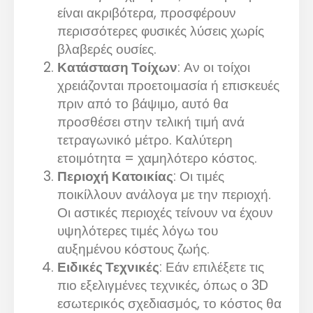
είναι ακριβότερα, προσφέρουν
περισσότερες φυσικές λύσεις χωρίς
βλαβερές ουσίες.
Κατάσταση Τοίχων
: Αν οι τοίχοι
χρειάζονται προετοιμασία ή επισκευές
πριν από το βάψιμο, αυτό θα
προσθέσει στην τελική τιμή ανά
τετραγωνικό μέτρο. Καλύτερη
ετοιμότητα = χαμηλότερο κόστος.
Περιοχή Κατοικίας
: Οι τιμές
ποικίλλουν ανάλογα με την περιοχή.
Οι αστικές περιοχές τείνουν να έχουν
υψηλότερες τιμές λόγω του
αυξημένου κόστους ζωής.
Ειδικές Τεχνικές
: Εάν επιλέξετε τις
πιο εξελιγμένες τεχνικές, όπως ο 3D
εσωτερικός σχεδιασμός, το κόστος θα