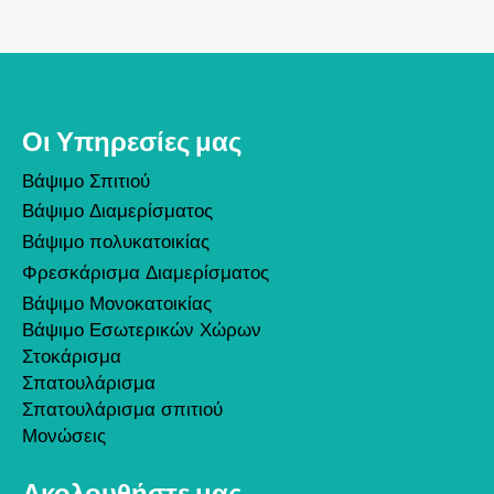
Οι Υπηρεσίες μας
Βάψιμο Σπιτιού
Βάψιμο Διαμερίσματος
Βάψιμο πολυκατοικίας
Φρεσκάρισμα Διαμερίσματος
Βάψιμο Μονοκατοικίας
Βάψιμο Εσωτερικών Χώρων
Στοκάρισμα
Σπατουλάρισμα
Σπατουλάρισμα σπιτιού
Μονώσεις
Ακολουθήστε μας