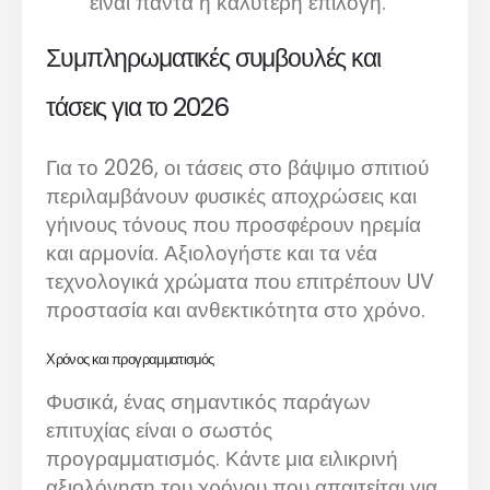
είναι πάντα η καλύτερη επιλογή.
Συμπληρωματικές συμβουλές και
τάσεις για το 2026
Για το 2026, οι τάσεις στο βάψιμο σπιτιού
περιλαμβάνουν φυσικές αποχρώσεις και
γήινους τόνους που προσφέρουν ηρεμία
και αρμονία. Αξιολογήστε και τα νέα
τεχνολογικά χρώματα που επιτρέπουν UV
προστασία και ανθεκτικότητα στο χρόνο.
Χρόνος και προγραμματισμός
Φυσικά, ένας σημαντικός παράγων
επιτυχίας είναι ο σωστός
προγραμματισμός. Κάντε μια ειλικρινή
αξιολόγηση του χρόνου που απαιτείται για