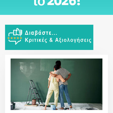
το 2026!