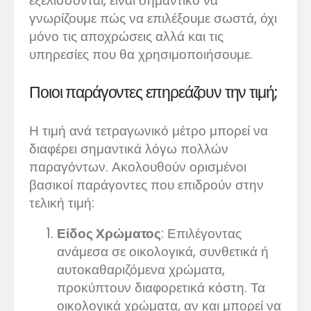
εξελίσσονται, είναι σημαντικό να
γνωρίζουμε πώς να επιλέξουμε σωστά, όχι
μόνο τις αποχρώσεις αλλά και τις
υπηρεσίες που θα χρησιμοποιήσουμε.
Ποιοι παράγοντες επηρεάζουν την τιμή;
Η τιμή ανά τετραγωνικό μέτρο μπορεί να
διαφέρει σημαντικά λόγω πολλών
παραγόντων. Ακολουθούν ορισμένοι
βασικοί παράγοντες που επιδρούν στην
τελική τιμή:
Είδος Χρώματος
: Επιλέγοντας
ανάμεσα σε οικολογικά, συνθετικά ή
αυτοκαθαριζόμενα χρώματα,
προκύπτουν διαφορετικά κόστη. Τα
οικολογικά χρώματα, αν και μπορεί να