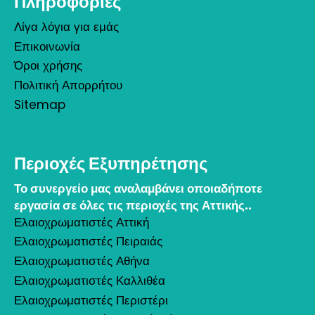
Πληροφορίες
Λίγα λόγια για εμάς
Επικοινωνία
Όροι χρήσης
Πολιτική Απορρήτου
Sitemap
Περιοχές Εξυπηρέτησης
Το συνεργείο μας αναλαμβάνει οποιαδήποτε
εργασία σε όλες τις περιοχές της Αττικής..
Ελαιοχρωματιστές Αττική
Ελαιοχρωματιστές Πειραιάς
Ελαιοχρωματιστές Αθήνα
Ελαιοχρωματιστές Καλλιθέα
Ελαιοχρωματιστές Περιστέρι