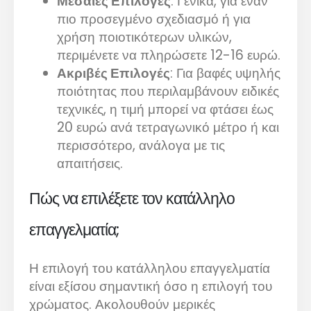
Μεσαίες Επιλογές
: Γενικά, για έναν
πιο προσεγμένο σχεδιασμό ή για
χρήση ποιοτικότερων υλικών,
περιμένετε να πληρώσετε 12-16 ευρώ.
Ακριβές Επιλογές
: Για βαφές υψηλής
ποιότητας που περιλαμβάνουν ειδικές
τεχνικές, η τιμή μπορεί να φτάσει έως
20 ευρώ ανά τετραγωνικό μέτρο ή και
περισσότερο, ανάλογα με τις
απαιτήσεις.
Πώς να επιλέξετε τον κατάλληλο
επαγγελματία;
Η επιλογή του κατάλληλου επαγγελματία
είναι εξίσου σημαντική όσο η επιλογή του
χρώματος. Ακολουθούν μερικές