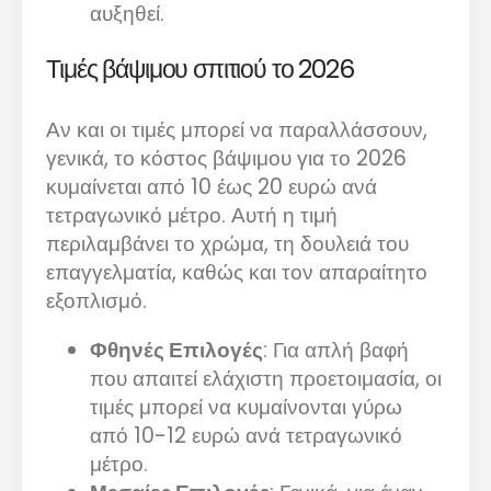
αυξηθεί.
Τιμές βάψιμου σπιτιού το 2026
Αν και οι τιμές μπορεί να παραλλάσσουν,
γενικά, το κόστος βάψιμου για το 2026
κυμαίνεται από 10 έως 20 ευρώ ανά
τετραγωνικό μέτρο. Αυτή η τιμή
περιλαμβάνει το χρώμα, τη δουλειά του
επαγγελματία, καθώς και τον απαραίτητο
εξοπλισμό.
Φθηνές Επιλογές
: Για απλή βαφή
που απαιτεί ελάχιστη προετοιμασία, οι
τιμές μπορεί να κυμαίνονται γύρω
από 10-12 ευρώ ανά τετραγωνικό
μέτρο.