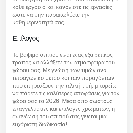
κάθε εργασία και κανονίστε τις εργασίες
ώστε να μην παρακωλύετε την
καθημερινότητά σας.
Επίλογος
Το βάψιμο σπιτιού είναι ένας εξαιρετικός
τρόπος να αλλάξετε την ατμόσφαιρα του
χώρου σας. Με γνώση των τιμών ανά
τετραγωνικό μέτρο και των παραγόντων
που επηρεάζουν την τελική τιμή, μπορείτε
να πάρετε τις καλύτερες αποφάσεις για τον
χώρο σας το 2026. Μέσα από σωστούς
επαγγελματίες και επιλογές χρωμάτων, η
ανανέωση του σπιτιού σας γίνεται μια
ευχάριστη διαδικασία!