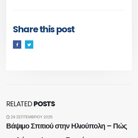
Share this post
RELATED
POSTS
29 ΣΕΠΤΕΜΒΡΊΟΥ 2025
Βάψιμο Σπιτιού στην Ηλιούπολη – Πώς