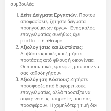
συμβουλές:
Δείτε Δείγματα Εργασιών
: Προτού
αποφασίσετε, ζητήστε δείγματα
προηγούμενων έργων. Ένας καλός
επαγγελματίας συνήθως έχει
portfolio διαθέσιμο.
Αξιολογήσεις και Συστάσεις
:
Διαβάστε κριτικές και ζητήστε
προτάσεις από φίλους ή οικογένεια.
Οι προσωπικές εμπειρίες μπορούν να
σας καθοδηγήσουν.
Αξιολόγηση Κόστους
: Ζητήστε
προσφορές από διαφορετικούς
επαγγελματίες, αλλά προσέξτε να
συγκρίνετε τις υπηρεσίες που σας
προσφέρουν. Η χαμηλότερη τιμή δεν